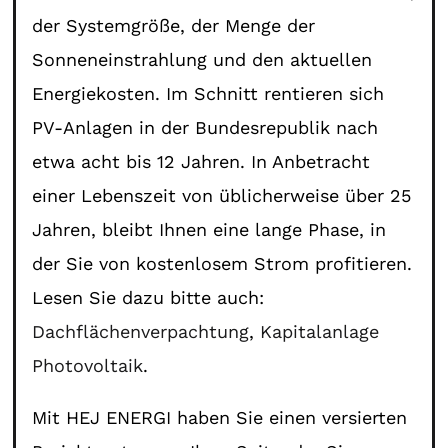
der Systemgröße, der Menge der
Sonneneinstrahlung und den aktuellen
Energiekosten. Im Schnitt rentieren sich
PV-Anlagen in der Bundesrepublik nach
etwa acht bis 12 Jahren. In Anbetracht
einer Lebenszeit von üblicherweise über 25
Jahren, bleibt Ihnen eine lange Phase, in
der Sie von kostenlosem Strom profitieren.
Lesen Sie dazu bitte auch:
Dachflächenverpachtung
,
Kapitalanlage
Photovoltaik
.
Mit HEJ ENERGI haben Sie einen versierten