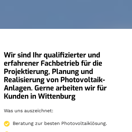
Wir sind Ihr qualifizierter und
erfahrener Fachbetrieb für die
Projektierung, Planung und
Realisierung von Photovoltaik-
Anlagen. Gerne arbeiten wir für
Kunden in Wittenburg
Was uns auszeichnet:
Beratung zur besten Photovoltaiklösung.