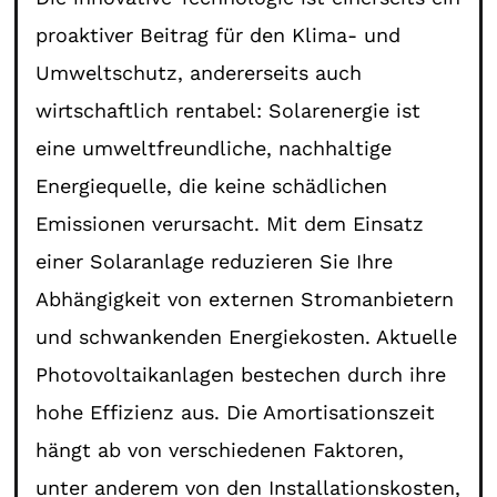
proaktiver Beitrag für den Klima- und
Umweltschutz, andererseits auch
wirtschaftlich rentabel: Solarenergie ist
eine umweltfreundliche, nachhaltige
Energiequelle, die keine schädlichen
Emissionen verursacht. Mit dem Einsatz
einer Solaranlage reduzieren Sie Ihre
Abhängigkeit von externen Stromanbietern
und schwankenden Energiekosten. Aktuelle
Photovoltaikanlagen bestechen durch ihre
hohe Effizienz aus. Die Amortisationszeit
hängt ab von verschiedenen Faktoren,
unter anderem von den Installationskosten,