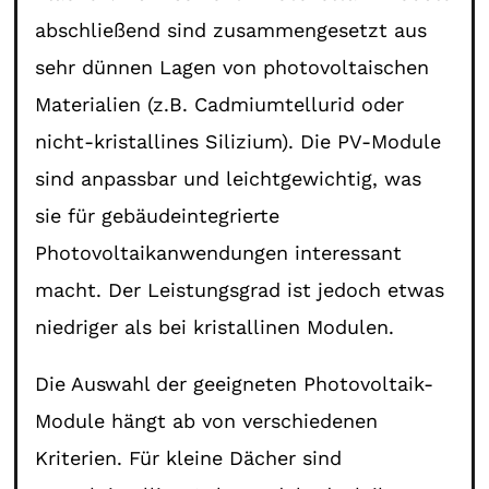
abschließend sind zusammengesetzt aus
sehr dünnen Lagen von photovoltaischen
Materialien (z.B. Cadmiumtellurid oder
nicht-kristallines Silizium). Die PV-Module
sind anpassbar und leichtgewichtig, was
sie für gebäudeintegrierte
Photovoltaikanwendungen interessant
macht. Der Leistungsgrad ist jedoch etwas
niedriger als bei kristallinen Modulen.
Die Auswahl der geeigneten Photovoltaik-
Module hängt ab von verschiedenen
Kriterien. Für kleine Dächer sind