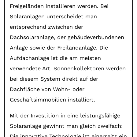
Freigeländen installieren werden. Bei
Solaranlagen unterscheidet man
entsprechend zwischen der
Dachsolaranlage, der gebäudeverbundenen
Anlage sowie der Freilandanlage. Die
Aufdachanlage ist die am meisten
verwendete Art.
Sonnenkollektoren
werden
bei diesem System direkt auf der
Dachfläche von Wohn- oder
Geschäftsimmobilien installiert.
Mit der Investition in eine leistungsfähige
Solaranlage gewinnt man gleich zweifach:
Die innovative Technologie ist einerseits ein