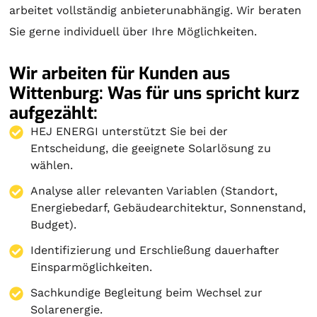
arbeitet vollständig anbieterunabhängig. Wir beraten
Sie gerne individuell über Ihre Möglichkeiten.
Wir arbeiten für Kunden aus
Wittenburg: Was für uns spricht kurz
aufgezählt:
HEJ ENERGI unterstützt Sie bei der
Entscheidung, die geeignete Solarlösung zu
wählen.
Analyse aller relevanten Variablen (Standort,
Energiebedarf, Gebäudearchitektur, Sonnenstand,
Budget).
Identifizierung und Erschließung dauerhafter
Einsparmöglichkeiten.
Sachkundige Begleitung beim Wechsel zur
Solarenergie.