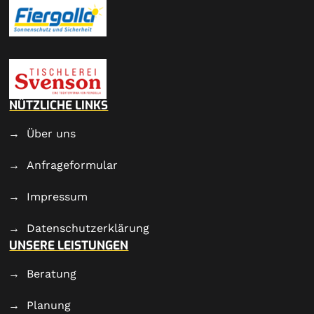
NÜTZLICHE LINKS
Über uns
Anfrageformular
Impressum
Datenschutzerklärung
UNSERE LEISTUNGEN
Beratung
Planung