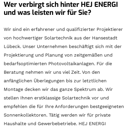
Wer verbirgt sich hinter HEJ ENERGI
und was leisten wir für Sie?
Wir sind ein erfahrener und qualifizierter Projektierer
von hochwertiger
Solartechnik
aus der Hansestadt
Lübeck. Unser Unternehmen beschäftigt sich mit der
Projektierung
und
Planung
von zeitgemäßen und
bedarfsoptimierten Photovoltaikanlagen. Für die
Beratung
nehmen wir uns viel Zeit. Von den
anfänglichen Überlegungen bis zur letztlichen
Montage
decken wir das ganze Spektrum ab. Wir
stellen Ihnen erstklassige
Solartechnik
vor und
empfehlen die für Ihre Anforderungen bestgeeigneten
Sonnenkollektoren
. Tätig werden wir für private
Haushalte und Gewerbebetriebe. HEJ ENERGI