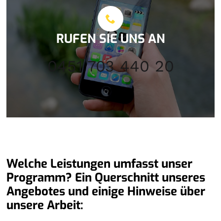
RUFEN SIE UNS AN
0451 703 440 20
Welche Leistungen umfasst unser
Programm? Ein Querschnitt unseres
Angebotes und einige Hinweise über
unsere Arbeit: