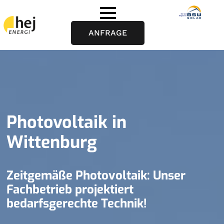
ANFRAGE
Photovoltaik in
Wittenburg
Zeitgemäße Photovoltaik: Unser
Fachbetrieb projektiert
bedarfsgerechte Technik!