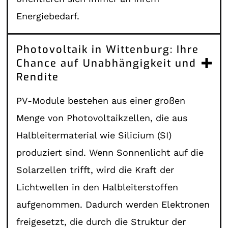
Energiebedarf.
Photovoltaik in Wittenburg: Ihre
Chance auf Unabhängigkeit und
Rendite
PV-Module bestehen aus einer großen
Menge von Photovoltaikzellen, die aus
Halbleitermaterial wie Silicium (SI)
produziert sind. Wenn Sonnenlicht auf die
Solarzellen trifft, wird die Kraft der
Lichtwellen in den Halbleiterstoffen
aufgenommen. Dadurch werden Elektronen
freigesetzt, die durch die Struktur der