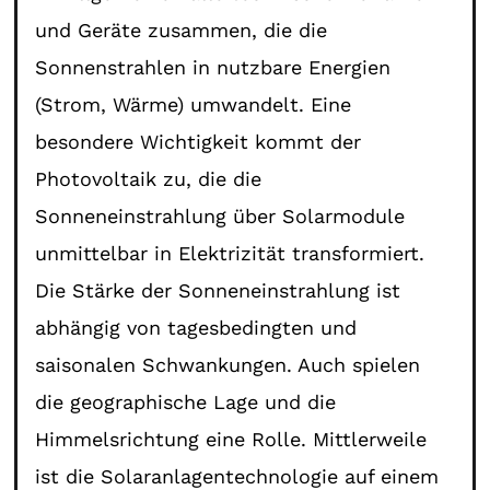
und Geräte zusammen, die die
Sonnenstrahlen in nutzbare Energien
(Strom, Wärme) umwandelt. Eine
besondere Wichtigkeit kommt der
Photovoltaik zu, die die
Sonneneinstrahlung über Solarmodule
unmittelbar in Elektrizität transformiert.
Die Stärke der Sonneneinstrahlung ist
abhängig von tagesbedingten und
saisonalen Schwankungen. Auch spielen
die geographische Lage und die
Himmelsrichtung eine Rolle. Mittlerweile
ist die Solaranlagentechnologie auf einem