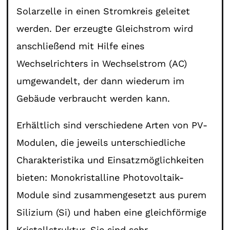
Solarzelle in einen Stromkreis geleitet
werden. Der erzeugte Gleichstrom wird
anschließend mit Hilfe eines
Wechselrichters in Wechselstrom (AC)
umgewandelt, der dann wiederum im
Gebäude verbraucht werden kann.
Erhältlich sind verschiedene Arten von PV-
Modulen, die jeweils unterschiedliche
Charakteristika und Einsatzmöglichkeiten
bieten: Monokristalline Photovoltaik-
Module sind zusammengesetzt aus purem
Silizium (Si) und haben eine gleichförmige
Kristallstruktur. Sie sind sehr