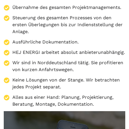
Übernahme des gesamten Projektmanagements.
Steuerung des gesamten Prozesses von den
ersten Überlegungen bis zur Indienststellung der
Anlage.
Ausführliche Dokumentation.
HEJ ENERGI arbeitet absolut anbieterunabhängig.
Wir sind in Norddeutschland tätig. Sie profitieren
von kurzen Anfahrtswegen.
Keine Lösungen von der Stange. Wir betrachten
jedes Projekt separat.
Alles aus einer Hand:
Planung
,
Projektierung
,
Beratung
,
Montage
,
Dokumentation
.