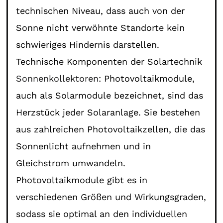
technischen Niveau, dass auch von der
Sonne nicht verwöhnte Standorte kein
schwieriges Hindernis darstellen.
Technische Komponenten der Solartechnik
Sonnenkollektoren
: Photovoltaikmodule,
auch als Solarmodule bezeichnet, sind das
Herzstück jeder Solaranlage. Sie bestehen
aus zahlreichen Photovoltaikzellen, die das
Sonnenlicht aufnehmen und in
Gleichstrom umwandeln.
Photovoltaikmodule gibt es in
verschiedenen Größen und Wirkungsgraden,
sodass sie optimal an den individuellen