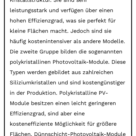
leistungsstark und verfügen über einen
hohen Effizienzgrad, was sie perfekt für
kleine Flächen macht. Jedoch sind sie
häufig kostenintensiver als andere Modelle.
Die zweite Gruppe bilden die sogenannten
polykristallinen Photovoltaik-Module. Diese
Typen werden gebildet aus zahlreichen
Siliziumkristallen und sind kostengünstiger
in der Produktion. Polykristalline PV-
Module besitzen einen leicht geringeren
Effizienzgrad, sind aber eine
kosteneffiziente Möglichkeit für größere
Flächen. Dünnschicht-Photovoltaik-Module