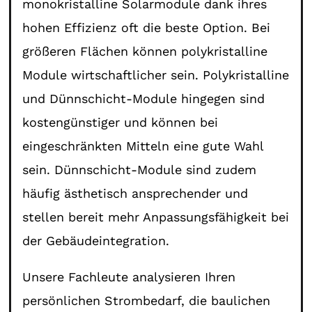
monokristalline Solarmodule dank ihres
hohen Effizienz oft die beste Option. Bei
größeren Flächen können polykristalline
Module wirtschaftlicher sein. Polykristalline
und Dünnschicht-Module hingegen sind
kostengünstiger und können bei
eingeschränkten Mitteln eine gute Wahl
sein. Dünnschicht-Module sind zudem
häufig ästhetisch ansprechender und
stellen bereit mehr Anpassungsfähigkeit bei
der Gebäudeintegration.
Unsere Fachleute analysieren Ihren
persönlichen Strombedarf, die baulichen