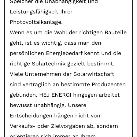
Speicher die Unabhängigkeit und
Leistungsfähigkeit Ihrer
Photovoltaikanlage.
Wenn es um die Wahl der richtigen Bauteile
geht, ist es wichtig, dass man den
persönlichen Energiebedarf kennt und die
richtige Solartechnik gezielt bestimmt.
Viele Unternehmen der Solarwirtschaft
sind vertraglich an bestimmte Produzenten
gebunden. HEJ ENERGI hingegen arbeitet
bewusst unabhängig. Unsere
Entscheidungen hängen nicht von
Verkaufs- oder Zielvorgaben ab, sondern
orientieren sich immer an Ihrem