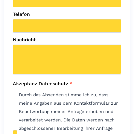
Telefon
Nachricht
Akzeptanz Datenschutz
*
Durch das Absenden stimme ich zu, dass
meine Angaben aus dem Kontaktformular zur
Beantwortung meiner Anfrage erhoben und
verarbeitet werden. Die Daten werden nach
abgeschlossener Bearbeitung Ihrer Anfrage