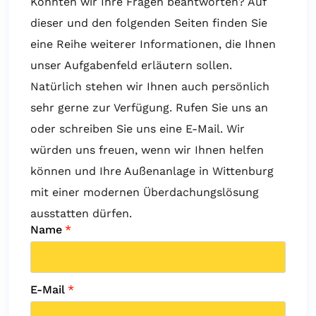
Konnten wir Ihre Fragen beantworten? Auf
dieser und den folgenden Seiten finden Sie
eine Reihe weiterer Informationen, die Ihnen
unser Aufgabenfeld erläutern sollen.
Natürlich stehen wir Ihnen auch persönlich
sehr gerne zur Verfügung. Rufen Sie uns an
oder schreiben Sie uns eine E-Mail. Wir
würden uns freuen, wenn wir Ihnen helfen
können und Ihre Außenanlage in Wittenburg
mit einer modernen Überdachungslösung
ausstatten dürfen.
Name
*
E-Mail
*