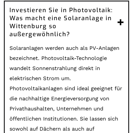
Investieren Sie in Photovoltaik:
Was macht eine Solaranlage in
Wittenburg so
außergewöhnlich?
Solaranlagen werden auch als PV-Anlagen
bezeichnet. Photovoltaik-Technologie
wandelt Sonnenstrahlung direkt in
elektrischen Strom um.
Photovoltaikanlagen sind ideal geeignet für
die nachhaltige Energieversorgung von
Privathaushalten, Unternehmen und
öffentlichen Institutionen. Sie lassen sich
sowohl auf Dächern als auch auf