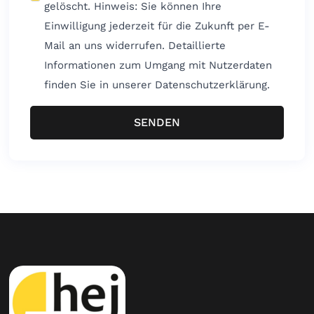
gelöscht. Hinweis: Sie können Ihre
Einwilligung jederzeit für die Zukunft per E-
Mail an uns widerrufen. Detaillierte
Informationen zum Umgang mit Nutzerdaten
finden Sie in unserer Datenschutzerklärung.
SENDEN