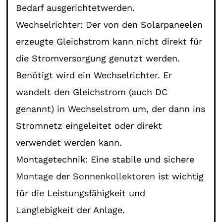
Bedarf ausgerichtetwerden.
Wechselrichter: Der von den Solarpaneelen
erzeugte Gleichstrom kann nicht direkt für
die Stromversorgung genutzt werden.
Benötigt wird ein Wechselrichter. Er
wandelt den Gleichstrom (auch DC
genannt) in Wechselstrom um, der dann ins
Stromnetz eingeleitet oder direkt
verwendet werden kann.
Montagetechnik: Eine stabile und sichere
Montage
der
Sonnenkollektoren
ist wichtig
für die Leistungsfähigkeit und
Langlebigkeit der Anlage.