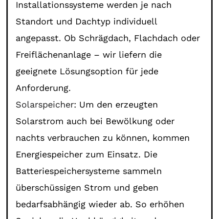
Installationssysteme werden je nach
Standort und Dachtyp individuell
angepasst. Ob Schrägdach, Flachdach oder
Freiflächenanlage – wir liefern die
geeignete Lösungsoption für jede
Anforderung.
Solarspeicher
: Um den erzeugten
Solarstrom auch bei Bewölkung oder
nachts verbrauchen zu können, kommen
Energiespeicher zum Einsatz. Die
Batteriespeichersysteme sammeln
überschüssigen Strom und geben
bedarfsabhängig wieder ab. So erhöhen