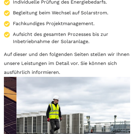
Individuelle Prüfung des Energiebedarfs.
Begleitung beim Wechsel auf Solarstrom.
Fachkundiges Projektmanagement.
Aufsicht des gesamten Prozesses bis zur
Inbetriebnahme der Solaranlage.
Auf dieser und den folgenden Seiten stellen wir Ihnen
unsere Leistungen im Detail vor. Sie können sich
ausführlich informieren.