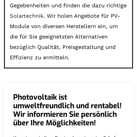
Gegebenheiten und finden die dazu richtige
Solartechnik
. Wir holen Angebote für PV-
Module von diversen Herstellern ein, um
die für Sie geeignetsten Alternativen
bezüglich Qualität, Preisgestaltung und
Effizienz zu ermitteln.
Photovoltaik ist
umweltfreundlich und rentabel!
Wir informieren Sie persönlich
über Ihre Möglichkeiten!