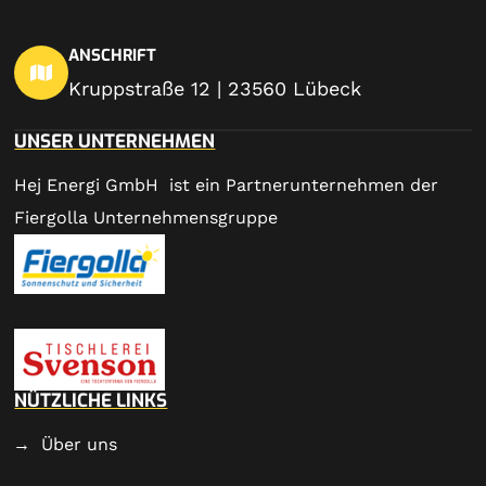
ANSCHRIFT
Kruppstraße 12 | 23560 Lübeck
UNSER UNTERNEHMEN
Hej Energi GmbH ist ein Partnerunternehmen der
Fiergolla Unternehmensgruppe
NÜTZLICHE LINKS
Über uns