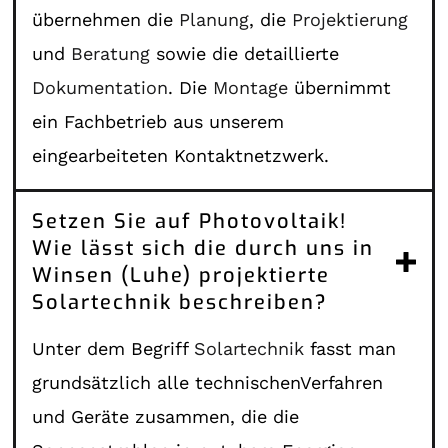
übernehmen die
Planung
, die
Projektierung
und
Beratung
sowie die detaillierte
Dokumentation
. Die
Montage
übernimmt
ein Fachbetrieb aus unserem
eingearbeiteten Kontaktnetzwerk.
Setzen Sie auf Photovoltaik!
Wie lässt sich die durch uns in
Winsen (Luhe) projektierte
Solartechnik beschreiben?
Unter dem Begriff
Solartechnik
fasst man
grundsätzlich alle technischenVerfahren
und Geräte zusammen, die die