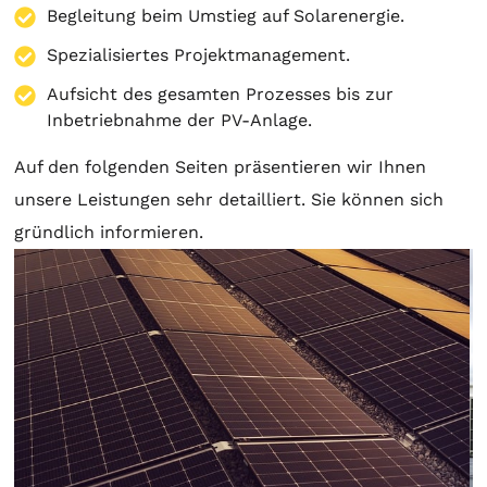
Begleitung beim Umstieg auf Solarenergie.
Spezialisiertes Projektmanagement.
Aufsicht des gesamten Prozesses bis zur
Inbetriebnahme der PV-Anlage.
Auf den folgenden Seiten präsentieren wir Ihnen
unsere Leistungen sehr detailliert. Sie können sich
gründlich informieren.