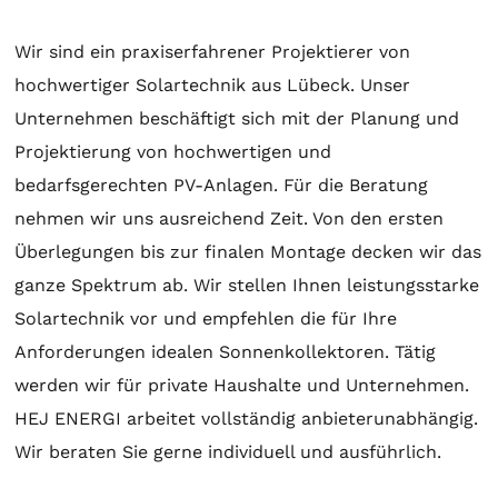
Wir sind ein praxiserfahrener Projektierer von
hochwertiger
Solartechnik
aus Lübeck. Unser
Unternehmen beschäftigt sich mit der
Planung
und
Projektierung
von hochwertigen und
bedarfsgerechten PV-Anlagen. Für die
Beratung
nehmen wir uns ausreichend Zeit. Von den ersten
Überlegungen bis zur finalen
Montage
decken wir das
ganze Spektrum ab. Wir stellen Ihnen leistungsstarke
Solartechnik
vor und empfehlen die für Ihre
Anforderungen idealen
Sonnenkollektoren
. Tätig
werden wir für private Haushalte und Unternehmen.
HEJ ENERGI arbeitet vollständig anbieterunabhängig.
Wir beraten Sie gerne individuell und ausführlich.