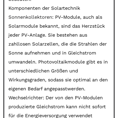
Komponenten der Solartechnik
Sonnenkollektoren
: PV-Module, auch als
Solarmodule bekannt, sind das Herzstück
jeder PV-Anlage. Sie bestehen aus
zahllosen Solarzellen, die die Strahlen der
Sonne aufnehmen und in Gleichstrom
umwandeln. Photovoltaikmodule gibt es in
unterschiedlichen Größen und
Wirkungsgraden, sodass sie optimal an den
eigenen Bedarf angepasstwerden.
Wechselrichter: Der von den PV-Modulen
produzierte Gleichstrom kann nicht sofort
für die Energieversorgung verwendet