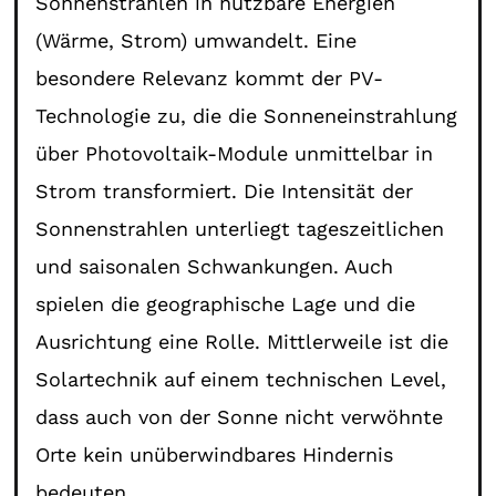
Sonnenstrahlen in nutzbare Energien
(Wärme, Strom) umwandelt. Eine
besondere Relevanz kommt der PV-
Technologie zu, die die Sonneneinstrahlung
über Photovoltaik-Module unmittelbar in
Strom transformiert. Die Intensität der
Sonnenstrahlen unterliegt tageszeitlichen
und saisonalen Schwankungen. Auch
spielen die geographische Lage und die
Ausrichtung eine Rolle. Mittlerweile ist die
Solartechnik auf einem technischen Level,
dass auch von der Sonne nicht verwöhnte
Orte kein unüberwindbares Hindernis
bedeuten.