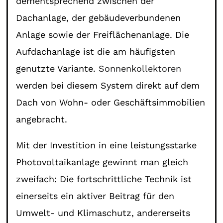
dementsprechend zwischen der
Dachanlage, der gebäudeverbundenen
Anlage sowie der Freiflächenanlage. Die
Aufdachanlage ist die am häufigsten
genutzte Variante.
Sonnenkollektoren
werden bei diesem System direkt auf dem
Dach von Wohn- oder Geschäftsimmobilien
angebracht.
Mit der Investition in eine leistungsstarke
Photovoltaikanlage gewinnt man gleich
zweifach: Die fortschrittliche Technik ist
einerseits ein aktiver Beitrag für den
Umwelt- und Klimaschutz, andererseits