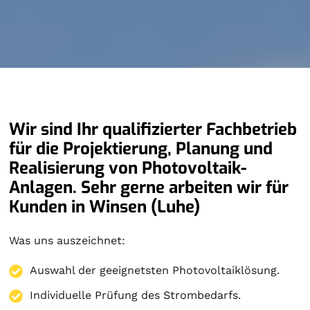
Wir sind Ihr qualifizierter Fachbetrieb
für die Projektierung, Planung und
Realisierung von Photovoltaik-
Anlagen. Sehr gerne arbeiten wir für
Kunden in Winsen (Luhe)
Was uns auszeichnet:
Auswahl der geeignetsten Photovoltaiklösung.
Individuelle Prüfung des Strombedarfs.