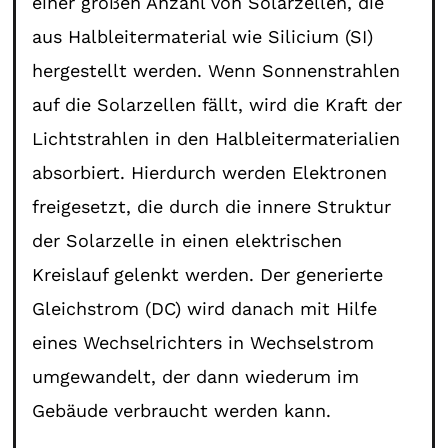
einer großen Anzahl von Solarzellen, die
aus Halbleitermaterial wie Silicium (SI)
hergestellt werden. Wenn Sonnenstrahlen
auf die Solarzellen fällt, wird die Kraft der
Lichtstrahlen in den Halbleitermaterialien
absorbiert. Hierdurch werden Elektronen
freigesetzt, die durch die innere Struktur
der Solarzelle in einen elektrischen
Kreislauf gelenkt werden. Der generierte
Gleichstrom (DC) wird danach mit Hilfe
eines Wechselrichters in Wechselstrom
umgewandelt, der dann wiederum im
Gebäude verbraucht werden kann.