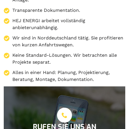
Transparente Dokumentation.
HEJ ENERGI arbeitet vollständig
anbieterunabhängig.
Wir sind in Norddeutschland tätig. Sie profitieren
von kurzen Anfahrtswegen.
Keine Standard-Lösungen. Wir betrachten alle
Projekte separat.
Alles in einer Hand:
Planung
,
Projektierung
,
Beratung
,
Montage
,
Dokumentation
.
RUFEN SIE UNS AN