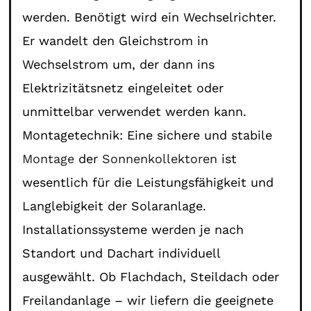
werden. Benötigt wird ein Wechselrichter.
Er wandelt den Gleichstrom in
Wechselstrom um, der dann ins
Elektrizitätsnetz eingeleitet oder
unmittelbar verwendet werden kann.
Montagetechnik: Eine sichere und stabile
Montage
der
Sonnenkollektoren
ist
wesentlich für die Leistungsfähigkeit und
Langlebigkeit der Solaranlage.
Installationssysteme werden je nach
Standort und Dachart individuell
ausgewählt. Ob Flachdach, Steildach oder
Freilandanlage – wir liefern die geeignete