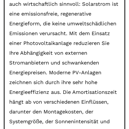
auch wirtschaftlich sinnvoll: Solarstrom ist
eine emissionsfreie, regenerative
Energieform, die keine umweltschädlichen
Emissionen verursacht. Mit dem Einsatz
einer Photovoltaikanlage reduzieren Sie
Ihre Abhängigkeit von externen
Stromanbietern und schwankenden
Energiepreisen. Moderne PV-Anlagen
zeichnen sich durch ihre sehr hohe
Energieeffizienz aus. Die Amortisationszeit
hängt ab von verschiedenen Einflüssen,
darunter den Montagekosten, der
Systemgröße, der Sonnenintensität und