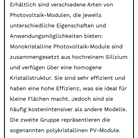
Erhältlich sind verschiedene Arten von
Photovoltaik-Modulen, die jeweils
unterschiedliche Eigenschaften und
Anwendungsmöglichkeiten bieten:
Monokristalline Photovoltaik-Module sind
zusammengesetzt aus hochreinem Silizium
und verfügen über eine homogene
Kristallstruktur. Sie sind sehr effizient und
haben eine hohe Effizienz, was sie ideal für
kleine Flächen macht. Jedoch sind sie
häufig kostenintensiver als andere Modelle.
Die zweite Gruppe repräsentieren die
sogenannten polykristallinen PV-Module.