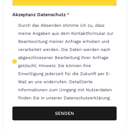
Akzeptanz Datenschutz
*
Durch das Absenden stimme ich zu, dass
meine Angaben aus dem Kontaktformular zur
Beantwortung meiner Anfrage erhoben und
verarbeitet werden. Die Daten werden nach
abgeschlossener Bearbeitung Ihrer Anfrage
gelöscht. Hinweis: Sie können Ihre
Einwilligung jederzeit für die Zukunft per E-
Mail an uns widerrufen. Detaillierte
Informationen zum Umgang mit Nutzerdaten
finden Sie in unserer Datenschutzerklärung.
SENDEN