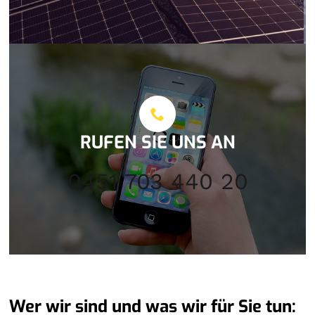
RUFEN SIE UNS AN
0451 703 440 20
Wer wir sind und was wir für Sie tun: