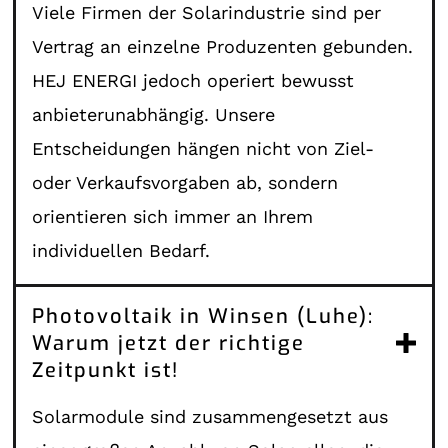
Viele Firmen der Solarindustrie sind per
Vertrag an einzelne Produzenten gebunden.
HEJ ENERGI jedoch operiert bewusst
anbieterunabhängig. Unsere
Entscheidungen hängen nicht von Ziel-
oder Verkaufsvorgaben ab, sondern
orientieren sich immer an Ihrem
individuellen Bedarf.
Photovoltaik in Winsen (Luhe):
Warum jetzt der richtige
Zeitpunkt ist!
Solarmodule sind zusammengesetzt aus