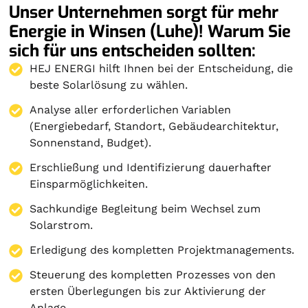
Unser Unternehmen sorgt für mehr
Energie in Winsen (Luhe)! Warum Sie
sich für uns entscheiden sollten:
HEJ ENERGI hilft Ihnen bei der Entscheidung, die
beste Solarlösung zu wählen.
Analyse aller erforderlichen Variablen
(Energiebedarf, Standort, Gebäudearchitektur,
Sonnenstand, Budget).
Erschließung und Identifizierung dauerhafter
Einsparmöglichkeiten.
Sachkundige Begleitung beim Wechsel zum
Solarstrom.
Erledigung des kompletten Projektmanagements.
Steuerung des kompletten Prozesses von den
ersten Überlegungen bis zur Aktivierung der
Anlage.