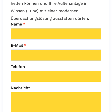
helfen können und Ihre Außenanlage in
Winsen (Luhe) mit einer modernen
Überdachungslösung ausstatten dürfen.
Name
*
E-Mail
*
Telefon
Nachricht