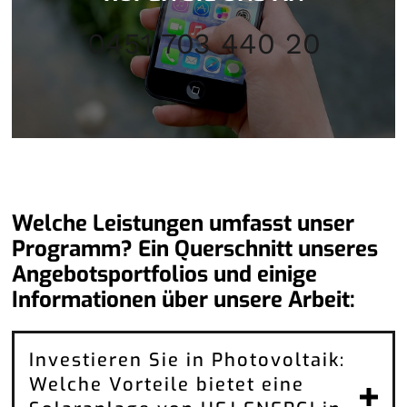
0451 703 440 20
Welche Leistungen umfasst unser
Programm? Ein Querschnitt unseres
Angebotsportfolios und einige
Informationen über unsere Arbeit:
Investieren Sie in Photovoltaik:
Welche Vorteile bietet eine