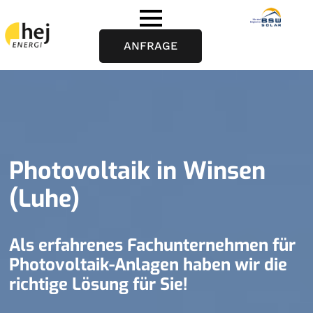
ANFRAGE
Photovoltaik in Winsen
(Luhe)
Als erfahrenes Fachunternehmen für
Photovoltaik-Anlagen haben wir die
richtige Lösung für Sie!