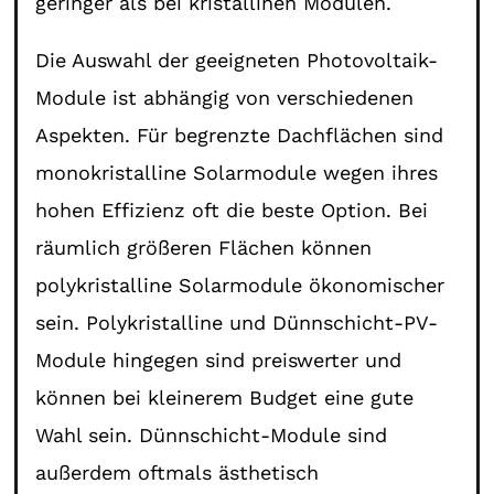
geringer als bei kristallinen Modulen.
Die Auswahl der geeigneten Photovoltaik-
Module ist abhängig von verschiedenen
Aspekten. Für begrenzte Dachflächen sind
monokristalline Solarmodule wegen ihres
hohen Effizienz oft die beste Option. Bei
räumlich größeren Flächen können
polykristalline Solarmodule ökonomischer
sein. Polykristalline und Dünnschicht-PV-
Module hingegen sind preiswerter und
können bei kleinerem Budget eine gute
Wahl sein. Dünnschicht-Module sind
außerdem oftmals ästhetisch