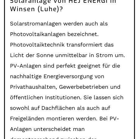
Solaranlage von HEJ ENERGI in
Winsen (Luhe)?
Solarstromanlagen werden auch als
Photovoltaikanlagen bezeichnet.
Photovoltaiktechnik transformiert das
Licht der Sonne unmittelbar in Strom um.
PV-Anlagen sind perfekt geeignet für die
nachhaltige Energieversorgung von
Privathaushalten, Gewerbebetrieben und
öffentlichen Institutionen. Sie lassen sich
sowohl auf Dachflächen als auch auf
Freigeländen montieren werden. Bei PV-
Anlagen unterscheidet man