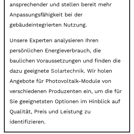
ansprechender und stellen bereit mehr
Anpassungsfähigkeit bei der
gebäudeintegrierten Nutzung.
Unsere Experten analysieren Ihren
persönlichen Energieverbrauch, die
baulichen Voraussetzungen und finden die
dazu geeignete
Solartechnik
. Wir holen
Angebote für Photovoltaik-Module von
verschiedenen Produzenten ein, um die für
Sie geeignetsten Optionen im Hinblick auf
Qualität, Preis und Leistung zu
identifizieren.