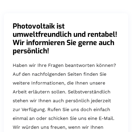
Photovoltaik ist
umweltfreundlich und rentabel!
Wir informieren Sie gerne auch
persönlich!
Haben wir Ihre Fragen beantworten können?
Auf den nachfolgenden Seiten finden Sie
weitere Informationen, die Ihnen unsere
Arbeit erläutern sollen. Selbstverständlich
stehen wir Ihnen auch persönlich jederzeit
zur Verfügung. Rufen Sie uns doch einfach
einmal an oder schicken Sie uns eine E-Mail.
Wir würden uns freuen, wenn wir Ihnen