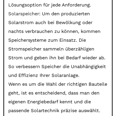
Lösungsoption für jede Anforderung.
Solarspeicher
: Um den produzierten
Solarstrom auch bei Bewölkung oder
nachts verbrauchen zu können, kommen
Speichersysteme zum Einsatz. Die
Stromspeicher sammeln überzähligen
Strom und geben ihn bei Bedarf wieder ab.
So verbessern Speicher die Unabhängigkeit
und Effizienz Ihrer Solaranlage.
Wenn es um die Wahl der richtigen Bauteile
geht, ist es entscheidend, dass man den
eigenen Energiebedarf kennt und die
passende Solartechnik präzise auswählt.