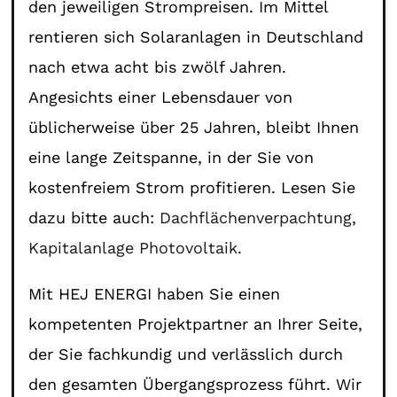
den jeweiligen Strompreisen. Im Mittel
rentieren sich Solaranlagen in Deutschland
nach etwa acht bis zwölf Jahren.
Angesichts einer Lebensdauer von
üblicherweise über 25 Jahren, bleibt Ihnen
eine lange Zeitspanne, in der Sie von
kostenfreiem Strom profitieren. Lesen Sie
dazu bitte auch:
Dachflächenverpachtung
,
Kapitalanlage Photovoltaik
.
Mit HEJ ENERGI haben Sie einen
kompetenten Projektpartner an Ihrer Seite,
der Sie fachkundig und verlässlich durch
den gesamten Übergangsprozess führt. Wir