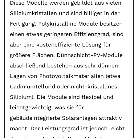
Diese Modelle werden gebildet aus vielen
Siliziumkristallen und sind billiger in der
Fertigung. Polykristalline Module besitzen
einen etwas geringeren Effizienzgrad, sind
aber eine kosteneffiziente Lösung für
größere Flächen. Dünnschicht-PV-Module
abschließend bestehen aus sehr dünnen
Lagen von Photovoltaikmaterialien (etwa
Cadmiumtellurid oder nicht-kristallines
Silizium). Die Module sind flexibel und
leichtgewichtig, was sie für
gebäudeintegrierte Solaranlagen attraktiv
macht. Der Leistungsgrad ist jedoch leicht