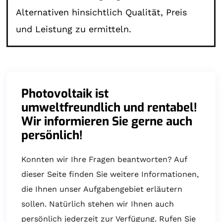
Alternativen hinsichtlich Qualität, Preis
und Leistung zu ermitteln.
Photovoltaik ist
umweltfreundlich und rentabel!
Wir informieren Sie gerne auch
persönlich!
Konnten wir Ihre Fragen beantworten? Auf
dieser Seite finden Sie weitere Informationen,
die Ihnen unser Aufgabengebiet erläutern
sollen. Natürlich stehen wir Ihnen auch
persönlich jederzeit zur Verfügung. Rufen Sie