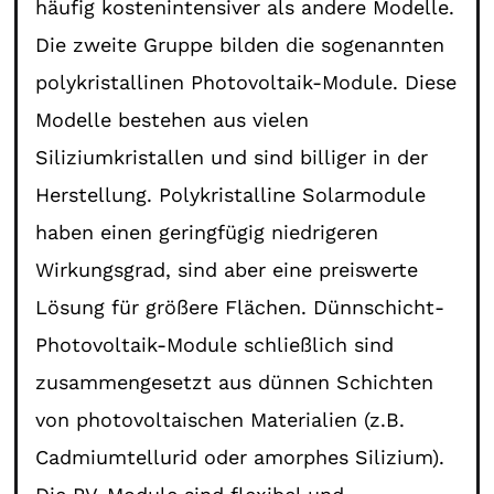
häufig kostenintensiver als andere Modelle.
Die zweite Gruppe bilden die sogenannten
polykristallinen Photovoltaik-Module. Diese
Modelle bestehen aus vielen
Siliziumkristallen und sind billiger in der
Herstellung. Polykristalline Solarmodule
haben einen geringfügig niedrigeren
Wirkungsgrad, sind aber eine preiswerte
Lösung für größere Flächen. Dünnschicht-
Photovoltaik-Module schließlich sind
zusammengesetzt aus dünnen Schichten
von photovoltaischen Materialien (z.B.
Cadmiumtellurid oder amorphes Silizium).