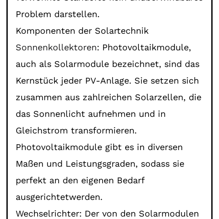
Problem darstellen.
Komponenten der Solartechnik
Sonnenkollektoren
: Photovoltaikmodule,
auch als Solarmodule bezeichnet, sind das
Kernstück jeder PV-Anlage. Sie setzen sich
zusammen aus zahlreichen Solarzellen, die
das Sonnenlicht aufnehmen und in
Gleichstrom transformieren.
Photovoltaikmodule gibt es in diversen
Maßen und Leistungsgraden, sodass sie
perfekt an den eigenen Bedarf
ausgerichtetwerden.
Wechselrichter: Der von den Solarmodulen