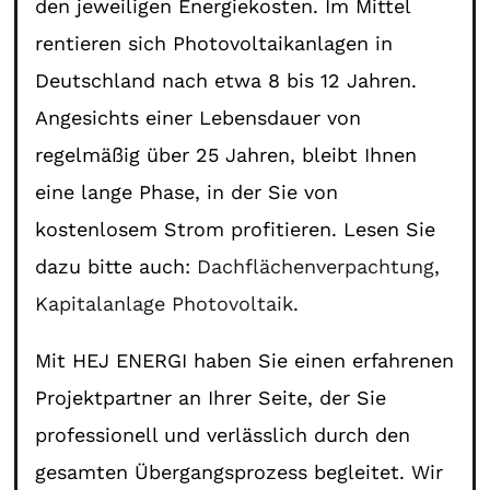
den jeweiligen Energiekosten. Im Mittel
rentieren sich Photovoltaikanlagen in
Deutschland nach etwa 8 bis 12 Jahren.
Angesichts einer Lebensdauer von
regelmäßig über 25 Jahren, bleibt Ihnen
eine lange Phase, in der Sie von
kostenlosem Strom profitieren. Lesen Sie
dazu bitte auch:
Dachflächenverpachtung
,
Kapitalanlage Photovoltaik
.
Mit HEJ ENERGI haben Sie einen erfahrenen
Projektpartner an Ihrer Seite, der Sie
professionell und verlässlich durch den
gesamten Übergangsprozess begleitet. Wir