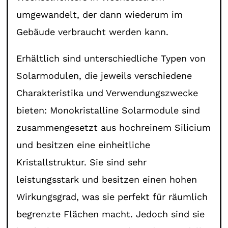
umgewandelt, der dann wiederum im
Gebäude verbraucht werden kann.
Erhältlich sind unterschiedliche Typen von
Solarmodulen, die jeweils verschiedene
Charakteristika und Verwendungszwecke
bieten: Monokristalline Solarmodule sind
zusammengesetzt aus hochreinem Silicium
und besitzen eine einheitliche
Kristallstruktur. Sie sind sehr
leistungsstark und besitzen einen hohen
Wirkungsgrad, was sie perfekt für räumlich
begrenzte Flächen macht. Jedoch sind sie