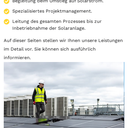
Begleitung beim Umstieg auf Solarstrom.
Spezialisiertes Projektmanagement.
Leitung des gesamten Prozesses bis zur
Inbetriebnahme der Solaranlage.
Auf dieser Seiten stellen wir Ihnen unsere Leistungen
im Detail vor. Sie können sich ausführlich
informieren.