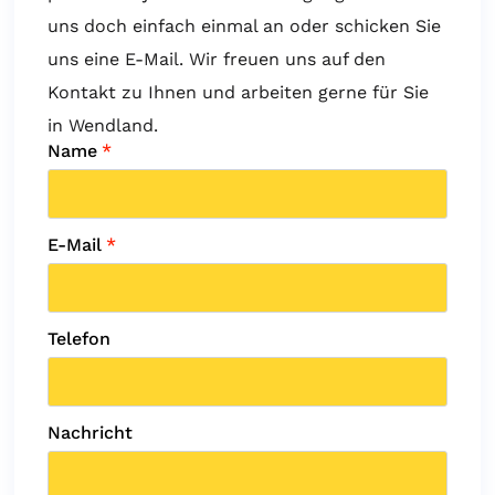
uns doch einfach einmal an oder schicken Sie
uns eine E-Mail. Wir freuen uns auf den
Kontakt zu Ihnen und arbeiten gerne für Sie
in Wendland.
Name
*
E-Mail
*
Telefon
Nachricht