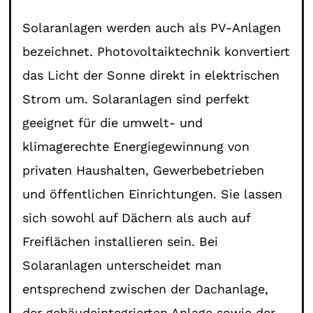
Solaranlagen werden auch als PV-Anlagen
bezeichnet. Photovoltaiktechnik konvertiert
das Licht der Sonne direkt in elektrischen
Strom um. Solaranlagen sind perfekt
geeignet für die umwelt- und
klimagerechte Energiegewinnung von
privaten Haushalten, Gewerbebetrieben
und öffentlichen Einrichtungen. Sie lassen
sich sowohl auf Dächern als auch auf
Freiflächen installieren sein. Bei
Solaranlagen unterscheidet man
entsprechend zwischen der Dachanlage,
der gebäudeintegrierten Anlage sowie der