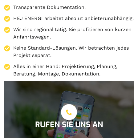
Transparente Dokumentation.
HEJ ENERGI arbeitet absolut anbieterunabhängig.
Wir sind regional tätig. Sie profitieren von kurzen
Anfahrtswegen.
Keine Standard-Lösungen. Wir betrachten jedes
Projekt separat.
Alles in einer Hand:
Projektierung
,
Planung
,
Beratung
,
Montage
,
Dokumentation
.
RUFEN SIE UNS AN