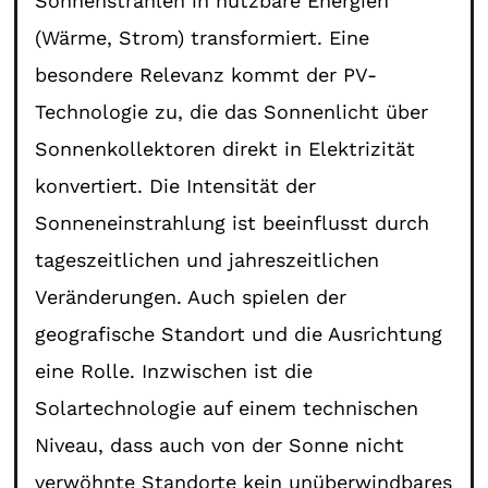
Sonnenstrahlen in nutzbare Energien
(Wärme, Strom) transformiert. Eine
besondere Relevanz kommt der PV-
Technologie zu, die das Sonnenlicht über
Sonnenkollektoren direkt in Elektrizität
konvertiert. Die Intensität der
Sonneneinstrahlung ist beeinflusst durch
tageszeitlichen und jahreszeitlichen
Veränderungen. Auch spielen der
geografische Standort und die Ausrichtung
eine Rolle. Inzwischen ist die
Solartechnologie auf einem technischen
Niveau, dass auch von der Sonne nicht
verwöhnte Standorte kein unüberwindbares