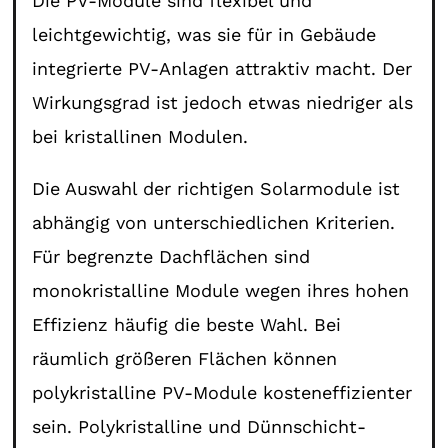
Die PV-Module sind flexibel und
leichtgewichtig, was sie für in Gebäude
integrierte PV-Anlagen attraktiv macht. Der
Wirkungsgrad ist jedoch etwas niedriger als
bei kristallinen Modulen.
Die Auswahl der richtigen Solarmodule ist
abhängig von unterschiedlichen Kriterien.
Für begrenzte Dachflächen sind
monokristalline Module wegen ihres hohen
Effizienz häufig die beste Wahl. Bei
räumlich größeren Flächen können
polykristalline PV-Module kosteneffizienter
sein. Polykristalline und Dünnschicht-