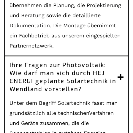
übernehmen die
Planung
, die
Projektierung
und
Beratung
sowie die detaillierte
Dokumentation
. Die
Montage
übernimmt
ein Fachbetrieb aus unserem eingespielten
Partnernetzwerk.
Ihre Fragen zur Photovoltaik:
Wie darf man sich durch HEJ
ENERGI geplante Solartechnik in
Wendland vorstellen?
Unter dem Begriff
Solartechnik
fasst man
grundsätzlich alle technischenVerfahren
und Geräte zusammen, die die