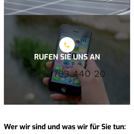
RUFEN SIE UNS AN
0451 703 440 20
Wer wir sind und was wir für Sie tun: