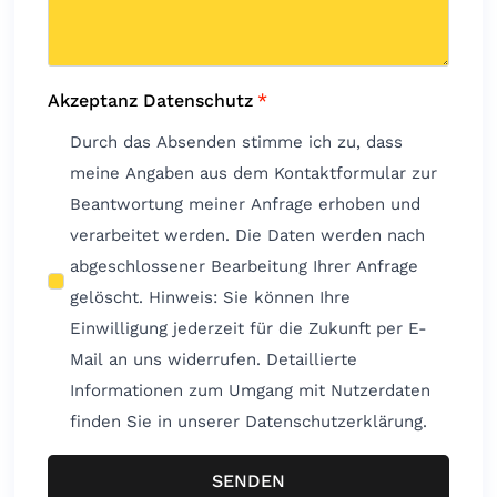
Akzeptanz Datenschutz
*
Durch das Absenden stimme ich zu, dass
meine Angaben aus dem Kontaktformular zur
Beantwortung meiner Anfrage erhoben und
verarbeitet werden. Die Daten werden nach
abgeschlossener Bearbeitung Ihrer Anfrage
gelöscht. Hinweis: Sie können Ihre
Einwilligung jederzeit für die Zukunft per E-
Mail an uns widerrufen. Detaillierte
Informationen zum Umgang mit Nutzerdaten
finden Sie in unserer Datenschutzerklärung.
SENDEN