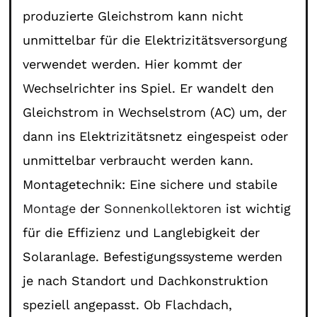
produzierte Gleichstrom kann nicht
unmittelbar für die Elektrizitätsversorgung
verwendet werden. Hier kommt der
Wechselrichter ins Spiel. Er wandelt den
Gleichstrom in Wechselstrom (AC) um, der
dann ins Elektrizitätsnetz eingespeist oder
unmittelbar verbraucht werden kann.
Montagetechnik: Eine sichere und stabile
Montage
der
Sonnenkollektoren
ist wichtig
für die Effizienz und Langlebigkeit der
Solaranlage. Befestigungssysteme werden
je nach Standort und Dachkonstruktion
speziell angepasst. Ob Flachdach,