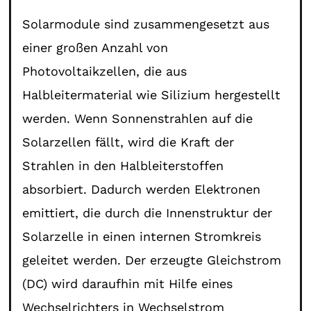
Solarmodule sind zusammengesetzt aus
einer großen Anzahl von
Photovoltaikzellen, die aus
Halbleitermaterial wie Silizium hergestellt
werden. Wenn Sonnenstrahlen auf die
Solarzellen fällt, wird die Kraft der
Strahlen in den Halbleiterstoffen
absorbiert. Dadurch werden Elektronen
emittiert, die durch die Innenstruktur der
Solarzelle in einen internen Stromkreis
geleitet werden. Der erzeugte Gleichstrom
(DC) wird daraufhin mit Hilfe eines
Wechselrichters in Wechselstrom