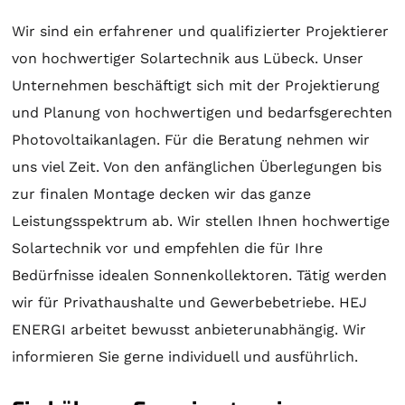
Wir sind ein erfahrener und qualifizierter Projektierer
von hochwertiger
Solartechnik
aus Lübeck. Unser
Unternehmen beschäftigt sich mit der
Projektierung
und
Planung
von hochwertigen und bedarfsgerechten
Photovoltaikanlagen. Für die
Beratung
nehmen wir
uns viel Zeit. Von den anfänglichen Überlegungen bis
zur finalen
Montage
decken wir das ganze
Leistungsspektrum ab. Wir stellen Ihnen hochwertige
Solartechnik
vor und empfehlen die für Ihre
Bedürfnisse idealen
Sonnenkollektoren
. Tätig werden
wir für Privathaushalte und Gewerbebetriebe. HEJ
ENERGI arbeitet bewusst anbieterunabhängig. Wir
informieren Sie gerne individuell und ausführlich.