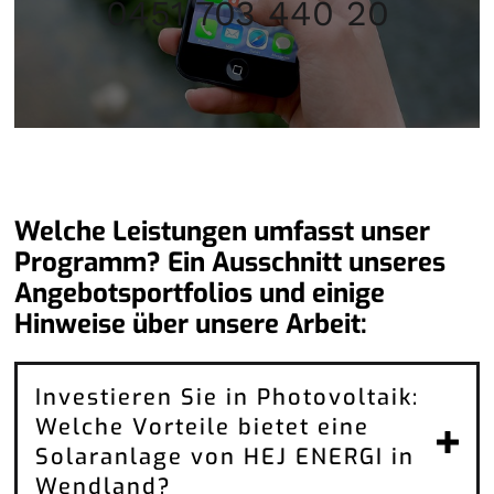
0451 703 440 20
Welche Leistungen umfasst unser
Programm? Ein Ausschnitt unseres
Angebotsportfolios und einige
Hinweise über unsere Arbeit:
Investieren Sie in Photovoltaik:
Welche Vorteile bietet eine
Solaranlage von HEJ ENERGI in
Wendland?