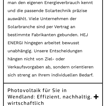
man den eigenen Energieverbrauch kennt
und die passende Solartechnik präzise
auswählt. Viele Unternehmen der
Solarbranche sind per Vertrag an
bestimmte Fabrikanten gebunden. HEJ
ENERGI hingegen arbeitet bewusst
unabhängig. Unsere Entscheidungen
hängen nicht von Ziel- oder
Verkaufsvorgaben ab, sondern orientieren
sich streng an Ihrem individuellen Bedarf.
Photovoltaik für Sie in
Wendland: Effizient, nachhaltig,
wirtschaftlich