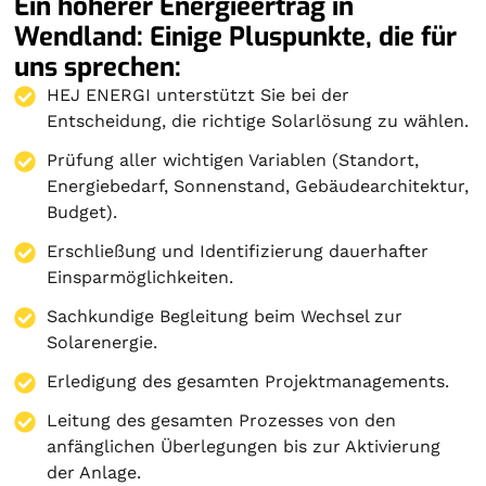
Ein höherer Energieertrag in
Wendland: Einige Pluspunkte, die für
uns sprechen:
HEJ ENERGI unterstützt Sie bei der
Entscheidung, die richtige Solarlösung zu wählen.
Prüfung aller wichtigen Variablen (Standort,
Energiebedarf, Sonnenstand, Gebäudearchitektur,
Budget).
Erschließung und Identifizierung dauerhafter
Einsparmöglichkeiten.
Sachkundige Begleitung beim Wechsel zur
Solarenergie.
Erledigung des gesamten Projektmanagements.
Leitung des gesamten Prozesses von den
anfänglichen Überlegungen bis zur Aktivierung
der Anlage.