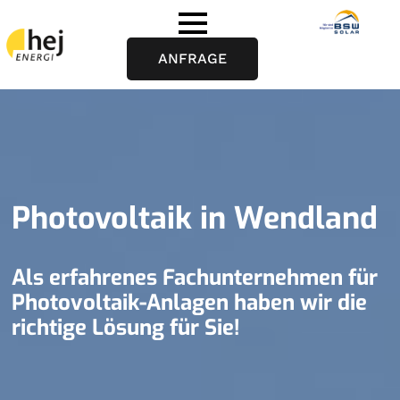
ANFRAGE
Photovoltaik in Wendland
Als erfahrenes Fachunternehmen für
Photovoltaik-Anlagen haben wir die
richtige Lösung für Sie!