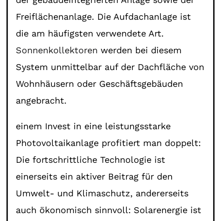
Freiflächenanlage. Die Aufdachanlage ist
die am häufigsten verwendete Art.
Sonnenkollektoren
werden bei diesem
System unmittelbar auf der Dachfläche von
Wohnhäusern oder Geschäftsgebäuden
angebracht.
einem Invest in eine leistungsstarke
Photovoltaikanlage profitiert man doppelt:
Die fortschrittliche Technologie ist
einerseits ein aktiver Beitrag für den
Umwelt- und Klimaschutz, andererseits
auch ökonomisch sinnvoll: Solarenergie ist