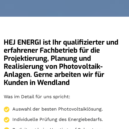
HEJ ENERGI ist Ihr qualifizierter und
erfahrener Fachbetrieb für die
Projektierung, Planung und
Realisierung von Photovoltaik-
Anlagen. Gerne arbeiten wir für
Kunden in Wendland
Was im Detail für uns spricht:
Auswahl der besten Photovoltaiklösung.
Individuelle Prüfung des Energiebedarfs.