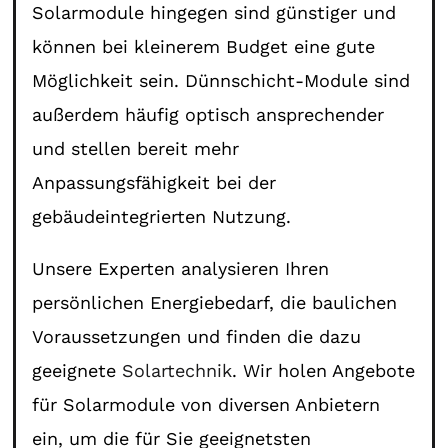
Solarmodule hingegen sind günstiger und
können bei kleinerem Budget eine gute
Möglichkeit sein. Dünnschicht-Module sind
außerdem häufig optisch ansprechender
und stellen bereit mehr
Anpassungsfähigkeit bei der
gebäudeintegrierten Nutzung.
Unsere Experten analysieren Ihren
persönlichen Energiebedarf, die baulichen
Voraussetzungen und finden die dazu
geeignete
Solartechnik
. Wir holen Angebote
für Solarmodule von diversen Anbietern
ein, um die für Sie geeignetsten