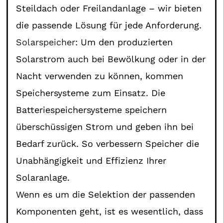
Steildach oder Freilandanlage – wir bieten
die passende Lösung für jede Anforderung.
Solarspeicher
: Um den produzierten
Solarstrom auch bei Bewölkung oder in der
Nacht verwenden zu können, kommen
Speichersysteme zum Einsatz. Die
Batteriespeichersysteme speichern
überschüssigen Strom und geben ihn bei
Bedarf zurück. So verbessern Speicher die
Unabhängigkeit und Effizienz Ihrer
Solaranlage.
Wenn es um die Selektion der passenden
Komponenten geht, ist es wesentlich, dass