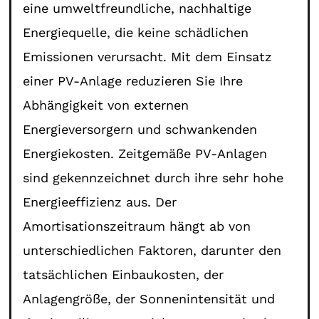
eine umweltfreundliche, nachhaltige
Energiequelle, die keine schädlichen
Emissionen verursacht. Mit dem Einsatz
einer PV-Anlage reduzieren Sie Ihre
Abhängigkeit von externen
Energieversorgern und schwankenden
Energiekosten. Zeitgemäße PV-Anlagen
sind gekennzeichnet durch ihre sehr hohe
Energieeffizienz aus. Der
Amortisationszeitraum hängt ab von
unterschiedlichen Faktoren, darunter den
tatsächlichen Einbaukosten, der
Anlagengröße, der Sonnenintensität und