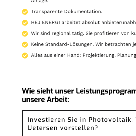
Anlage.
Transparente Dokumentation.
HEJ ENERGI arbeitet absolut anbieterunabh
Wir sind regional tätig. Sie profitieren von 
Keine Standard-Lösungen. Wir betrachten je
Alles aus einer Hand:
Projektierung
,
Planun
Wie sieht unser Leistungsprogra
unsere Arbeit:
Investieren Sie in Photovoltaik
Uetersen vorstellen?