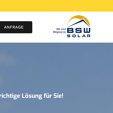
ANFRAGE
ichtige Lösung für Sie!