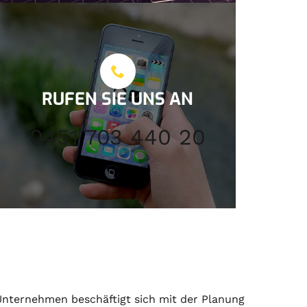
RUFEN SIE UNS AN
0451 703 440 20
nternehmen beschäftigt sich mit der
Planung