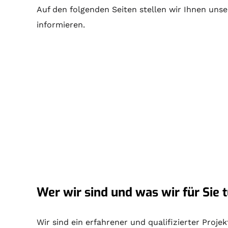
Auf den folgenden Seiten stellen wir Ihnen unse
informieren.
Wer wir sind und was wir für Sie t
Wir sind ein erfahrener und qualifizierter Proj