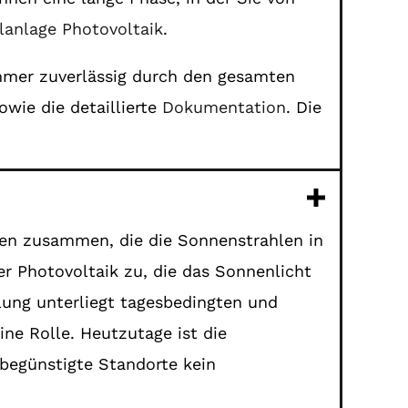
lanlage Photovoltaik
.
immer zuverlässig durch den gesamten
owie die detaillierte
Dokumentation
. Die
ren zusammen, die die Sonnenstrahlen in
r Photovoltaik zu, die das Sonnenlicht
hlung unterliegt tagesbedingten und
ne Rolle. Heutzutage ist die
begünstigte Standorte kein