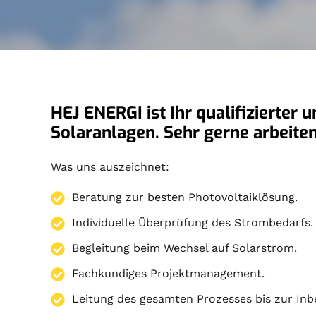
HEJ ENERGI ist Ihr qualifizierter
Solaranlagen. Sehr gerne arbeit
Was uns auszeichnet:
Beratung zur besten Photovoltaiklösung.
Individuelle Überprüfung des Strombedarfs.
Begleitung beim Wechsel auf Solarstrom.
Fachkundiges Projektmanagement.
Leitung des gesamten Prozesses bis zur Inb