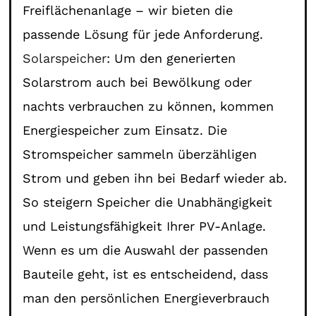
Freiflächenanlage – wir bieten die
passende Lösung für jede Anforderung.
Solarspeicher
: Um den generierten
Solarstrom auch bei Bewölkung oder
nachts verbrauchen zu können, kommen
Energiespeicher zum Einsatz. Die
Stromspeicher sammeln überzähligen
Strom und geben ihn bei Bedarf wieder ab.
So steigern Speicher die Unabhängigkeit
und Leistungsfähigkeit Ihrer PV-Anlage.
Wenn es um die Auswahl der passenden
Bauteile geht, ist es entscheidend, dass
man den persönlichen Energieverbrauch