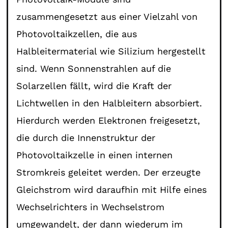
zusammengesetzt aus einer Vielzahl von
Photovoltaikzellen, die aus
Halbleitermaterial wie Silizium hergestellt
sind. Wenn Sonnenstrahlen auf die
Solarzellen fällt, wird die Kraft der
Lichtwellen in den Halbleitern absorbiert.
Hierdurch werden Elektronen freigesetzt,
die durch die Innenstruktur der
Photovoltaikzelle in einen internen
Stromkreis geleitet werden. Der erzeugte
Gleichstrom wird daraufhin mit Hilfe eines
Wechselrichters in Wechselstrom
umgewandelt, der dann wiederum im