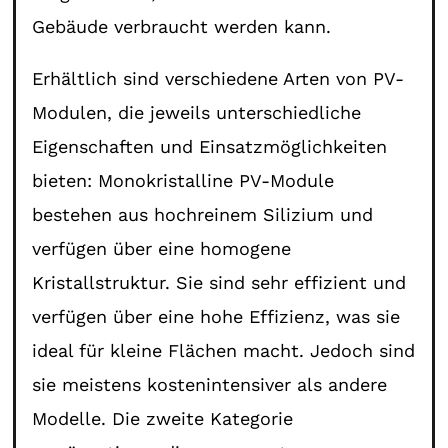
Gebäude verbraucht werden kann.
Erhältlich sind verschiedene Arten von PV-
Modulen, die jeweils unterschiedliche
Eigenschaften und Einsatzmöglichkeiten
bieten: Monokristalline PV-Module
bestehen aus hochreinem Silizium und
verfügen über eine homogene
Kristallstruktur. Sie sind sehr effizient und
verfügen über eine hohe Effizienz, was sie
ideal für kleine Flächen macht. Jedoch sind
sie meistens kostenintensiver als andere
Modelle. Die zweite Kategorie