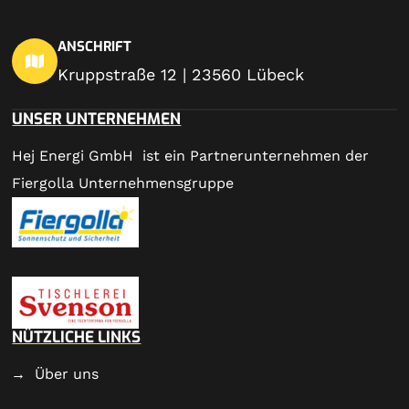
ANSCHRIFT
Kruppstraße 12 | 23560 Lübeck
UNSER UNTERNEHMEN
Hej Energi GmbH ist ein Partnerunternehmen der
Fiergolla Unternehmensgruppe
NÜTZLICHE LINKS
Über uns