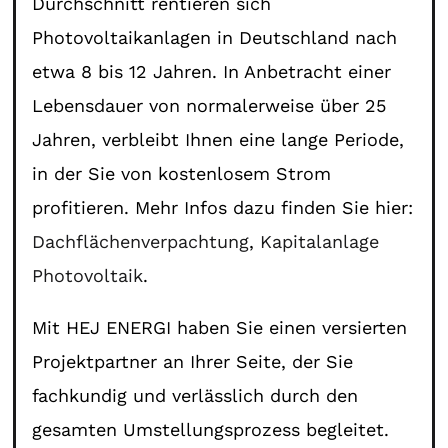
Durchschnitt rentieren sich
Photovoltaikanlagen in Deutschland nach
etwa 8 bis 12 Jahren. In Anbetracht einer
Lebensdauer von normalerweise über 25
Jahren, verbleibt Ihnen eine lange Periode,
in der Sie von kostenlosem Strom
profitieren. Mehr Infos dazu finden Sie hier:
Dachflächenverpachtung
,
Kapitalanlage
Photovoltaik
.
Mit HEJ ENERGI haben Sie einen versierten
Projektpartner an Ihrer Seite, der Sie
fachkundig und verlässlich durch den
gesamten Umstellungsprozess begleitet.