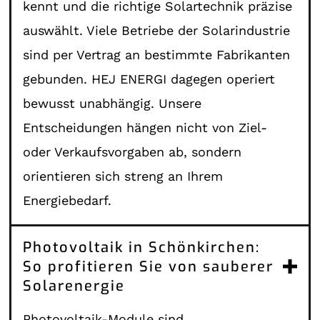
kennt und die richtige Solartechnik präzise
auswählt. Viele Betriebe der Solarindustrie
sind per Vertrag an bestimmte Fabrikanten
gebunden. HEJ ENERGI dagegen operiert
bewusst unabhängig. Unsere
Entscheidungen hängen nicht von Ziel-
oder Verkaufsvorgaben ab, sondern
orientieren sich streng an Ihrem
Energiebedarf.
Photovoltaik in Schönkirchen:
So profitieren Sie von sauberer
Solarenergie
Photovoltaik-Module sind