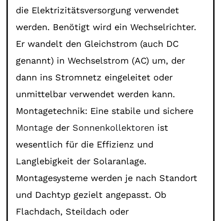
die Elektrizitätsversorgung verwendet
werden. Benötigt wird ein Wechselrichter.
Er wandelt den Gleichstrom (auch DC
genannt) in Wechselstrom (AC) um, der
dann ins Stromnetz eingeleitet oder
unmittelbar verwendet werden kann.
Montagetechnik: Eine stabile und sichere
Montage
der
Sonnenkollektoren
ist
wesentlich für die Effizienz und
Langlebigkeit der Solaranlage.
Montagesysteme werden je nach Standort
und Dachtyp gezielt angepasst. Ob
Flachdach, Steildach oder