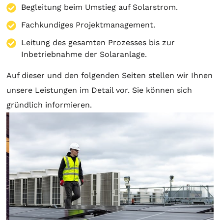
Begleitung beim Umstieg auf Solarstrom.
Fachkundiges Projektmanagement.
Leitung des gesamten Prozesses bis zur
Inbetriebnahme der Solaranlage.
Auf dieser und den folgenden Seiten stellen wir Ihnen
unsere Leistungen im Detail vor. Sie können sich
gründlich informieren.