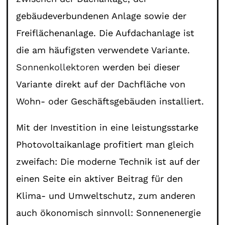
gebäudeverbundenen Anlage sowie der
Freiflächenanlage. Die Aufdachanlage ist
die am häufigsten verwendete Variante.
Sonnenkollektoren
werden bei dieser
Variante direkt auf der Dachfläche von
Wohn- oder Geschäftsgebäuden installiert.
Mit der Investition in eine leistungsstarke
Photovoltaikanlage profitiert man gleich
zweifach: Die moderne Technik ist auf der
einen Seite ein aktiver Beitrag für den
Klima- und Umweltschutz, zum anderen
auch ökonomisch sinnvoll: Sonnenenergie