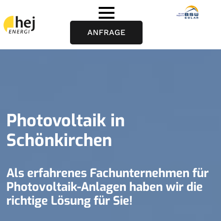
ANFRAGE
Photovoltaik in
Schönkirchen
Als erfahrenes Fachunternehmen für
Photovoltaik-Anlagen haben wir die
richtige Lösung für Sie!