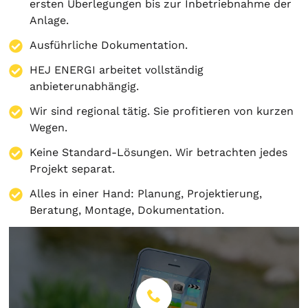
ersten Überlegungen bis zur Inbetriebnahme der
Anlage.
Ausführliche Dokumentation.
HEJ ENERGI arbeitet vollständig
anbieterunabhängig.
Wir sind regional tätig. Sie profitieren von kurzen
Wegen.
Keine Standard-Lösungen. Wir betrachten jedes
Projekt separat.
Alles in einer Hand:
Planung
,
Projektierung
,
Beratung
,
Montage
,
Dokumentation
.