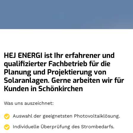
HEJ ENERGI ist Ihr erfahrener und
qualifizierter Fachbetrieb für die
Planung und Projektierung von
Solaranlagen. Gerne arbeiten wir für
Kunden in Schönkirchen
Was uns auszeichnet:
Auswahl der geeignetsten Photovoltaiklösung.
Individuelle Überprüfung des Strombedarfs.