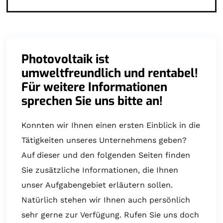
Photovoltaik ist
umweltfreundlich und rentabel!
Für weitere Informationen
sprechen Sie uns bitte an!
Konnten wir Ihnen einen ersten Einblick in die
Tätigkeiten unseres Unternehmens geben?
Auf dieser und den folgenden Seiten finden
Sie zusätzliche Informationen, die Ihnen
unser Aufgabengebiet erläutern sollen.
Natürlich stehen wir Ihnen auch persönlich
sehr gerne zur Verfügung. Rufen Sie uns doch