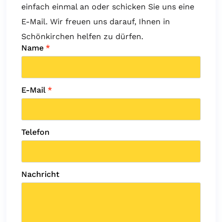
einfach einmal an oder schicken Sie uns eine
E-Mail. Wir freuen uns darauf, Ihnen in
Schönkirchen helfen zu dürfen.
Name
*
E-Mail
*
Telefon
Nachricht