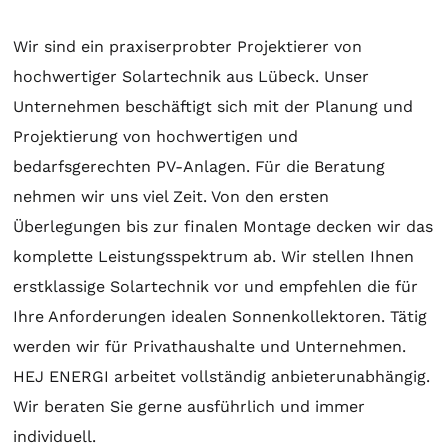
Wir sind ein praxiserprobter Projektierer von
hochwertiger
Solartechnik
aus Lübeck. Unser
Unternehmen beschäftigt sich mit der
Planung
und
Projektierung
von hochwertigen und
bedarfsgerechten PV-Anlagen. Für die
Beratung
nehmen wir uns viel Zeit. Von den ersten
Überlegungen bis zur finalen
Montage
decken wir das
komplette Leistungsspektrum ab. Wir stellen Ihnen
erstklassige
Solartechnik
vor und empfehlen die für
Ihre Anforderungen idealen
Sonnenkollektoren
. Tätig
werden wir für Privathaushalte und Unternehmen.
HEJ ENERGI arbeitet vollständig anbieterunabhängig.
Wir beraten Sie gerne ausführlich und immer
individuell.