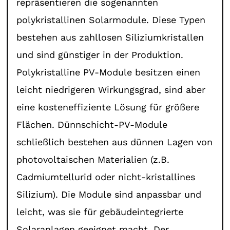
repräsentieren die sogenannten
polykristallinen Solarmodule. Diese Typen
bestehen aus zahllosen Siliziumkristallen
und sind günstiger in der Produktion.
Polykristalline PV-Module besitzen einen
leicht niedrigeren Wirkungsgrad, sind aber
eine kosteneffiziente Lösung für größere
Flächen. Dünnschicht-PV-Module
schließlich bestehen aus dünnen Lagen von
photovoltaischen Materialien (z.B.
Cadmiumtellurid oder nicht-kristallines
Silizium). Die Module sind anpassbar und
leicht, was sie für gebäudeintegrierte
Solaranlagen geeignet macht. Der