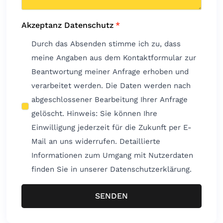
Akzeptanz Datenschutz
*
Durch das Absenden stimme ich zu, dass
meine Angaben aus dem Kontaktformular zur
Beantwortung meiner Anfrage erhoben und
verarbeitet werden. Die Daten werden nach
abgeschlossener Bearbeitung Ihrer Anfrage
gelöscht. Hinweis: Sie können Ihre
Einwilligung jederzeit für die Zukunft per E-
Mail an uns widerrufen. Detaillierte
Informationen zum Umgang mit Nutzerdaten
finden Sie in unserer Datenschutzerklärung.
SENDEN