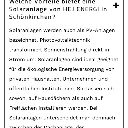
Welche Vorteile bietet eine
Solaranlage von HEJ ENERGI in
Schönkirchen?
Solaranlagen werden auch als PV-Anlagen
bezeichnet. Photovoltaiktechnik
transformiert Sonnenstrahlung direkt in
Strom um. Solaranlagen sind ideal geeignet
für die ökologische Energieversorgung von
privaten Haushalten, Unternehmen und
öffentlichen Institutionen. Sie lassen sich
sowohl auf Hausdächern als auch auf
Freiflächen installieren werden. Bei
Solaranlagen unterscheidet man demnach
zwischen der Dachanlage, der