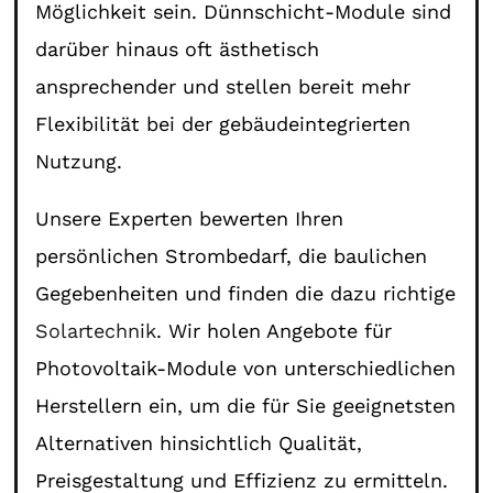
Möglichkeit sein. Dünnschicht-Module sind
darüber hinaus oft ästhetisch
ansprechender und stellen bereit mehr
Flexibilität bei der gebäudeintegrierten
Nutzung.
Unsere Experten bewerten Ihren
persönlichen Strombedarf, die baulichen
Gegebenheiten und finden die dazu richtige
Solartechnik
. Wir holen Angebote für
Photovoltaik-Module von unterschiedlichen
Herstellern ein, um die für Sie geeignetsten
Alternativen hinsichtlich Qualität,
Preisgestaltung und Effizienz zu ermitteln.