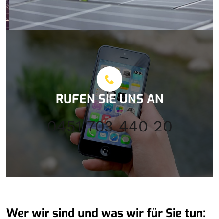
RUFEN SIE UNS AN
0451 703 440 20
Wer wir sind und was wir für Sie tun: