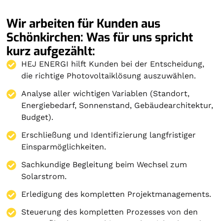
Wir arbeiten für Kunden aus
Schönkirchen: Was für uns spricht
kurz aufgezählt:
HEJ ENERGI hilft Kunden bei der Entscheidung,
die richtige Photovoltaiklösung auszuwählen.
Analyse aller wichtigen Variablen (Standort,
Energiebedarf, Sonnenstand, Gebäudearchitektur,
Budget).
Erschließung und Identifizierung langfristiger
Einsparmöglichkeiten.
Sachkundige Begleitung beim Wechsel zum
Solarstrom.
Erledigung des kompletten Projektmanagements.
Steuerung des kompletten Prozesses von den