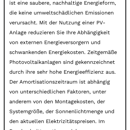
ist eine saubere, nachhaltige Energieform,
die keine umweltschädlichen Emissionen
verursacht. Mit der Nutzung einer PV-
Anlage reduzieren Sie Ihre Abhängigkeit
von externen Energieversorgern und
schwankenden Energiekosten. Zeitgemäße
Photovoltaikanlagen sind gekennzeichnet
durch ihre sehr hohe Energieeffizienz aus.
Der Amortisationszeitraum ist abhängig
von unterschiedlichen Faktoren, unter
anderem von den Montagekosten, der
Systemgröße, der Sonnenlichtmenge und
den aktuellen Elektrizitätspreisen. Im