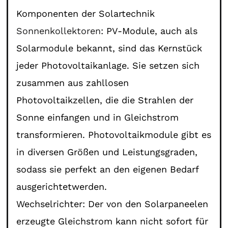
Komponenten der Solartechnik
Sonnenkollektoren
: PV-Module, auch als
Solarmodule bekannt, sind das Kernstück
jeder Photovoltaikanlage. Sie setzen sich
zusammen aus zahllosen
Photovoltaikzellen, die die Strahlen der
Sonne einfangen und in Gleichstrom
transformieren. Photovoltaikmodule gibt es
in diversen Größen und Leistungsgraden,
sodass sie perfekt an den eigenen Bedarf
ausgerichtetwerden.
Wechselrichter: Der von den Solarpaneelen
erzeugte Gleichstrom kann nicht sofort für