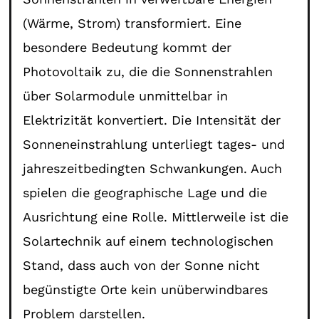
(Wärme, Strom) transformiert. Eine
besondere Bedeutung kommt der
Photovoltaik zu, die die Sonnenstrahlen
über Solarmodule unmittelbar in
Elektrizität konvertiert. Die Intensität der
Sonneneinstrahlung unterliegt tages- und
jahreszeitbedingten Schwankungen. Auch
spielen die geographische Lage und die
Ausrichtung eine Rolle. Mittlerweile ist die
Solartechnik auf einem technologischen
Stand, dass auch von der Sonne nicht
begünstigte Orte kein unüberwindbares
Problem darstellen.