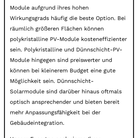
Module aufgrund ihres hohen
Wirkungsgrads häufig die beste Option. Bei
räumlich größeren Flächen können
polykristalline PV-Module kosteneffizienter
sein. Polykristalline und Dünnschicht-PV-
Module hingegen sind preiswerter und
können bei kleinerem Budget eine gute
Möglichkeit sein. Dünnschicht-
Solarmodule sind darüber hinaus oftmals
optisch ansprechender und bieten bereit
mehr Anpassungsfähigkeit bei der
Gebäudeintegration.