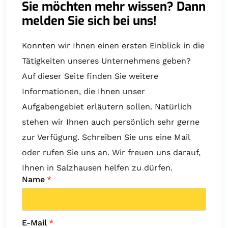
Sie möchten mehr wissen? Dann
melden Sie sich bei uns!
Konnten wir Ihnen einen ersten Einblick in die
Tätigkeiten unseres Unternehmens geben?
Auf dieser Seite finden Sie weitere
Informationen, die Ihnen unser
Aufgabengebiet erläutern sollen. Natürlich
stehen wir Ihnen auch persönlich sehr gerne
zur Verfügung. Schreiben Sie uns eine Mail
oder rufen Sie uns an. Wir freuen uns darauf,
Ihnen in Salzhausen helfen zu dürfen.
Name
*
E-Mail
*