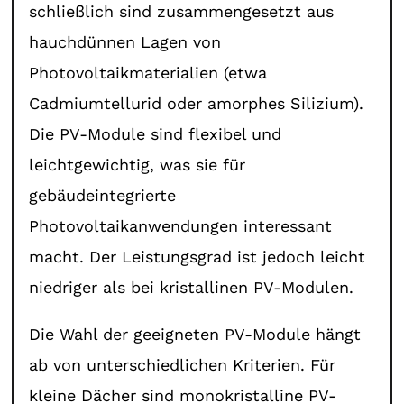
schließlich sind zusammengesetzt aus
hauchdünnen Lagen von
Photovoltaikmaterialien (etwa
Cadmiumtellurid oder amorphes Silizium).
Die PV-Module sind flexibel und
leichtgewichtig, was sie für
gebäudeintegrierte
Photovoltaikanwendungen interessant
macht. Der Leistungsgrad ist jedoch leicht
niedriger als bei kristallinen PV-Modulen.
Die Wahl der geeigneten PV-Module hängt
ab von unterschiedlichen Kriterien. Für
kleine Dächer sind monokristalline PV-