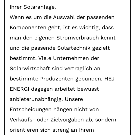
Ihrer Solaranlage.
Wenn es um die Auswahl der passenden
Komponenten geht, ist es wichtig, dass
man den eigenen Stromverbrauch kennt
und die passende Solartechnik gezielt
bestimmt. Viele Unternehmen der
Solarwirtschaft sind vertraglich an
bestimmte Produzenten gebunden. HEJ
ENERGI dagegen arbeitet bewusst
anbieterunabhängig. Unsere
Entscheidungen hängen nicht von
Verkaufs- oder Zielvorgaben ab, sondern
orientieren sich streng an Ihrem