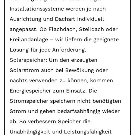
Installationssysteme werden je nach
Ausrichtung und Dachart individuell
angepasst. Ob Flachdach, Steildach oder
Freilandanlage – wir liefern die geeignete
Lösung für jede Anforderung.
Solarspeicher
: Um den erzeugten
Solarstrom auch bei Bewölkung oder
nachts verwenden zu können, kommen
Energiespeicher zum Einsatz. Die
Stromspeicher speichern nicht benötigten
Strom und geben bedarfsabhängig wieder
ab. So verbessern Speicher die
Unabhängigkeit und Leistungsfähigkeit