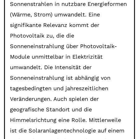
Sonnenstrahlen in nutzbare Energieformen
(Wärme, Strom) umwandelt. Eine
signifikante Relevanz kommt der
Photovoltaik zu, die die
Sonneneinstrahlung über Photovoltaik-
Module unmittelbar in Elektrizität
umwandelt. Die Intensität der
Sonneneinstrahlung ist abhängig von
tagesbedingten und jahreszeitlichen
Veränderungen. Auch spielen der
geografische Standort und die
Himmelsrichtung eine Rolle. Mittlerweile
ist die Solaranlagentechnologie auf einem