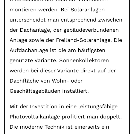
montieren werden. Bei Solaranlagen
unterscheidet man entsprechend zwischen
der Dachanlage, der gebäudeverbundenen
Anlage sowie der Freiland-Solaranlage. Die
Aufdachanlage ist die am häufigsten
genutzte Variante.
Sonnenkollektoren
werden bei dieser Variante direkt auf der
Dachfläche von Wohn- oder
Geschäftsgebäuden installiert.
Mit der Investition in eine leistungsfähige
Photovoltaikanlage profitiert man doppelt:
Die moderne Technik ist einerseits ein