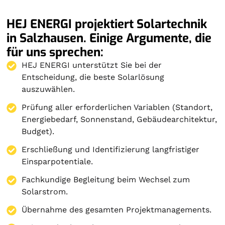
HEJ ENERGI projektiert Solartechnik
in Salzhausen. Einige Argumente, die
für uns sprechen:
HEJ ENERGI unterstützt Sie bei der
Entscheidung, die beste Solarlösung
auszuwählen.
Prüfung aller erforderlichen Variablen (Standort,
Energiebedarf, Sonnenstand, Gebäudearchitektur,
Budget).
Erschließung und Identifizierung langfristiger
Einsparpotentiale.
Fachkundige Begleitung beim Wechsel zum
Solarstrom.
Übernahme des gesamten Projektmanagements.