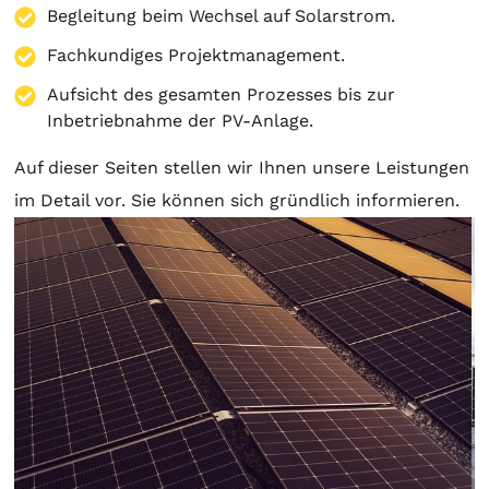
Begleitung beim Wechsel auf Solarstrom.
Fachkundiges Projektmanagement.
Aufsicht des gesamten Prozesses bis zur
Inbetriebnahme der PV-Anlage.
Auf dieser Seiten stellen wir Ihnen unsere Leistungen
im Detail vor. Sie können sich gründlich informieren.