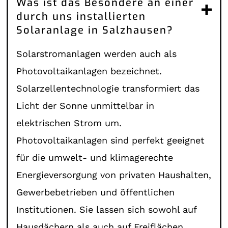
Was ist das Besondere an einer
durch uns installierten
Solaranlage in Salzhausen?
Solarstromanlagen werden auch als
Photovoltaikanlagen bezeichnet.
Solarzellentechnologie transformiert das
Licht der Sonne unmittelbar in
elektrischen Strom um.
Photovoltaikanlagen sind perfekt geeignet
für die umwelt- und klimagerechte
Energieversorgung von privaten Haushalten,
Gewerbebetrieben und öffentlichen
Institutionen. Sie lassen sich sowohl auf
Hausdächern als auch auf Freiflächen