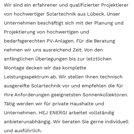
Wir sind ein erfahrener und qualifizierter Projektierer
von hochwertiger
Solartechnik
aus Lübeck. Unser
Unternehmen beschäftigt sich mit der
Planung
und
Projektierung
von hochwertigen und
bedarfsgerechten PV-Anlagen. Für die
Beratung
nehmen wir uns ausreichend Zeit. Von den
anfänglichen Überlegungen bis zur letztlichen
Montage
decken wir das komplette
Leistungsspektrum ab. Wir stellen Ihnen technisch
ausgereifte
Solartechnik
vor und empfehlen die für
Ihre Anforderungen geeignetsten
Sonnenkollektoren
.
Tätig werden wir für private Haushalte und
Unternehmen. HEJ ENERGI arbeitet vollständig
anbieterunabhängig. Wir beraten Sie gerne individuell
und ausführlich.