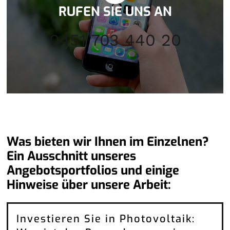
RUFEN SIE UNS AN
0451 703 440 20
Was bieten wir Ihnen im Einzelnen?
Ein Ausschnitt unseres
Angebotsportfolios und einige
Hinweise über unsere Arbeit:
Investieren Sie in Photovoltaik: