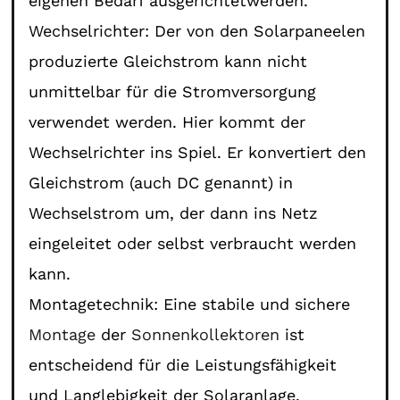
eigenen Bedarf ausgerichtetwerden.
Wechselrichter: Der von den Solarpaneelen
produzierte Gleichstrom kann nicht
unmittelbar für die Stromversorgung
verwendet werden. Hier kommt der
Wechselrichter ins Spiel. Er konvertiert den
Gleichstrom (auch DC genannt) in
Wechselstrom um, der dann ins Netz
eingeleitet oder selbst verbraucht werden
kann.
Montagetechnik: Eine stabile und sichere
Montage
der
Sonnenkollektoren
ist
entscheidend für die Leistungsfähigkeit
und Langlebigkeit der Solaranlage.