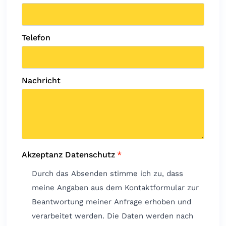
Telefon
Nachricht
Akzeptanz Datenschutz
*
Durch das Absenden stimme ich zu, dass
meine Angaben aus dem Kontaktformular zur
Beantwortung meiner Anfrage erhoben und
verarbeitet werden. Die Daten werden nach