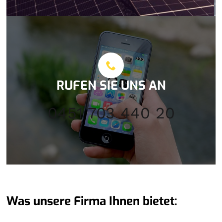
RUFEN SIE UNS AN
0451 703 440 20
Was unsere Firma Ihnen bietet: