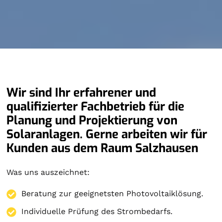
Wir sind Ihr erfahrener und
qualifizierter Fachbetrieb für die
Planung und Projektierung von
Solaranlagen. Gerne arbeiten wir für
Kunden aus dem Raum Salzhausen
Was uns auszeichnet:
Beratung zur geeignetsten Photovoltaiklösung.
Individuelle Prüfung des Strombedarfs.