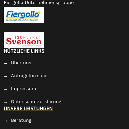
Fiergolla Unternehmensgruppe
NÜTZLICHE LINKS
Über uns
Anfrageformular
Impressum
Datenschutzerklärung
UNSERE LEISTUNGEN
Beratung