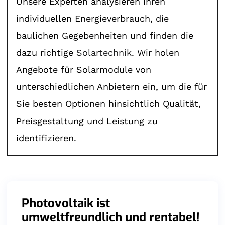
Unsere Experten analysieren Ihren
individuellen Energieverbrauch, die
baulichen Gegebenheiten und finden die
dazu richtige
Solartechnik
. Wir holen
Angebote für Solarmodule von
unterschiedlichen Anbietern ein, um die für
Sie besten Optionen hinsichtlich Qualität,
Preisgestaltung und Leistung zu
identifizieren.
Photovoltaik ist
umweltfreundlich und rentabel!