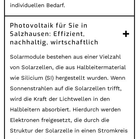
individuellen Bedarf.
Photovoltaik für Sie in
Salzhausen: Effizient,
nachhaltig, wirtschaftlich
Solarmodule bestehen aus einer Vielzahl
von Solarzellen, die aus Halbleitermaterial
wie Silicium (SI) hergestellt wurden. Wenn
Sonnenstrahlen auf die Solarzellen trifft,
wird die Kraft der Lichtwellen in den
Halbleitern absorbiert. Hierdurch werden
Elektronen freigesetzt, die durch die
Struktur der Solarzelle in einen Stromkreis