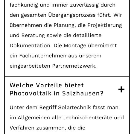
fachkundig und immer zuverlässig durch
den gesamten Übergangsprozess führt. Wir
übernehmen die
Planung
, die
Projektierung
und
Beratung
sowie die detaillierte
Dokumentation
. Die
Montage
übernimmt
ein Fachunternehmen aus unserem
eingearbeiteten Partnernetzwerk.
Welche Vorteile bietet
Photovoltaik in Salzhausen?
Unter dem Begriff
Solartechnik
fasst man
im Allgemeinen alle technischenGeräte und
Verfahren zusammen, die die