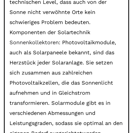
technischen Level, dass auch von der
Sonne nicht verwöhnte Orte kein
schwieriges Problem bedeuten.
Komponenten der Solartechnik
Sonnenkollektoren
: Photovoltaikmodule,
auch als Solarpaneele bekannt, sind das
Herzstück jeder Solaranlage. Sie setzen
sich zusammen aus zahlreichen
Photovoltaikzellen, die das Sonnenlicht
aufnehmen und in Gleichstrom
transformieren. Solarmodule gibt es in
verschiedenen Abmessungen und
Leistungsgraden, sodass sie optimal an den