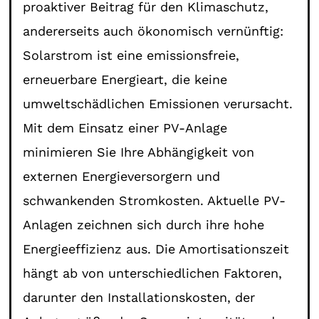
proaktiver Beitrag für den Klimaschutz,
andererseits auch ökonomisch vernünftig:
Solarstrom ist eine emissionsfreie,
erneuerbare Energieart, die keine
umweltschädlichen Emissionen verursacht.
Mit dem Einsatz einer PV-Anlage
minimieren Sie Ihre Abhängigkeit von
externen Energieversorgern und
schwankenden Stromkosten. Aktuelle PV-
Anlagen zeichnen sich durch ihre hohe
Energieeffizienz aus. Die Amortisationszeit
hängt ab von unterschiedlichen Faktoren,
darunter den Installationskosten, der