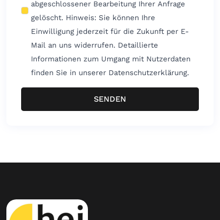
abgeschlossener Bearbeitung Ihrer Anfrage
gelöscht. Hinweis: Sie können Ihre
Einwilligung jederzeit für die Zukunft per E-
Mail an uns widerrufen. Detaillierte
Informationen zum Umgang mit Nutzerdaten
finden Sie in unserer Datenschutzerklärung.
SENDEN