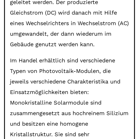
geleitet werden. Der produzierte
Gleichstrom (DC) wird danach mit Hilfe
eines Wechselrichters in Wechselstrom (AC)
umgewandelt, der dann wiederum im
Gebäude genutzt werden kann.
Im Handel erhältlich sind verschiedene
Typen von Photovoltaik-Modulen, die
jeweils verschiedene Charakteristika und
Einsatzmöglichkeiten bieten:
Monokristalline Solarmodule sind
zusammengesetzt aus hochreinem Silizium
und besitzen eine homogene
Kristallstruktur. Sie sind sehr