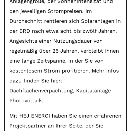
Anlagengröße, der Sonnenintensität und
den jeweiligen Strompreisen. Im
Durchschnitt rentieren sich Solaranlagen in
der BRD nach etwa acht bis zwölf Jahren.
Angesichts einer Nutzungsdauer von
regelmäßig über 25 Jahren, verbleibt Ihnen
eine lange Zeitspanne, in der Sie von
kostenlosem Strom profitieren. Mehr Infos
dazu finden Sie hier:
Dachflächenverpachtung
,
Kapitalanlage
Photovoltaik
.
Mit HEJ ENERGI haben Sie einen erfahrenen
Projektpartner an Ihrer Seite, der Sie