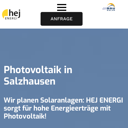
ANFRAGE
Photovoltaik in
Salzhausen
Wir planen Solaranlagen: HEJ ENERGI
sorgt für hohe Energieerträge mit
Photovoltaik!