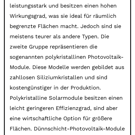
leistungsstark und besitzen einen hohen
Wirkungsgrad, was sie ideal für räumlich
begrenzte Flächen macht. Jedoch sind sie
meistens teurer als andere Typen. Die
zweite Gruppe repräsentieren die
sogenannten polykristallinen Photovoltaik-
Module. Diese Modelle werden gebildet aus
zahllosen Siliziumkristallen und sind
kostengünstiger in der Produktion.
Polykristalline Solarmodule besitzen einen
leicht geringeren Effizienzgrad, sind aber
eine wirtschaftliche Option für größere
Flächen. Dünnschicht-Photovoltaik-Module