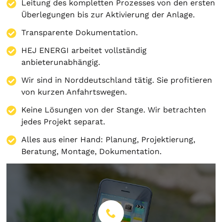
Leitung des kompletten Prozesses von den ersten
Überlegungen bis zur Aktivierung der Anlage.
Transparente Dokumentation.
HEJ ENERGI arbeitet vollständig
anbieterunabhängig.
Wir sind in Norddeutschland tätig. Sie profitieren
von kurzen Anfahrtswegen.
Keine Lösungen von der Stange. Wir betrachten
jedes Projekt separat.
Alles aus einer Hand:
Planung
,
Projektierung
,
Beratung
,
Montage
,
Dokumentation
.