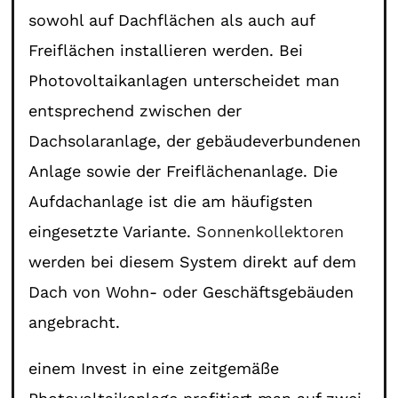
sowohl auf Dachflächen als auch auf
Freiflächen installieren werden. Bei
Photovoltaikanlagen unterscheidet man
entsprechend zwischen der
Dachsolaranlage, der gebäudeverbundenen
Anlage sowie der Freiflächenanlage. Die
Aufdachanlage ist die am häufigsten
eingesetzte Variante.
Sonnenkollektoren
werden bei diesem System direkt auf dem
Dach von Wohn- oder Geschäftsgebäuden
angebracht.
einem Invest in eine zeitgemäße