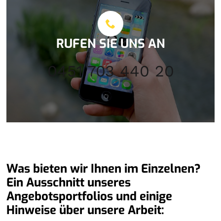
RUFEN SIE UNS AN
0451 703 440 20
Was bieten wir Ihnen im Einzelnen?
Ein Ausschnitt unseres
Angebotsportfolios und einige
Hinweise über unsere Arbeit: