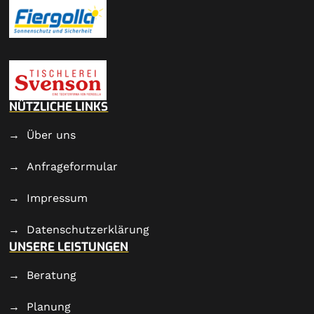
NÜTZLICHE LINKS
Über uns
Anfrageformular
Impressum
Datenschutzerklärung
UNSERE LEISTUNGEN
Beratung
Planung