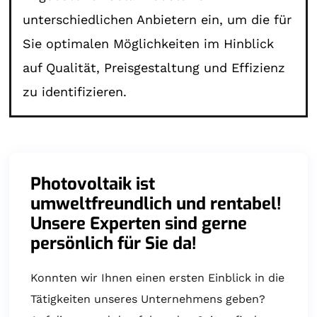
unterschiedlichen Anbietern ein, um die für
Sie optimalen Möglichkeiten im Hinblick
auf Qualität, Preisgestaltung und Effizienz
zu identifizieren.
Photovoltaik ist
umweltfreundlich und rentabel!
Unsere Experten sind gerne
persönlich für Sie da!
Konnten wir Ihnen einen ersten Einblick in die
Tätigkeiten unseres Unternehmens geben?