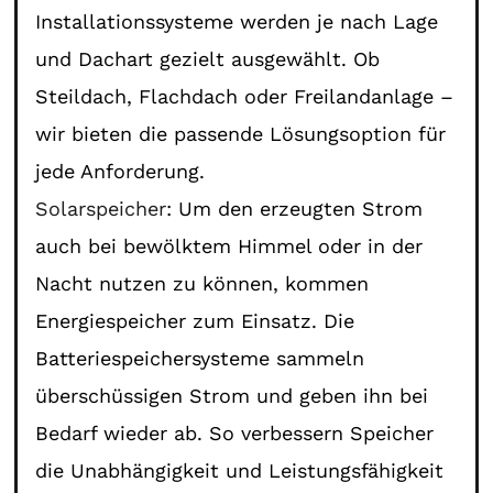
Installationssysteme werden je nach Lage
und Dachart gezielt ausgewählt. Ob
Steildach, Flachdach oder Freilandanlage –
wir bieten die passende Lösungsoption für
jede Anforderung.
Solarspeicher
: Um den erzeugten Strom
auch bei bewölktem Himmel oder in der
Nacht nutzen zu können, kommen
Energiespeicher zum Einsatz. Die
Batteriespeichersysteme sammeln
überschüssigen Strom und geben ihn bei
Bedarf wieder ab. So verbessern Speicher
die Unabhängigkeit und Leistungsfähigkeit