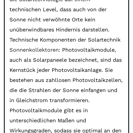
technischen Level, dass auch von der
Sonne nicht verwöhnte Orte kein
unüberwindbares Hindernis darstellen.
Technische Komponenten der Solartechnik
Sonnenkollektoren
: Photovoltaikmodule,
auch als Solarpaneele bezeichnet, sind das
Kernstück jeder Photovoltaikanlage. Sie
bestehen aus zahllosen Photovoltaikzellen,
die die Strahlen der Sonne einfangen und
in Gleichstrom transformieren.
Photovoltaikmodule gibt es in
unterschiedlichen Maßen und
Wirkungsgraden, sodass sie optimal an den