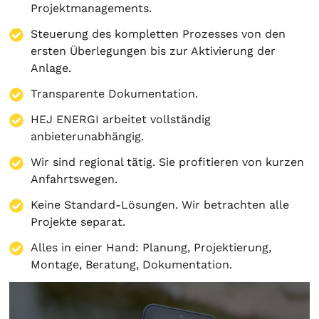
Projektmanagements.
Steuerung des kompletten Prozesses von den
ersten Überlegungen bis zur Aktivierung der
Anlage.
Transparente Dokumentation.
HEJ ENERGI arbeitet vollständig
anbieterunabhängig.
Wir sind regional tätig. Sie profitieren von kurzen
Anfahrtswegen.
Keine Standard-Lösungen. Wir betrachten alle
Projekte separat.
Alles in einer Hand:
Planung
,
Projektierung
,
Montage
,
Beratung
,
Dokumentation
.