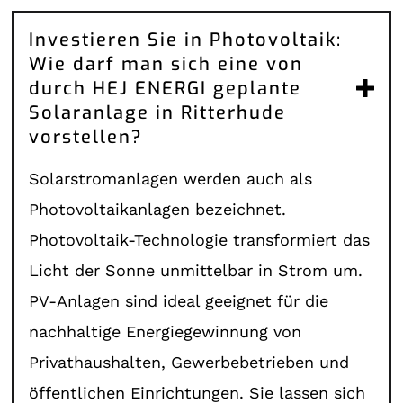
Investieren Sie in Photovoltaik:
Wie darf man sich eine von
durch HEJ ENERGI geplante
Solaranlage in Ritterhude
vorstellen?
Solarstromanlagen werden auch als
Photovoltaikanlagen bezeichnet.
Photovoltaik-Technologie transformiert das
Licht der Sonne unmittelbar in Strom um.
PV-Anlagen sind ideal geeignet für die
nachhaltige Energiegewinnung von
Privathaushalten, Gewerbebetrieben und
öffentlichen Einrichtungen. Sie lassen sich