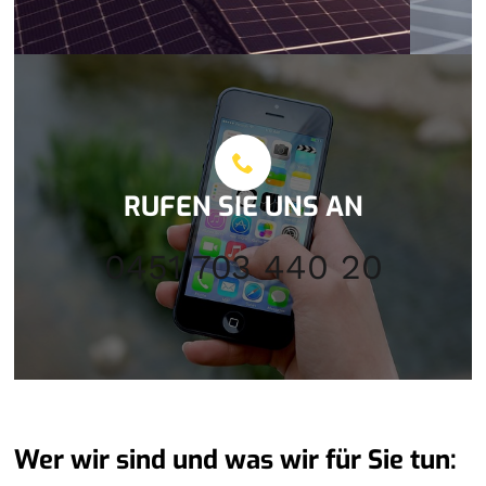
RUFEN SIE UNS AN
0451 703 440 20
Wer wir sind und was wir für Sie tun: