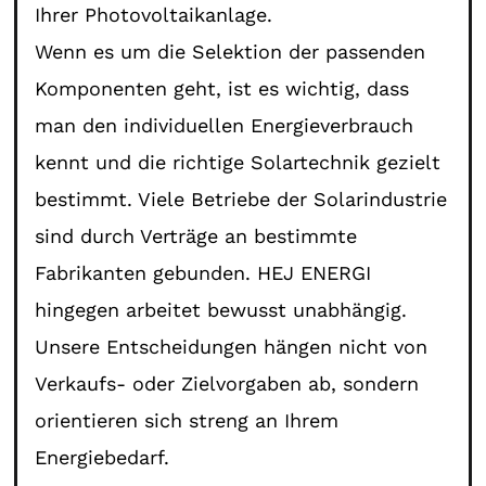
Ihrer Photovoltaikanlage.
Wenn es um die Selektion der passenden
Komponenten geht, ist es wichtig, dass
man den individuellen Energieverbrauch
kennt und die richtige Solartechnik gezielt
bestimmt. Viele Betriebe der Solarindustrie
sind durch Verträge an bestimmte
Fabrikanten gebunden. HEJ ENERGI
hingegen arbeitet bewusst unabhängig.
Unsere Entscheidungen hängen nicht von
Verkaufs- oder Zielvorgaben ab, sondern
orientieren sich streng an Ihrem
Energiebedarf.