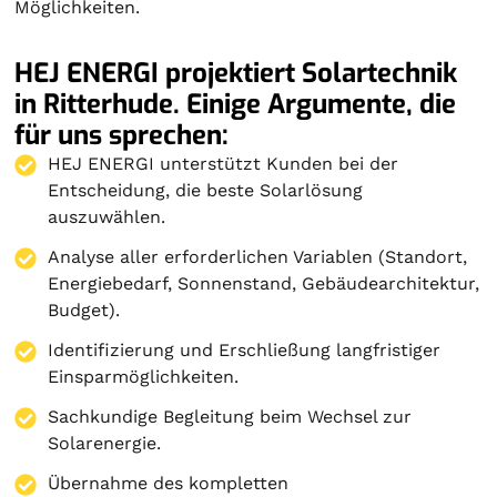
Möglichkeiten.
HEJ ENERGI projektiert Solartechnik
in Ritterhude. Einige Argumente, die
für uns sprechen:
HEJ ENERGI unterstützt Kunden bei der
Entscheidung, die beste Solarlösung
auszuwählen.
Analyse aller erforderlichen Variablen (Standort,
Energiebedarf, Sonnenstand, Gebäudearchitektur,
Budget).
Identifizierung und Erschließung langfristiger
Einsparmöglichkeiten.
Sachkundige Begleitung beim Wechsel zur
Solarenergie.
Übernahme des kompletten