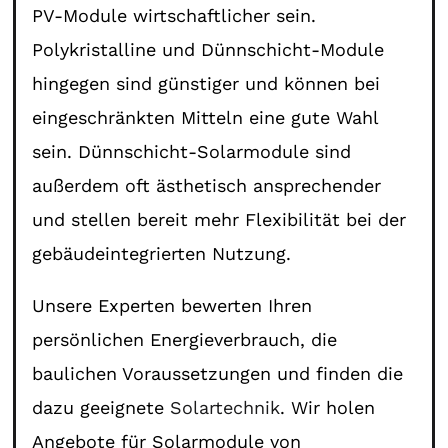
PV-Module wirtschaftlicher sein.
Polykristalline und Dünnschicht-Module
hingegen sind günstiger und können bei
eingeschränkten Mitteln eine gute Wahl
sein. Dünnschicht-Solarmodule sind
außerdem oft ästhetisch ansprechender
und stellen bereit mehr Flexibilität bei der
gebäudeintegrierten Nutzung.
Unsere Experten bewerten Ihren
persönlichen Energieverbrauch, die
baulichen Voraussetzungen und finden die
dazu geeignete
Solartechnik
. Wir holen
Angebote für Solarmodule von