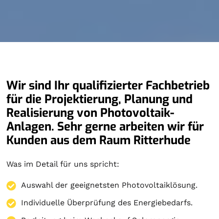
Wir sind Ihr qualifizierter Fachbetrieb
für die Projektierung, Planung und
Realisierung von Photovoltaik-
Anlagen. Sehr gerne arbeiten wir für
Kunden aus dem Raum Ritterhude
Was im Detail für uns spricht:
Auswahl der geeignetsten Photovoltaiklösung.
Individuelle Überprüfung des Energiebedarfs.