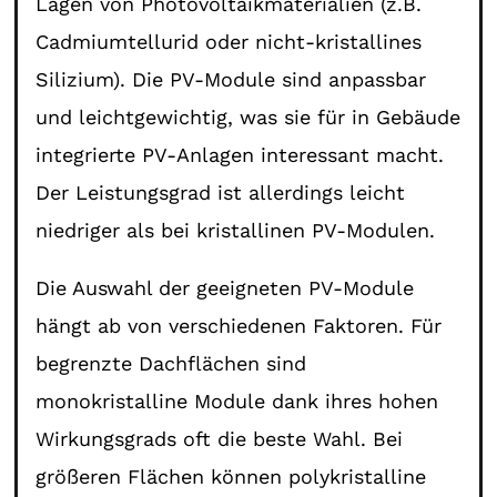
Lagen von Photovoltaikmaterialien (z.B.
Cadmiumtellurid oder nicht-kristallines
Silizium). Die PV-Module sind anpassbar
und leichtgewichtig, was sie für in Gebäude
integrierte PV-Anlagen interessant macht.
Der Leistungsgrad ist allerdings leicht
niedriger als bei kristallinen PV-Modulen.
Die Auswahl der geeigneten PV-Module
hängt ab von verschiedenen Faktoren. Für
begrenzte Dachflächen sind
monokristalline Module dank ihres hohen
Wirkungsgrads oft die beste Wahl. Bei
größeren Flächen können polykristalline