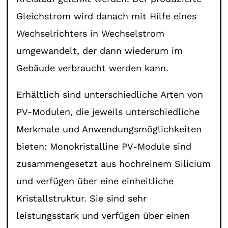
Gleichstrom wird danach mit Hilfe eines
Wechselrichters in Wechselstrom
umgewandelt, der dann wiederum im
Gebäude verbraucht werden kann.
Erhältlich sind unterschiedliche Arten von
PV-Modulen, die jeweils unterschiedliche
Merkmale und Anwendungsmöglichkeiten
bieten: Monokristalline PV-Module sind
zusammengesetzt aus hochreinem Silicium
und verfügen über eine einheitliche
Kristallstruktur. Sie sind sehr
leistungsstark und verfügen über einen