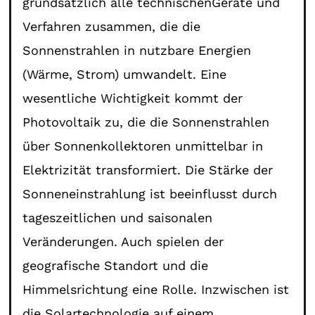
grundsätzlich alle technischenGeräte und
Verfahren zusammen, die die
Sonnenstrahlen in nutzbare Energien
(Wärme, Strom) umwandelt. Eine
wesentliche Wichtigkeit kommt der
Photovoltaik zu, die die Sonnenstrahlen
über Sonnenkollektoren unmittelbar in
Elektrizität transformiert. Die Stärke der
Sonneneinstrahlung ist beeinflusst durch
tageszeitlichen und saisonalen
Veränderungen. Auch spielen der
geografische Standort und die
Himmelsrichtung eine Rolle. Inzwischen ist
die Solartechnologie auf einem