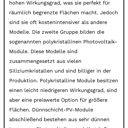
hohen Wirkungsgrad, was sie perfekt für
räumlich begrenzte Flächen macht. Jedoch
sind sie oft kostenintensiver als andere
Modelle. Die zweite Gruppe bilden die
sogenannten polykristallinen Photovoltaik-
Module. Diese Modelle sind
zusammengesetzt aus vielen
Siliziumkristallen und sind billiger in der
Produktion. Polykristalline Module besitzen
einen leicht niedrigeren Wirkungsgrad, sind
aber eine preiswerte Option für größere
Flächen. Dünnschicht-PV-Module
abschließend bestehen aus sehr dünnen