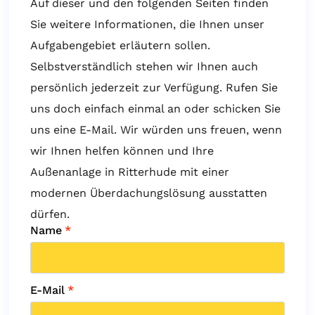
Auf dieser und den folgenden Seiten finden
Sie weitere Informationen, die Ihnen unser
Aufgabengebiet erläutern sollen.
Selbstverständlich stehen wir Ihnen auch
persönlich jederzeit zur Verfügung. Rufen Sie
uns doch einfach einmal an oder schicken Sie
uns eine E-Mail. Wir würden uns freuen, wenn
wir Ihnen helfen können und Ihre
Außenanlage in Ritterhude mit einer
modernen Überdachungslösung ausstatten
dürfen.
Name
*
E-Mail
*