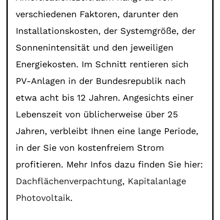
verschiedenen Faktoren, darunter den
Installationskosten, der Systemgröße, der
Sonnenintensität und den jeweiligen
Energiekosten. Im Schnitt rentieren sich
PV-Anlagen in der Bundesrepublik nach
etwa acht bis 12 Jahren. Angesichts einer
Lebenszeit von üblicherweise über 25
Jahren, verbleibt Ihnen eine lange Periode,
in der Sie von kostenfreiem Strom
profitieren. Mehr Infos dazu finden Sie hier:
Dachflächenverpachtung
,
Kapitalanlage
Photovoltaik
.