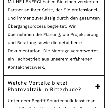
Mit HEJ ENERGI haben Sie einen versierten
Partner an Ihrer Seite, der Sie professionell
und immer zuverlässig durch den gesamten
Übergangsprozess begleitet. Wir
übernehmen die
Planung
, die
Projektierung
und
Beratung
sowie die detaillierte
Dokumentation
. Die
Montage
verantwortet
ein Fachbetrieb aus unserem erfahrenen
Kontaktnetzwerk.
Welche Vorteile bietet
Photovoltaik in Ritterhude?
Unter dem Begriff
Solartechnik
fasst man