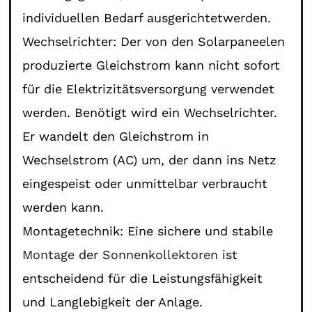
individuellen Bedarf ausgerichtetwerden.
Wechselrichter: Der von den Solarpaneelen
produzierte Gleichstrom kann nicht sofort
für die Elektrizitätsversorgung verwendet
werden. Benötigt wird ein Wechselrichter.
Er wandelt den Gleichstrom in
Wechselstrom (AC) um, der dann ins Netz
eingespeist oder unmittelbar verbraucht
werden kann.
Montagetechnik: Eine sichere und stabile
Montage
der
Sonnenkollektoren
ist
entscheidend für die Leistungsfähigkeit
und Langlebigkeit der Anlage.