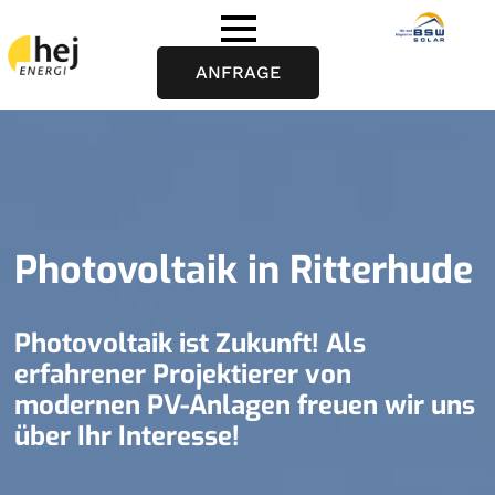
ANFRAGE
Photovoltaik in Ritterhude
Photovoltaik ist Zukunft! Als
erfahrener Projektierer von
modernen PV-Anlagen freuen wir uns
über Ihr Interesse!