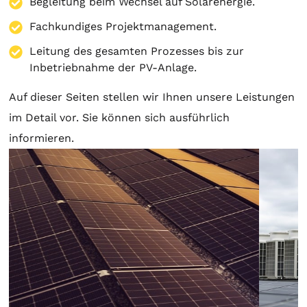
Begleitung beim Wechsel auf Solarenergie.
Fachkundiges Projektmanagement.
Leitung des gesamten Prozesses bis zur
Inbetriebnahme der PV-Anlage.
Auf dieser Seiten stellen wir Ihnen unsere Leistungen
im Detail vor. Sie können sich ausführlich
informieren.