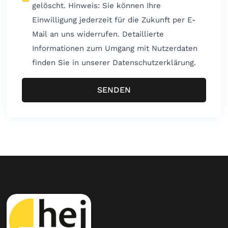
gelöscht. Hinweis: Sie können Ihre
Einwilligung jederzeit für die Zukunft per E-
Mail an uns widerrufen. Detaillierte
Informationen zum Umgang mit Nutzerdaten
finden Sie in unserer Datenschutzerklärung.
SENDEN