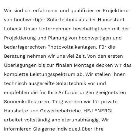
Wir sind ein erfahrener und qualifizierter Projektierer
von hochwertiger
Solartechnik
aus der Hansestadt
Lübeck. Unser Unternehmen beschäftigt sich mit der
Projektierung
und
Planung
von hochwertigen und
bedarfsgerechten Photovoltaikanlagen. Für die
Beratung
nehmen wir uns viel Zeit. Von den ersten
Überlegungen bis zur finalen
Montage
decken wir das
komplette Leistungsspektrum ab. Wir stellen Ihnen
technisch ausgereifte
Solartechnik
vor und
empfehlen die für Ihre Anforderungen geeignetsten
Sonnenkollektoren
. Tätig werden wir für private
Haushalte und Gewerbebetriebe. HEJ ENERGI
arbeitet vollständig anbieterunabhängig. Wir
informieren Sie gerne individuell über Ihre