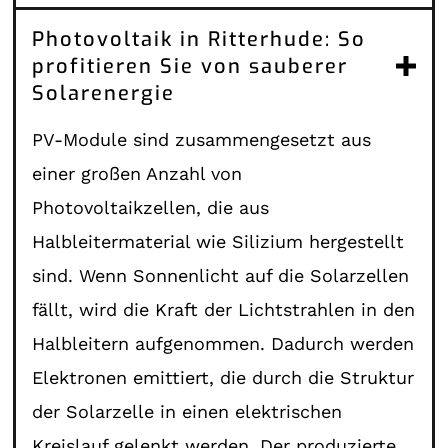
Photovoltaik in Ritterhude: So
profitieren Sie von sauberer
Solarenergie
PV-Module sind zusammengesetzt aus
einer großen Anzahl von
Photovoltaikzellen, die aus
Halbleitermaterial wie Silizium hergestellt
sind. Wenn Sonnenlicht auf die Solarzellen
fällt, wird die Kraft der Lichtstrahlen in den
Halbleitern aufgenommen. Dadurch werden
Elektronen emittiert, die durch die Struktur
der Solarzelle in einen elektrischen
Kreislauf gelenkt werden. Der produzierte