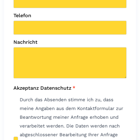
Telefon
Nachricht
Akzeptanz Datenschutz
*
Durch das Absenden stimme ich zu, dass
meine Angaben aus dem Kontaktformular zur
Beantwortung meiner Anfrage erhoben und
verarbeitet werden. Die Daten werden nach
abgeschlossener Bearbeitung Ihrer Anfrage