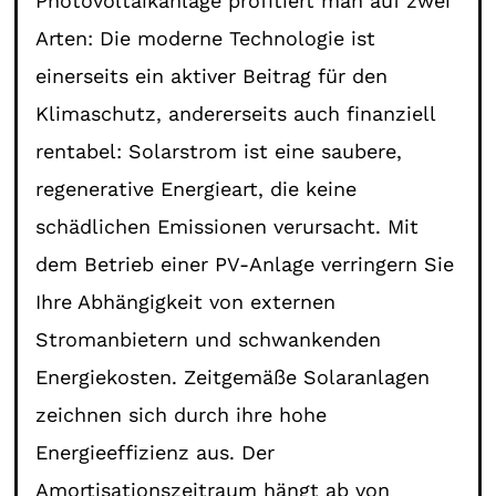
Photovoltaikanlage profitiert man auf zwei
Arten: Die moderne Technologie ist
einerseits ein aktiver Beitrag für den
Klimaschutz, andererseits auch finanziell
rentabel: Solarstrom ist eine saubere,
regenerative Energieart, die keine
schädlichen Emissionen verursacht. Mit
dem Betrieb einer PV-Anlage verringern Sie
Ihre Abhängigkeit von externen
Stromanbietern und schwankenden
Energiekosten. Zeitgemäße Solaranlagen
zeichnen sich durch ihre hohe
Energieeffizienz aus. Der
Amortisationszeitraum hängt ab von