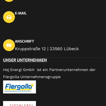
E-MAIL
info@hej-en.de
ANSCHRIFT
Kruppstraße 12 | 23560 Lübeck
UNSER UNTERNEHMEN
Hej Energi GmbH ist ein Partnerunternehmen der
Fiergolla Unternehmensgruppe