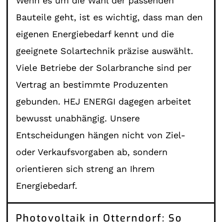
Wenn es um die Wahl der passenden
Bauteile geht, ist es wichtig, dass man den
eigenen Energiebedarf kennt und die
geeignete Solartechnik präzise auswählt.
Viele Betriebe der Solarbranche sind per
Vertrag an bestimmte Produzenten
gebunden. HEJ ENERGI dagegen arbeitet
bewusst unabhängig. Unsere
Entscheidungen hängen nicht von Ziel-
oder Verkaufsvorgaben ab, sondern
orientieren sich streng an Ihrem
Energiebedarf.
Photovoltaik in Otterndorf: So