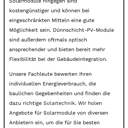
Solarmodule hingegen sind
kostengünstiger und können bei
eingeschränkten Mitteln eine gute
Möglichkeit sein. Dünnschicht-PV-Module
sind außerdem oftmals optisch
ansprechender und bieten bereit mehr
Flexibilität bei der Gebäudeintegration.
Unsere Fachleute bewerten Ihren
individuellen Energieverbrauch, die
baulichen Gegebenheiten und finden die
dazu richtige
Solartechnik
. Wir holen
Angebote für Solarmodule von diversen
Anbietern ein, um die für Sie besten