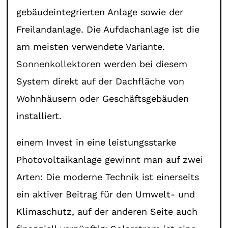
gebäudeintegrierten Anlage sowie der
Freilandanlage. Die Aufdachanlage ist die
am meisten verwendete Variante.
Sonnenkollektoren
werden bei diesem
System direkt auf der Dachfläche von
Wohnhäusern oder Geschäftsgebäuden
installiert.
einem Invest in eine leistungsstarke
Photovoltaikanlage gewinnt man auf zwei
Arten: Die moderne Technik ist einerseits
ein aktiver Beitrag für den Umwelt- und
Klimaschutz, auf der anderen Seite auch