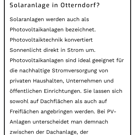
Solaranlage in Otterndorf?
Solaranlagen werden auch als
Photovoltaikanlagen bezeichnet.
Photovoltaiktechnik konvertiert
Sonnenlicht direkt in Strom um.
Photovoltaikanlagen sind ideal geeignet für
die nachhaltige Stromversorgung von
privaten Haushalten, Unternehmen und
öffentlichen Einrichtungen. Sie lassen sich
sowohl auf Dachflächen als auch auf
Freiflächen angebringen werden. Bei PV-
Anlagen unterscheidet man demnach
zwischen der Dachanlage, der