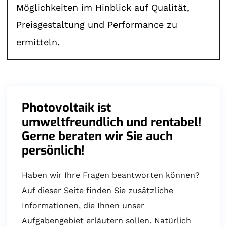
Möglichkeiten im Hinblick auf Qualität,
Preisgestaltung und Performance zu
ermitteln.
Photovoltaik ist
umweltfreundlich und rentabel!
Gerne beraten wir Sie auch
persönlich!
Haben wir Ihre Fragen beantworten können?
Auf dieser Seite finden Sie zusätzliche
Informationen, die Ihnen unser
Aufgabengebiet erläutern sollen. Natürlich