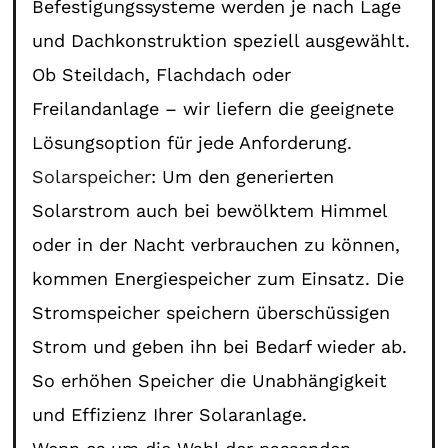
Befestigungssysteme werden je nach Lage
und Dachkonstruktion speziell ausgewählt.
Ob Steildach, Flachdach oder
Freilandanlage – wir liefern die geeignete
Lösungsoption für jede Anforderung.
Solarspeicher
: Um den generierten
Solarstrom auch bei bewölktem Himmel
oder in der Nacht verbrauchen zu können,
kommen Energiespeicher zum Einsatz. Die
Stromspeicher speichern überschüssigen
Strom und geben ihn bei Bedarf wieder ab.
So erhöhen Speicher die Unabhängigkeit
und Effizienz Ihrer Solaranlage.