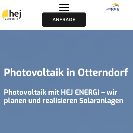
ANFRAGE
Photovoltaik in Otterndorf
Photovoltaik mit HEJ ENERGI – wir
planen und realisieren Solaranlagen