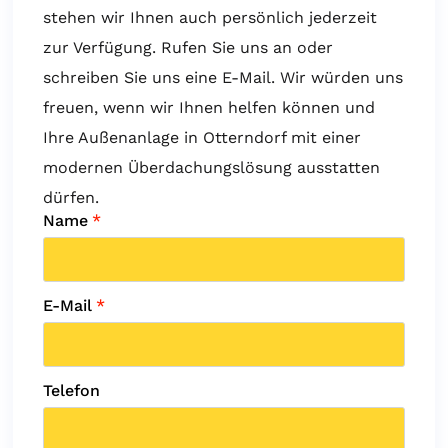
stehen wir Ihnen auch persönlich jederzeit
zur Verfügung. Rufen Sie uns an oder
schreiben Sie uns eine E-Mail. Wir würden uns
freuen, wenn wir Ihnen helfen können und
Ihre Außenanlage in Otterndorf mit einer
modernen Überdachungslösung ausstatten
dürfen.
Name
*
E-Mail
*
Telefon