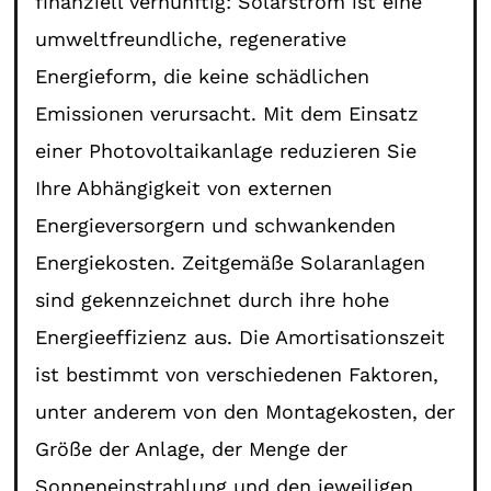
finanziell vernünftig: Solarstrom ist eine
umweltfreundliche, regenerative
Energieform, die keine schädlichen
Emissionen verursacht. Mit dem Einsatz
einer Photovoltaikanlage reduzieren Sie
Ihre Abhängigkeit von externen
Energieversorgern und schwankenden
Energiekosten. Zeitgemäße Solaranlagen
sind gekennzeichnet durch ihre hohe
Energieeffizienz aus. Die Amortisationszeit
ist bestimmt von verschiedenen Faktoren,
unter anderem von den Montagekosten, der
Größe der Anlage, der Menge der
Sonneneinstrahlung und den jeweiligen