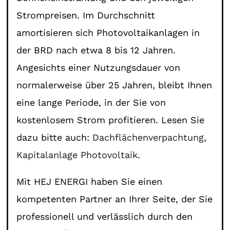
Strompreisen. Im Durchschnitt
amortisieren sich Photovoltaikanlagen in
der BRD nach etwa 8 bis 12 Jahren.
Angesichts einer Nutzungsdauer von
normalerweise über 25 Jahren, bleibt Ihnen
eine lange Periode, in der Sie von
kostenlosem Strom profitieren. Lesen Sie
dazu bitte auch:
Dachflächenverpachtung
,
Kapitalanlage Photovoltaik
.
Mit HEJ ENERGI haben Sie einen
kompetenten Partner an Ihrer Seite, der Sie
professionell und verlässlich durch den