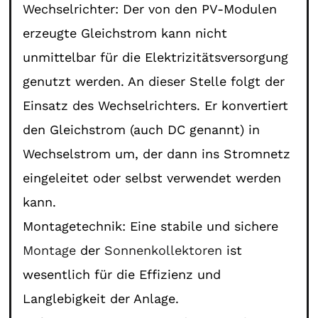
Wechselrichter: Der von den PV-Modulen
erzeugte Gleichstrom kann nicht
unmittelbar für die Elektrizitätsversorgung
genutzt werden. An dieser Stelle folgt der
Einsatz des Wechselrichters. Er konvertiert
den Gleichstrom (auch DC genannt) in
Wechselstrom um, der dann ins Stromnetz
eingeleitet oder selbst verwendet werden
kann.
Montagetechnik: Eine stabile und sichere
Montage
der
Sonnenkollektoren
ist
wesentlich für die Effizienz und
Langlebigkeit der Anlage.