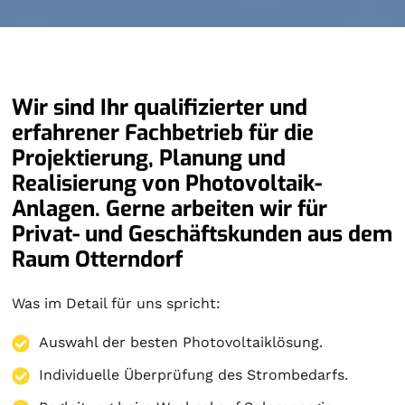
Wir sind Ihr qualifizierter und
erfahrener Fachbetrieb für die
Projektierung, Planung und
Realisierung von Photovoltaik-
Anlagen. Gerne arbeiten wir für
Privat- und Geschäftskunden aus dem
Raum Otterndorf
Was im Detail für uns spricht:
Auswahl der besten Photovoltaiklösung.
Individuelle Überprüfung des Strombedarfs.