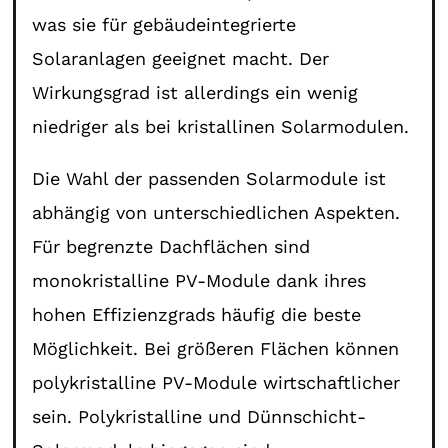
was sie für gebäudeintegrierte
Solaranlagen geeignet macht. Der
Wirkungsgrad ist allerdings ein wenig
niedriger als bei kristallinen Solarmodulen.
Die Wahl der passenden Solarmodule ist
abhängig von unterschiedlichen Aspekten.
Für begrenzte Dachflächen sind
monokristalline PV-Module dank ihres
hohen Effizienzgrads häufig die beste
Möglichkeit. Bei größeren Flächen können
polykristalline PV-Module wirtschaftlicher
sein. Polykristalline und Dünnschicht-