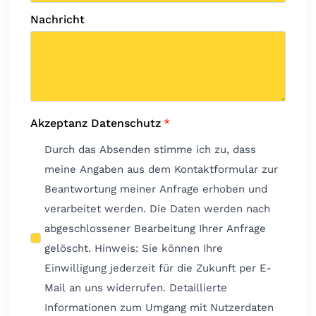
Nachricht
Akzeptanz Datenschutz
*
Durch das Absenden stimme ich zu, dass
meine Angaben aus dem Kontaktformular zur
Beantwortung meiner Anfrage erhoben und
verarbeitet werden. Die Daten werden nach
abgeschlossener Bearbeitung Ihrer Anfrage
gelöscht. Hinweis: Sie können Ihre
Einwilligung jederzeit für die Zukunft per E-
Mail an uns widerrufen. Detaillierte
Informationen zum Umgang mit Nutzerdaten