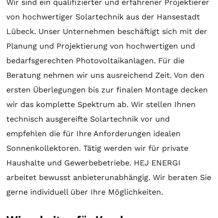
Wir sind ein qualifizierter und erfahrener Projektierer
von hochwertiger
Solartechnik
aus der Hansestadt
Lübeck. Unser Unternehmen beschäftigt sich mit der
Planung
und
Projektierung
von hochwertigen und
bedarfsgerechten Photovoltaikanlagen. Für die
Beratung
nehmen wir uns ausreichend Zeit. Von den
ersten Überlegungen bis zur finalen
Montage
decken
wir das komplette Spektrum ab. Wir stellen Ihnen
technisch ausgereifte
Solartechnik
vor und
empfehlen die für Ihre Anforderungen idealen
Sonnenkollektoren
. Tätig werden wir für private
Haushalte und Gewerbebetriebe. HEJ ENERGI
arbeitet bewusst anbieterunabhängig. Wir beraten Sie
gerne individuell über Ihre Möglichkeiten.