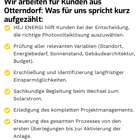
Wir arbeiten für Kunden aus
Otterndorf: Was für uns spricht kurz
aufgezählt:
HEJ ENERGI hilft Kunden bei der Entscheidung,
die richtige Photovoltaiklösung auszuwählen.
Prüfung aller relevanten Variablen (Standort,
Energiebedarf, Sonnenstand, Gebäudearchitektur,
Budget).
Erschließung und Identifizierung langfristiger
Einsparmöglichkeiten.
Sachkundige Begleitung beim Wechsel zum
Solarstrom.
Erledigung des kompletten Projektmanagements.
Steuerung des gesamten Prozesses von den
ersten Überlegungen bis zur Aktivierung der
Anlage.