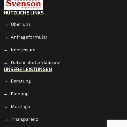
NÜTZLICHE LINKS
Über uns
Anfrageformular
Impressum
Datenschutzerklärung
UNSERE LEISTUNGEN
Beratung
Planung
Montage
Transparenz