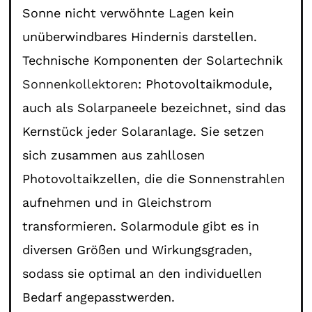
Sonne nicht verwöhnte Lagen kein
unüberwindbares Hindernis darstellen.
Technische Komponenten der Solartechnik
Sonnenkollektoren
: Photovoltaikmodule,
auch als Solarpaneele bezeichnet, sind das
Kernstück jeder Solaranlage. Sie setzen
sich zusammen aus zahllosen
Photovoltaikzellen, die die Sonnenstrahlen
aufnehmen und in Gleichstrom
transformieren. Solarmodule gibt es in
diversen Größen und Wirkungsgraden,
sodass sie optimal an den individuellen
Bedarf angepasstwerden.