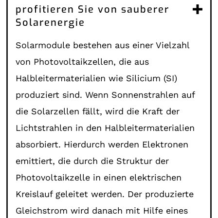
profitieren Sie von sauberer
Solarenergie
Solarmodule bestehen aus einer Vielzahl
von Photovoltaikzellen, die aus
Halbleitermaterialien wie Silicium (SI)
produziert sind. Wenn Sonnenstrahlen auf
die Solarzellen fällt, wird die Kraft der
Lichtstrahlen in den Halbleitermaterialien
absorbiert. Hierdurch werden Elektronen
emittiert, die durch die Struktur der
Photovoltaikzelle in einen elektrischen
Kreislauf geleitet werden. Der produzierte
Gleichstrom wird danach mit Hilfe eines