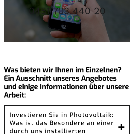
0451 703 440 20
Was bieten wir Ihnen im Einzelnen?
Ein Ausschnitt unseres Angebotes
und einige Informationen über unsere
Arbeit:
Investieren Sie in Photovoltaik:
Was ist das Besondere an einer
durch uns installierten