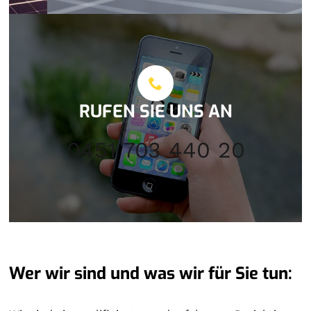
RUFEN SIE UNS AN
0451 703 440 20
Wer wir sind und was wir für Sie tun: