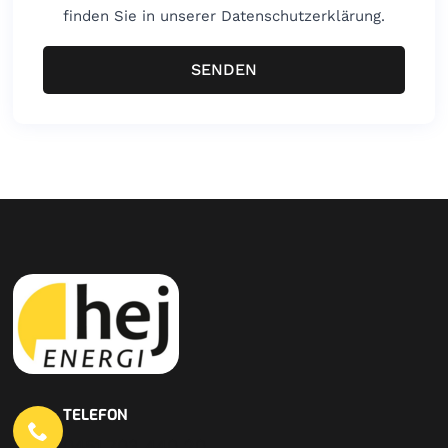
finden Sie in unserer Datenschutzerklärung.
SENDEN
TELEFON
0451 703 440 20