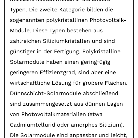
Typen. Die zweite Kategorie bilden die
sogenannten polykristallinen Photovoltaik-
Module. Diese Typen bestehen aus
zahlreichen Siliziumkristallen und sind
günstiger in der Fertigung. Polykristalline
Solarmodule haben einen geringfügig
geringeren Effizienzgrad, sind aber eine
wirtschaftliche Lösung für größere Flächen.
Dünnschicht-Solarmodule abschließend
sind zusammengesetzt aus dünnen Lagen
von Photovoltaikmaterialien (etwa
Cadmiumtellurid oder amorphes Silizium).
Die Solarmodule sind anpassbar und leicht,