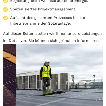
Begleitung beim Wechsel auf Solarenergie.
Spezialisiertes Projektmanagement.
Aufsicht des gesamten Prozesses bis zur
Inbetriebnahme der Solaranlage.
Auf dieser Seiten stellen wir Ihnen unsere Leistungen
im Detail vor. Sie können sich gründlich informieren.