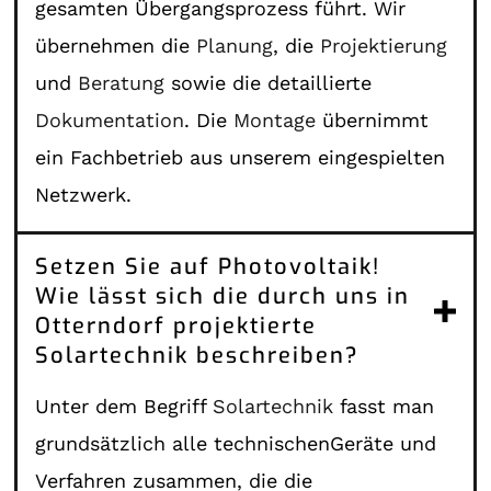
gesamten Übergangsprozess führt. Wir
übernehmen die
Planung
, die
Projektierung
und
Beratung
sowie die detaillierte
Dokumentation
. Die
Montage
übernimmt
ein Fachbetrieb aus unserem eingespielten
Netzwerk.
Setzen Sie auf Photovoltaik!
Wie lässt sich die durch uns in
Otterndorf projektierte
Solartechnik beschreiben?
Unter dem Begriff
Solartechnik
fasst man
grundsätzlich alle technischenGeräte und
Verfahren zusammen, die die