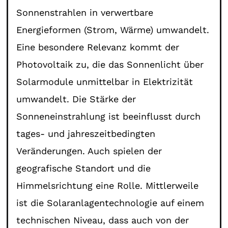
Sonnenstrahlen in verwertbare
Energieformen (Strom, Wärme) umwandelt.
Eine besondere Relevanz kommt der
Photovoltaik zu, die das Sonnenlicht über
Solarmodule unmittelbar in Elektrizität
umwandelt. Die Stärke der
Sonneneinstrahlung ist beeinflusst durch
tages- und jahreszeitbedingten
Veränderungen. Auch spielen der
geografische Standort und die
Himmelsrichtung eine Rolle. Mittlerweile
ist die Solaranlagentechnologie auf einem
technischen Niveau, dass auch von der