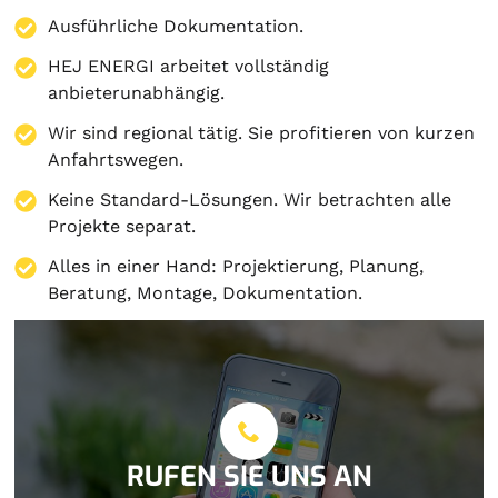
Ausführliche Dokumentation.
HEJ ENERGI arbeitet vollständig
anbieterunabhängig.
Wir sind regional tätig. Sie profitieren von kurzen
Anfahrtswegen.
Keine Standard-Lösungen. Wir betrachten alle
Projekte separat.
Alles in einer Hand:
Projektierung
,
Planung
,
Beratung
,
Montage
,
Dokumentation
.
RUFEN SIE UNS AN