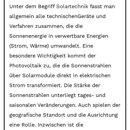
Unter dem Begriff
Solartechnik
fasst man
allgemein alle technischenGeräte und
Verfahren zusammen, die die
Sonnenenergie in verwertbare Energien
(Strom, Wärme) umwandelt. Eine
besondere Wichtigkeit kommt der
Photovoltaik zu, die die Sonnenstrahlen
über Solarmodule direkt in elektrischen
Strom transformiert. Die Stärke der
Sonnenstrahlen unterliegt tages- und
saisonalen Veränderungen. Auch spielen der
geografische Standort und die Ausrichtung
eine Rolle. Inzwischen ist die