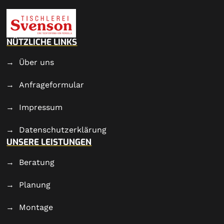
NÜTZLICHE LINKS
Über uns
Anfrageformular
Impressum
Datenschutzerklärung
UNSERE LEISTUNGEN
Beratung
Planung
Montage