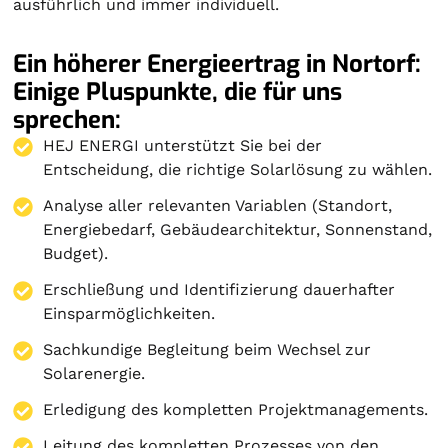
ausführlich und immer individuell.
Ein höherer Energieertrag in Nortorf:
Einige Pluspunkte, die für uns
sprechen:
HEJ ENERGI unterstützt Sie bei der
Entscheidung, die richtige Solarlösung zu wählen.
Analyse aller relevanten Variablen (Standort,
Energiebedarf, Gebäudearchitektur, Sonnenstand,
Budget).
Erschließung und Identifizierung dauerhafter
Einsparmöglichkeiten.
Sachkundige Begleitung beim Wechsel zur
Solarenergie.
Erledigung des kompletten Projektmanagements.
Leitung des kompletten Prozesses von den