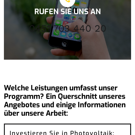
RUFEN SIE UNS AN
0451 703 440 20
Welche Leistungen umfasst unser
Programm? Ein Querschnitt unseres
Angebotes und einige Informationen
über unsere Arbeit:
Investieren Sie in Photovoltaik: