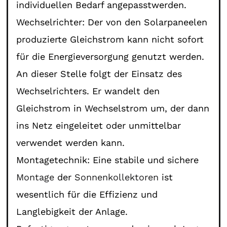
individuellen Bedarf angepasstwerden.
Wechselrichter: Der von den Solarpaneelen
produzierte Gleichstrom kann nicht sofort
für die Energieversorgung genutzt werden.
An dieser Stelle folgt der Einsatz des
Wechselrichters. Er wandelt den
Gleichstrom in Wechselstrom um, der dann
ins Netz eingeleitet oder unmittelbar
verwendet werden kann.
Montagetechnik: Eine stabile und sichere
Montage
der
Sonnenkollektoren
ist
wesentlich für die Effizienz und
Langlebigkeit der Anlage.