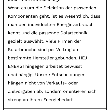
Wenn es um die Selektion der passenden
Komponenten geht, ist es wesentlich, dass
man den individuellen Energieverbrauch
kennt und die passende Solartechnik
gezielt auswählt. Viele Firmen der
Solarbranche sind per Vertrag an
bestimmte Hersteller gebunden. HEJ
ENERGI hingegen arbeitet bewusst
unabhängig. Unsere Entscheidungen
hängen nicht von Verkaufs- oder
Zielvorgaben ab, sondern orientieren sich
streng an Ihrem Energiebedarf.