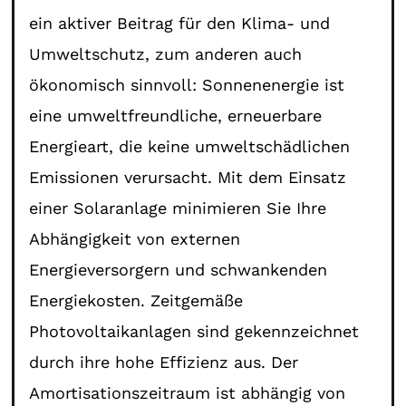
ein aktiver Beitrag für den Klima- und
Umweltschutz, zum anderen auch
ökonomisch sinnvoll: Sonnenenergie ist
eine umweltfreundliche, erneuerbare
Energieart, die keine umweltschädlichen
Emissionen verursacht. Mit dem Einsatz
einer Solaranlage minimieren Sie Ihre
Abhängigkeit von externen
Energieversorgern und schwankenden
Energiekosten. Zeitgemäße
Photovoltaikanlagen sind gekennzeichnet
durch ihre hohe Effizienz aus. Der
Amortisationszeitraum ist abhängig von