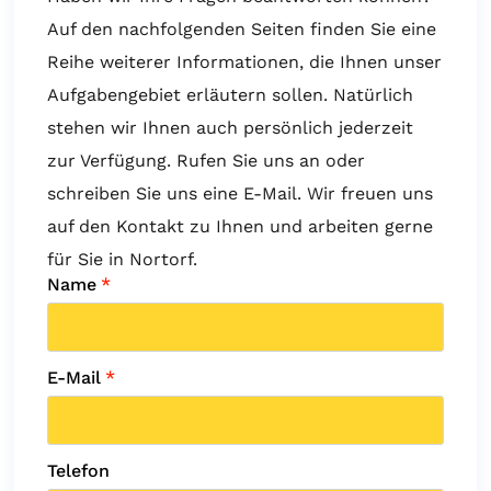
Auf den nachfolgenden Seiten finden Sie eine
Reihe weiterer Informationen, die Ihnen unser
Aufgabengebiet erläutern sollen. Natürlich
stehen wir Ihnen auch persönlich jederzeit
zur Verfügung. Rufen Sie uns an oder
schreiben Sie uns eine E-Mail. Wir freuen uns
auf den Kontakt zu Ihnen und arbeiten gerne
für Sie in Nortorf.
Name
*
E-Mail
*
Telefon