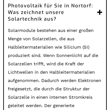
Photovoltaik für Sie in Nortorf:
Was zeichnet unsere
Solartechnik aus?
Solarmodule bestehen aus einer großen
Menge von Solarzellen, die aus
Halbleitermaterialien wie Silicium (SI)
produziert sind. Wenn Sonnenlicht auf die
Solarzellen trifft, wird die Kraft der
Lichtwellen in den Halbleitermaterialien
aufgenommen. Dadurch werden Elektronen
freigesetzt, die durch die Struktur der
Solarzelle in einen internen Stromkreis
geleitet werden. Der generierte