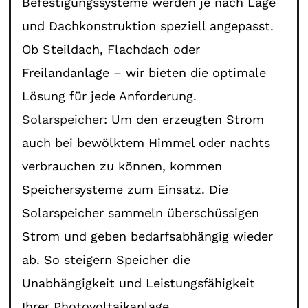
Befestigungssysteme werden je nach Lage
und Dachkonstruktion speziell angepasst.
Ob Steildach, Flachdach oder
Freilandanlage – wir bieten die optimale
Lösung für jede Anforderung.
Solarspeicher
: Um den erzeugten Strom
auch bei bewölktem Himmel oder nachts
verbrauchen zu können, kommen
Speichersysteme zum Einsatz. Die
Solarspeicher sammeln überschüssigen
Strom und geben bedarfsabhängig wieder
ab. So steigern Speicher die
Unabhängigkeit und Leistungsfähigkeit
Ihrer Photovoltaikanlage.