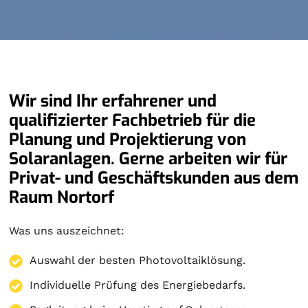
Wir sind Ihr erfahrener und
qualifizierter Fachbetrieb für die
Planung und Projektierung von
Solaranlagen. Gerne arbeiten wir für
Privat- und Geschäftskunden aus dem
Raum Nortorf
Was uns auszeichnet:
Auswahl der besten Photovoltaiklösung.
Individuelle Prüfung des Energiebedarfs.