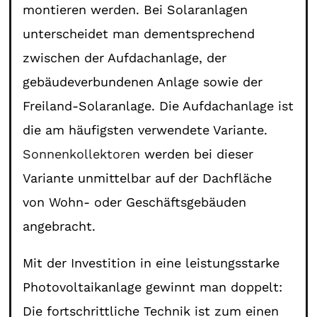
montieren werden. Bei Solaranlagen
unterscheidet man dementsprechend
zwischen der Aufdachanlage, der
gebäudeverbundenen Anlage sowie der
Freiland-Solaranlage. Die Aufdachanlage ist
die am häufigsten verwendete Variante.
Sonnenkollektoren
werden bei dieser
Variante unmittelbar auf der Dachfläche
von Wohn- oder Geschäftsgebäuden
angebracht.
Mit der Investition in eine leistungsstarke
Photovoltaikanlage gewinnt man doppelt:
Die fortschrittliche Technik ist zum einen