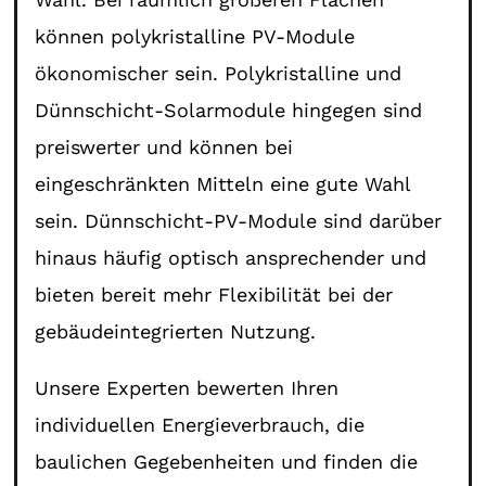
können polykristalline PV-Module
ökonomischer sein. Polykristalline und
Dünnschicht-Solarmodule hingegen sind
preiswerter und können bei
eingeschränkten Mitteln eine gute Wahl
sein. Dünnschicht-PV-Module sind darüber
hinaus häufig optisch ansprechender und
bieten bereit mehr Flexibilität bei der
gebäudeintegrierten Nutzung.
Unsere Experten bewerten Ihren
individuellen Energieverbrauch, die
baulichen Gegebenheiten und finden die