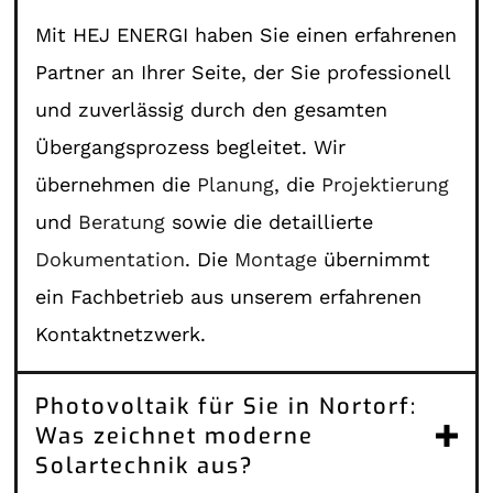
Mit HEJ ENERGI haben Sie einen erfahrenen
Partner an Ihrer Seite, der Sie professionell
und zuverlässig durch den gesamten
Übergangsprozess begleitet. Wir
übernehmen die
Planung
, die
Projektierung
und
Beratung
sowie die detaillierte
Dokumentation
. Die
Montage
übernimmt
ein Fachbetrieb aus unserem erfahrenen
Kontaktnetzwerk.
Photovoltaik für Sie in Nortorf:
Was zeichnet moderne
Solartechnik aus?