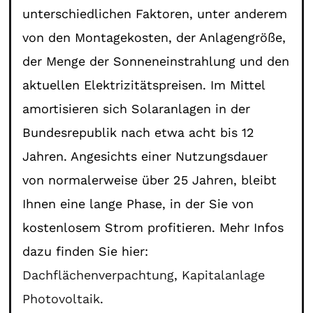
unterschiedlichen Faktoren, unter anderem
von den Montagekosten, der Anlagengröße,
der Menge der Sonneneinstrahlung und den
aktuellen Elektrizitätspreisen. Im Mittel
amortisieren sich Solaranlagen in der
Bundesrepublik nach etwa acht bis 12
Jahren. Angesichts einer Nutzungsdauer
von normalerweise über 25 Jahren, bleibt
Ihnen eine lange Phase, in der Sie von
kostenlosem Strom profitieren. Mehr Infos
dazu finden Sie hier:
Dachflächenverpachtung
,
Kapitalanlage
Photovoltaik
.