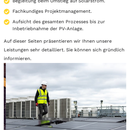
Begleitung beim Umstieg auf Solarstrom.
Fachkundiges Projektmanagement.
Aufsicht des gesamten Prozesses bis zur
Inbetriebnahme der PV-Anlage.
Auf dieser Seiten präsentieren wir Ihnen unsere
Leistungen sehr detailliert. Sie können sich gründlich
informieren.