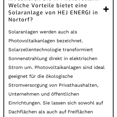
Welche Vorteile bietet eine
Solaranlage von HEJ ENERGI in
Nortorf?
Solaranlagen werden auch als
Photovoltaikanlagen bezeichnet.
Solarzellentechnologie transformiert
Sonnenstrahlung direkt in elektrischen
Strom um. Photovoltaikanlagen sind ideal
geeignet für die ökologische
Stromversorgung von Privathaushalten,
Unternehmen und öffentlichen
Einrichtungen. Sie lassen sich sowohl auf
Dachflächen als auch auf Freiflächen