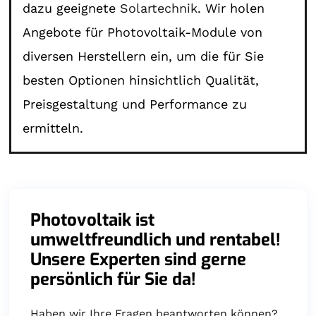
dazu geeignete
Solartechnik
. Wir holen
Angebote für Photovoltaik-Module von
diversen Herstellern ein, um die für Sie
besten Optionen hinsichtlich Qualität,
Preisgestaltung und Performance zu
ermitteln.
Photovoltaik ist
umweltfreundlich und rentabel!
Unsere Experten sind gerne
persönlich für Sie da!
Haben wir Ihre Fragen beantworten können?