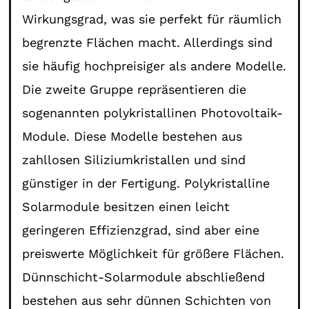
Wirkungsgrad, was sie perfekt für räumlich
begrenzte Flächen macht. Allerdings sind
sie häufig hochpreisiger als andere Modelle.
Die zweite Gruppe repräsentieren die
sogenannten polykristallinen Photovoltaik-
Module. Diese Modelle bestehen aus
zahllosen Siliziumkristallen und sind
günstiger in der Fertigung. Polykristalline
Solarmodule besitzen einen leicht
geringeren Effizienzgrad, sind aber eine
preiswerte Möglichkeit für größere Flächen.
Dünnschicht-Solarmodule abschließend
bestehen aus sehr dünnen Schichten von