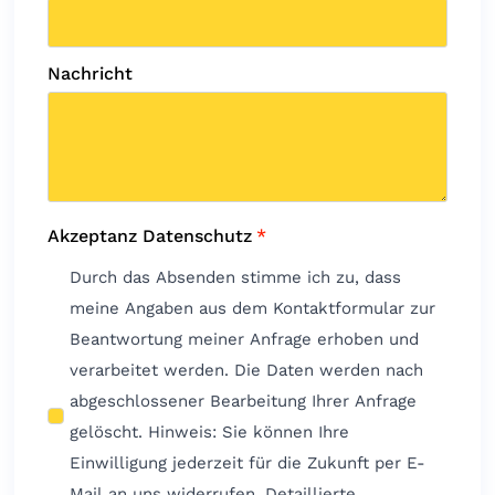
Nachricht
Akzeptanz Datenschutz
*
Durch das Absenden stimme ich zu, dass
meine Angaben aus dem Kontaktformular zur
Beantwortung meiner Anfrage erhoben und
verarbeitet werden. Die Daten werden nach
abgeschlossener Bearbeitung Ihrer Anfrage
gelöscht. Hinweis: Sie können Ihre
Einwilligung jederzeit für die Zukunft per E-
Mail an uns widerrufen. Detaillierte