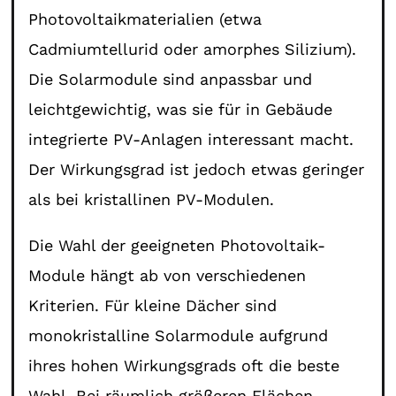
Photovoltaikmaterialien (etwa
Cadmiumtellurid oder amorphes Silizium).
Die Solarmodule sind anpassbar und
leichtgewichtig, was sie für in Gebäude
integrierte PV-Anlagen interessant macht.
Der Wirkungsgrad ist jedoch etwas geringer
als bei kristallinen PV-Modulen.
Die Wahl der geeigneten Photovoltaik-
Module hängt ab von verschiedenen
Kriterien. Für kleine Dächer sind
monokristalline Solarmodule aufgrund
ihres hohen Wirkungsgrads oft die beste
Wahl. Bei räumlich größeren Flächen