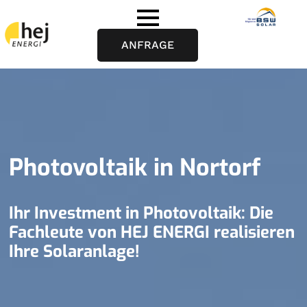
ANFRAGE
Photovoltaik in Nortorf
Ihr Investment in Photovoltaik: Die
Fachleute von HEJ ENERGI realisieren
Ihre Solaranlage!