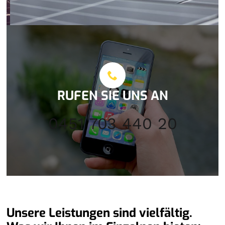
RUFEN SIE UNS AN
0451 703 440 20
Unsere Leistungen sind vielfältig.