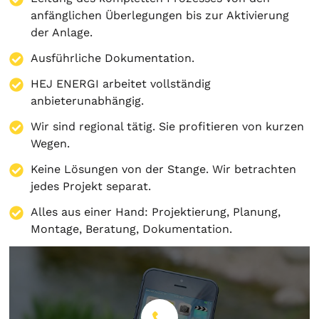
anfänglichen Überlegungen bis zur Aktivierung
der Anlage.
Ausführliche Dokumentation.
HEJ ENERGI arbeitet vollständig
anbieterunabhängig.
Wir sind regional tätig. Sie profitieren von kurzen
Wegen.
Keine Lösungen von der Stange. Wir betrachten
jedes Projekt separat.
Alles aus einer Hand:
Projektierung
,
Planung
,
Montage
,
Beratung
,
Dokumentation
.