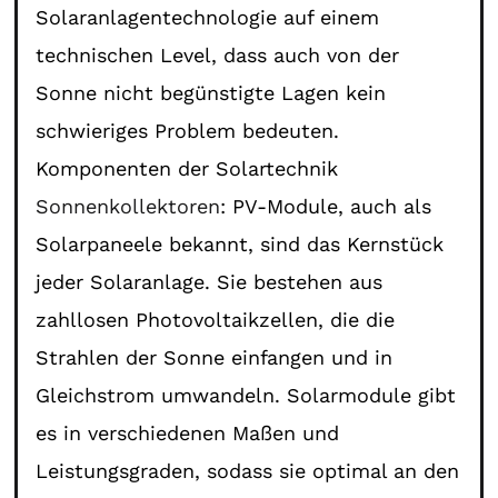
Solaranlagentechnologie auf einem
technischen Level, dass auch von der
Sonne nicht begünstigte Lagen kein
schwieriges Problem bedeuten.
Komponenten der Solartechnik
Sonnenkollektoren
: PV-Module, auch als
Solarpaneele bekannt, sind das Kernstück
jeder Solaranlage. Sie bestehen aus
zahllosen Photovoltaikzellen, die die
Strahlen der Sonne einfangen und in
Gleichstrom umwandeln. Solarmodule gibt
es in verschiedenen Maßen und
Leistungsgraden, sodass sie optimal an den