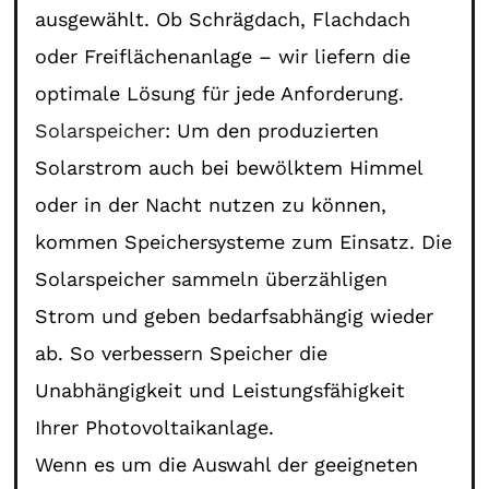
ausgewählt. Ob Schrägdach, Flachdach
oder Freiflächenanlage – wir liefern die
optimale Lösung für jede Anforderung.
Solarspeicher
: Um den produzierten
Solarstrom auch bei bewölktem Himmel
oder in der Nacht nutzen zu können,
kommen Speichersysteme zum Einsatz. Die
Solarspeicher sammeln überzähligen
Strom und geben bedarfsabhängig wieder
ab. So verbessern Speicher die
Unabhängigkeit und Leistungsfähigkeit
Ihrer Photovoltaikanlage.
Wenn es um die Auswahl der geeigneten