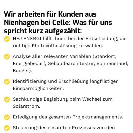
Wir arbeiten für Kunden aus
Nienhagen bei Celle: Was für uns
spricht kurz aufgezählt:
HEJ ENERGI hilft Ihnen bei der Entscheidung, die
richtige Photovoltaiklösung zu wählen.
Analyse aller relevanten Variablen (Standort,
Energiebedarf, Gebäudearchitektur, Sonnenstand,
Budget).
Identifizierung und Erschließung langfristiger
Einsparmöglichkeiten.
Sachkundige Begleitung beim Wechsel zum
Solarstrom.
Erledigung des gesamten Projektmanagements.
Steuerung des gesamten Prozesses von den