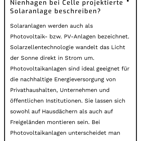
Nienhagen bei Celle projektierte
Solaranlage beschreiben?
Solaranlagen werden auch als
Photovoltaik- bzw. PV-Anlagen bezeichnet.
Solarzellentechnologie wandelt das Licht
der Sonne direkt in Strom um.
Photovoltaikanlagen sind ideal geeignet für
die nachhaltige Energieversorgung von
Privathaushalten, Unternehmen und
öffentlichen Institutionen. Sie lassen sich
sowohl auf Hausdächern als auch auf
Freigeländen montieren sein. Bei
Photovoltaikanlagen unterscheidet man