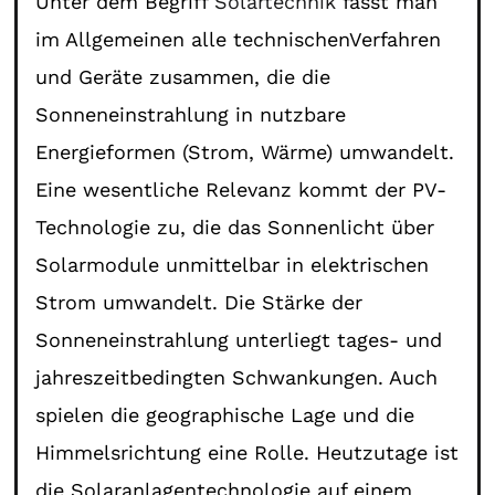
Unter dem Begriff
Solartechnik
fasst man
im Allgemeinen alle technischenVerfahren
und Geräte zusammen, die die
Sonneneinstrahlung in nutzbare
Energieformen (Strom, Wärme) umwandelt.
Eine wesentliche Relevanz kommt der PV-
Technologie zu, die das Sonnenlicht über
Solarmodule unmittelbar in elektrischen
Strom umwandelt. Die Stärke der
Sonneneinstrahlung unterliegt tages- und
jahreszeitbedingten Schwankungen. Auch
spielen die geographische Lage und die
Himmelsrichtung eine Rolle. Heutzutage ist
die Solaranlagentechnologie auf einem