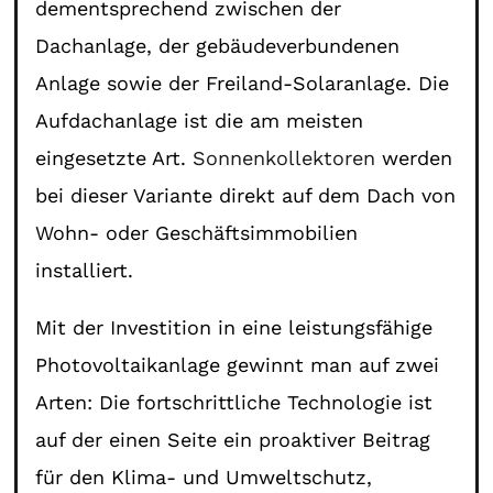
dementsprechend zwischen der
Dachanlage, der gebäudeverbundenen
Anlage sowie der Freiland-Solaranlage. Die
Aufdachanlage ist die am meisten
eingesetzte Art.
Sonnenkollektoren
werden
bei dieser Variante direkt auf dem Dach von
Wohn- oder Geschäftsimmobilien
installiert.
Mit der Investition in eine leistungsfähige
Photovoltaikanlage gewinnt man auf zwei
Arten: Die fortschrittliche Technologie ist
auf der einen Seite ein proaktiver Beitrag
für den Klima- und Umweltschutz,