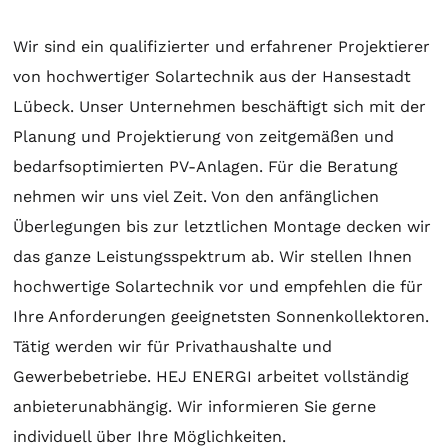
Wir sind ein qualifizierter und erfahrener Projektierer
von hochwertiger
Solartechnik
aus der Hansestadt
Lübeck. Unser Unternehmen beschäftigt sich mit der
Planung
und
Projektierung
von zeitgemäßen und
bedarfsoptimierten PV-Anlagen. Für die
Beratung
nehmen wir uns viel Zeit. Von den anfänglichen
Überlegungen bis zur letztlichen
Montage
decken wir
das ganze Leistungsspektrum ab. Wir stellen Ihnen
hochwertige
Solartechnik
vor und empfehlen die für
Ihre Anforderungen geeignetsten
Sonnenkollektoren
.
Tätig werden wir für Privathaushalte und
Gewerbebetriebe. HEJ ENERGI arbeitet vollständig
anbieterunabhängig. Wir informieren Sie gerne
individuell über Ihre Möglichkeiten.