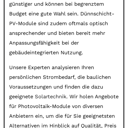
günstiger und können bei begrenztem
Budget eine gute Wahl sein. Dünnschicht-
PV-Module sind zudem oftmals optisch
ansprechender und bieten bereit mehr
Anpassungsfähigkeit bei der
gebäudeintegrierten Nutzung.
Unsere Experten analysieren Ihren
persönlichen Strombedarf, die baulichen
Voraussetzungen und finden die dazu
geeignete
Solartechnik
. Wir holen Angebote
für Photovoltaik-Module von diversen
Anbietern ein, um die für Sie geeignetsten
Alternativen im Hinblick auf Qualität, Preis