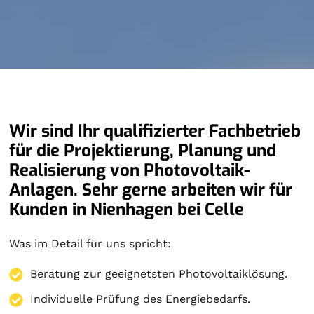
Wir sind Ihr qualifizierter Fachbetrieb
für die Projektierung, Planung und
Realisierung von Photovoltaik-
Anlagen. Sehr gerne arbeiten wir für
Kunden in Nienhagen bei Celle
Was im Detail für uns spricht:
Beratung zur geeignetsten Photovoltaiklösung.
Individuelle Prüfung des Energiebedarfs.