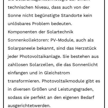
technischen Niveau, dass auch von der
Sonne nicht begünstigte Standorte kein
unlösbares Problem bedeuten.
Komponenten der Solartechnik
Sonnenkollektoren
: PV-Module, auch als
Solarpaneele bekannt, sind das Herzstück
jeder Photovoltaikanlage. Sie bestehen aus
zahllosen Solarzellen, die das Sonnenlicht
einfangen und in Gleichstrom
transformieren. Photovoltaikmodule gibt es
in diversen Größen und Leistungsgraden,
sodass sie perfekt an den eigenen Bedarf
ausgerichtetwerden.