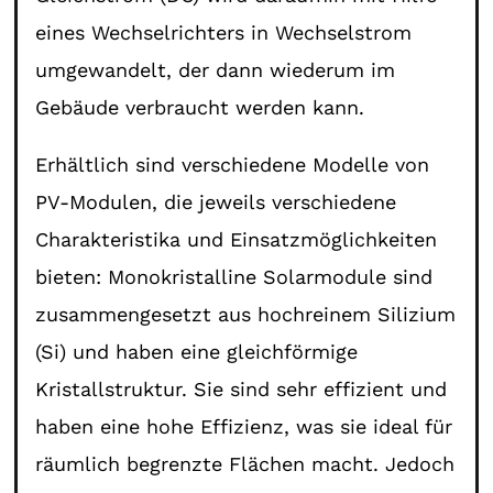
eines Wechselrichters in Wechselstrom
umgewandelt, der dann wiederum im
Gebäude verbraucht werden kann.
Erhältlich sind verschiedene Modelle von
PV-Modulen, die jeweils verschiedene
Charakteristika und Einsatzmöglichkeiten
bieten: Monokristalline Solarmodule sind
zusammengesetzt aus hochreinem Silizium
(Si) und haben eine gleichförmige
Kristallstruktur. Sie sind sehr effizient und
haben eine hohe Effizienz, was sie ideal für
räumlich begrenzte Flächen macht. Jedoch