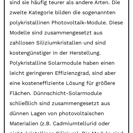
sind sie häufig teurer als andere Arten. Die
zweite Kategorie bilden die sogenannten
polykristallinen Photovoltaik-Module. Diese
Modelle sind zusammengesetzt aus
zahllosen Siliziumkristallen und sind
kostengünstiger in der Herstellung.
Polykristalline Solarmodule haben einen
leicht geringeren Effizienzgrad, sind aber
eine kosteneffiziente Lösung für größere
Flächen. Dünnschicht-Solarmodule
schließlich sind zusammengesetzt aus
dünnen Lagen von photovoltaischen
Materialien (z.B. Cadmiumtellurid oder