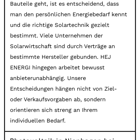
Bauteile geht, ist es entscheidend, dass
man den persönlichen Energiebedarf kennt
und die richtige Solartechnik gezielt
bestimmt. Viele Unternehmen der
Solarwirtschaft sind durch Verträge an
bestimmte Hersteller gebunden. HEJ
ENERGI hingegen arbeitet bewusst
anbieterunabhängig. Unsere
Entscheidungen hängen nicht von Ziel-
oder Verkaufsvorgaben ab, sondern
orientieren sich streng an Ihrem
individuellen Bedarf.