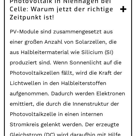
Photovoltaik in Nienhagen bei
Celle: Warum jetzt der richtige
Zeitpunkt ist!
PV-Module sind zusammengesetzt aus
einer großen Anzahl von Solarzellen, die
aus Halbleitermaterial wie Silicium (SI)
produziert sind. Wenn Sonnenlicht auf die
Photovoltaikzellen fällt, wird die Kraft der
Lichtwellen in den Halbleiterstoffen
aufgenommen. Dadurch werden Elektronen
emittiert, die durch die Innenstruktur der
Photovoltaikzelle in einen internen
Stromkreis gelenkt werden. Der erzeugte
Gleichstrom (DC) wird daraufhin mit Hilfe