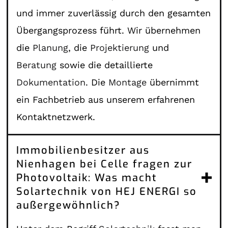
und immer zuverlässig durch den gesamten
Übergangsprozess führt. Wir übernehmen
die
Planung
, die
Projektierung
und
Beratung
sowie die detaillierte
Dokumentation
. Die
Montage
übernimmt
ein Fachbetrieb aus unserem erfahrenen
Kontaktnetzwerk.
Immobilienbesitzer aus
Nienhagen bei Celle fragen zur
Photovoltaik: Was macht
Solartechnik von HEJ ENERGI so
außergewöhnlich?