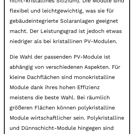
nicht-kristallines Silizium). Die Module sind
flexibel und leichtgewichtig, was sie für
gebäudeintegrierte Solaranlagen geeignet
macht. Der Leistungsgrad ist jedoch etwas
niedriger als bei kristallinen PV-Modulen.
Die Wahl der passenden PV-Module ist
abhängig von verschiedenen Aspekten. Für
kleine Dachflächen sind monokristalline
Module dank ihres hohen Effizienz
meistens die beste Wahl. Bei räumlich
größeren Flächen können polykristalline
Module wirtschaftlicher sein. Polykristalline
und Dünnschicht-Module hingegen sind