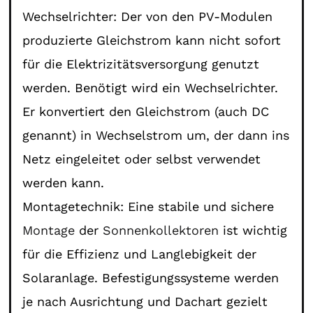
Wechselrichter: Der von den PV-Modulen
produzierte Gleichstrom kann nicht sofort
für die Elektrizitätsversorgung genutzt
werden. Benötigt wird ein Wechselrichter.
Er konvertiert den Gleichstrom (auch DC
genannt) in Wechselstrom um, der dann ins
Netz eingeleitet oder selbst verwendet
werden kann.
Montagetechnik: Eine stabile und sichere
Montage
der
Sonnenkollektoren
ist wichtig
für die Effizienz und Langlebigkeit der
Solaranlage. Befestigungssysteme werden
je nach Ausrichtung und Dachart gezielt