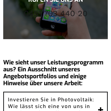
0451 703 440 20
Wie sieht unser Leistungsprogramm
aus? Ein Ausschnitt unseres
Angebotsportfolios und einige
Hinweise über unsere Arbeit:
Investieren Sie in Photovoltaik:
Wie lässt sich eine von uns in