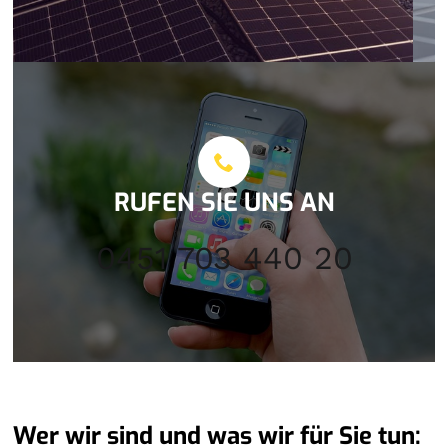
RUFEN SIE UNS AN
0451 703 440 20
Wer wir sind und was wir für Sie tun: