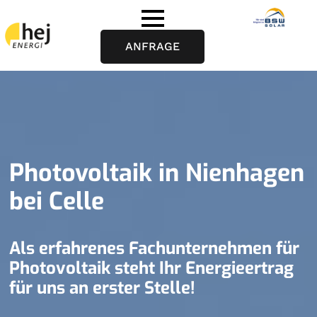
ANFRAGE
Photovoltaik in Nienhagen
bei Celle
Als erfahrenes Fachunternehmen für
Photovoltaik steht Ihr Energieertrag
für uns an erster Stelle!