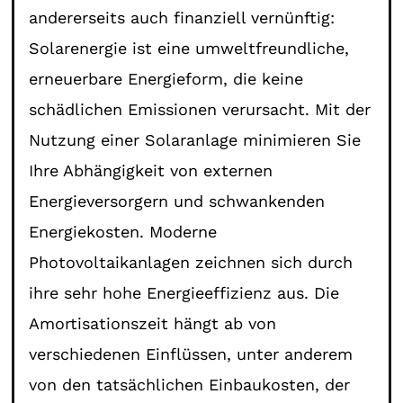
andererseits auch finanziell vernünftig:
Solarenergie ist eine umweltfreundliche,
erneuerbare Energieform, die keine
schädlichen Emissionen verursacht. Mit der
Nutzung einer Solaranlage minimieren Sie
Ihre Abhängigkeit von externen
Energieversorgern und schwankenden
Energiekosten. Moderne
Photovoltaikanlagen zeichnen sich durch
ihre sehr hohe Energieeffizienz aus. Die
Amortisationszeit hängt ab von
verschiedenen Einflüssen, unter anderem
von den tatsächlichen Einbaukosten, der