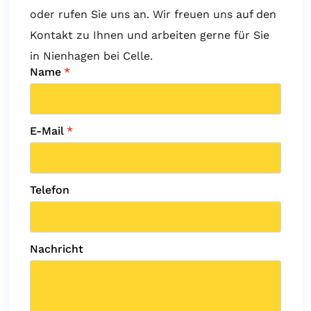
oder rufen Sie uns an. Wir freuen uns auf den
Kontakt zu Ihnen und arbeiten gerne für Sie
in Nienhagen bei Celle.
Name
*
E-Mail
*
Telefon
Nachricht