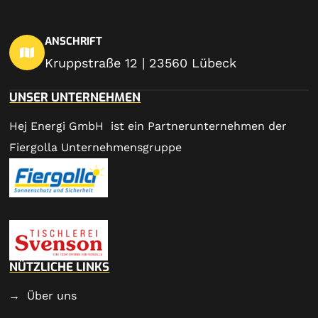
ANSCHRIFT
Kruppstraße 12 | 23560 Lübeck
UNSER UNTERNEHMEN
Hej Energi GmbH ist ein Partnerunternehmen der
Fiergolla Unternehmensgruppe
NÜTZLICHE LINKS
Über uns