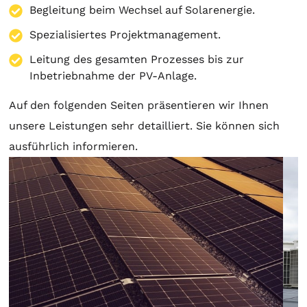
Begleitung beim Wechsel auf Solarenergie.
Spezialisiertes Projektmanagement.
Leitung des gesamten Prozesses bis zur
Inbetriebnahme der PV-Anlage.
Auf den folgenden Seiten präsentieren wir Ihnen
unsere Leistungen sehr detailliert. Sie können sich
ausführlich informieren.