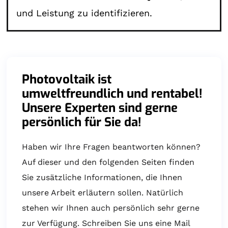
und Leistung zu identifizieren.
Photovoltaik ist
umweltfreundlich und rentabel!
Unsere Experten sind gerne
persönlich für Sie da!
Haben wir Ihre Fragen beantworten können?
Auf dieser und den folgenden Seiten finden
Sie zusätzliche Informationen, die Ihnen
unsere Arbeit erläutern sollen. Natürlich
stehen wir Ihnen auch persönlich sehr gerne
zur Verfügung. Schreiben Sie uns eine Mail