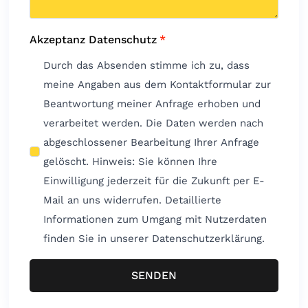
Akzeptanz Datenschutz
*
Durch das Absenden stimme ich zu, dass
meine Angaben aus dem Kontaktformular zur
Beantwortung meiner Anfrage erhoben und
verarbeitet werden. Die Daten werden nach
abgeschlossener Bearbeitung Ihrer Anfrage
gelöscht. Hinweis: Sie können Ihre
Einwilligung jederzeit für die Zukunft per E-
Mail an uns widerrufen. Detaillierte
Informationen zum Umgang mit Nutzerdaten
finden Sie in unserer Datenschutzerklärung.
SENDEN