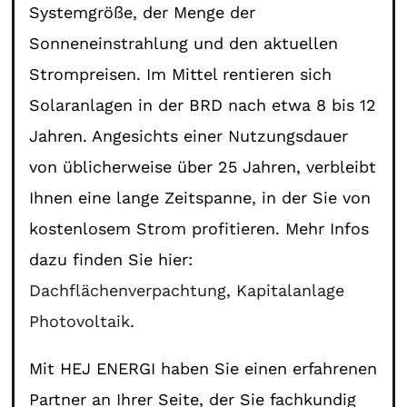
Systemgröße, der Menge der
Sonneneinstrahlung und den aktuellen
Strompreisen. Im Mittel rentieren sich
Solaranlagen in der BRD nach etwa 8 bis 12
Jahren. Angesichts einer Nutzungsdauer
von üblicherweise über 25 Jahren, verbleibt
Ihnen eine lange Zeitspanne, in der Sie von
kostenlosem Strom profitieren. Mehr Infos
dazu finden Sie hier:
Dachflächenverpachtung
,
Kapitalanlage
Photovoltaik
.
Mit HEJ ENERGI haben Sie einen erfahrenen
Partner an Ihrer Seite, der Sie fachkundig