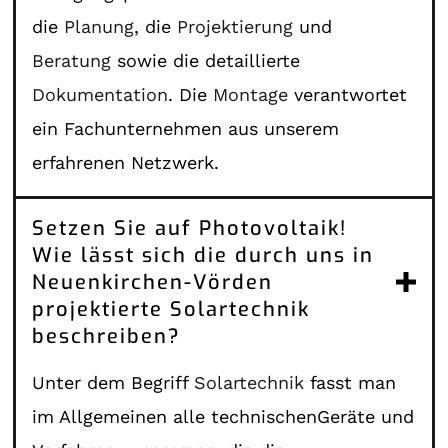
die
Planung
, die
Projektierung
und
Beratung
sowie die detaillierte
Dokumentation
. Die
Montage
verantwortet
ein Fachunternehmen aus unserem
erfahrenen Netzwerk.
Setzen Sie auf Photovoltaik!
Wie lässt sich die durch uns in
Neuenkirchen-Vörden
projektierte Solartechnik
beschreiben?
Unter dem Begriff
Solartechnik
fasst man
im Allgemeinen alle technischenGeräte und