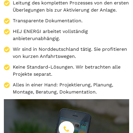
Leitung des kompletten Prozesses von den ersten
Überlegungen bis zur Aktivierung der Anlage.
Transparente Dokumentation.
HEJ ENERGI arbeitet vollständig
anbieterunabhängig.
Wir sind in Norddeutschland tätig. Sie profitieren
von kurzen Anfahrtswegen.
Keine Standard-Lösungen. Wir betrachten alle
Projekte separat.
Alles in einer Hand:
Projektierung
,
Planung
,
Montage
,
Beratung
,
Dokumentation
.