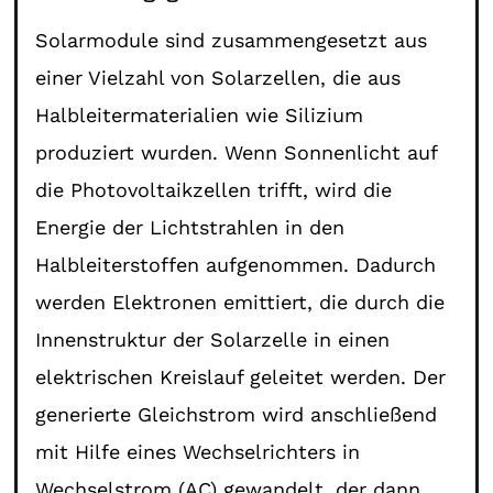
Solarmodule sind zusammengesetzt aus
einer Vielzahl von Solarzellen, die aus
Halbleitermaterialien wie Silizium
produziert wurden. Wenn Sonnenlicht auf
die Photovoltaikzellen trifft, wird die
Energie der Lichtstrahlen in den
Halbleiterstoffen aufgenommen. Dadurch
werden Elektronen emittiert, die durch die
Innenstruktur der Solarzelle in einen
elektrischen Kreislauf geleitet werden. Der
generierte Gleichstrom wird anschließend
mit Hilfe eines Wechselrichters in
Wechselstrom (AC) gewandelt, der dann