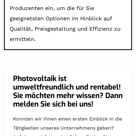
Produzenten ein, um die für Sie
geeignetsten Optionen im Hinblick auf
Qualität, Preisgestaltung und Effizienz zu
ermitteln.
Photovoltaik ist
umweltfreundlich und rentabel!
Sie möchten mehr wissen? Dann
melden Sie sich bei uns!
Konnten wir Ihnen einen ersten Einblick in die
Tätigkeiten unseres Unternehmens geben?