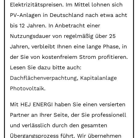
Elektrizitätspreisen. Im Mittel lohnen sich
PV-Anlagen in Deutschland nach etwa acht
bis 12 Jahren. In Anbetracht einer
Nutzungsdauer von regelmäßig über 25
Jahren, verbleibt Ihnen eine lange Phase, in
der Sie von kostenfreiem Strom profitieren.
Lesen Sie dazu bitte auch:
Dachflächenverpachtung
,
Kapitalanlage
Photovoltaik
.
Mit HEJ ENERGI haben Sie einen versierten
Partner an Ihrer Seite, der Sie professionell
und verlässlich durch den gesamten
Übergangsprozess führt. Wir übernehmen