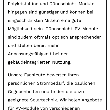
Polykristalline und Dünnschicht-Module
hingegen sind günstiger und können bei
eingeschränkten Mitteln eine gute
Möglichkeit sein. Dünnschicht-PV-Module
sind zudem oftmals optisch ansprechender
und stellen bereit mehr
Anpassungsfähigkeit bei der
gebäudeintegrierten Nutzung.
Unsere Fachleute bewerten Ihren
persönlichen Strombedarf, die baulichen
Gegebenheiten und finden die dazu
geeignete
Solartechnik
. Wir holen Angebote
für PV-Module von verschiedenen