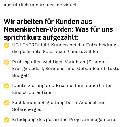
ausführlich und immer individuell.
Wir arbeiten für Kunden aus
Neuenkirchen-Vörden: Was für uns
spricht kurz aufgezählt:
HEJ ENERGI hilft Kunden bei der Entscheidung,
die geeignete Solarlösung auszuwählen.
Prüfung aller wichtigen Variablen (Standort,
Energiebedarf, Sonnenstand, Gebäudearchitektur,
Budget).
Identifizierung und Erschließung dauerhafter
Einsparpotentiale.
Fachkundige Begleitung beim Wechsel zur
Solarenergie.
Erledigung des gesamten Projektmanagements.