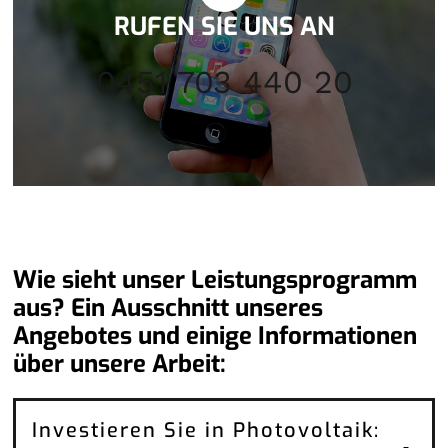
RUFEN SIE UNS AN
0451 703 440 20
Wie sieht unser Leistungsprogramm
aus? Ein Ausschnitt unseres
Angebotes und einige Informationen
über unsere Arbeit:
Investieren Sie in Photovoltaik: