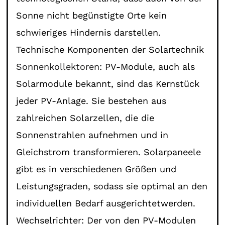
Sonne nicht begünstigte Orte kein
schwieriges Hindernis darstellen.
Technische Komponenten der Solartechnik
Sonnenkollektoren
: PV-Module, auch als
Solarmodule bekannt, sind das Kernstück
jeder PV-Anlage. Sie bestehen aus
zahlreichen Solarzellen, die die
Sonnenstrahlen aufnehmen und in
Gleichstrom transformieren. Solarpaneele
gibt es in verschiedenen Größen und
Leistungsgraden, sodass sie optimal an den
individuellen Bedarf ausgerichtetwerden.
Wechselrichter: Der von den PV-Modulen