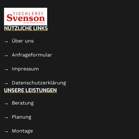
NÜTZLICHE LINKS
Über uns
Anfrageformular
Impressum
Datenschutzerklärung
UNSERE LEISTUNGEN
Beratung
Planung
Montage