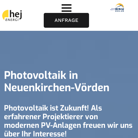
ANFRAGE
Photovoltaik in
Neuenkirchen-Vörden
Photovoltaik ist Zukunft! Als
erfahrener Projektierer von
modernen PV-Anlagen freuen wir uns
über Ihr Interesse!