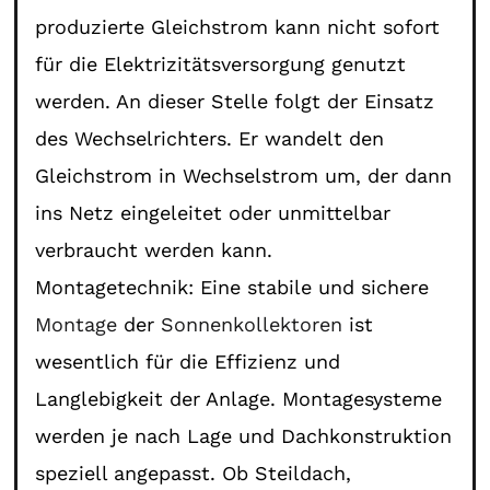
produzierte Gleichstrom kann nicht sofort
für die Elektrizitätsversorgung genutzt
werden. An dieser Stelle folgt der Einsatz
des Wechselrichters. Er wandelt den
Gleichstrom in Wechselstrom um, der dann
ins Netz eingeleitet oder unmittelbar
verbraucht werden kann.
Montagetechnik: Eine stabile und sichere
Montage
der
Sonnenkollektoren
ist
wesentlich für die Effizienz und
Langlebigkeit der Anlage. Montagesysteme
werden je nach Lage und Dachkonstruktion
speziell angepasst. Ob Steildach,