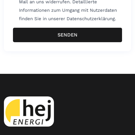
Mail an uns widerrufen. Detaillierte
Informationen zum Umgang mit Nutzerdaten
finden Sie in unserer Datenschutzerklärung.
SENDEN