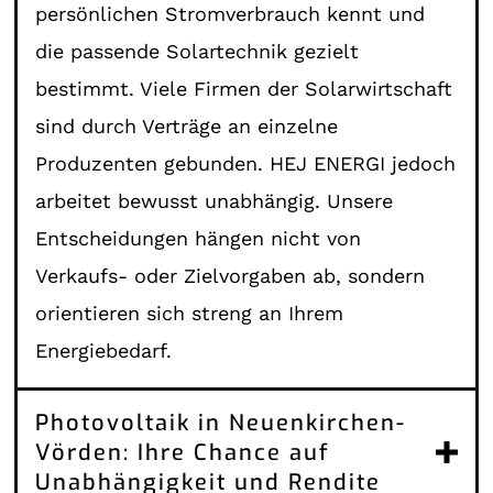
persönlichen Stromverbrauch kennt und
die passende Solartechnik gezielt
bestimmt. Viele Firmen der Solarwirtschaft
sind durch Verträge an einzelne
Produzenten gebunden. HEJ ENERGI jedoch
arbeitet bewusst unabhängig. Unsere
Entscheidungen hängen nicht von
Verkaufs- oder Zielvorgaben ab, sondern
orientieren sich streng an Ihrem
Energiebedarf.
Photovoltaik in Neuenkirchen-
Vörden: Ihre Chance auf
Unabhängigkeit und Rendite