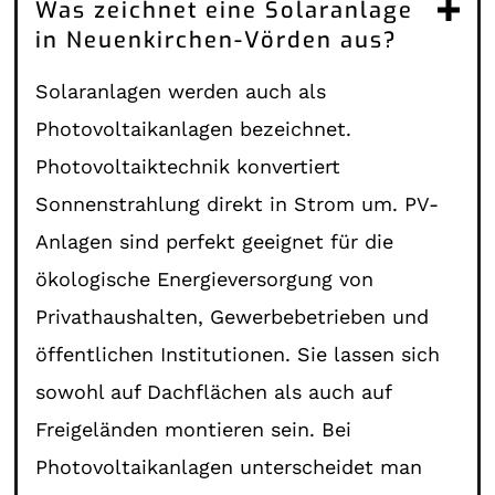
Was zeichnet eine Solaranlage
in Neuenkirchen-Vörden aus?
Solaranlagen werden auch als
Photovoltaikanlagen bezeichnet.
Photovoltaiktechnik konvertiert
Sonnenstrahlung direkt in Strom um. PV-
Anlagen sind perfekt geeignet für die
ökologische Energieversorgung von
Privathaushalten, Gewerbebetrieben und
öffentlichen Institutionen. Sie lassen sich
sowohl auf Dachflächen als auch auf
Freigeländen montieren sein. Bei
Photovoltaikanlagen unterscheidet man