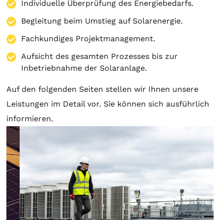
Individuelle Überprüfung des Energiebedarfs.
Begleitung beim Umstieg auf Solarenergie.
Fachkundiges Projektmanagement.
Aufsicht des gesamten Prozesses bis zur
Inbetriebnahme der Solaranlage.
Auf den folgenden Seiten stellen wir Ihnen unsere
Leistungen im Detail vor. Sie können sich ausführlich
informieren.