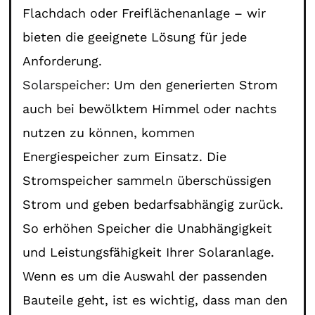
Flachdach oder Freiflächenanlage – wir
bieten die geeignete Lösung für jede
Anforderung.
Solarspeicher
: Um den generierten Strom
auch bei bewölktem Himmel oder nachts
nutzen zu können, kommen
Energiespeicher zum Einsatz. Die
Stromspeicher sammeln überschüssigen
Strom und geben bedarfsabhängig zurück.
So erhöhen Speicher die Unabhängigkeit
und Leistungsfähigkeit Ihrer Solaranlage.
Wenn es um die Auswahl der passenden
Bauteile geht, ist es wichtig, dass man den