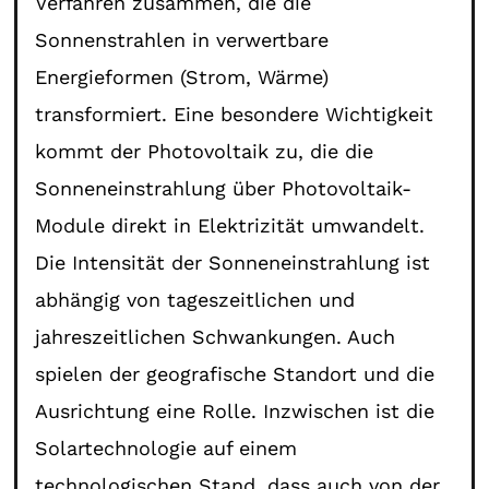
Verfahren zusammen, die die
Sonnenstrahlen in verwertbare
Energieformen (Strom, Wärme)
transformiert. Eine besondere Wichtigkeit
kommt der Photovoltaik zu, die die
Sonneneinstrahlung über Photovoltaik-
Module direkt in Elektrizität umwandelt.
Die Intensität der Sonneneinstrahlung ist
abhängig von tageszeitlichen und
jahreszeitlichen Schwankungen. Auch
spielen der geografische Standort und die
Ausrichtung eine Rolle. Inzwischen ist die
Solartechnologie auf einem
technologischen Stand, dass auch von der