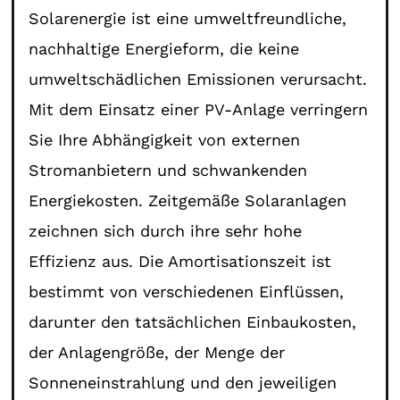
Solarenergie ist eine umweltfreundliche,
nachhaltige Energieform, die keine
umweltschädlichen Emissionen verursacht.
Mit dem Einsatz einer PV-Anlage verringern
Sie Ihre Abhängigkeit von externen
Stromanbietern und schwankenden
Energiekosten. Zeitgemäße Solaranlagen
zeichnen sich durch ihre sehr hohe
Effizienz aus. Die Amortisationszeit ist
bestimmt von verschiedenen Einflüssen,
darunter den tatsächlichen Einbaukosten,
der Anlagengröße, der Menge der
Sonneneinstrahlung und den jeweiligen