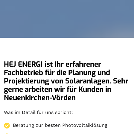
HEJ ENERGI ist Ihr erfahrener
Fachbetrieb für die Planung und
Projektierung von Solaranlagen. Sehr
gerne arbeiten wir für Kunden in
Neuenkirchen-Vörden
Was im Detail für uns spricht:
Beratung zur besten Photovoltaiklösung.