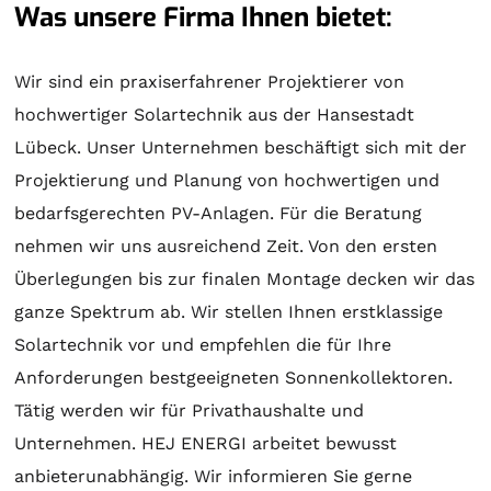
Was unsere Firma Ihnen bietet:
Wir sind ein praxiserfahrener Projektierer von
hochwertiger
Solartechnik
aus der Hansestadt
Lübeck. Unser Unternehmen beschäftigt sich mit der
Projektierung
und
Planung
von hochwertigen und
bedarfsgerechten PV-Anlagen. Für die
Beratung
nehmen wir uns ausreichend Zeit. Von den ersten
Überlegungen bis zur finalen
Montage
decken wir das
ganze Spektrum ab. Wir stellen Ihnen erstklassige
Solartechnik
vor und empfehlen die für Ihre
Anforderungen bestgeeigneten
Sonnenkollektoren
.
Tätig werden wir für Privathaushalte und
Unternehmen. HEJ ENERGI arbeitet bewusst
anbieterunabhängig. Wir informieren Sie gerne