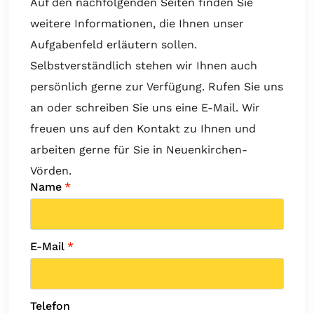
Auf den nachfolgenden Seiten finden Sie
weitere Informationen, die Ihnen unser
Aufgabenfeld erläutern sollen.
Selbstverständlich stehen wir Ihnen auch
persönlich gerne zur Verfügung. Rufen Sie uns
an oder schreiben Sie uns eine E-Mail. Wir
freuen uns auf den Kontakt zu Ihnen und
arbeiten gerne für Sie in Neuenkirchen-
Vörden.
Name
*
E-Mail
*
Telefon