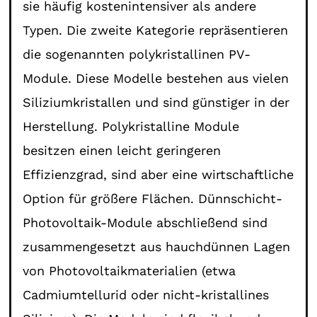
sie häufig kostenintensiver als andere
Typen. Die zweite Kategorie repräsentieren
die sogenannten polykristallinen PV-
Module. Diese Modelle bestehen aus vielen
Siliziumkristallen und sind günstiger in der
Herstellung. Polykristalline Module
besitzen einen leicht geringeren
Effizienzgrad, sind aber eine wirtschaftliche
Option für größere Flächen. Dünnschicht-
Photovoltaik-Module abschließend sind
zusammengesetzt aus hauchdünnen Lagen
von Photovoltaikmaterialien (etwa
Cadmiumtellurid oder nicht-kristallines