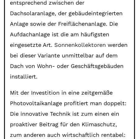
entsprechend zwischen der
Dachsolaranlage, der gebäudeintegrierten
Anlage sowie der Freiflächenanlage. Die
Aufdachanlage ist die am häufigsten
eingesetzte Art.
Sonnenkollektoren
werden
bei dieser Variante unmittelbar auf dem
Dach von Wohn- oder Geschäftsgebäuden
installiert.
Mit der Investition in eine zeitgemäße
Photovoltaikanlage profitiert man doppelt:
Die innovative Technik ist zum einen ein
proaktiver Beitrag für den Klimaschutz,
zum anderen auch wirtschaftlich rentabel: