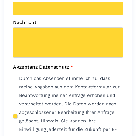
Nachricht
Akzeptanz Datenschutz
*
Durch das Absenden stimme ich zu, dass
meine Angaben aus dem Kontaktformular zur
Beantwortung meiner Anfrage erhoben und
verarbeitet werden. Die Daten werden nach
abgeschlossener Bearbeitung Ihrer Anfrage
gelöscht. Hinweis: Sie können Ihre
Einwilligung jederzeit für die Zukunft per E-