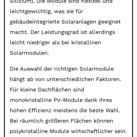
Silizium). Die Module sind flexibel und
leichtgewichtig, was sie für
gebäudeintegrierte Solaranlagen geeignet
macht. Der Leistungsgrad ist allerdings
leicht niedriger als bei kristallinen
Solarmodulen.
Die Auswahl der richtigen Solarmodule
hängt ab von unterschiedlichen Faktoren.
Für kleine Dachflächen sind
monokristalline PV-Module dank ihres
hohen Effizienz meistens die beste Wahl.
Bei räumlich größeren Flächen können
polykristalline Module wirtschaftlicher sein.