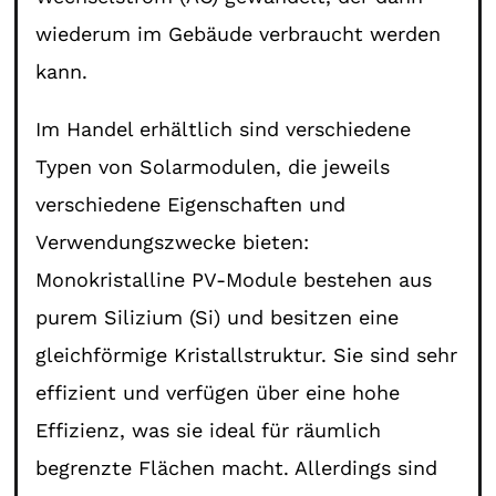
wiederum im Gebäude verbraucht werden
kann.
Im Handel erhältlich sind verschiedene
Typen von Solarmodulen, die jeweils
verschiedene Eigenschaften und
Verwendungszwecke bieten:
Monokristalline PV-Module bestehen aus
purem Silizium (Si) und besitzen eine
gleichförmige Kristallstruktur. Sie sind sehr
effizient und verfügen über eine hohe
Effizienz, was sie ideal für räumlich
begrenzte Flächen macht. Allerdings sind