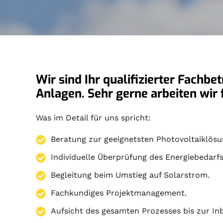
Wir sind Ihr qualifizierter Fachbe
Anlagen. Sehr gerne arbeiten wir
Was im Detail für uns spricht:
Beratung zur geeignetsten Photovoltaiklösu
Individuelle Überprüfung des Energiebedarfs
Begleitung beim Umstieg auf Solarstrom.
Fachkundiges Projektmanagement.
Aufsicht des gesamten Prozesses bis zur I