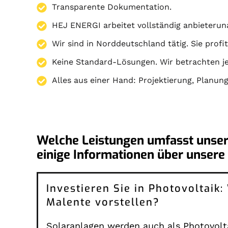
Transparente Dokumentation.
HEJ ENERGI arbeitet vollständig anbieterun
Wir sind in Norddeutschland tätig. Sie prof
Keine Standard-Lösungen. Wir betrachten je
Alles aus einer Hand:
Projektierung
,
Planun
Welche Leistungen umfasst unser
einige Informationen über unsere 
Investieren Sie in Photovoltaik
Malente vorstellen?
Solaranlagen werden auch als Photovolta