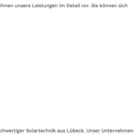
 Ihnen unsere Leistungen im Detail vor. Sie können sich
ochwertiger
Solartechnik
aus Lübeck. Unser Unternehmen b