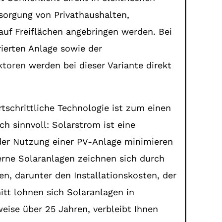
sorgung von Privathaushalten,
auf Freiflächen angebringen werden. Bei
ierten Anlage sowie der
ktoren
werden bei dieser Variante direkt
ortschrittliche Technologie ist zum einen
h sinnvoll: Solarstrom ist eine
 der Nutzung einer PV-Anlage minimieren
rne Solaranlagen zeichnen sich durch
en, darunter den Installationskosten, der
tt lohnen sich Solaranlagen in
eise über 25 Jahren, verbleibt Ihnen