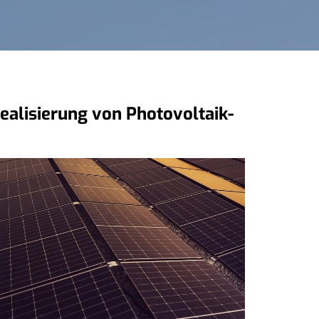
Realisierung von Photovoltaik-