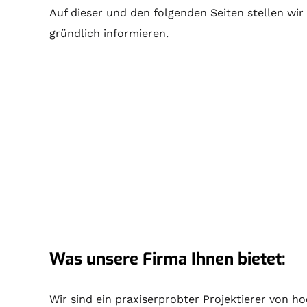
Auf dieser und den folgenden Seiten stellen wir
gründlich informieren.
Was unsere Firma Ihnen bietet:
Wir sind ein praxiserprobter Projektierer von h