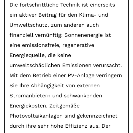
Die fortschrittliche Technik ist einerseits
ein aktiver Beitrag für den Klima- und
Umweltschutz, zum anderen auch
finanziell vernünftig: Sonnenenergie ist
eine emissionsfreie, regenerative
Energiequelle, die keine
umweltschädlichen Emissionen verursacht.
Mit dem Betrieb einer PV-Anlage verringern
Sie Ihre Abhängigkeit von externen
Stromanbietern und schwankenden
Energiekosten. Zeitgemäße
Photovoltaikanlagen sind gekennzeichnet
durch ihre sehr hohe Effizienz aus. Der