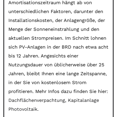
Amortisationszeitraum hängt ab von
unterschiedlichen Faktoren, darunter den
Installationskosten, der Anlagengröße, der
Menge der Sonneneinstrahlung und den
aktuellen Strompreisen. Im Schnitt lohnen
sich PV-Anlagen in der BRD nach etwa acht
bis 12 Jahren. Angesichts einer
Nutzungsdauer von üblicherweise über 25
Jahren, bleibt Ihnen eine lange Zeitspanne,
in der Sie von kostenlosem Strom
profitieren. Mehr Infos dazu finden Sie hier:
Dachflächenverpachtung
,
Kapitalanlage
Photovoltaik
.