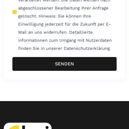
abgeschlossener Bearbeitung Ihrer Anfrage
gelöscht. Hinweis: Sie können Ihre
Einwilligung jederzeit für die Zukunft per E-
Mail an uns widerrufen. Detaillierte
Informationen zum Umgang mit Nutzerdaten
finden Sie in unserer Datenschutzerklärung.
SENDEN