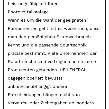
Leistungsfähigkeit Ihrer
Photovoltaikanlage.
Wenn es um die Wahl der geeigneten
Komponenten geht, ist es wesentlich, dass
man den persönlichen Stromverbrauch
kennt und die passende Solartechnik
präzise bestimmt. Viele Unternehmen der
Solarbranche sind vertraglich an einzelne
Produzenten gebunden. HEJ ENERGI
dagegen operiert bewusst
anbieterunabhängig. Unsere
Entscheidungen hängen nicht von
Verkaufs- oder Zielvorgaben ab, sondern