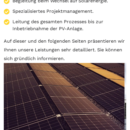
Begleitung beim Wechsel auf Solarenergie.
Spezialisiertes Projektmanagement.
Leitung des gesamten Prozesses bis zur
Inbetriebnahme der PV-Anlage.
Auf dieser und den folgenden Seiten präsentieren wir
Ihnen unsere Leistungen sehr detailliert. Sie können
sich gründlich informieren.