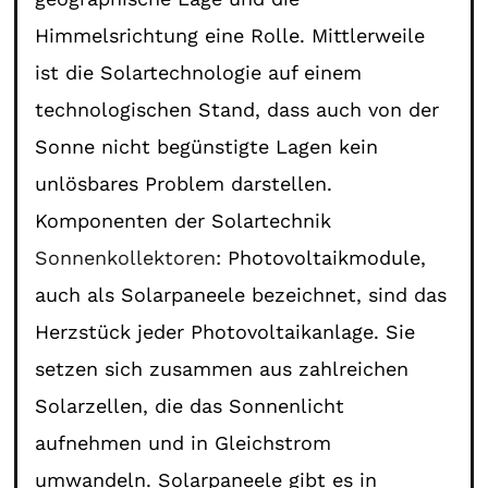
Himmelsrichtung eine Rolle. Mittlerweile
ist die Solartechnologie auf einem
technologischen Stand, dass auch von der
Sonne nicht begünstigte Lagen kein
unlösbares Problem darstellen.
Komponenten der Solartechnik
Sonnenkollektoren
: Photovoltaikmodule,
auch als Solarpaneele bezeichnet, sind das
Herzstück jeder Photovoltaikanlage. Sie
setzen sich zusammen aus zahlreichen
Solarzellen, die das Sonnenlicht
aufnehmen und in Gleichstrom
umwandeln. Solarpaneele gibt es in