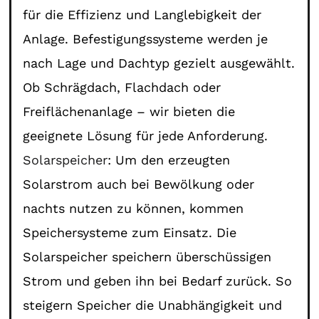
für die Effizienz und Langlebigkeit der
Anlage. Befestigungssysteme werden je
nach Lage und Dachtyp gezielt ausgewählt.
Ob Schrägdach, Flachdach oder
Freiflächenanlage – wir bieten die
geeignete Lösung für jede Anforderung.
Solarspeicher
: Um den erzeugten
Solarstrom auch bei Bewölkung oder
nachts nutzen zu können, kommen
Speichersysteme zum Einsatz. Die
Solarspeicher speichern überschüssigen
Strom und geben ihn bei Bedarf zurück. So
steigern Speicher die Unabhängigkeit und