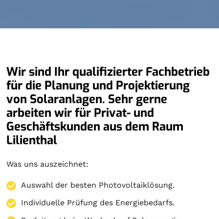
Wir sind Ihr qualifizierter Fachbetrieb
für die Planung und Projektierung
von Solaranlagen. Sehr gerne
arbeiten wir für Privat- und
Geschäftskunden aus dem Raum
Lilienthal
Was uns auszeichnet:
Auswahl der besten Photovoltaiklösung.
Individuelle Prüfung des Energiebedarfs.