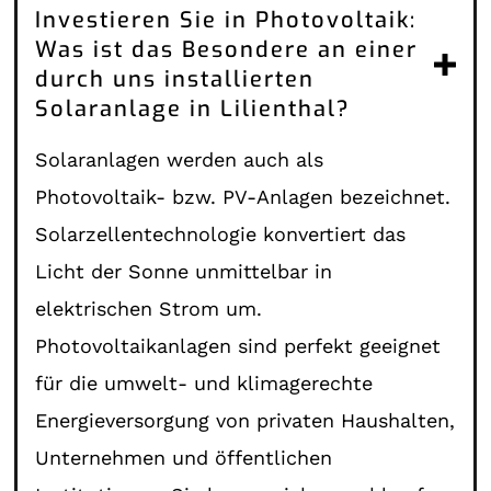
Investieren Sie in Photovoltaik:
Was ist das Besondere an einer
durch uns installierten
Solaranlage in Lilienthal?
Solaranlagen werden auch als
Photovoltaik- bzw. PV-Anlagen bezeichnet.
Solarzellentechnologie konvertiert das
Licht der Sonne unmittelbar in
elektrischen Strom um.
Photovoltaikanlagen sind perfekt geeignet
für die umwelt- und klimagerechte
Energieversorgung von privaten Haushalten,
Unternehmen und öffentlichen