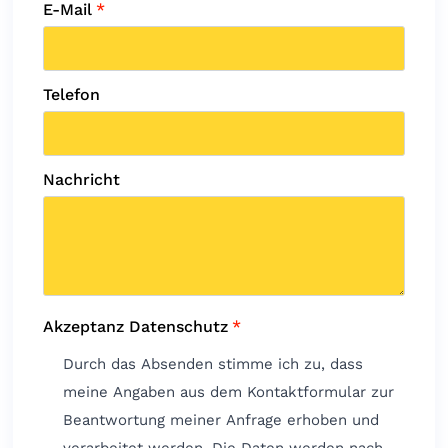
E-Mail
*
Telefon
Nachricht
Akzeptanz Datenschutz
*
Durch das Absenden stimme ich zu, dass
meine Angaben aus dem Kontaktformular zur
Beantwortung meiner Anfrage erhoben und
verarbeitet werden. Die Daten werden nach