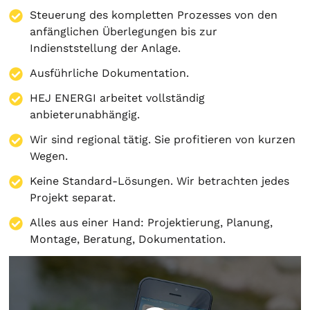
Steuerung des kompletten Prozesses von den
anfänglichen Überlegungen bis zur
Indienststellung der Anlage.
Ausführliche Dokumentation.
HEJ ENERGI arbeitet vollständig
anbieterunabhängig.
Wir sind regional tätig. Sie profitieren von kurzen
Wegen.
Keine Standard-Lösungen. Wir betrachten jedes
Projekt separat.
Alles aus einer Hand:
Projektierung
,
Planung
,
Montage
,
Beratung
,
Dokumentation
.