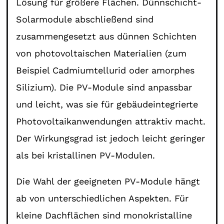
Lösung für größere Flächen. Dünnschicht-
Solarmodule abschließend sind
zusammengesetzt aus dünnen Schichten
von photovoltaischen Materialien (zum
Beispiel Cadmiumtellurid oder amorphes
Silizium). Die PV-Module sind anpassbar
und leicht, was sie für gebäudeintegrierte
Photovoltaikanwendungen attraktiv macht.
Der Wirkungsgrad ist jedoch leicht geringer
als bei kristallinen PV-Modulen.
Die Wahl der geeigneten PV-Module hängt
ab von unterschiedlichen Aspekten. Für
kleine Dachflächen sind monokristalline