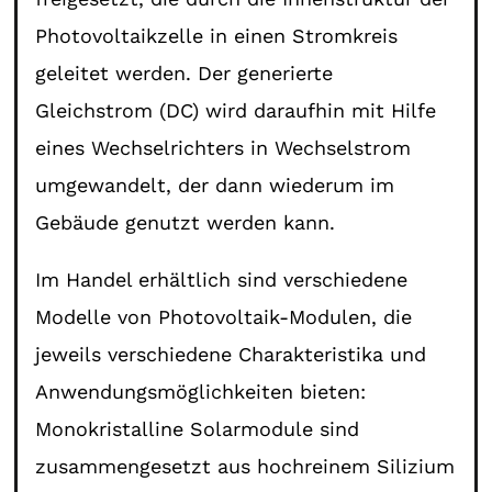
Photovoltaikzelle in einen Stromkreis
geleitet werden. Der generierte
Gleichstrom (DC) wird daraufhin mit Hilfe
eines Wechselrichters in Wechselstrom
umgewandelt, der dann wiederum im
Gebäude genutzt werden kann.
Im Handel erhältlich sind verschiedene
Modelle von Photovoltaik-Modulen, die
jeweils verschiedene Charakteristika und
Anwendungsmöglichkeiten bieten:
Monokristalline Solarmodule sind
zusammengesetzt aus hochreinem Silizium