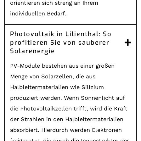
orientieren sich streng an Ihrem
individuellen Bedarf.
Photovoltaik in Lilienthal: So
profitieren Sie von sauberer
Solarenergie
PV-Module bestehen aus einer großen
Menge von Solarzellen, die aus
Halbleitermaterialien wie Silizium
produziert werden. Wenn Sonnenlicht auf
die Photovoltaikzellen trifft, wird die Kraft
der Strahlen in den Halbleitermaterialien
absorbiert. Hierdurch werden Elektronen
freigesetzt, die durch die Innenstruktur der