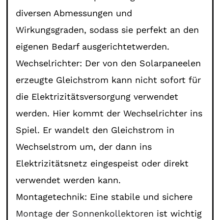
diversen Abmessungen und
Wirkungsgraden, sodass sie perfekt an den
eigenen Bedarf ausgerichtetwerden.
Wechselrichter: Der von den Solarpaneelen
erzeugte Gleichstrom kann nicht sofort für
die Elektrizitätsversorgung verwendet
werden. Hier kommt der Wechselrichter ins
Spiel. Er wandelt den Gleichstrom in
Wechselstrom um, der dann ins
Elektrizitätsnetz eingespeist oder direkt
verwendet werden kann.
Montagetechnik: Eine stabile und sichere
Montage
der
Sonnenkollektoren
ist wichtig