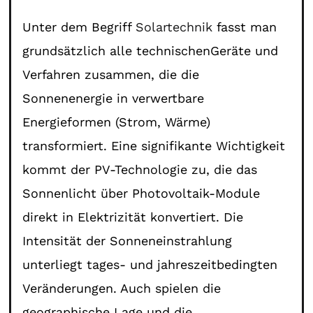
Unter dem Begriff
Solartechnik
fasst man
grundsätzlich alle technischenGeräte und
Verfahren zusammen, die die
Sonnenenergie in verwertbare
Energieformen (Strom, Wärme)
transformiert. Eine signifikante Wichtigkeit
kommt der PV-Technologie zu, die das
Sonnenlicht über Photovoltaik-Module
direkt in Elektrizität konvertiert. Die
Intensität der Sonneneinstrahlung
unterliegt tages- und jahreszeitbedingten
Veränderungen. Auch spielen die
geographische Lage und die