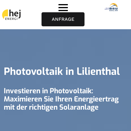
ANFRAGE
Photovoltaik in Lilienthal
Investieren in Photovoltaik:
Maximieren Sie Ihren Energieertrag
mit der richtigen Solaranlage