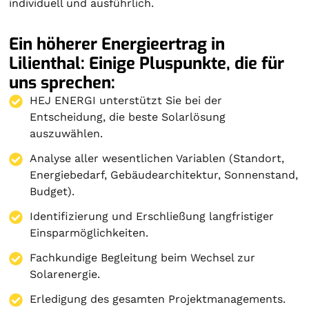
individuell und ausführlich.
Ein höherer Energieertrag in
Lilienthal: Einige Pluspunkte, die für
uns sprechen:
HEJ ENERGI unterstützt Sie bei der
Entscheidung, die beste Solarlösung
auszuwählen.
Analyse aller wesentlichen Variablen (Standort,
Energiebedarf, Gebäudearchitektur, Sonnenstand,
Budget).
Identifizierung und Erschließung langfristiger
Einsparmöglichkeiten.
Fachkundige Begleitung beim Wechsel zur
Solarenergie.
Erledigung des gesamten Projektmanagements.