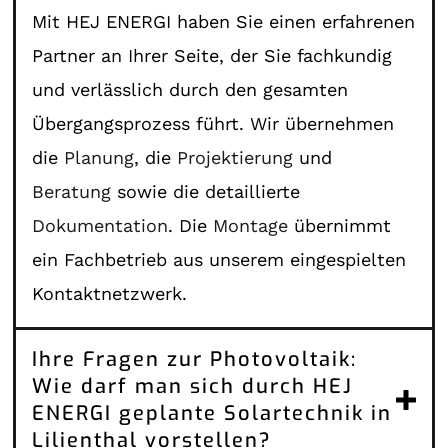
Mit HEJ ENERGI haben Sie einen erfahrenen
Partner an Ihrer Seite, der Sie fachkundig
und verlässlich durch den gesamten
Übergangsprozess führt. Wir übernehmen
die
Planung
, die
Projektierung
und
Beratung
sowie die detaillierte
Dokumentation
. Die
Montage
übernimmt
ein Fachbetrieb aus unserem eingespielten
Kontaktnetzwerk.
Ihre Fragen zur Photovoltaik:
Wie darf man sich durch HEJ
ENERGI geplante Solartechnik in
Lilienthal vorstellen?