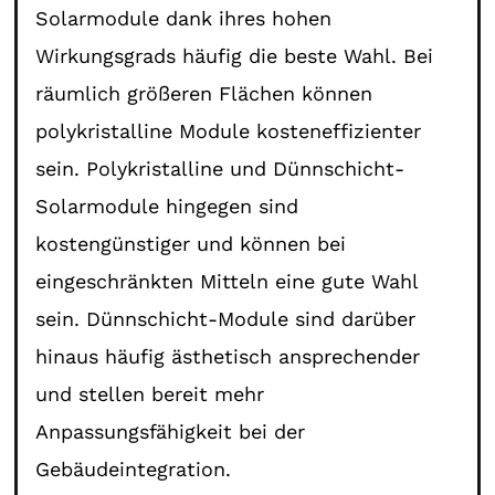
Solarmodule dank ihres hohen
Wirkungsgrads häufig die beste Wahl. Bei
räumlich größeren Flächen können
polykristalline Module kosteneffizienter
sein. Polykristalline und Dünnschicht-
Solarmodule hingegen sind
kostengünstiger und können bei
eingeschränkten Mitteln eine gute Wahl
sein. Dünnschicht-Module sind darüber
hinaus häufig ästhetisch ansprechender
und stellen bereit mehr
Anpassungsfähigkeit bei der
Gebäudeintegration.