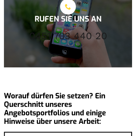
RUFEN SIE UNS AN
0451 703 440 20
Worauf dürfen Sie setzen? Ein
Querschnitt unseres
Angebotsportfolios und einige
Hinweise über unsere Arbeit: