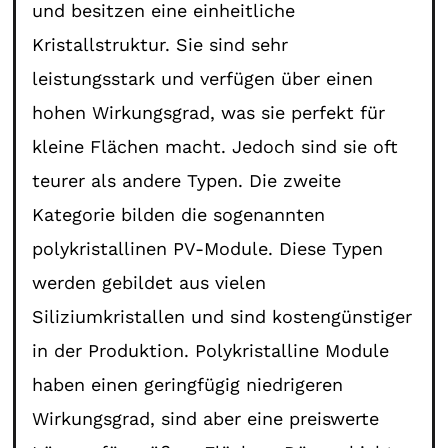
und besitzen eine einheitliche
Kristallstruktur. Sie sind sehr
leistungsstark und verfügen über einen
hohen Wirkungsgrad, was sie perfekt für
kleine Flächen macht. Jedoch sind sie oft
teurer als andere Typen. Die zweite
Kategorie bilden die sogenannten
polykristallinen PV-Module. Diese Typen
werden gebildet aus vielen
Siliziumkristallen und sind kostengünstiger
in der Produktion. Polykristalline Module
haben einen geringfügig niedrigeren
Wirkungsgrad, sind aber eine preiswerte