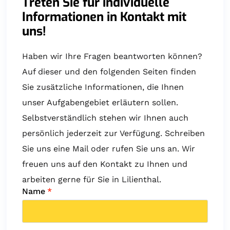
Treten Sie für individuelle
Informationen in Kontakt mit
uns!
Haben wir Ihre Fragen beantworten können?
Auf dieser und den folgenden Seiten finden
Sie zusätzliche Informationen, die Ihnen
unser Aufgabengebiet erläutern sollen.
Selbstverständlich stehen wir Ihnen auch
persönlich jederzeit zur Verfügung. Schreiben
Sie uns eine Mail oder rufen Sie uns an. Wir
freuen uns auf den Kontakt zu Ihnen und
arbeiten gerne für Sie in Lilienthal.
Name
*