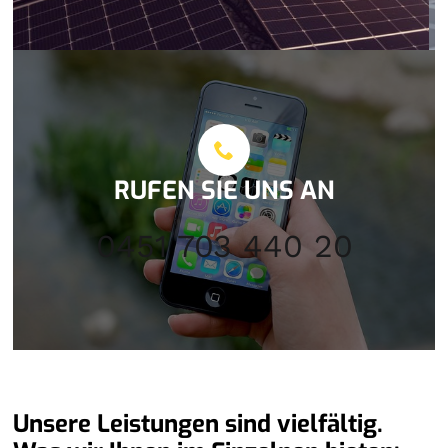
RUFEN SIE UNS AN
0451 703 440 20
Unsere Leistungen sind vielfältig.