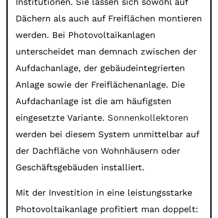
Institutionen. Sie lassen sich sowohl auf
Dächern als auch auf Freiflächen montieren
werden. Bei Photovoltaikanlagen
unterscheidet man demnach zwischen der
Aufdachanlage, der gebäudeintegrierten
Anlage sowie der Freiflächenanlage. Die
Aufdachanlage ist die am häufigsten
eingesetzte Variante.
Sonnenkollektoren
werden bei diesem System unmittelbar auf
der Dachfläche von Wohnhäusern oder
Geschäftsgebäuden installiert.
Mit der Investition in eine leistungsstarke
Photovoltaikanlage profitiert man doppelt: