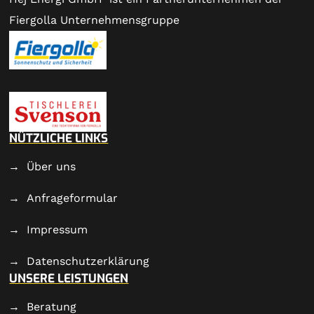
Fiergolla Unternehmensgruppe
NÜTZLICHE LINKS
Über uns
Anfrageformular
Impressum
Datenschutzerklärung
UNSERE LEISTUNGEN
Beratung