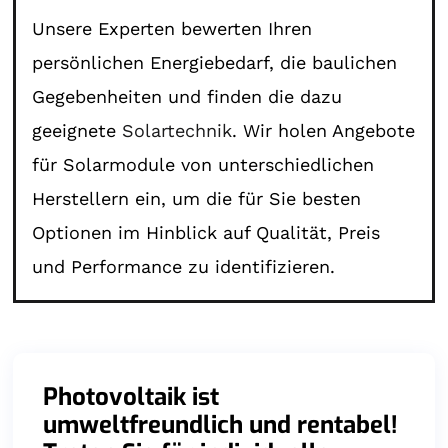
Unsere Experten bewerten Ihren
persönlichen Energiebedarf, die baulichen
Gegebenheiten und finden die dazu
geeignete
Solartechnik
. Wir holen Angebote
für Solarmodule von unterschiedlichen
Herstellern ein, um die für Sie besten
Optionen im Hinblick auf Qualität, Preis
und Performance zu identifizieren.
Photovoltaik ist
umweltfreundlich und rentabel!