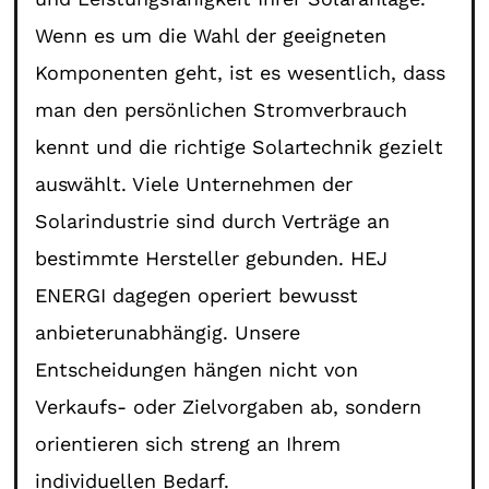
Wenn es um die Wahl der geeigneten
Komponenten geht, ist es wesentlich, dass
man den persönlichen Stromverbrauch
kennt und die richtige Solartechnik gezielt
auswählt. Viele Unternehmen der
Solarindustrie sind durch Verträge an
bestimmte Hersteller gebunden. HEJ
ENERGI dagegen operiert bewusst
anbieterunabhängig. Unsere
Entscheidungen hängen nicht von
Verkaufs- oder Zielvorgaben ab, sondern
orientieren sich streng an Ihrem
individuellen Bedarf.