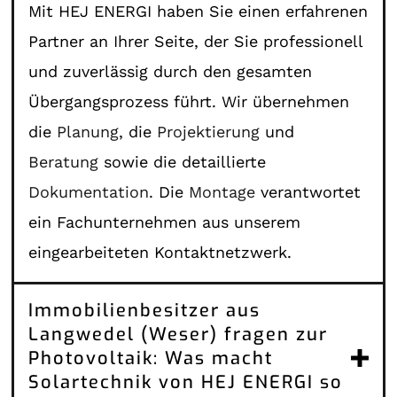
Mit HEJ ENERGI haben Sie einen erfahrenen
Partner an Ihrer Seite, der Sie professionell
und zuverlässig durch den gesamten
Übergangsprozess führt. Wir übernehmen
die
Planung
, die
Projektierung
und
Beratung
sowie die detaillierte
Dokumentation
. Die
Montage
verantwortet
ein Fachunternehmen aus unserem
eingearbeiteten Kontaktnetzwerk.
Immobilienbesitzer aus
Langwedel (Weser) fragen zur
Photovoltaik: Was macht
Solartechnik von HEJ ENERGI so