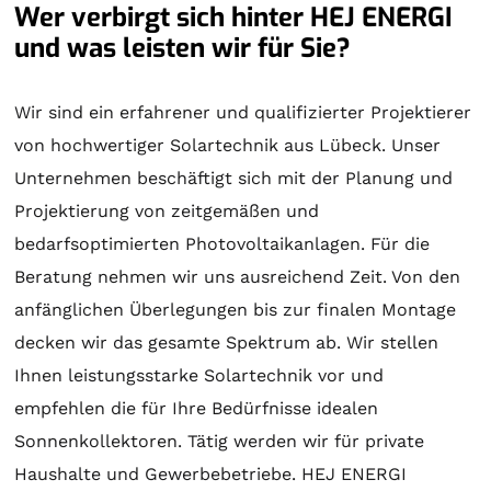
Wer verbirgt sich hinter HEJ ENERGI
und was leisten wir für Sie?
Wir sind ein erfahrener und qualifizierter Projektierer
von hochwertiger
Solartechnik
aus Lübeck. Unser
Unternehmen beschäftigt sich mit der
Planung
und
Projektierung
von zeitgemäßen und
bedarfsoptimierten Photovoltaikanlagen. Für die
Beratung
nehmen wir uns ausreichend Zeit. Von den
anfänglichen Überlegungen bis zur finalen
Montage
decken wir das gesamte Spektrum ab. Wir stellen
Ihnen leistungsstarke
Solartechnik
vor und
empfehlen die für Ihre Bedürfnisse idealen
Sonnenkollektoren
. Tätig werden wir für private
Haushalte und Gewerbebetriebe. HEJ ENERGI