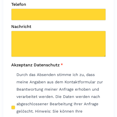
Telefon
Nachricht
Akzeptanz Datenschutz
*
Durch das Absenden stimme ich zu, dass
meine Angaben aus dem Kontaktformular zur
Beantwortung meiner Anfrage erhoben und
verarbeitet werden. Die Daten werden nach
abgeschlossener Bearbeitung Ihrer Anfrage
gelöscht. Hinweis: Sie können Ihre