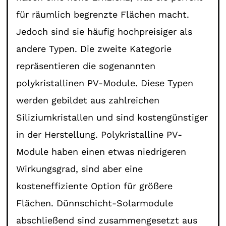
für räumlich begrenzte Flächen macht.
Jedoch sind sie häufig hochpreisiger als
andere Typen. Die zweite Kategorie
repräsentieren die sogenannten
polykristallinen PV-Module. Diese Typen
werden gebildet aus zahlreichen
Siliziumkristallen und sind kostengünstiger
in der Herstellung. Polykristalline PV-
Module haben einen etwas niedrigeren
Wirkungsgrad, sind aber eine
kosteneffiziente Option für größere
Flächen. Dünnschicht-Solarmodule
abschließend sind zusammengesetzt aus