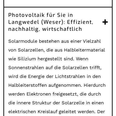
Photovoltaik für Sie in
Langwedel (Weser): Effizient,
nachhaltig, wirtschaftlich
Solarmodule bestehen aus einer Vielzahl
von Solarzellen, die aus Halbleitermaterial
wie Silizium hergestellt sind. Wenn
Sonnenstrahlen auf die Solarzellen trifft,
wird die Energie der Lichtstrahlen in den
Halbleiterstoffen aufgenommen. Hierdurch
werden Elektronen freigesetzt, die durch
die innere Struktur der Solarzelle in einen
elektrischen Kreislauf geleitet werden. Der