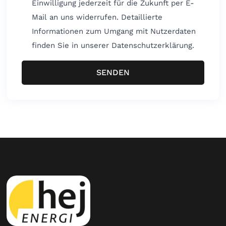
Einwilligung jederzeit für die Zukunft per E-
Mail an uns widerrufen. Detaillierte
Informationen zum Umgang mit Nutzerdaten
finden Sie in unserer Datenschutzerklärung.
SENDEN