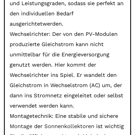
und Leistungsgraden, sodass sie perfekt an
den individuellen Bedarf
ausgerichtetwerden.
Wechselrichter: Der von den PV-Modulen
produzierte Gleichstrom kann nicht
unmittelbar für die Energieversorgung
genutzt werden. Hier kommt der
Wechselrichter ins Spiel. Er wandelt den
Gleichstrom in Wechselstrom (AC) um, der
dann ins Stromnetz eingeleitet oder selbst
verwendet werden kann.
Montagetechnik: Eine stabile und sichere
Montage
der
Sonnenkollektoren
ist wichtig