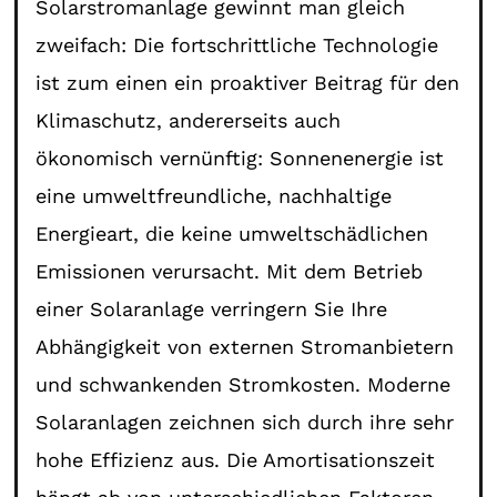
Solarstromanlage gewinnt man gleich
zweifach: Die fortschrittliche Technologie
ist zum einen ein proaktiver Beitrag für den
Klimaschutz, andererseits auch
ökonomisch vernünftig: Sonnenenergie ist
eine umweltfreundliche, nachhaltige
Energieart, die keine umweltschädlichen
Emissionen verursacht. Mit dem Betrieb
einer Solaranlage verringern Sie Ihre
Abhängigkeit von externen Stromanbietern
und schwankenden Stromkosten. Moderne
Solaranlagen zeichnen sich durch ihre sehr
hohe Effizienz aus. Die Amortisationszeit