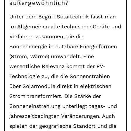
außergewöhnlich?
Unter dem Begriff
Solartechnik
fasst man
im Allgemeinen alle technischenGeräte und
Verfahren zusammen, die die
Sonnenenergie in nutzbare Energieformen
(Strom, Wärme) umwandelt. Eine
wesentliche Relevanz kommt der PV-
Technologie zu, die die Sonnenstrahlen
über Solarmodule direkt in elektrischen
Strom transformiert. Die Stärke der
Sonneneinstrahlung unterliegt tages- und
jahreszeitbedingten Veränderungen. Auch
spielen der geografische Standort und die