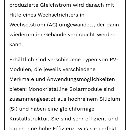
produzierte Gleichstrom wird danach mit
Hilfe eines Wechselrichters in
Wechselstrom (AC) umgewandelt, der dann
wiederum im Gebäude verbraucht werden
kann.
Erhältlich sind verschiedene Typen von PV-
Modulen, die jeweils verschiedene
Merkmale und Anwendungsmöglichkeiten
bieten: Monokristalline Solarmodule sind
zusammengesetzt aus hochreinem Silizium
(Si) und haben eine gleichförmige
Kristallstruktur. Sie sind sehr effizient und
haben eine hohe Effizienz, was sie perfekt