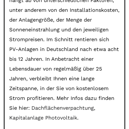
hängt ab von unterschiedlichen Faktoren,
unter anderem von den Installationskosten,
der Anlagengröße, der Menge der
Sonneneinstrahlung und den jeweiligen
Strompreisen. Im Schnitt rentieren sich
PV-Anlagen in Deutschland nach etwa acht
bis 12 Jahren. In Anbetracht einer
Lebensdauer von regelmäßig über 25
Jahren, verbleibt Ihnen eine lange
Zeitspanne, in der Sie von kostenlosem
Strom profitieren. Mehr Infos dazu finden
Sie hier:
Dachflächenverpachtung
,
Kapitalanlage Photovoltaik
.