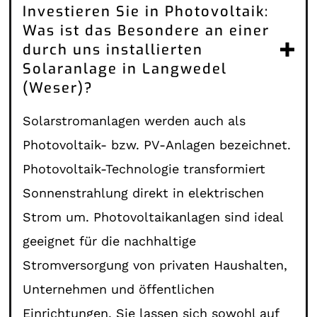
Investieren Sie in Photovoltaik:
Was ist das Besondere an einer
durch uns installierten
Solaranlage in Langwedel
(Weser)?
Solarstromanlagen werden auch als
Photovoltaik- bzw. PV-Anlagen bezeichnet.
Photovoltaik-Technologie transformiert
Sonnenstrahlung direkt in elektrischen
Strom um. Photovoltaikanlagen sind ideal
geeignet für die nachhaltige
Stromversorgung von privaten Haushalten,
Unternehmen und öffentlichen
Einrichtungen. Sie lassen sich sowohl auf