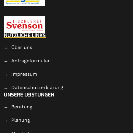
NÜTZLICHE LINKS
Über uns
Anfrageformular
Impressum
Datenschutzerklärung
UNSERE LEISTUNGEN
Beratung
Planung