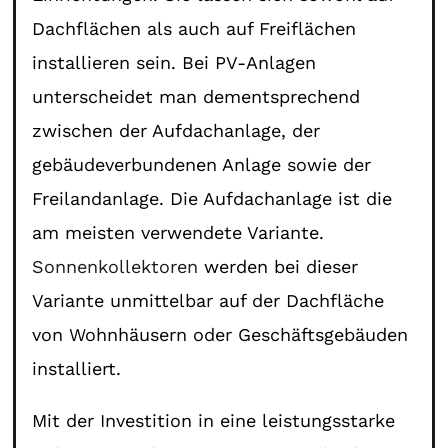
Dachflächen als auch auf Freiflächen
installieren sein. Bei PV-Anlagen
unterscheidet man dementsprechend
zwischen der Aufdachanlage, der
gebäudeverbundenen Anlage sowie der
Freilandanlage. Die Aufdachanlage ist die
am meisten verwendete Variante.
Sonnenkollektoren
werden bei dieser
Variante unmittelbar auf der Dachfläche
von Wohnhäusern oder Geschäftsgebäuden
installiert.
Mit der Investition in eine leistungsstarke