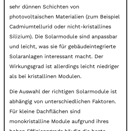
sehr dünnen Schichten von
photovoltaischen Materialien (zum Beispiel
Cadmiumtellurid oder nicht-kristallines
Silizium). Die Solarmodule sind anpassbar
und leicht, was sie für gebäudeintegrierte
Solaranlagen interessant macht. Der
Wirkungsgrad ist allerdings leicht niedriger
als bei kristallinen Modulen.
Die Auswahl der richtigen Solarmodule ist
abhängig von unterschiedlichen Faktoren.
Für kleine Dachflächen sind
monokristalline Module aufgrund ihres