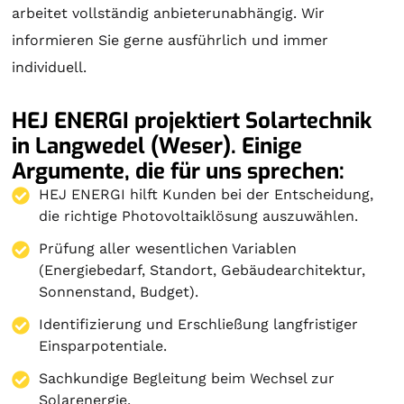
arbeitet vollständig anbieterunabhängig. Wir
informieren Sie gerne ausführlich und immer
individuell.
HEJ ENERGI projektiert Solartechnik
in Langwedel (Weser). Einige
Argumente, die für uns sprechen:
HEJ ENERGI hilft Kunden bei der Entscheidung,
die richtige Photovoltaiklösung auszuwählen.
Prüfung aller wesentlichen Variablen
(Energiebedarf, Standort, Gebäudearchitektur,
Sonnenstand, Budget).
Identifizierung und Erschließung langfristiger
Einsparpotentiale.
Sachkundige Begleitung beim Wechsel zur
Solarenergie.