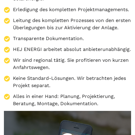
Erledigung des kompletten Projektmanagements.
Leitung des kompletten Prozesses von den ersten
Überlegungen bis zur Aktivierung der Anlage.
Transparente Dokumentation.
HEJ ENERGI arbeitet absolut anbieterunabhängig.
Wir sind regional tätig. Sie profitieren von kurzen
Anfahrtswegen.
Keine Standard-Lösungen. Wir betrachten jedes
Projekt separat.
Alles in einer Hand:
Planung
,
Projektierung
,
Beratung
,
Montage
,
Dokumentation
.