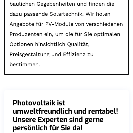
baulichen Gegebenheiten und finden die
dazu passende
Solartechnik
. Wir holen
Angebote für PV-Module von verschiedenen
Produzenten ein, um die für Sie optimalen
Optionen hinsichtlich Qualität,
Preisgestaltung und Effizienz zu
bestimmen.
Photovoltaik ist
umweltfreundlich und rentabel!
Unsere Experten sind gerne
persönlich für Sie da!