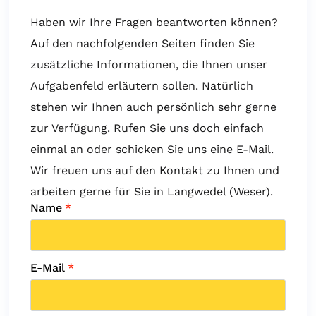
Haben wir Ihre Fragen beantworten können?
Auf den nachfolgenden Seiten finden Sie
zusätzliche Informationen, die Ihnen unser
Aufgabenfeld erläutern sollen. Natürlich
stehen wir Ihnen auch persönlich sehr gerne
zur Verfügung. Rufen Sie uns doch einfach
einmal an oder schicken Sie uns eine E-Mail.
Wir freuen uns auf den Kontakt zu Ihnen und
arbeiten gerne für Sie in Langwedel (Weser).
Name
*
E-Mail
*