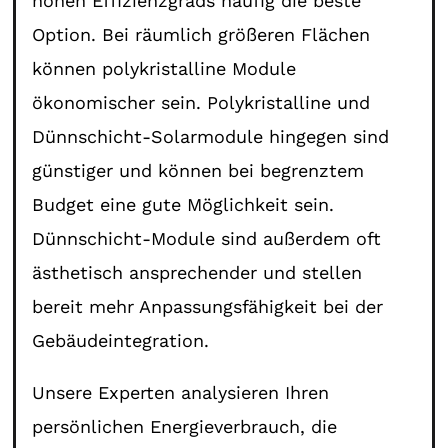
hohen Effizienzgrads häufig die beste
Option. Bei räumlich größeren Flächen
können polykristalline Module
ökonomischer sein. Polykristalline und
Dünnschicht-Solarmodule hingegen sind
günstiger und können bei begrenztem
Budget eine gute Möglichkeit sein.
Dünnschicht-Module sind außerdem oft
ästhetisch ansprechender und stellen
bereit mehr Anpassungsfähigkeit bei der
Gebäudeintegration.
Unsere Experten analysieren Ihren
persönlichen Energieverbrauch, die