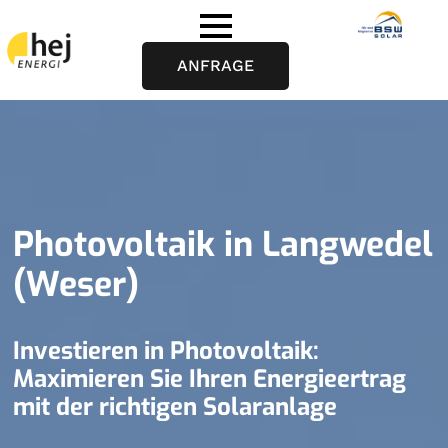
ANFRAGE
Photovoltaik in Langwedel
(Weser)
Investieren in Photovoltaik:
Maximieren Sie Ihren Energieertrag
mit der richtigen Solaranlage