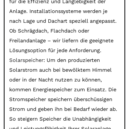
für die Effizienz und Langlebigkeit der
Anlage. Installationssysteme werden je
nach Lage und Dachart speziell angepasst.
Ob Schrägdach, Flachdach oder
Freilandanlage – wir liefern die geeignete
Lösungsoption für jede Anforderung.
Solarspeicher
: Um den produzierten
Solarstrom auch bei bewölktem Himmel
oder in der Nacht nutzen zu können,
kommen Energiespeicher zum Einsatz. Die
Stromspeicher speichern überschüssigen
Strom und geben ihn bei Bedarf wieder ab.
So steigern Speicher die Unabhängigkeit
und Leistungsfähigkeit Ihrer Solaranlage.