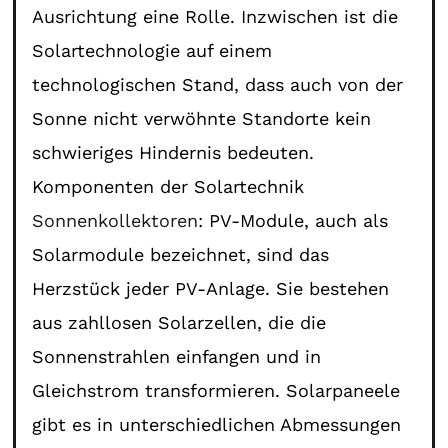
Ausrichtung eine Rolle. Inzwischen ist die
Solartechnologie auf einem
technologischen Stand, dass auch von der
Sonne nicht verwöhnte Standorte kein
schwieriges Hindernis bedeuten.
Komponenten der Solartechnik
Sonnenkollektoren
: PV-Module, auch als
Solarmodule bezeichnet, sind das
Herzstück jeder PV-Anlage. Sie bestehen
aus zahllosen Solarzellen, die die
Sonnenstrahlen einfangen und in
Gleichstrom transformieren. Solarpaneele
gibt es in unterschiedlichen Abmessungen