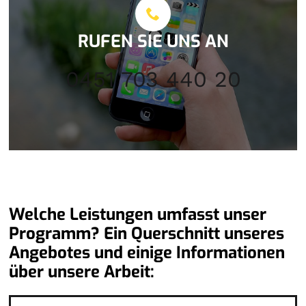
RUFEN SIE UNS AN
0451 703 440 20
Welche Leistungen umfasst unser
Programm? Ein Querschnitt unseres
Angebotes und einige Informationen
über unsere Arbeit: