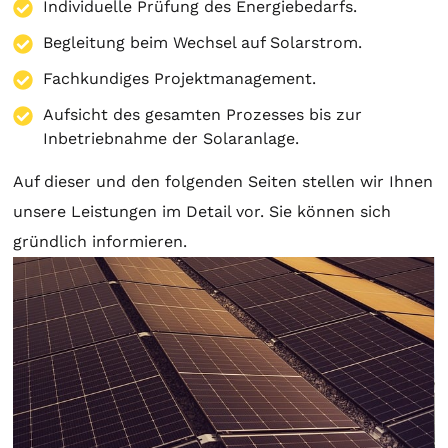
Individuelle Prüfung des Energiebedarfs.
Begleitung beim Wechsel auf Solarstrom.
Fachkundiges Projektmanagement.
Aufsicht des gesamten Prozesses bis zur
Inbetriebnahme der Solaranlage.
Auf dieser und den folgenden Seiten stellen wir Ihnen
unsere Leistungen im Detail vor. Sie können sich
gründlich informieren.