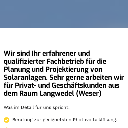
Wir sind Ihr erfahrener und
qualifizierter Fachbetrieb für die
Planung und Projektierung von
Solaranlagen. Sehr gerne arbeiten wir
für Privat- und Geschäftskunden aus
dem Raum Langwedel (Weser)
Was im Detail für uns spricht:
Beratung zur geeignetsten Photovoltaiklösung.