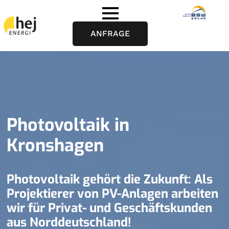
ANFRAGE
Photovoltaik in
Kronshagen
Photovoltaik gehört die Zukunft: Als
Projektierer von PV-Anlagen arbeiten
wir für Privat- und Geschäftskunden
aus Norddeutschland!