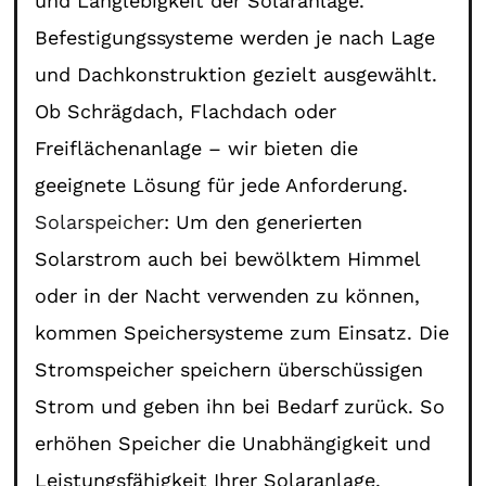
und Langlebigkeit der Solaranlage.
Befestigungssysteme werden je nach Lage
und Dachkonstruktion gezielt ausgewählt.
Ob Schrägdach, Flachdach oder
Freiflächenanlage – wir bieten die
geeignete Lösung für jede Anforderung.
Solarspeicher
: Um den generierten
Solarstrom auch bei bewölktem Himmel
oder in der Nacht verwenden zu können,
kommen Speichersysteme zum Einsatz. Die
Stromspeicher speichern überschüssigen
Strom und geben ihn bei Bedarf zurück. So
erhöhen Speicher die Unabhängigkeit und
Leistungsfähigkeit Ihrer Solaranlage.