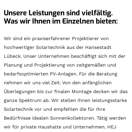
Unsere Leistungen sind vielfältig.
Was wir Ihnen im Einzelnen bieten:
Wir sind ein praxiserfahrener Projektierer von
hochwertiger
Solartechnik
aus der Hansestadt
Lübeck. Unser Unternehmen beschäftigt sich mit der
Planung
und
Projektierung
von zeitgemäßen und
bedarfsoptimierten PV-Anlagen. Für die
Beratung
nehmen wir uns viel Zeit. Von den anfänglichen
Überlegungen bis zur finalen
Montage
decken wir das
ganze Spektrum ab. Wir stellen Ihnen leistungsstarke
Solartechnik
vor und empfehlen die für Ihre
Bedürfnisse idealen
Sonnenkollektoren
. Tätig werden
wir für private Haushalte und Unternehmen. HEJ