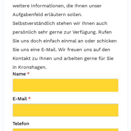
weitere Informationen, die Ihnen unser
Aufgabenfeld erläutern sollen.
Selbstverständlich stehen wir Ihnen auch
persönlich sehr gerne zur Verfügung. Rufen
Sie uns doch einfach einmal an oder schicken
Sie uns eine E-Mail. Wir freuen uns auf den
Kontakt zu Ihnen und arbeiten gerne für Sie
in Kronshagen.
Name
*
E-Mail
*
Telefon