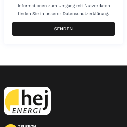
Informationen zum Umgang mit Nutzerdaten
finden Sie in unserer Datenschutzerklärung.
SENDEN
TELEFON