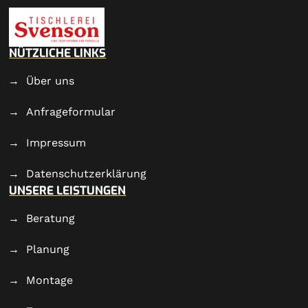
NÜTZLICHE LINKS
Über uns
Anfrageformular
Impressum
Datenschutzerklärung
UNSERE LEISTUNGEN
Beratung
Planung
Montage