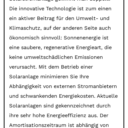
Die innovative Technologie ist zum einen
ein aktiver Beitrag für den Umwelt- und
Klimaschutz, auf der anderen Seite auch
ökonomisch sinnvoll: Sonnenenergie ist
eine saubere, regenerative Energieart, die
keine umweltschädlichen Emissionen
verursacht. Mit dem Betrieb einer
Solaranlage minimieren Sie Ihre
Abhängigkeit von externen Stromanbietern
und schwankenden Energiekosten. Aktuelle
Solaranlagen sind gekennzeichnet durch
ihre sehr hohe Energieeffizienz aus. Der
Amortisationszeitraum ist abhängig von