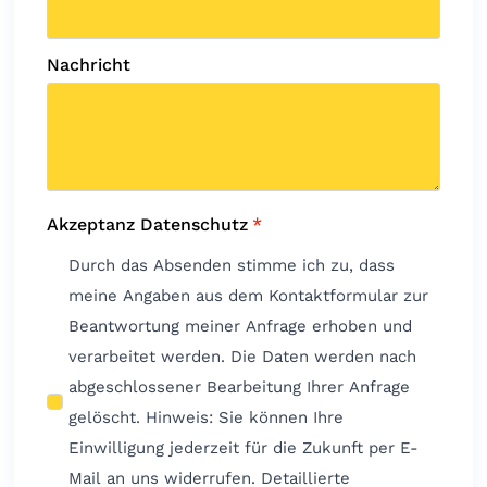
Nachricht
Akzeptanz Datenschutz
*
Durch das Absenden stimme ich zu, dass
meine Angaben aus dem Kontaktformular zur
Beantwortung meiner Anfrage erhoben und
verarbeitet werden. Die Daten werden nach
abgeschlossener Bearbeitung Ihrer Anfrage
gelöscht. Hinweis: Sie können Ihre
Einwilligung jederzeit für die Zukunft per E-
Mail an uns widerrufen. Detaillierte