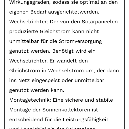
Wirkungsgraden, sodass sie optimal an den
eigenen Bedarf ausgerichtetwerden.
Wechselrichter: Der von den Solarpaneelen
produzierte Gleichstrom kann nicht
unmittelbar für die Stromversorgung
genutzt werden. Benötigt wird ein
Wechselrichter. Er wandelt den
Gleichstrom in Wechselstrom um, der dann
ins Netz eingespeist oder unmittelbar
genutzt werden kann.
Montagetechnik: Eine sichere und stabile
Montage
der
Sonnenkollektoren
ist
entscheidend für die Leistungsfähigkeit