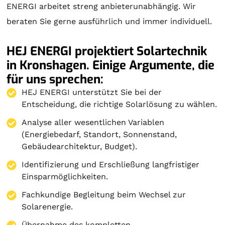
ENERGI arbeitet streng anbieterunabhängig. Wir
beraten Sie gerne ausführlich und immer individuell.
HEJ ENERGI projektiert Solartechnik
in Kronshagen. Einige Argumente, die
für uns sprechen:
HEJ ENERGI unterstützt Sie bei der
Entscheidung, die richtige Solarlösung zu wählen.
Analyse aller wesentlichen Variablen
(Energiebedarf, Standort, Sonnenstand,
Gebäudearchitektur, Budget).
Identifizierung und Erschließung langfristiger
Einsparmöglichkeiten.
Fachkundige Begleitung beim Wechsel zur
Solarenergie.
Übernahme des kompletten