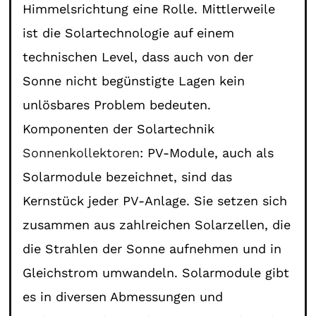
Himmelsrichtung eine Rolle. Mittlerweile
ist die Solartechnologie auf einem
technischen Level, dass auch von der
Sonne nicht begünstigte Lagen kein
unlösbares Problem bedeuten.
Komponenten der Solartechnik
Sonnenkollektoren
: PV-Module, auch als
Solarmodule bezeichnet, sind das
Kernstück jeder PV-Anlage. Sie setzen sich
zusammen aus zahlreichen Solarzellen, die
die Strahlen der Sonne aufnehmen und in
Gleichstrom umwandeln. Solarmodule gibt
es in diversen Abmessungen und