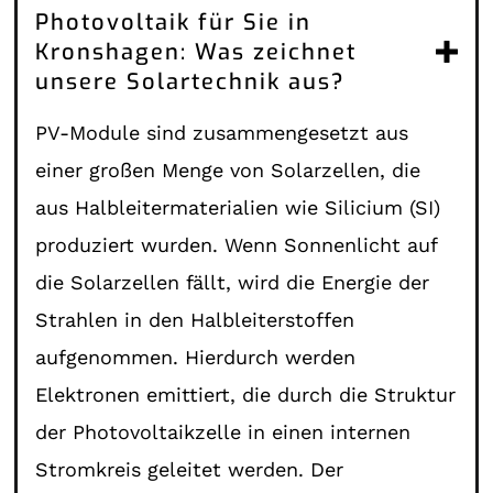
Photovoltaik für Sie in
Kronshagen: Was zeichnet
unsere Solartechnik aus?
PV-Module sind zusammengesetzt aus
einer großen Menge von Solarzellen, die
aus Halbleitermaterialien wie Silicium (SI)
produziert wurden. Wenn Sonnenlicht auf
die Solarzellen fällt, wird die Energie der
Strahlen in den Halbleiterstoffen
aufgenommen. Hierdurch werden
Elektronen emittiert, die durch die Struktur
der Photovoltaikzelle in einen internen
Stromkreis geleitet werden. Der