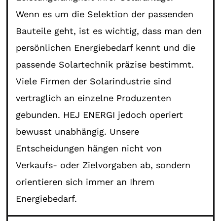
Wenn es um die Selektion der passenden
Bauteile geht, ist es wichtig, dass man den
persönlichen Energiebedarf kennt und die
passende Solartechnik präzise bestimmt.
Viele Firmen der Solarindustrie sind
vertraglich an einzelne Produzenten
gebunden. HEJ ENERGI jedoch operiert
bewusst unabhängig. Unsere
Entscheidungen hängen nicht von
Verkaufs- oder Zielvorgaben ab, sondern
orientieren sich immer an Ihrem
Energiebedarf.