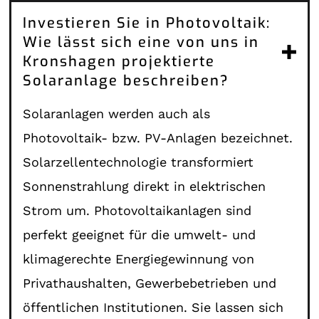
Investieren Sie in Photovoltaik:
Wie lässt sich eine von uns in
Kronshagen projektierte
Solaranlage beschreiben?
Solaranlagen werden auch als
Photovoltaik- bzw. PV-Anlagen bezeichnet.
Solarzellentechnologie transformiert
Sonnenstrahlung direkt in elektrischen
Strom um. Photovoltaikanlagen sind
perfekt geeignet für die umwelt- und
klimagerechte Energiegewinnung von
Privathaushalten, Gewerbebetrieben und
öffentlichen Institutionen. Sie lassen sich