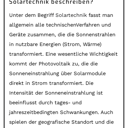
Solartechnik beschreiben?
Unter dem Begriff
Solartechnik
fasst man
allgemein alle technischenVerfahren und
Geräte zusammen, die die Sonnenstrahlen
in nutzbare Energien (Strom, Wärme)
transformiert. Eine wesentliche Wichtigkeit
kommt der Photovoltaik zu, die die
Sonneneinstrahlung über Solarmodule
direkt in Strom transformiert. Die
Intensität der Sonneneinstrahlung ist
beeinflusst durch tages- und
jahreszeitbedingten Schwankungen. Auch
spielen der geografische Standort und die