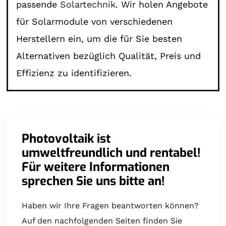
passende
Solartechnik
. Wir holen Angebote
für Solarmodule von verschiedenen
Herstellern ein, um die für Sie besten
Alternativen bezüglich Qualität, Preis und
Effizienz zu identifizieren.
Photovoltaik ist
umweltfreundlich und rentabel!
Für weitere Informationen
sprechen Sie uns bitte an!
Haben wir Ihre Fragen beantworten können?
Auf den nachfolgenden Seiten finden Sie