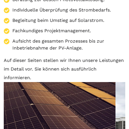
Individuelle Überprüfung des Strombedarfs.
Begleitung beim Umstieg auf Solarstrom.
Fachkundiges Projektmanagement.
Aufsicht des gesamten Prozesses bis zur
Inbetriebnahme der PV-Anlage.
Auf dieser Seiten stellen wir Ihnen unsere Leistungen
im Detail vor. Sie können sich ausführlich
informieren.