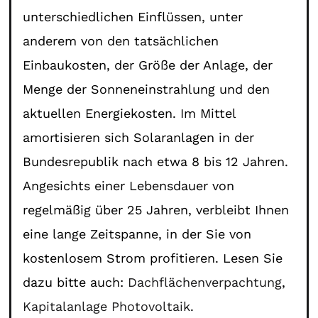
unterschiedlichen Einflüssen, unter
anderem von den tatsächlichen
Einbaukosten, der Größe der Anlage, der
Menge der Sonneneinstrahlung und den
aktuellen Energiekosten. Im Mittel
amortisieren sich Solaranlagen in der
Bundesrepublik nach etwa 8 bis 12 Jahren.
Angesichts einer Lebensdauer von
regelmäßig über 25 Jahren, verbleibt Ihnen
eine lange Zeitspanne, in der Sie von
kostenlosem Strom profitieren. Lesen Sie
dazu bitte auch:
Dachflächenverpachtung
,
Kapitalanlage Photovoltaik
.