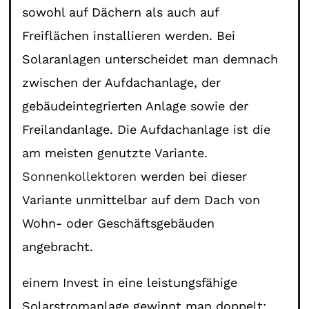
sowohl auf Dächern als auch auf
Freiflächen installieren werden. Bei
Solaranlagen unterscheidet man demnach
zwischen der Aufdachanlage, der
gebäudeintegrierten Anlage sowie der
Freilandanlage. Die Aufdachanlage ist die
am meisten genutzte Variante.
Sonnenkollektoren
werden bei dieser
Variante unmittelbar auf dem Dach von
Wohn- oder Geschäftsgebäuden
angebracht.
einem Invest in eine leistungsfähige
Solarstromanlage gewinnt man doppelt: