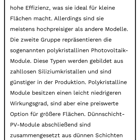
hohe Effizienz, was sie ideal für kleine
Flächen macht. Allerdings sind sie
meistens hochpreisiger als andere Modelle.
Die zweite Gruppe repräsentieren die
sogenannten polykristallinen Photovoltaik-
Module. Diese Typen werden gebildet aus
zahllosen Siliziumkristallen und sind
günstiger in der Produktion. Polykristalline
Module besitzen einen leicht niedrigeren
Wirkungsgrad, sind aber eine preiswerte
Option für größere Flächen. Dünnschicht-
PV-Module abschließend sind
zusammengesetzt aus dünnen Schichten