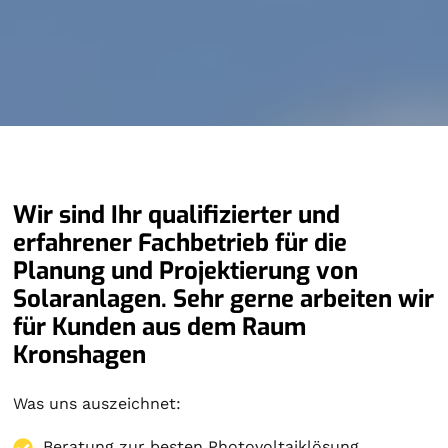
Wir sind Ihr qualifizierter und
erfahrener Fachbetrieb für die
Planung und Projektierung von
Solaranlagen. Sehr gerne arbeiten wir
für Kunden aus dem Raum
Kronshagen
Was uns auszeichnet:
Beratung zur besten Photovoltaiklösung.