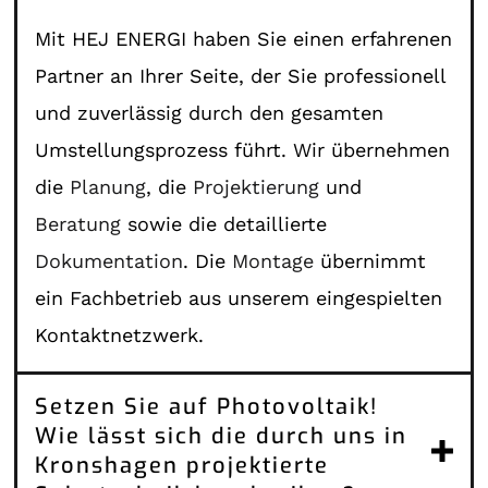
Mit HEJ ENERGI haben Sie einen erfahrenen
Partner an Ihrer Seite, der Sie professionell
und zuverlässig durch den gesamten
Umstellungsprozess führt. Wir übernehmen
die
Planung
, die
Projektierung
und
Beratung
sowie die detaillierte
Dokumentation
. Die
Montage
übernimmt
ein Fachbetrieb aus unserem eingespielten
Kontaktnetzwerk.
Setzen Sie auf Photovoltaik!
Wie lässt sich die durch uns in
Kronshagen projektierte