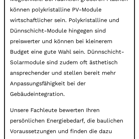
können polykristalline PV-Module
wirtschaftlicher sein. Polykristalline und
Dünnschicht-Module hingegen sind
preiswerter und können bei kleinerem
Budget eine gute Wahl sein. Dünnschicht-
Solarmodule sind zudem oft ästhetisch
ansprechender und stellen bereit mehr
Anpassungsfähigkeit bei der
Gebäudeintegration.
Unsere Fachleute bewerten Ihren
persönlichen Energiebedarf, die baulichen
Voraussetzungen und finden die dazu