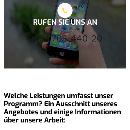
RUFEN SIE UNS AN
0451 703 440 20
Welche Leistungen umfasst unser
Programm? Ein Ausschnitt unseres
Angebotes und einige Informationen
über unsere Arbeit: