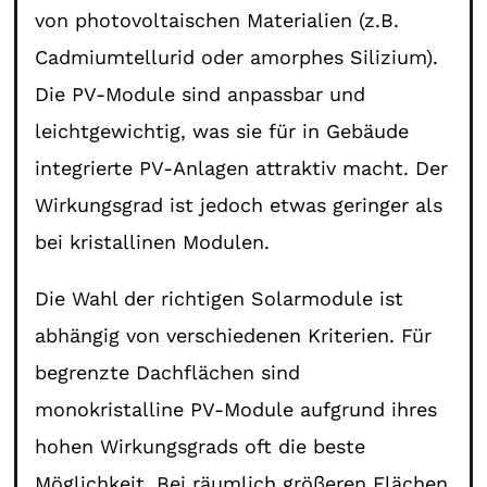
von photovoltaischen Materialien (z.B.
Cadmiumtellurid oder amorphes Silizium).
Die PV-Module sind anpassbar und
leichtgewichtig, was sie für in Gebäude
integrierte PV-Anlagen attraktiv macht. Der
Wirkungsgrad ist jedoch etwas geringer als
bei kristallinen Modulen.
Die Wahl der richtigen Solarmodule ist
abhängig von verschiedenen Kriterien. Für
begrenzte Dachflächen sind
monokristalline PV-Module aufgrund ihres
hohen Wirkungsgrads oft die beste
Möglichkeit. Bei räumlich größeren Flächen