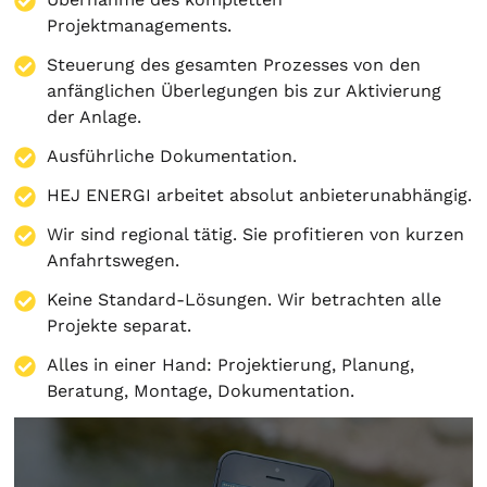
Projektmanagements.
Steuerung des gesamten Prozesses von den
anfänglichen Überlegungen bis zur Aktivierung
der Anlage.
Ausführliche Dokumentation.
HEJ ENERGI arbeitet absolut anbieterunabhängig.
Wir sind regional tätig. Sie profitieren von kurzen
Anfahrtswegen.
Keine Standard-Lösungen. Wir betrachten alle
Projekte separat.
Alles in einer Hand:
Projektierung
,
Planung
,
Beratung
,
Montage
,
Dokumentation
.