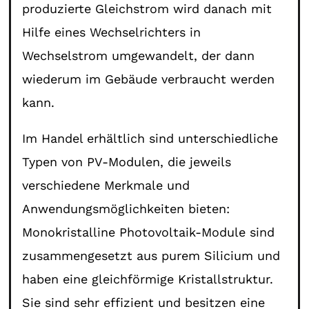
produzierte Gleichstrom wird danach mit
Hilfe eines Wechselrichters in
Wechselstrom umgewandelt, der dann
wiederum im Gebäude verbraucht werden
kann.
Im Handel erhältlich sind unterschiedliche
Typen von PV-Modulen, die jeweils
verschiedene Merkmale und
Anwendungsmöglichkeiten bieten:
Monokristalline Photovoltaik-Module sind
zusammengesetzt aus purem Silicium und
haben eine gleichförmige Kristallstruktur.
Sie sind sehr effizient und besitzen eine