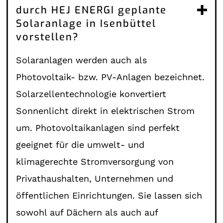
durch HEJ ENERGI geplante
Solaranlage in Isenbüttel
vorstellen?
Solaranlagen werden auch als
Photovoltaik- bzw. PV-Anlagen bezeichnet.
Solarzellentechnologie konvertiert
Sonnenlicht direkt in elektrischen Strom
um. Photovoltaikanlagen sind perfekt
geeignet für die umwelt- und
klimagerechte Stromversorgung von
Privathaushalten, Unternehmen und
öffentlichen Einrichtungen. Sie lassen sich
sowohl auf Dächern als auch auf