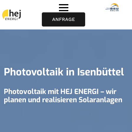
ANFRAGE
Photovoltaik in Isenbüttel
Photovoltaik mit HEJ ENERGI – wir
planen und realisieren Solaranlagen