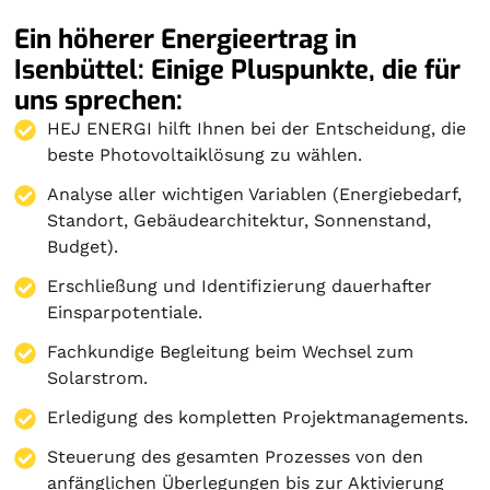
Ein höherer Energieertrag in
Isenbüttel: Einige Pluspunkte, die für
uns sprechen:
HEJ ENERGI hilft Ihnen bei der Entscheidung, die
beste Photovoltaiklösung zu wählen.
Analyse aller wichtigen Variablen (Energiebedarf,
Standort, Gebäudearchitektur, Sonnenstand,
Budget).
Erschließung und Identifizierung dauerhafter
Einsparpotentiale.
Fachkundige Begleitung beim Wechsel zum
Solarstrom.
Erledigung des kompletten Projektmanagements.
Steuerung des gesamten Prozesses von den
anfänglichen Überlegungen bis zur Aktivierung