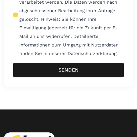
verarbeitet werden. Die Daten werden nach
abgeschlossener Bearbeitung Ihrer Anfrage
gelöscht. Hinweis: Sie können Ihre
Einwilligung jederzeit für die Zukunft per E-
Mail an uns widerrufen. Detaillierte
Informationen zum Umgang mit Nutzerdaten
finden Sie in unserer Datenschutzerklärung.
SENDEN