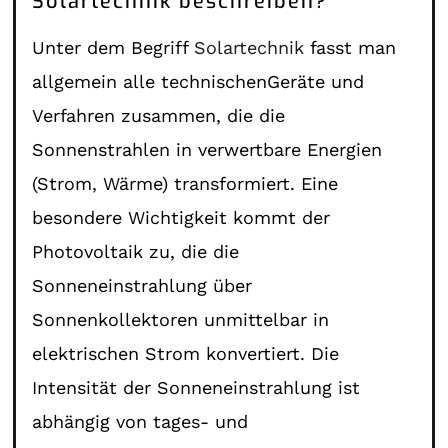
Solartechnik beschreiben?
Unter dem Begriff
Solartechnik
fasst man
allgemein alle technischenGeräte und
Verfahren zusammen, die die
Sonnenstrahlen in verwertbare Energien
(Strom, Wärme) transformiert. Eine
besondere Wichtigkeit kommt der
Photovoltaik zu, die die
Sonneneinstrahlung über
Sonnenkollektoren unmittelbar in
elektrischen Strom konvertiert. Die
Intensität der Sonneneinstrahlung ist
abhängig von tages- und