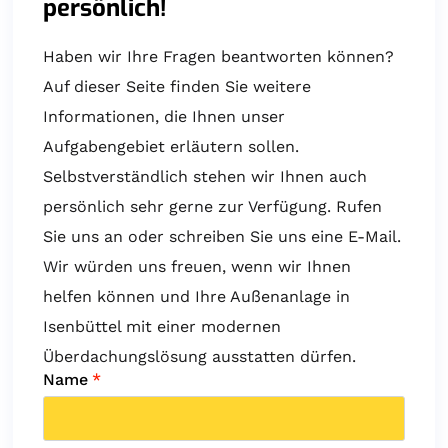
persönlich!
Haben wir Ihre Fragen beantworten können?
Auf dieser Seite finden Sie weitere
Informationen, die Ihnen unser
Aufgabengebiet erläutern sollen.
Selbstverständlich stehen wir Ihnen auch
persönlich sehr gerne zur Verfügung. Rufen
Sie uns an oder schreiben Sie uns eine E-Mail.
Wir würden uns freuen, wenn wir Ihnen
helfen können und Ihre Außenanlage in
Isenbüttel mit einer modernen
Überdachungslösung ausstatten dürfen.
Name
*