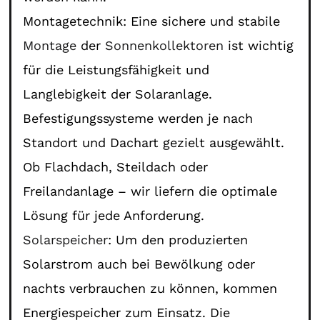
Montagetechnik: Eine sichere und stabile
Montage
der
Sonnenkollektoren
ist wichtig
für die Leistungsfähigkeit und
Langlebigkeit der Solaranlage.
Befestigungssysteme werden je nach
Standort und Dachart gezielt ausgewählt.
Ob Flachdach, Steildach oder
Freilandanlage – wir liefern die optimale
Lösung für jede Anforderung.
Solarspeicher
: Um den produzierten
Solarstrom auch bei Bewölkung oder
nachts verbrauchen zu können, kommen
Energiespeicher zum Einsatz. Die