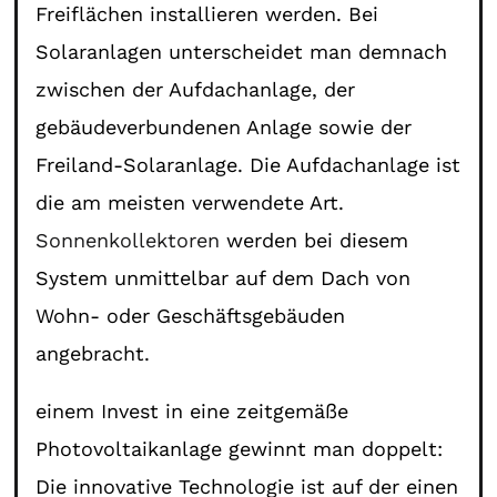
Freiflächen installieren werden. Bei
Solaranlagen unterscheidet man demnach
zwischen der Aufdachanlage, der
gebäudeverbundenen Anlage sowie der
Freiland-Solaranlage. Die Aufdachanlage ist
die am meisten verwendete Art.
Sonnenkollektoren
werden bei diesem
System unmittelbar auf dem Dach von
Wohn- oder Geschäftsgebäuden
angebracht.
einem Invest in eine zeitgemäße
Photovoltaikanlage gewinnt man doppelt:
Die innovative Technologie ist auf der einen