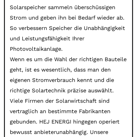
Solarspeicher sammeln überschüssigen
Strom und geben ihn bei Bedarf wieder ab.
So verbessern Speicher die Unabhängigkeit
und Leistungsfähigkeit Ihrer
Photovoltaikanlage.
Wenn es um die Wahl der richtigen Bauteile
geht, ist es wesentlich, dass man den
eigenen Stromverbrauch kennt und die
richtige Solartechnik präzise auswählt.
Viele Firmen der Solarwirtschaft sind
vertraglich an bestimmte Fabrikanten
gebunden. HEJ ENERGI hingegen operiert
bewusst anbieterunabhängig. Unsere