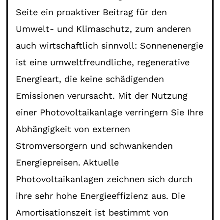
Seite ein proaktiver Beitrag für den
Umwelt- und Klimaschutz, zum anderen
auch wirtschaftlich sinnvoll: Sonnenenergie
ist eine umweltfreundliche, regenerative
Energieart, die keine schädigenden
Emissionen verursacht. Mit der Nutzung
einer Photovoltaikanlage verringern Sie Ihre
Abhängigkeit von externen
Stromversorgern und schwankenden
Energiepreisen. Aktuelle
Photovoltaikanlagen zeichnen sich durch
ihre sehr hohe Energieeffizienz aus. Die
Amortisationszeit ist bestimmt von