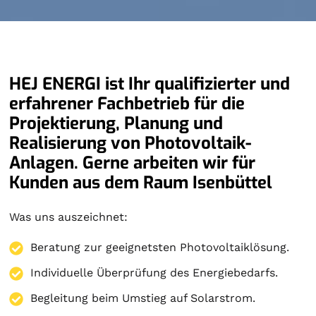
HEJ ENERGI ist Ihr qualifizierter und
erfahrener Fachbetrieb für die
Projektierung, Planung und
Realisierung von Photovoltaik-
Anlagen. Gerne arbeiten wir für
Kunden aus dem Raum Isenbüttel
Was uns auszeichnet:
Beratung zur geeignetsten Photovoltaiklösung.
Individuelle Überprüfung des Energiebedarfs.
Begleitung beim Umstieg auf Solarstrom.