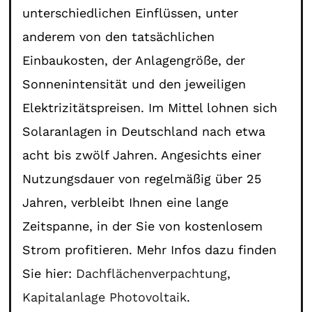
unterschiedlichen Einflüssen, unter
anderem von den tatsächlichen
Einbaukosten, der Anlagengröße, der
Sonnenintensität und den jeweiligen
Elektrizitätspreisen. Im Mittel lohnen sich
Solaranlagen in Deutschland nach etwa
acht bis zwölf Jahren. Angesichts einer
Nutzungsdauer von regelmäßig über 25
Jahren, verbleibt Ihnen eine lange
Zeitspanne, in der Sie von kostenlosem
Strom profitieren. Mehr Infos dazu finden
Sie hier:
Dachflächenverpachtung
,
Kapitalanlage Photovoltaik
.