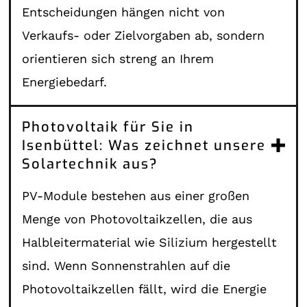
Entscheidungen hängen nicht von
Verkaufs- oder Zielvorgaben ab, sondern
orientieren sich streng an Ihrem
Energiebedarf.
Photovoltaik für Sie in
Isenbüttel: Was zeichnet unsere
Solartechnik aus?
PV-Module bestehen aus einer großen
Menge von Photovoltaikzellen, die aus
Halbleitermaterial wie Silizium hergestellt
sind. Wenn Sonnenstrahlen auf die
Photovoltaikzellen fällt, wird die Energie