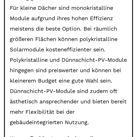
Für kleine Dächer sind monokristalline
Module aufgrund ihres hohen Effizienz
meistens die beste Option. Bei räumlich
größeren Flächen können polykristalline
Solarmodule kosteneffizienter sein.
Polykristalline und Dünnschicht-PV-Module
hingegen sind preiswerter und können bei
kleinerem Budget eine gute Wahl sein.
Dünnschicht-PV-Module sind zudem oft
ästhetisch ansprechender und bieten bereit
mehr Flexibilität bei der
gebäudeintegrierten Nutzung.