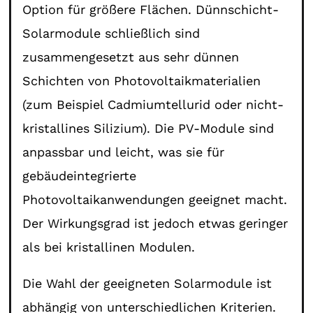
Option für größere Flächen. Dünnschicht-
Solarmodule schließlich sind
zusammengesetzt aus sehr dünnen
Schichten von Photovoltaikmaterialien
(zum Beispiel Cadmiumtellurid oder nicht-
kristallines Silizium). Die PV-Module sind
anpassbar und leicht, was sie für
gebäudeintegrierte
Photovoltaikanwendungen geeignet macht.
Der Wirkungsgrad ist jedoch etwas geringer
als bei kristallinen Modulen.
Die Wahl der geeigneten Solarmodule ist
abhängig von unterschiedlichen Kriterien.