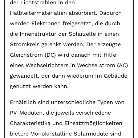
der Lichtstrahlen in den
Halbleitermaterialien absorbiert. Dadurch
werden Elektronen freigesetzt, die durch
die Innenstruktur der Solarzelle in einen
Stromkreis gelenkt werden. Der erzeugte
Gleichstrom (DC) wird danach mit Hilfe
eines Wechselrichters in Wechselstrom (AC)
gewandelt, der dann wiederum im Gebäude
genutzt werden kann.
Erhältlich sind unterschiedliche Typen von
PV-Modulen, die jeweils verschiedene
Charakteristika und Einsatzmöglichkeiten
bieten: Monokristalline Solarmodule sind