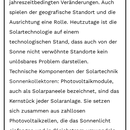
jahreszeitbedingten Veränderungen. Auch
spielen der geografische Standort und die
Ausrichtung eine Rolle. Heutzutage ist die
Solartechnologie auf einem
technologischen Stand, dass auch von der
Sonne nicht verwöhnte Standorte kein
unlösbares Problem darstellen.
Technische Komponenten der Solartechnik
Sonnenkollektoren
: Photovoltaikmodule,
auch als Solarpaneele bezeichnet, sind das
Kernstück jeder Solaranlage. Sie setzen
sich zusammen aus zahllosen
Photovoltaikzellen, die das Sonnenlicht