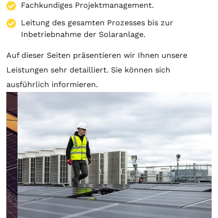
Fachkundiges Projektmanagement.
Leitung des gesamten Prozesses bis zur
Inbetriebnahme der Solaranlage.
Auf dieser Seiten präsentieren wir Ihnen unsere
Leistungen sehr detailliert. Sie können sich
ausführlich informieren.