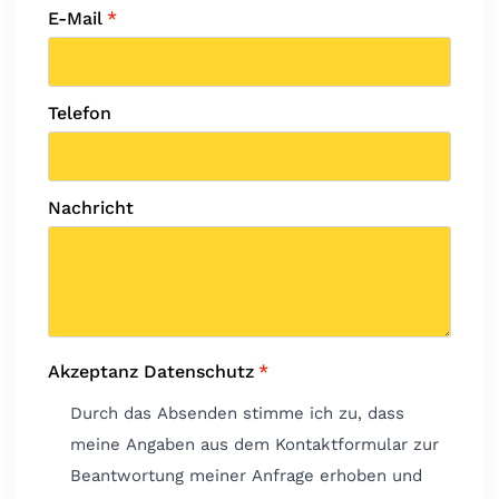
E-Mail
*
Telefon
Nachricht
Akzeptanz Datenschutz
*
Durch das Absenden stimme ich zu, dass
meine Angaben aus dem Kontaktformular zur
Beantwortung meiner Anfrage erhoben und