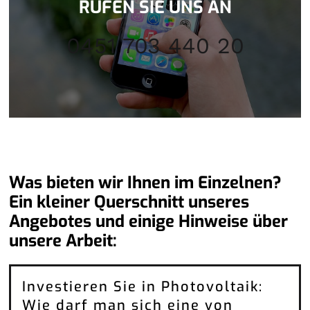
RUFEN SIE UNS AN
0451 703 440 20
Was bieten wir Ihnen im Einzelnen?
Ein kleiner Querschnitt unseres
Angebotes und einige Hinweise über
unsere Arbeit:
Investieren Sie in Photovoltaik:
Wie darf man sich eine von