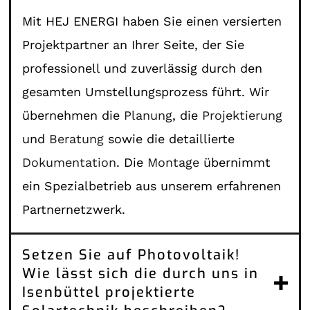
Mit HEJ ENERGI haben Sie einen versierten
Projektpartner an Ihrer Seite, der Sie
professionell und zuverlässig durch den
gesamten Umstellungsprozess führt. Wir
übernehmen die
Planung
, die
Projektierung
und
Beratung
sowie die detaillierte
Dokumentation
. Die
Montage
übernimmt
ein Spezialbetrieb aus unserem erfahrenen
Partnernetzwerk.
Setzen Sie auf Photovoltaik!
Wie lässt sich die durch uns in
Isenbüttel projektierte