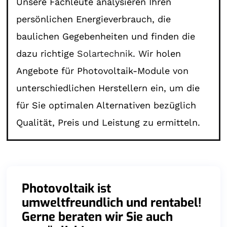
Unsere Fachleute analysieren Ihren
persönlichen Energieverbrauch, die
baulichen Gegebenheiten und finden die
dazu richtige
Solartechnik
. Wir holen
Angebote für Photovoltaik-Module von
unterschiedlichen Herstellern ein, um die
für Sie optimalen Alternativen bezüglich
Qualität, Preis und Leistung zu ermitteln.
Photovoltaik ist
umweltfreundlich und rentabel!
Gerne beraten wir Sie auch