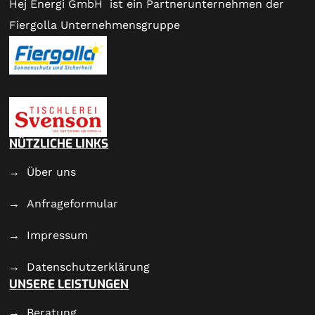
Hej Energi GmbH ist ein Partnerunternehmen der
Fiergolla Unternehmensgruppe
NÜTZLICHE LINKS
Über uns
Anfrageformular
Impressum
Datenschutzerklärung
UNSERE LEISTUNGEN
Beratung