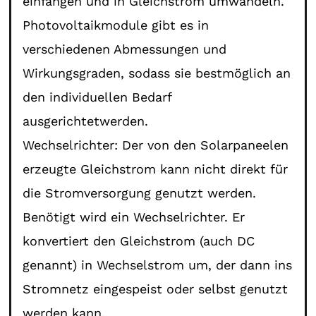
einfangen und in Gleichstrom umwandeln.
Photovoltaikmodule gibt es in
verschiedenen Abmessungen und
Wirkungsgraden, sodass sie bestmöglich an
den individuellen Bedarf
ausgerichtetwerden.
Wechselrichter: Der von den Solarpaneelen
erzeugte Gleichstrom kann nicht direkt für
die Stromversorgung genutzt werden.
Benötigt wird ein Wechselrichter. Er
konvertiert den Gleichstrom (auch DC
genannt) in Wechselstrom um, der dann ins
Stromnetz eingespeist oder selbst genutzt
werden kann.