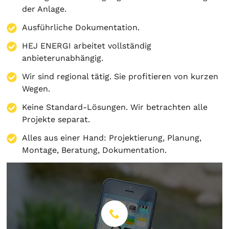
der Anlage.
Ausführliche Dokumentation.
HEJ ENERGI arbeitet vollständig
anbieterunabhängig.
Wir sind regional tätig. Sie profitieren von kurzen
Wegen.
Keine Standard-Lösungen. Wir betrachten alle
Projekte separat.
Alles aus einer Hand:
Projektierung
,
Planung
,
Montage
,
Beratung
,
Dokumentation
.