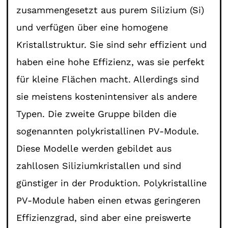
zusammengesetzt aus purem Silizium (Si)
und verfügen über eine homogene
Kristallstruktur. Sie sind sehr effizient und
haben eine hohe Effizienz, was sie perfekt
für kleine Flächen macht. Allerdings sind
sie meistens kostenintensiver als andere
Typen. Die zweite Gruppe bilden die
sogenannten polykristallinen PV-Module.
Diese Modelle werden gebildet aus
zahllosen Siliziumkristallen und sind
günstiger in der Produktion. Polykristalline
PV-Module haben einen etwas geringeren
Effizienzgrad, sind aber eine preiswerte