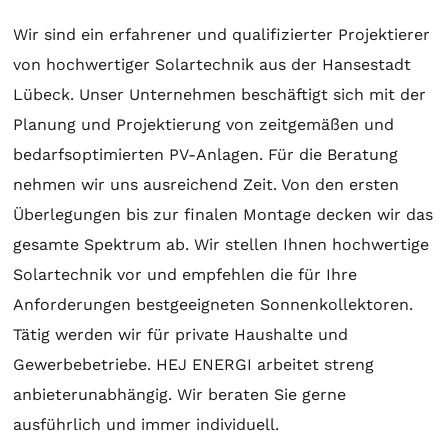
Wir sind ein erfahrener und qualifizierter Projektierer
von hochwertiger
Solartechnik
aus der Hansestadt
Lübeck. Unser Unternehmen beschäftigt sich mit der
Planung
und
Projektierung
von zeitgemäßen und
bedarfsoptimierten PV-Anlagen. Für die
Beratung
nehmen wir uns ausreichend Zeit. Von den ersten
Überlegungen bis zur finalen
Montage
decken wir das
gesamte Spektrum ab. Wir stellen Ihnen hochwertige
Solartechnik
vor und empfehlen die für Ihre
Anforderungen bestgeeigneten
Sonnenkollektoren
.
Tätig werden wir für private Haushalte und
Gewerbebetriebe. HEJ ENERGI arbeitet streng
anbieterunabhängig. Wir beraten Sie gerne
ausführlich und immer individuell.