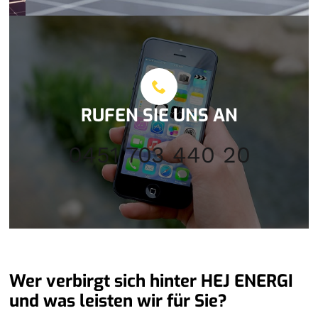
RUFEN SIE UNS AN
0451 703 440 20
Wer verbirgt sich hinter HEJ ENERGI
und was leisten wir für Sie?