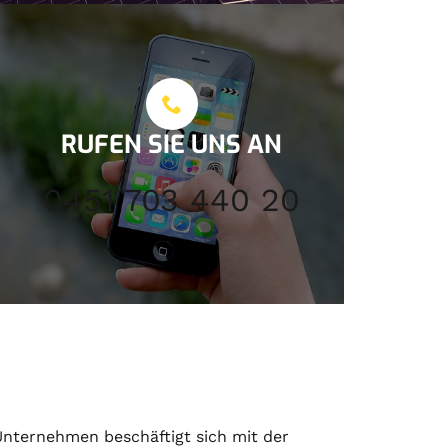
RUFEN SIE UNS AN
0451 703 440 20
nternehmen beschäftigt sich mit der