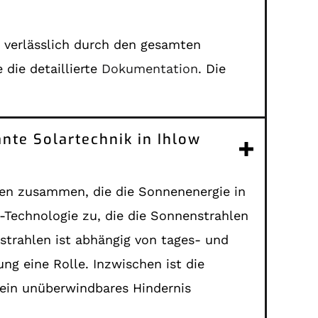
d verlässlich durch den gesamten
 die detaillierte
Dokumentation
. Die
nte Solartechnik in Ihlow
ren zusammen, die die Sonnenenergie in
-Technologie zu, die die Sonnenstrahlen
strahlen ist abhängig von tages- und
ng eine Rolle. Inzwischen ist die
kein unüberwindbares Hindernis