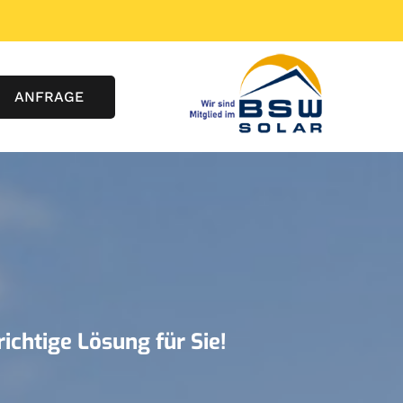
ANFRAGE
ichtige Lösung für Sie!