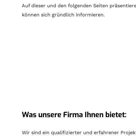
Auf dieser und den folgenden Seiten präsentieren
können sich gründlich informieren.
Was unsere Firma Ihnen bietet:
Wir sind ein qualifizierter und erfahrener Proj