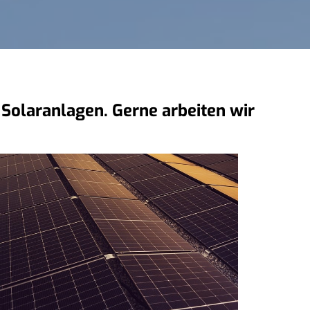
 Solaranlagen. Gerne arbeiten wir