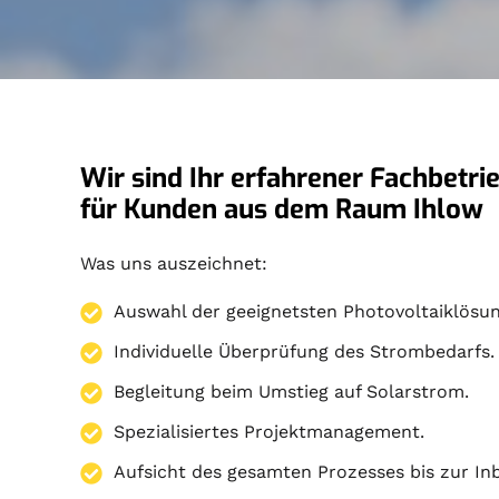
Wir sind Ihr erfahrener Fachbetri
für Kunden aus dem Raum Ihlow
Was uns auszeichnet:
Auswahl der geeignetsten Photovoltaiklösun
Individuelle Überprüfung des Strombedarfs.
Begleitung beim Umstieg auf Solarstrom.
Spezialisiertes Projektmanagement.
Aufsicht des gesamten Prozesses bis zur I