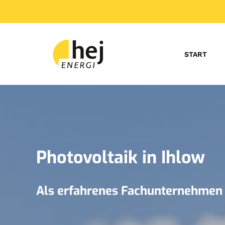
START
Photovoltaik in Ihlow
Als erfahrenes Fachunternehmen f