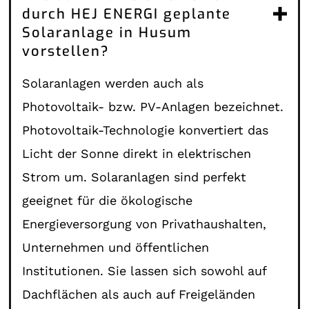
durch HEJ ENERGI geplante
Solaranlage in Husum
vorstellen?
Solaranlagen werden auch als
Photovoltaik- bzw. PV-Anlagen bezeichnet.
Photovoltaik-Technologie konvertiert das
Licht der Sonne direkt in elektrischen
Strom um. Solaranlagen sind perfekt
geeignet für die ökologische
Energieversorgung von Privathaushalten,
Unternehmen und öffentlichen
Institutionen. Sie lassen sich sowohl auf
Dachflächen als auch auf Freigeländen