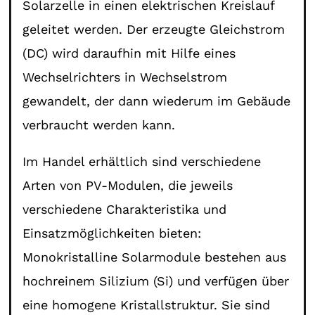
Solarzelle in einen elektrischen Kreislauf
geleitet werden. Der erzeugte Gleichstrom
(DC) wird daraufhin mit Hilfe eines
Wechselrichters in Wechselstrom
gewandelt, der dann wiederum im Gebäude
verbraucht werden kann.
Im Handel erhältlich sind verschiedene
Arten von PV-Modulen, die jeweils
verschiedene Charakteristika und
Einsatzmöglichkeiten bieten:
Monokristalline Solarmodule bestehen aus
hochreinem Silizium (Si) und verfügen über
eine homogene Kristallstruktur. Sie sind