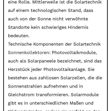
eine Rolle. Mittlerweile ist die Solartechnik
auf einem technologischen Stand, dass
auch von der Sonne nicht verwöhnte
Standorte kein schwieriges Hindernis
bedeuten.
Technische Komponenten der Solartechnik
Sonnenkollektoren
: Photovoltaikmodule,
auch als Solarpaneele bezeichnet, sind das
Herzstück jeder Photovoltaikanlage. Sie
bestehen aus zahllosen Solarzellen, die die
Sonnenstrahlen aufnehmen und in
Gleichstrom transformieren. Solarmodule
gibt es in unterschiedlichen Maßen und