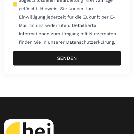
abgeschlossener Bearbeitung Ihrer Anfrage
gelöscht. Hinweis: Sie können Ihre
Einwilligung jederzeit für die Zukunft per E-
Mail an uns widerrufen. Detaillierte
Informationen zum Umgang mit Nutzerdaten
finden Sie in unserer Datenschutzerklärung.
SENDEN