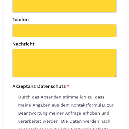
Telefon
Nachricht
Akzeptanz Datenschutz
*
Durch das Absenden stimme ich zu, dass
meine Angaben aus dem Kontaktformular zur
Beantwortung meiner Anfrage erhoben und
verarbeitet werden. Die Daten werden nach