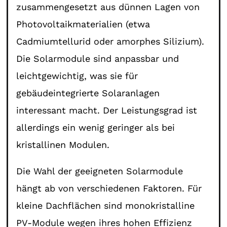
zusammengesetzt aus dünnen Lagen von
Photovoltaikmaterialien (etwa
Cadmiumtellurid oder amorphes Silizium).
Die Solarmodule sind anpassbar und
leichtgewichtig, was sie für
gebäudeintegrierte Solaranlagen
interessant macht. Der Leistungsgrad ist
allerdings ein wenig geringer als bei
kristallinen Modulen.
Die Wahl der geeigneten Solarmodule
hängt ab von verschiedenen Faktoren. Für
kleine Dachflächen sind monokristalline
PV-Module wegen ihres hohen Effizienz