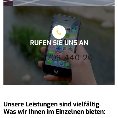
RUFEN SIE UNS AN
0451 703 440 20
Unsere Leistungen sind vielfältig.
Was wir Ihnen im Einzelnen bieten: