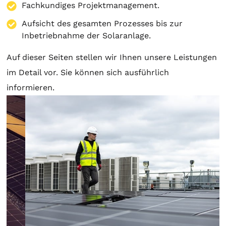
Fachkundiges Projektmanagement.
Aufsicht des gesamten Prozesses bis zur
Inbetriebnahme der Solaranlage.
Auf dieser Seiten stellen wir Ihnen unsere Leistungen
im Detail vor. Sie können sich ausführlich
informieren.