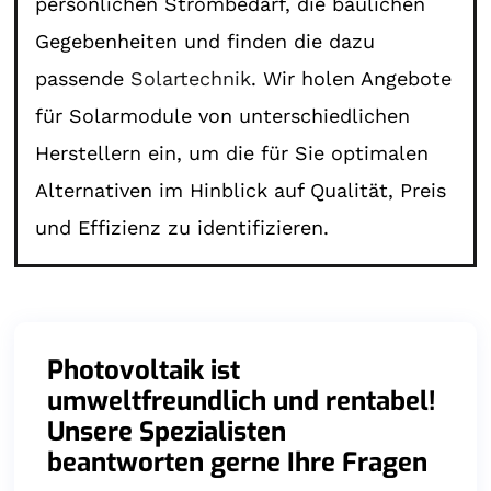
persönlichen Strombedarf, die baulichen
Gegebenheiten und finden die dazu
passende
Solartechnik
. Wir holen Angebote
für Solarmodule von unterschiedlichen
Herstellern ein, um die für Sie optimalen
Alternativen im Hinblick auf Qualität, Preis
und Effizienz zu identifizieren.
Photovoltaik ist
umweltfreundlich und rentabel!
Unsere Spezialisten
beantworten gerne Ihre Fragen