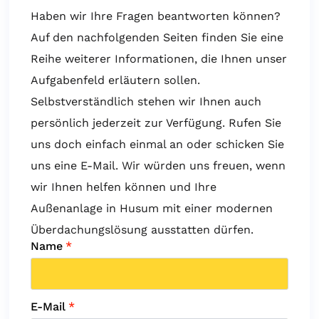
Haben wir Ihre Fragen beantworten können?
Auf den nachfolgenden Seiten finden Sie eine
Reihe weiterer Informationen, die Ihnen unser
Aufgabenfeld erläutern sollen.
Selbstverständlich stehen wir Ihnen auch
persönlich jederzeit zur Verfügung. Rufen Sie
uns doch einfach einmal an oder schicken Sie
uns eine E-Mail. Wir würden uns freuen, wenn
wir Ihnen helfen können und Ihre
Außenanlage in Husum mit einer modernen
Überdachungslösung ausstatten dürfen.
Name
*
E-Mail
*