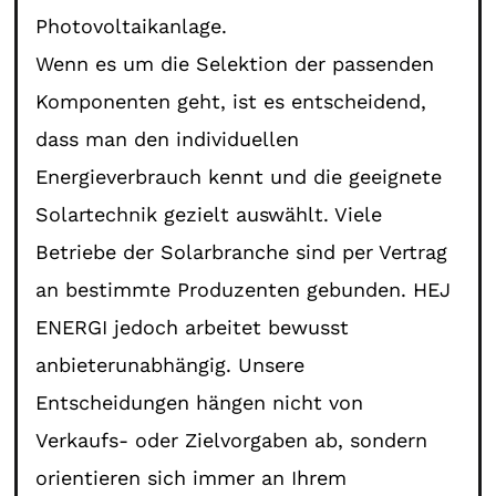
Photovoltaikanlage.
Wenn es um die Selektion der passenden
Komponenten geht, ist es entscheidend,
dass man den individuellen
Energieverbrauch kennt und die geeignete
Solartechnik gezielt auswählt. Viele
Betriebe der Solarbranche sind per Vertrag
an bestimmte Produzenten gebunden. HEJ
ENERGI jedoch arbeitet bewusst
anbieterunabhängig. Unsere
Entscheidungen hängen nicht von
Verkaufs- oder Zielvorgaben ab, sondern
orientieren sich immer an Ihrem