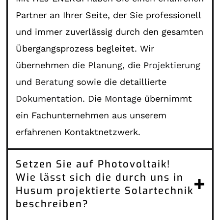
Partner an Ihrer Seite, der Sie professionell
und immer zuverlässig durch den gesamten
Übergangsprozess begleitet. Wir
übernehmen die
Planung
, die
Projektierung
und
Beratung
sowie die detaillierte
Dokumentation
. Die
Montage
übernimmt
ein Fachunternehmen aus unserem
erfahrenen Kontaktnetzwerk.
Setzen Sie auf Photovoltaik!
Wie lässt sich die durch uns in
Husum projektierte Solartechnik
beschreiben?