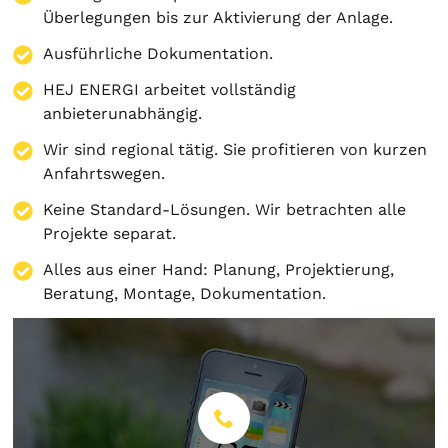
Überlegungen bis zur Aktivierung der Anlage.
Ausführliche Dokumentation.
HEJ ENERGI arbeitet vollständig
anbieterunabhängig.
Wir sind regional tätig. Sie profitieren von kurzen
Anfahrtswegen.
Keine Standard-Lösungen. Wir betrachten alle
Projekte separat.
Alles aus einer Hand:
Planung
,
Projektierung
,
Beratung
,
Montage
,
Dokumentation
.