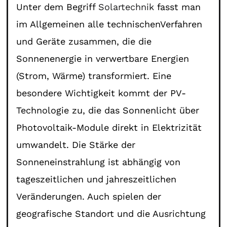
Unter dem Begriff
Solartechnik
fasst man
im Allgemeinen alle technischenVerfahren
und Geräte zusammen, die die
Sonnenenergie in verwertbare Energien
(Strom, Wärme) transformiert. Eine
besondere Wichtigkeit kommt der PV-
Technologie zu, die das Sonnenlicht über
Photovoltaik-Module direkt in Elektrizität
umwandelt. Die Stärke der
Sonneneinstrahlung ist abhängig von
tageszeitlichen und jahreszeitlichen
Veränderungen. Auch spielen der
geografische Standort und die Ausrichtung