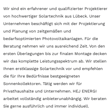
Wir sind ein erfahrener und qualifizierter Projektierer
von hochwertiger
Solartechnik
aus Lübeck. Unser
Unternehmen beschäftigt sich mit der
Projektierung
und
Planung
von zeitgemäßen und
bedarfsoptimierten Photovoltaikanlagen. Für die
Beratung
nehmen wir uns ausreichend Zeit. Von den
ersten Überlegungen bis zur finalen
Montage
decken
wir das komplette Leistungsspektrum ab. Wir stellen
Ihnen erstklassige
Solartechnik
vor und empfehlen
die für Ihre Bedürfnisse bestgeeigneten
Sonnenkollektoren
. Tätig werden wir für
Privathaushalte und Unternehmen. HEJ ENERGI
arbeitet vollständig anbieterunabhängig. Wir beraten
Sie gerne ausführlich und immer individuell.