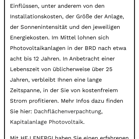
Einflüssen, unter anderem von den
Installationskosten, der Größe der Anlage,
der Sonnenintensität und den jeweiligen
Energiekosten. Im Mittel lohnen sich
Photovoltaikanlagen in der BRD nach etwa
acht bis 12 Jahren. In Anbetracht einer
Lebenszeit von üblicherweise über 25
Jahren, verbleibt Ihnen eine lange
Zeitspanne, in der Sie von kostenfreiem
Strom profitieren. Mehr Infos dazu finden
Sie hier:
Dachflächenverpachtung
,
Kapitalanlage Photovoltaik
.
Mit HEJ ENERGI haben Sie einen erfahrenen