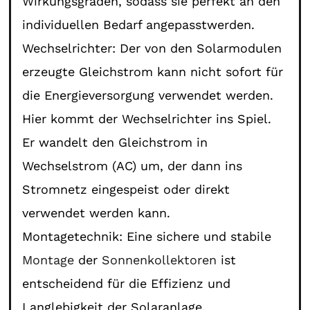
Wirkungsgraden, sodass sie perfekt an den
individuellen Bedarf angepasstwerden.
Wechselrichter: Der von den Solarmodulen
erzeugte Gleichstrom kann nicht sofort für
die Energieversorgung verwendet werden.
Hier kommt der Wechselrichter ins Spiel.
Er wandelt den Gleichstrom in
Wechselstrom (AC) um, der dann ins
Stromnetz eingespeist oder direkt
verwendet werden kann.
Montagetechnik: Eine sichere und stabile
Montage
der
Sonnenkollektoren
ist
entscheidend für die Effizienz und
Langlebigkeit der Solaranlage.