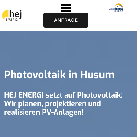
ANFRAGE
Photovoltaik in Husum
HEJ ENERGI setzt auf Photovoltaik:
Wir planen, projektieren und
realisieren PV-Anlagen!