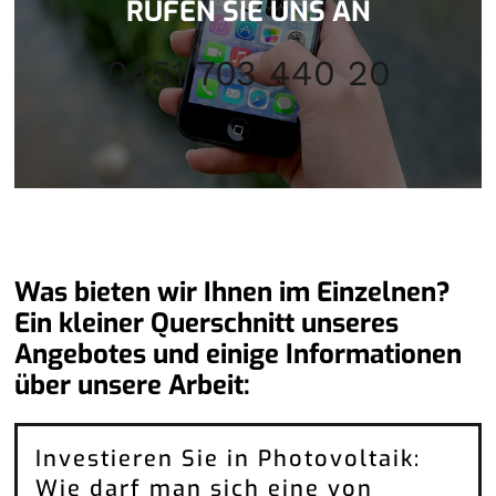
RUFEN SIE UNS AN
0451 703 440 20
Was bieten wir Ihnen im Einzelnen?
Ein kleiner Querschnitt unseres
Angebotes und einige Informationen
über unsere Arbeit:
Investieren Sie in Photovoltaik:
Wie darf man sich eine von