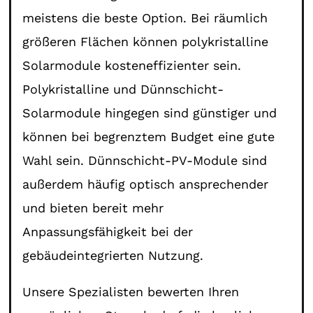
meistens die beste Option. Bei räumlich
größeren Flächen können polykristalline
Solarmodule kosteneffizienter sein.
Polykristalline und Dünnschicht-
Solarmodule hingegen sind günstiger und
können bei begrenztem Budget eine gute
Wahl sein. Dünnschicht-PV-Module sind
außerdem häufig optisch ansprechender
und bieten bereit mehr
Anpassungsfähigkeit bei der
gebäudeintegrierten Nutzung.
Unsere Spezialisten bewerten Ihren