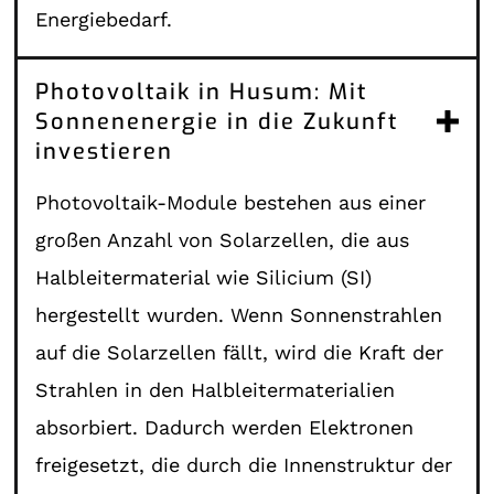
Energiebedarf.
Photovoltaik in Husum: Mit
Sonnenenergie in die Zukunft
investieren
Photovoltaik-Module bestehen aus einer
großen Anzahl von Solarzellen, die aus
Halbleitermaterial wie Silicium (SI)
hergestellt wurden. Wenn Sonnenstrahlen
auf die Solarzellen fällt, wird die Kraft der
Strahlen in den Halbleitermaterialien
absorbiert. Dadurch werden Elektronen
freigesetzt, die durch die Innenstruktur der