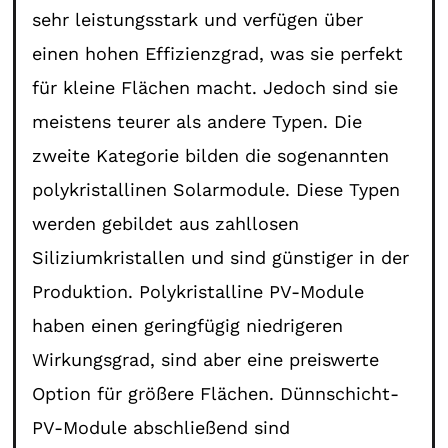
sehr leistungsstark und verfügen über
einen hohen Effizienzgrad, was sie perfekt
für kleine Flächen macht. Jedoch sind sie
meistens teurer als andere Typen. Die
zweite Kategorie bilden die sogenannten
polykristallinen Solarmodule. Diese Typen
werden gebildet aus zahllosen
Siliziumkristallen und sind günstiger in der
Produktion. Polykristalline PV-Module
haben einen geringfügig niedrigeren
Wirkungsgrad, sind aber eine preiswerte
Option für größere Flächen. Dünnschicht-
PV-Module abschließend sind