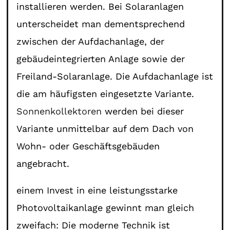
installieren werden. Bei Solaranlagen
unterscheidet man dementsprechend
zwischen der Aufdachanlage, der
gebäudeintegrierten Anlage sowie der
Freiland-Solaranlage. Die Aufdachanlage ist
die am häufigsten eingesetzte Variante.
Sonnenkollektoren
werden bei dieser
Variante unmittelbar auf dem Dach von
Wohn- oder Geschäftsgebäuden
angebracht.
einem Invest in eine leistungsstarke
Photovoltaikanlage gewinnt man gleich
zweifach: Die moderne Technik ist