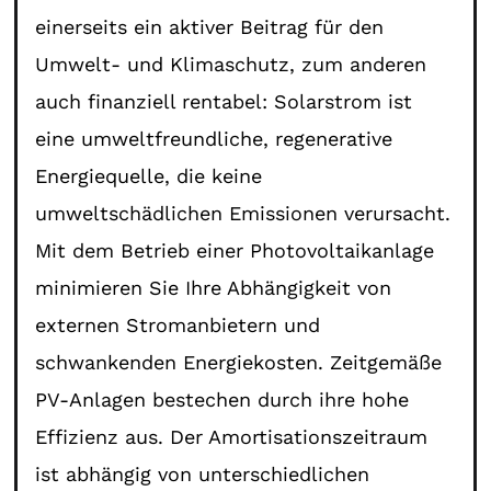
einerseits ein aktiver Beitrag für den
Umwelt- und Klimaschutz, zum anderen
auch finanziell rentabel: Solarstrom ist
eine umweltfreundliche, regenerative
Energiequelle, die keine
umweltschädlichen Emissionen verursacht.
Mit dem Betrieb einer Photovoltaikanlage
minimieren Sie Ihre Abhängigkeit von
externen Stromanbietern und
schwankenden Energiekosten. Zeitgemäße
PV-Anlagen bestechen durch ihre hohe
Effizienz aus. Der Amortisationszeitraum
ist abhängig von unterschiedlichen