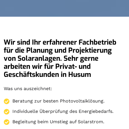
Wir sind Ihr erfahrener Fachbetrieb
für die Planung und Projektierung
von Solaranlagen. Sehr gerne
arbeiten wir für Privat- und
Geschäftskunden in Husum
Was uns auszeichnet:
Beratung zur besten Photovoltaiklösung.
Individuelle Überprüfung des Energiebedarfs.
Begleitung beim Umstieg auf Solarstrom.