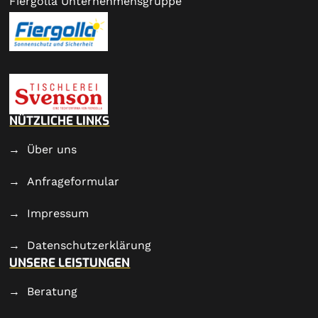
Fiergolla Unternehmensgruppe
NÜTZLICHE LINKS
Über uns
Anfrageformular
Impressum
Datenschutzerklärung
UNSERE LEISTUNGEN
Beratung