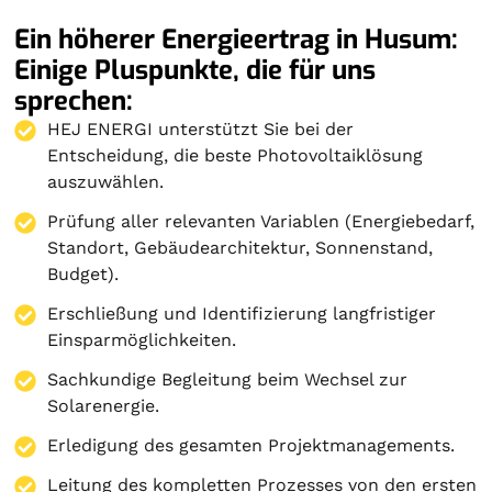
Ein höherer Energieertrag in Husum:
Einige Pluspunkte, die für uns
sprechen:
HEJ ENERGI unterstützt Sie bei der
Entscheidung, die beste Photovoltaiklösung
auszuwählen.
Prüfung aller relevanten Variablen (Energiebedarf,
Standort, Gebäudearchitektur, Sonnenstand,
Budget).
Erschließung und Identifizierung langfristiger
Einsparmöglichkeiten.
Sachkundige Begleitung beim Wechsel zur
Solarenergie.
Erledigung des gesamten Projektmanagements.
Leitung des kompletten Prozesses von den ersten