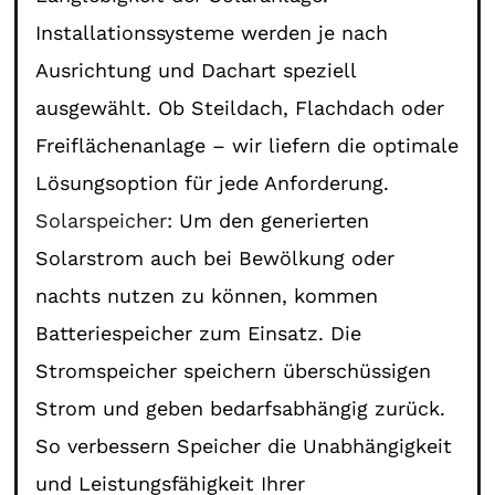
Installationssysteme werden je nach
Ausrichtung und Dachart speziell
ausgewählt. Ob Steildach, Flachdach oder
Freiflächenanlage – wir liefern die optimale
Lösungsoption für jede Anforderung.
Solarspeicher
: Um den generierten
Solarstrom auch bei Bewölkung oder
nachts nutzen zu können, kommen
Batteriespeicher zum Einsatz. Die
Stromspeicher speichern überschüssigen
Strom und geben bedarfsabhängig zurück.
So verbessern Speicher die Unabhängigkeit
und Leistungsfähigkeit Ihrer