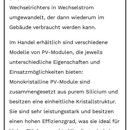
Wechselrichters in Wechselstrom
umgewandelt, der dann wiederum im
Gebäude verbraucht werden kann.
Im Handel erhältlich sind verschiedene
Modelle von PV-Modulen, die jeweils
unterschiedliche Eigenschaften und
Einsatzmöglichkeiten bieten:
Monokristalline PV-Module sind
zusammengesetzt aus purem Silicium und
besitzen eine einheitliche Kristallstruktur.
Sie sind sehr leistungsstark und besitzen
einen hohen Effizienzgrad, was sie ideal für