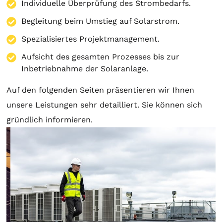
Individuelle Überprüfung des Strombedarfs.
Begleitung beim Umstieg auf Solarstrom.
Spezialisiertes Projektmanagement.
Aufsicht des gesamten Prozesses bis zur
Inbetriebnahme der Solaranlage.
Auf den folgenden Seiten präsentieren wir Ihnen
unsere Leistungen sehr detailliert. Sie können sich
gründlich informieren.