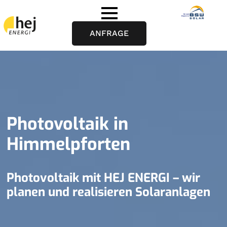
ANFRAGE
Photovoltaik in
Himmelpforten
Photovoltaik mit HEJ ENERGI – wir
planen und realisieren Solaranlagen