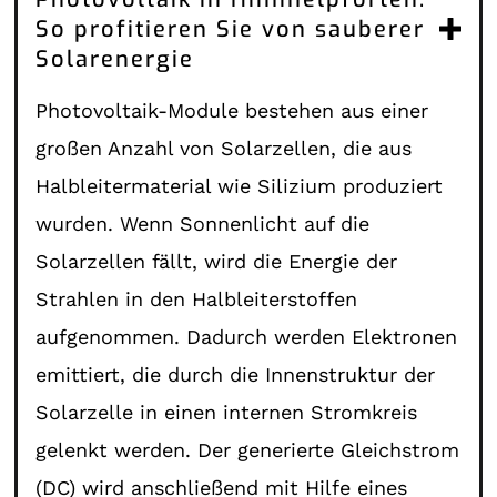
So profitieren Sie von sauberer
Solarenergie
Photovoltaik-Module bestehen aus einer
großen Anzahl von Solarzellen, die aus
Halbleitermaterial wie Silizium produziert
wurden. Wenn Sonnenlicht auf die
Solarzellen fällt, wird die Energie der
Strahlen in den Halbleiterstoffen
aufgenommen. Dadurch werden Elektronen
emittiert, die durch die Innenstruktur der
Solarzelle in einen internen Stromkreis
gelenkt werden. Der generierte Gleichstrom
(DC) wird anschließend mit Hilfe eines