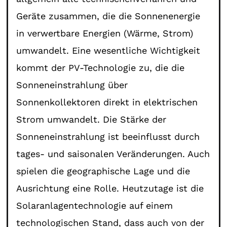
Geräte zusammen, die die Sonnenenergie
in verwertbare Energien (Wärme, Strom)
umwandelt. Eine wesentliche Wichtigkeit
kommt der PV-Technologie zu, die die
Sonneneinstrahlung über
Sonnenkollektoren direkt in elektrischen
Strom umwandelt. Die Stärke der
Sonneneinstrahlung ist beeinflusst durch
tages- und saisonalen Veränderungen. Auch
spielen die geographische Lage und die
Ausrichtung eine Rolle. Heutzutage ist die
Solaranlagentechnologie auf einem
technologischen Stand, dass auch von der