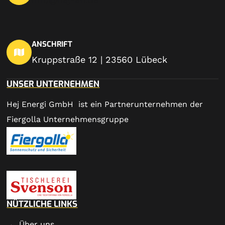
ANSCHRIFT
Kruppstraße 12 | 23560 Lübeck
UNSER UNTERNEHMEN
Hej Energi GmbH ist ein Partnerunternehmen der
Fiergolla Unternehmensgruppe
NÜTZLICHE LINKS
Über uns