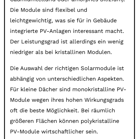
Die Module sind flexibel und
leichtgewichtig, was sie für in Gebäude
integrierte PV-Anlagen interessant macht.
Der Leistungsgrad ist allerdings ein wenig
niedriger als bei kristallinen Modulen.
Die Auswahl der richtigen Solarmodule ist
abhängig von unterschiedlichen Aspekten.
Für kleine Dächer sind monokristalline PV-
Module wegen ihres hohen Wirkungsgrads
oft die beste Möglichkeit. Bei räumlich
größeren Flächen können polykristalline
PV-Module wirtschaftlicher sein.