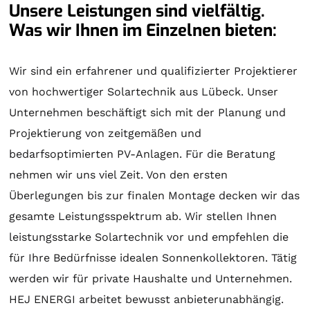
Unsere Leistungen sind vielfältig.
Was wir Ihnen im Einzelnen bieten:
Wir sind ein erfahrener und qualifizierter Projektierer
von hochwertiger
Solartechnik
aus Lübeck. Unser
Unternehmen beschäftigt sich mit der
Planung
und
Projektierung
von zeitgemäßen und
bedarfsoptimierten PV-Anlagen. Für die
Beratung
nehmen wir uns viel Zeit. Von den ersten
Überlegungen bis zur finalen
Montage
decken wir das
gesamte Leistungsspektrum ab. Wir stellen Ihnen
leistungsstarke
Solartechnik
vor und empfehlen die
für Ihre Bedürfnisse idealen
Sonnenkollektoren
. Tätig
werden wir für private Haushalte und Unternehmen.
HEJ ENERGI arbeitet bewusst anbieterunabhängig.