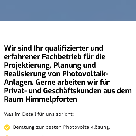
Wir sind Ihr qualifizierter und
erfahrener Fachbetrieb für die
Projektierung, Planung und
Realisierung von Photovoltaik-
Anlagen. Gerne arbeiten wir für
Privat- und Geschäftskunden aus dem
Raum Himmelpforten
Was im Detail für uns spricht:
Beratung zur besten Photovoltaiklösung.