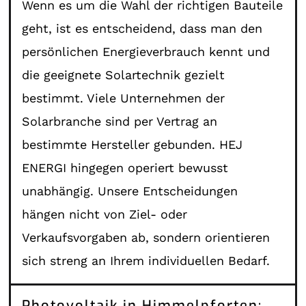
Wenn es um die Wahl der richtigen Bauteile
geht, ist es entscheidend, dass man den
persönlichen Energieverbrauch kennt und
die geeignete Solartechnik gezielt
bestimmt. Viele Unternehmen der
Solarbranche sind per Vertrag an
bestimmte Hersteller gebunden. HEJ
ENERGI hingegen operiert bewusst
unabhängig. Unsere Entscheidungen
hängen nicht von Ziel- oder
Verkaufsvorgaben ab, sondern orientieren
sich streng an Ihrem individuellen Bedarf.
Photovoltaik in Himmelpforten: