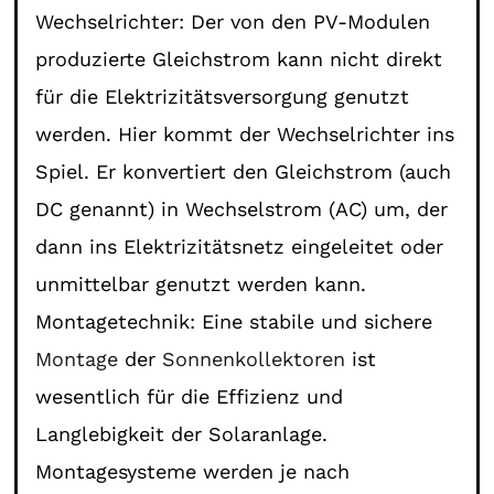
Wechselrichter: Der von den PV-Modulen
produzierte Gleichstrom kann nicht direkt
für die Elektrizitätsversorgung genutzt
werden. Hier kommt der Wechselrichter ins
Spiel. Er konvertiert den Gleichstrom (auch
DC genannt) in Wechselstrom (AC) um, der
dann ins Elektrizitätsnetz eingeleitet oder
unmittelbar genutzt werden kann.
Montagetechnik: Eine stabile und sichere
Montage
der
Sonnenkollektoren
ist
wesentlich für die Effizienz und
Langlebigkeit der Solaranlage.
Montagesysteme werden je nach