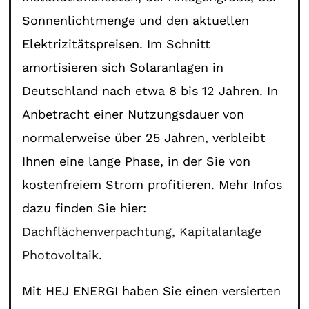
Sonnenlichtmenge und den aktuellen
Elektrizitätspreisen. Im Schnitt
amortisieren sich Solaranlagen in
Deutschland nach etwa 8 bis 12 Jahren. In
Anbetracht einer Nutzungsdauer von
normalerweise über 25 Jahren, verbleibt
Ihnen eine lange Phase, in der Sie von
kostenfreiem Strom profitieren. Mehr Infos
dazu finden Sie hier:
Dachflächenverpachtung
,
Kapitalanlage
Photovoltaik
.
Mit HEJ ENERGI haben Sie einen versierten