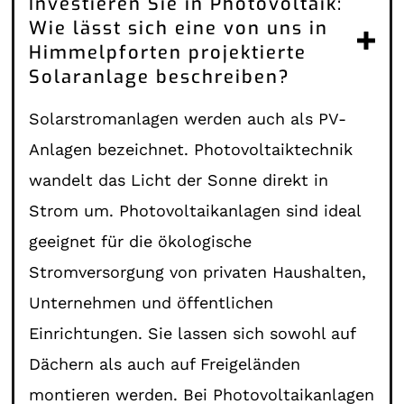
Investieren Sie in Photovoltaik:
Wie lässt sich eine von uns in
Himmelpforten projektierte
Solaranlage beschreiben?
Solarstromanlagen werden auch als PV-
Anlagen bezeichnet. Photovoltaiktechnik
wandelt das Licht der Sonne direkt in
Strom um. Photovoltaikanlagen sind ideal
geeignet für die ökologische
Stromversorgung von privaten Haushalten,
Unternehmen und öffentlichen
Einrichtungen. Sie lassen sich sowohl auf
Dächern als auch auf Freigeländen
montieren werden. Bei Photovoltaikanlagen