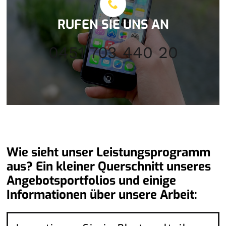
RUFEN SIE UNS AN
0451 703 440 20
Wie sieht unser Leistungsprogramm
aus? Ein kleiner Querschnitt unseres
Angebotsportfolios und einige
Informationen über unsere Arbeit: