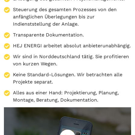
Steuerung des gesamten Prozesses von den
anfänglichen Überlegungen bis zur
Indienststellung der Anlage.
Transparente Dokumentation.
HEJ ENERGI arbeitet absolut anbieterunabhängig.
Wir sind in Norddeutschland tätig. Sie profitieren
von kurzen Wegen.
Keine Standard-Lösungen. Wir betrachten alle
Projekte separat.
Alles aus einer Hand:
Projektierung
,
Planung
,
Montage
,
Beratung
,
Dokumentation
.