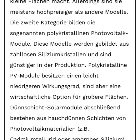
kleine Flächen macht. Allerdings sind sie
meistens hochpreisiger als andere Modelle.
Die zweite Kategorie bilden die
sogenannten polykristallinen Photovoltaik-
Module. Diese Modelle werden gebildet aus
zahllosen Siliziumkristallen und sind
günstiger in der Produktion. Polykristalline
PV-Module besitzen einen leicht
niedrigeren Wirkungsgrad, sind aber eine
wirtschaftliche Option für größere Flächen.
Dünnschicht-Solarmodule abschließend
bestehen aus hauchdünnen Schichten von
Photovoltaikmaterialien (z.B.
Cadmiumtellurid oder amorphes Silizium).