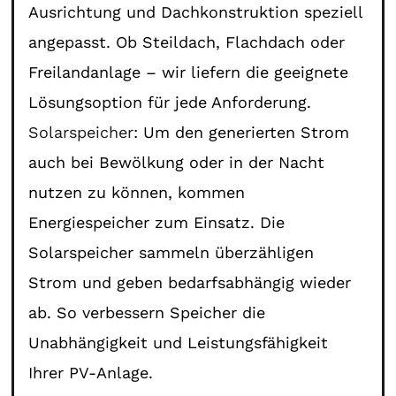
Ausrichtung und Dachkonstruktion speziell
angepasst. Ob Steildach, Flachdach oder
Freilandanlage – wir liefern die geeignete
Lösungsoption für jede Anforderung.
Solarspeicher
: Um den generierten Strom
auch bei Bewölkung oder in der Nacht
nutzen zu können, kommen
Energiespeicher zum Einsatz. Die
Solarspeicher sammeln überzähligen
Strom und geben bedarfsabhängig wieder
ab. So verbessern Speicher die
Unabhängigkeit und Leistungsfähigkeit
Ihrer PV-Anlage.