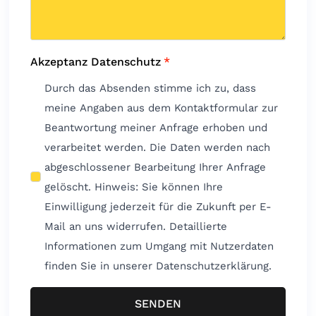
Akzeptanz Datenschutz
*
Durch das Absenden stimme ich zu, dass
meine Angaben aus dem Kontaktformular zur
Beantwortung meiner Anfrage erhoben und
verarbeitet werden. Die Daten werden nach
abgeschlossener Bearbeitung Ihrer Anfrage
gelöscht. Hinweis: Sie können Ihre
Einwilligung jederzeit für die Zukunft per E-
Mail an uns widerrufen. Detaillierte
Informationen zum Umgang mit Nutzerdaten
finden Sie in unserer Datenschutzerklärung.
SENDEN