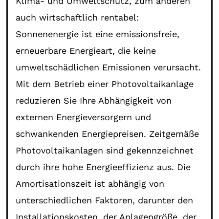
Klima- und Umweltschutz, zum anderen
auch wirtschaftlich rentabel:
Sonnenenergie ist eine emissionsfreie,
erneuerbare Energieart, die keine
umweltschädlichen Emissionen verursacht.
Mit dem Betrieb einer Photovoltaikanlage
reduzieren Sie Ihre Abhängigkeit von
externen Energieversorgern und
schwankenden Energiepreisen. Zeitgemäße
Photovoltaikanlagen sind gekennzeichnet
durch ihre hohe Energieeffizienz aus. Die
Amortisationszeit ist abhängig von
unterschiedlichen Faktoren, darunter den
Installationskosten, der Anlagengröße, der