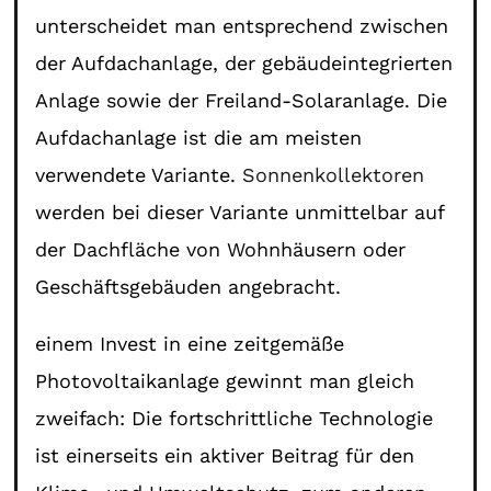
unterscheidet man entsprechend zwischen
der Aufdachanlage, der gebäudeintegrierten
Anlage sowie der Freiland-Solaranlage. Die
Aufdachanlage ist die am meisten
verwendete Variante.
Sonnenkollektoren
werden bei dieser Variante unmittelbar auf
der Dachfläche von Wohnhäusern oder
Geschäftsgebäuden angebracht.
einem Invest in eine zeitgemäße
Photovoltaikanlage gewinnt man gleich
zweifach: Die fortschrittliche Technologie
ist einerseits ein aktiver Beitrag für den