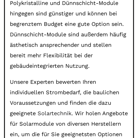
Polykristalline und Dünnschicht-Module
hingegen sind günstiger und können bei
begrenztem Budget eine gute Option sein.
Dünnschicht-Module sind außerdem häufig
ästhetisch ansprechender und stellen
bereit mehr Flexibilität bei der
gebäudeintegrierten Nutzung.
Unsere Experten bewerten Ihren
individuellen Strombedarf, die baulichen
Voraussetzungen und finden die dazu
geeignete
Solartechnik
. Wir holen Angebote
für Solarmodule von diversen Herstellern
ein, um die für Sie geeignetsten Optionen