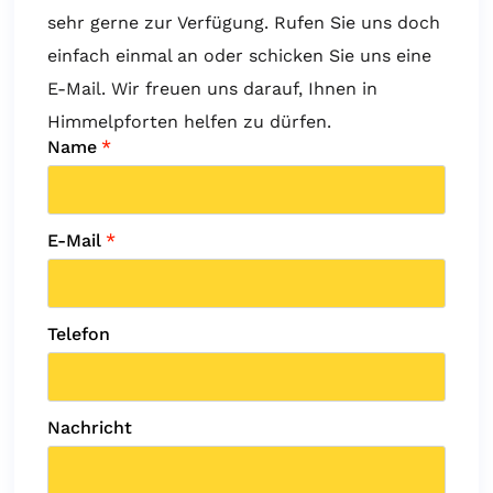
sehr gerne zur Verfügung. Rufen Sie uns doch
einfach einmal an oder schicken Sie uns eine
E-Mail. Wir freuen uns darauf, Ihnen in
Himmelpforten helfen zu dürfen.
Name
*
E-Mail
*
Telefon
Nachricht