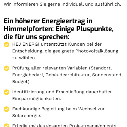
Wir informieren Sie gerne individuell und ausführlich.
Ein höherer Energieertrag in
Himmelpforten: Einige Pluspunkte,
die für uns sprechen:
HEJ ENERGI unterstützt Kunden bei der
Entscheidung, die geeignete Photovoltaiklösung
zu wählen.
Prüfung aller relevanten Variablen (Standort,
Energiebedarf, Gebäudearchitektur, Sonnenstand,
Budget).
Identifizierung und Erschließung dauerhafter
Einsparmöglichkeiten.
Fachkundige Begleitung beim Wechsel zur
Solarenergie.
Erledigung des gesamten Projektmanagements.