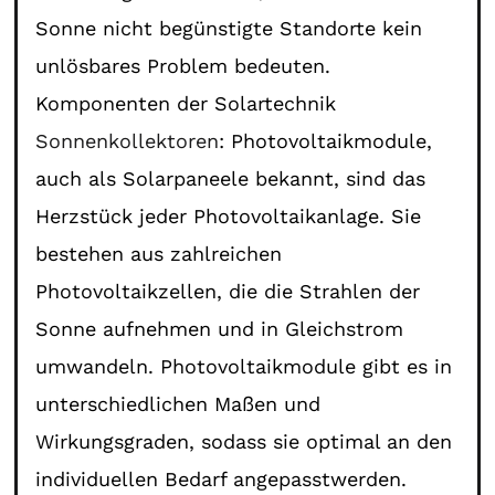
Sonne nicht begünstigte Standorte kein
unlösbares Problem bedeuten.
Komponenten der Solartechnik
Sonnenkollektoren
: Photovoltaikmodule,
auch als Solarpaneele bekannt, sind das
Herzstück jeder Photovoltaikanlage. Sie
bestehen aus zahlreichen
Photovoltaikzellen, die die Strahlen der
Sonne aufnehmen und in Gleichstrom
umwandeln. Photovoltaikmodule gibt es in
unterschiedlichen Maßen und
Wirkungsgraden, sodass sie optimal an den
individuellen Bedarf angepasstwerden.