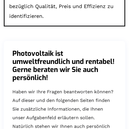
bezüglich Qualität, Preis und Effizienz zu
identifizieren.
Photovoltaik ist
umweltfreundlich und rentabel!
Gerne beraten wir Sie auch
persönlich!
Haben wir Ihre Fragen beantworten können?
Auf dieser und den folgenden Seiten finden
Sie zusätzliche Informationen, die Ihnen
unser Aufgabenfeld erläutern sollen.
Natürlich stehen wir Ihnen auch persönlich