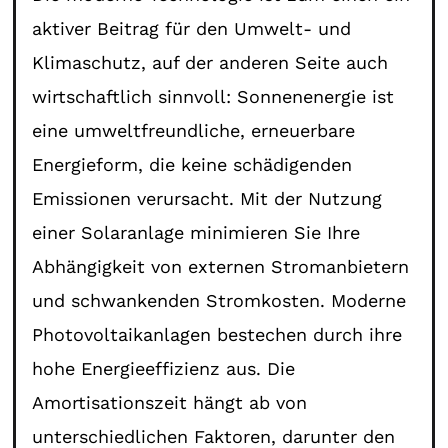
aktiver Beitrag für den Umwelt- und
Klimaschutz, auf der anderen Seite auch
wirtschaftlich sinnvoll: Sonnenenergie ist
eine umweltfreundliche, erneuerbare
Energieform, die keine schädigenden
Emissionen verursacht. Mit der Nutzung
einer Solaranlage minimieren Sie Ihre
Abhängigkeit von externen Stromanbietern
und schwankenden Stromkosten. Moderne
Photovoltaikanlagen bestechen durch ihre
hohe Energieeffizienz aus. Die
Amortisationszeit hängt ab von
unterschiedlichen Faktoren, darunter den