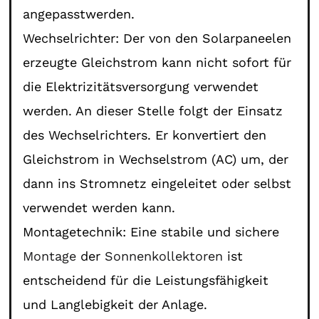
angepasstwerden.
Wechselrichter: Der von den Solarpaneelen
erzeugte Gleichstrom kann nicht sofort für
die Elektrizitätsversorgung verwendet
werden. An dieser Stelle folgt der Einsatz
des Wechselrichters. Er konvertiert den
Gleichstrom in Wechselstrom (AC) um, der
dann ins Stromnetz eingeleitet oder selbst
verwendet werden kann.
Montagetechnik: Eine stabile und sichere
Montage
der
Sonnenkollektoren
ist
entscheidend für die Leistungsfähigkeit
und Langlebigkeit der Anlage.