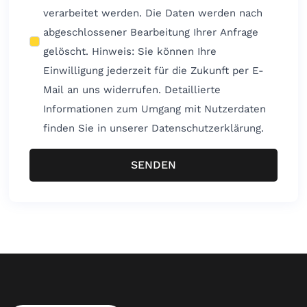
verarbeitet werden. Die Daten werden nach
abgeschlossener Bearbeitung Ihrer Anfrage
gelöscht. Hinweis: Sie können Ihre
Einwilligung jederzeit für die Zukunft per E-
Mail an uns widerrufen. Detaillierte
Informationen zum Umgang mit Nutzerdaten
finden Sie in unserer Datenschutzerklärung.
SENDEN