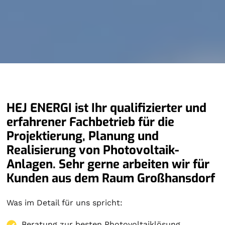
HEJ ENERGI ist Ihr qualifizierter und
erfahrener Fachbetrieb für die
Projektierung, Planung und
Realisierung von Photovoltaik-
Anlagen. Sehr gerne arbeiten wir für
Kunden aus dem Raum Großhansdorf
Was im Detail für uns spricht:
Beratung zur besten Photovoltaiklösung.