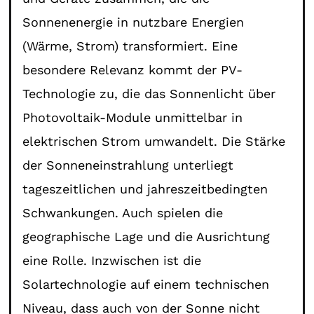
Sonnenenergie in nutzbare Energien
(Wärme, Strom) transformiert. Eine
besondere Relevanz kommt der PV-
Technologie zu, die das Sonnenlicht über
Photovoltaik-Module unmittelbar in
elektrischen Strom umwandelt. Die Stärke
der Sonneneinstrahlung unterliegt
tageszeitlichen und jahreszeitbedingten
Schwankungen. Auch spielen die
geographische Lage und die Ausrichtung
eine Rolle. Inzwischen ist die
Solartechnologie auf einem technischen
Niveau, dass auch von der Sonne nicht