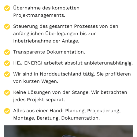
Übernahme des kompletten
Projektmanagements.
Steuerung des gesamten Prozesses von den
anfänglichen Überlegungen bis zur
Inbetriebnahme der Anlage.
Transparente Dokumentation.
HEJ ENERGI arbeitet absolut anbieterunabhängig.
Wir sind in Norddeutschland tätig. Sie profitieren
von kurzen Wegen.
Keine Lösungen von der Stange. Wir betrachten
jedes Projekt separat.
Alles aus einer Hand:
Planung
,
Projektierung
,
Montage
,
Beratung
,
Dokumentation
.