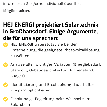
informieren Sie gerne individuell über Ihre
Möglichkeiten.
HEJ ENERGI projektiert Solartechnik
in Großhansdorf. Einige Argumente,
die für uns sprechen:
HEJ ENERGI unterstützt Sie bei der
Entscheidung, die geeignete Photovoltaiklösung
zu wählen.
Analyse aller wichtigen Variablen (Energiebedarf,
Standort, Gebäudearchitektur, Sonnenstand,
Budget).
Identifizierung und Erschließung dauerhafter
Einsparmöglichkeiten.
Fachkundige Begleitung beim Wechsel zum
Solarstrom.