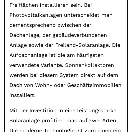
Freiflächen installieren sein. Bei
Photovoltaikanlagen unterscheidet man
dementsprechend zwischen der
Dachanlage, der gebäudeverbundenen
Anlage sowie der Freiland-Solaranlage. Die
Aufdachanlage ist die am häufigsten
verwendete Variante.
Sonnenkollektoren
werden bei diesem System direkt auf dem
Dach von Wohn- oder Geschäftsimmobilien
installiert.
Mit der Investition in eine leistungsstarke
Solaranlage profitiert man auf zwei Arten:
Die moderne Technologie ist zum einen ein