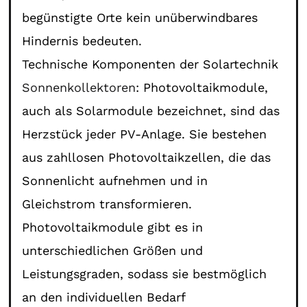
begünstigte Orte kein unüberwindbares
Hindernis bedeuten.
Technische Komponenten der Solartechnik
Sonnenkollektoren
: Photovoltaikmodule,
auch als Solarmodule bezeichnet, sind das
Herzstück jeder PV-Anlage. Sie bestehen
aus zahllosen Photovoltaikzellen, die das
Sonnenlicht aufnehmen und in
Gleichstrom transformieren.
Photovoltaikmodule gibt es in
unterschiedlichen Größen und
Leistungsgraden, sodass sie bestmöglich
an den individuellen Bedarf