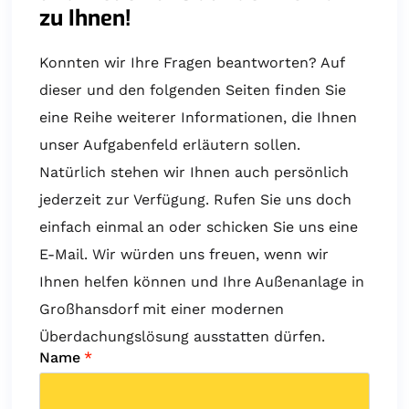
zu Ihnen!
Konnten wir Ihre Fragen beantworten? Auf
dieser und den folgenden Seiten finden Sie
eine Reihe weiterer Informationen, die Ihnen
unser Aufgabenfeld erläutern sollen.
Natürlich stehen wir Ihnen auch persönlich
jederzeit zur Verfügung. Rufen Sie uns doch
einfach einmal an oder schicken Sie uns eine
E-Mail. Wir würden uns freuen, wenn wir
Ihnen helfen können und Ihre Außenanlage in
Großhansdorf mit einer modernen
Überdachungslösung ausstatten dürfen.
Name
*