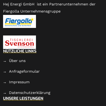
Hej Energi GmbH ist ein Partnerunternehmen der
Fiergolla Unternehmensgruppe
NÜTZLICHE LINKS
Über uns
Anfrageformular
Impressum
Datenschutzerklärung
UNSERE LEISTUNGEN