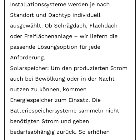
Installationssysteme werden je nach
Standort und Dachtyp individuell
ausgewählt. Ob Schrägdach, Flachdach
oder Freiflächenanlage – wir liefern die
passende Lösungsoption für jede
Anforderung.
Solarspeicher
: Um den produzierten Strom
auch bei Bewölkung oder in der Nacht
nutzen zu können, kommen
Energiespeicher zum Einsatz. Die
Batteriespeichersysteme sammeln nicht
benötigten Strom und geben
bedarfsabhängig zurück. So erhöhen