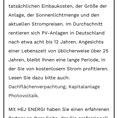
tatsächlichen Einbaukosten, der Größe der
Anlage, der Sonnenlichtmenge und den
aktuellen Strompreisen. Im Durchschnitt
rentieren sich PV-Anlagen in Deutschland
nach etwa acht bis 12 Jahren. Angesichts
einer Lebenszeit von üblicherweise über 25
Jahren, bleibt Ihnen eine lange Periode, in
der Sie von kostenlosem Strom profitieren.
Lesen Sie dazu bitte auch:
Dachflächenverpachtung
,
Kapitalanlage
Photovoltaik
.
Mit HEJ ENERGI haben Sie einen erfahrenen