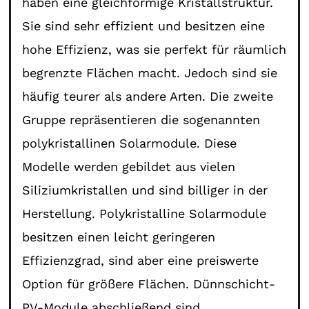
haben eine gleichförmige Kristallstruktur.
Sie sind sehr effizient und besitzen eine
hohe Effizienz, was sie perfekt für räumlich
begrenzte Flächen macht. Jedoch sind sie
häufig teurer als andere Arten. Die zweite
Gruppe repräsentieren die sogenannten
polykristallinen Solarmodule. Diese
Modelle werden gebildet aus vielen
Siliziumkristallen und sind billiger in der
Herstellung. Polykristalline Solarmodule
besitzen einen leicht geringeren
Effizienzgrad, sind aber eine preiswerte
Option für größere Flächen. Dünnschicht-
PV-Module abschließend sind