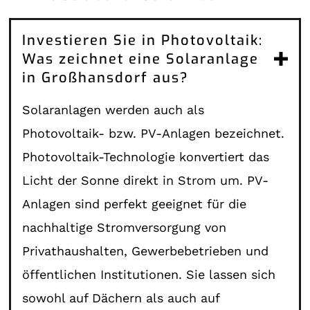
Investieren Sie in Photovoltaik:
Was zeichnet eine Solaranlage
in Großhansdorf aus?
Solaranlagen werden auch als
Photovoltaik- bzw. PV-Anlagen bezeichnet.
Photovoltaik-Technologie konvertiert das
Licht der Sonne direkt in Strom um. PV-
Anlagen sind perfekt geeignet für die
nachhaltige Stromversorgung von
Privathaushalten, Gewerbebetrieben und
öffentlichen Institutionen. Sie lassen sich
sowohl auf Dächern als auch auf