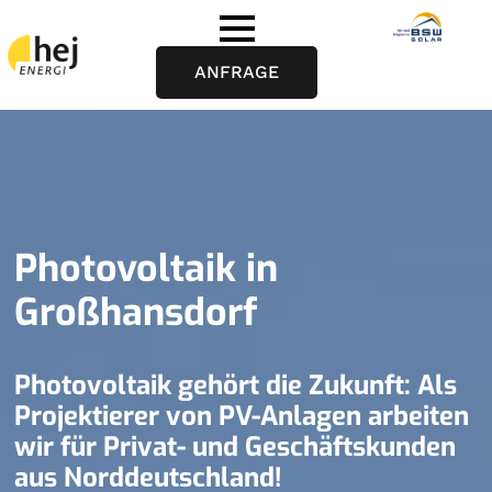
ANFRAGE
Photovoltaik in
Großhansdorf
Photovoltaik gehört die Zukunft: Als
Projektierer von PV-Anlagen arbeiten
wir für Privat- und Geschäftskunden
aus Norddeutschland!