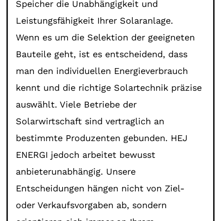
Speicher die Unabhängigkeit und
Leistungsfähigkeit Ihrer Solaranlage.
Wenn es um die Selektion der geeigneten
Bauteile geht, ist es entscheidend, dass
man den individuellen Energieverbrauch
kennt und die richtige Solartechnik präzise
auswählt. Viele Betriebe der
Solarwirtschaft sind vertraglich an
bestimmte Produzenten gebunden. HEJ
ENERGI jedoch arbeitet bewusst
anbieterunabhängig. Unsere
Entscheidungen hängen nicht von Ziel-
oder Verkaufsvorgaben ab, sondern