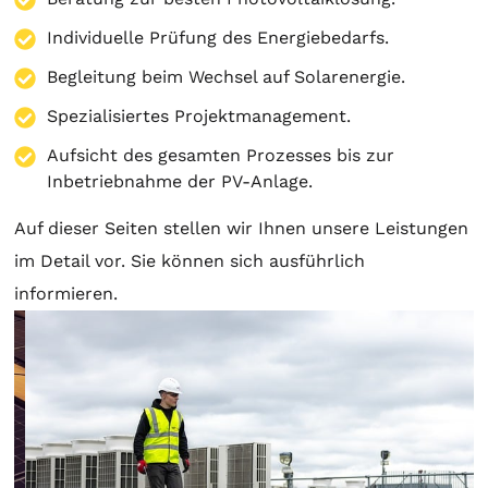
Individuelle Prüfung des Energiebedarfs.
Begleitung beim Wechsel auf Solarenergie.
Spezialisiertes Projektmanagement.
Aufsicht des gesamten Prozesses bis zur
Inbetriebnahme der PV-Anlage.
Auf dieser Seiten stellen wir Ihnen unsere Leistungen
im Detail vor. Sie können sich ausführlich
informieren.