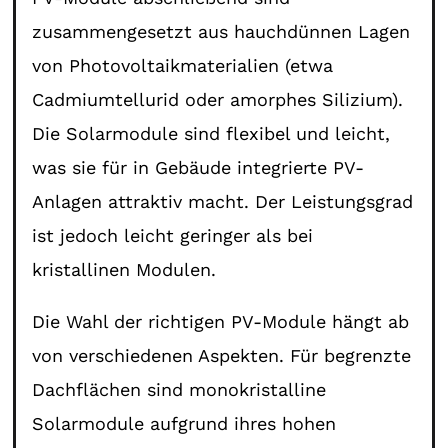
zusammengesetzt aus hauchdünnen Lagen
von Photovoltaikmaterialien (etwa
Cadmiumtellurid oder amorphes Silizium).
Die Solarmodule sind flexibel und leicht,
was sie für in Gebäude integrierte PV-
Anlagen attraktiv macht. Der Leistungsgrad
ist jedoch leicht geringer als bei
kristallinen Modulen.
Die Wahl der richtigen PV-Module hängt ab
von verschiedenen Aspekten. Für begrenzte
Dachflächen sind monokristalline
Solarmodule aufgrund ihres hohen