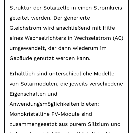
Struktur der Solarzelle in einen Stromkreis
geleitet werden. Der generierte
Gleichstrom wird anschließend mit Hilfe
eines Wechselrichters in Wechselstrom (AC)
umgewandelt, der dann wiederum im
Gebäude genutzt werden kann.
Erhältlich sind unterschiedliche Modelle
von Solarmodulen, die jeweils verschiedene
Eigenschaften und
Anwendungsmöglichkeiten bieten:
Monokristalline PV-Module sind
zusammengesetzt aus purem Silizium und