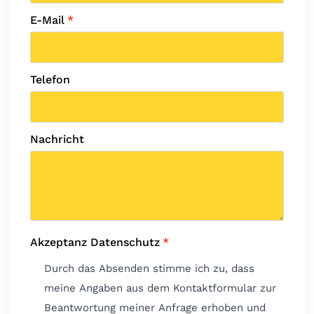
E-Mail
*
Telefon
Nachricht
Akzeptanz Datenschutz
*
Durch das Absenden stimme ich zu, dass
meine Angaben aus dem Kontaktformular zur
Beantwortung meiner Anfrage erhoben und