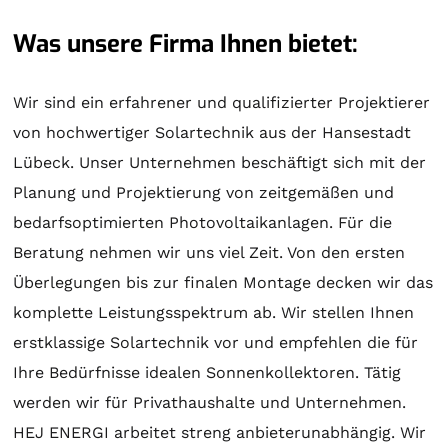
Was unsere Firma Ihnen bietet:
Wir sind ein erfahrener und qualifizierter Projektierer
von hochwertiger
Solartechnik
aus der Hansestadt
Lübeck. Unser Unternehmen beschäftigt sich mit der
Planung
und
Projektierung
von zeitgemäßen und
bedarfsoptimierten Photovoltaikanlagen. Für die
Beratung
nehmen wir uns viel Zeit. Von den ersten
Überlegungen bis zur finalen
Montage
decken wir das
komplette Leistungsspektrum ab. Wir stellen Ihnen
erstklassige
Solartechnik
vor und empfehlen die für
Ihre Bedürfnisse idealen
Sonnenkollektoren
. Tätig
werden wir für Privathaushalte und Unternehmen.
HEJ ENERGI arbeitet streng anbieterunabhängig. Wir