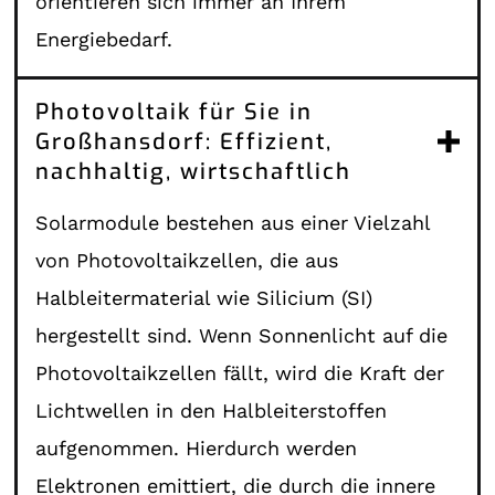
orientieren sich immer an Ihrem
Energiebedarf.
Photovoltaik für Sie in
Großhansdorf: Effizient,
nachhaltig, wirtschaftlich
Solarmodule bestehen aus einer Vielzahl
von Photovoltaikzellen, die aus
Halbleitermaterial wie Silicium (SI)
hergestellt sind. Wenn Sonnenlicht auf die
Photovoltaikzellen fällt, wird die Kraft der
Lichtwellen in den Halbleiterstoffen
aufgenommen. Hierdurch werden
Elektronen emittiert, die durch die innere