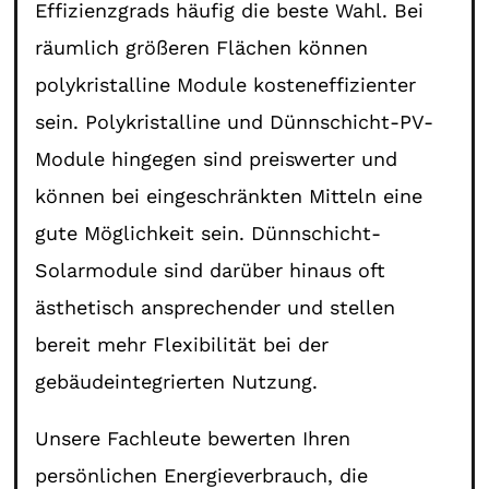
Effizienzgrads häufig die beste Wahl. Bei
räumlich größeren Flächen können
polykristalline Module kosteneffizienter
sein. Polykristalline und Dünnschicht-PV-
Module hingegen sind preiswerter und
können bei eingeschränkten Mitteln eine
gute Möglichkeit sein. Dünnschicht-
Solarmodule sind darüber hinaus oft
ästhetisch ansprechender und stellen
bereit mehr Flexibilität bei der
gebäudeintegrierten Nutzung.
Unsere Fachleute bewerten Ihren
persönlichen Energieverbrauch, die