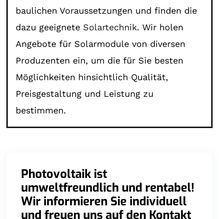
baulichen Voraussetzungen und finden die
dazu geeignete
Solartechnik
. Wir holen
Angebote für Solarmodule von diversen
Produzenten ein, um die für Sie besten
Möglichkeiten hinsichtlich Qualität,
Preisgestaltung und Leistung zu
bestimmen.
Photovoltaik ist
umweltfreundlich und rentabel!
Wir informieren Sie individuell
und freuen uns auf den Kontakt