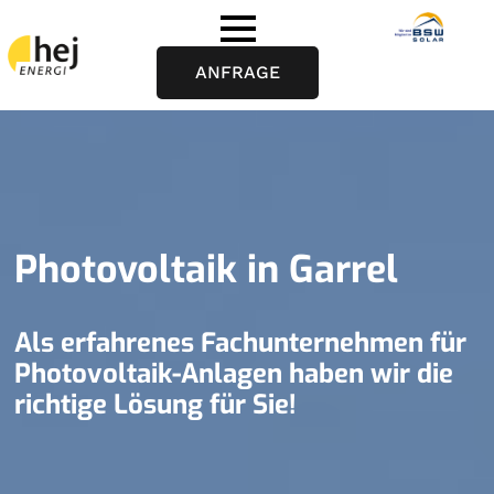
ANFRAGE
Photovoltaik in Garrel
Als erfahrenes Fachunternehmen für
Photovoltaik-Anlagen haben wir die
richtige Lösung für Sie!