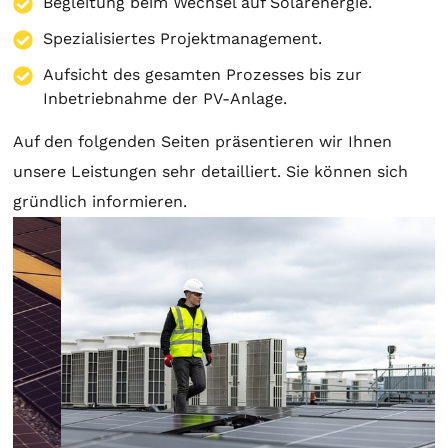
Begleitung beim Wechsel auf Solarenergie.
Spezialisiertes Projektmanagement.
Aufsicht des gesamten Prozesses bis zur
Inbetriebnahme der PV-Anlage.
Auf den folgenden Seiten präsentieren wir Ihnen
unsere Leistungen sehr detailliert. Sie können sich
gründlich informieren.