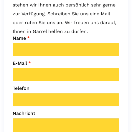
stehen wir Ihnen auch persönlich sehr gerne
zur Verfügung. Schreiben Sie uns eine Mail
oder rufen Sie uns an. Wir freuen uns darauf,
Ihnen in Garrel helfen zu dürfen.
Name
*
E-Mail
*
Telefon
Nachricht