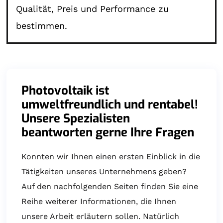
Qualität, Preis und Performance zu
bestimmen.
Photovoltaik ist
umweltfreundlich und rentabel!
Unsere Spezialisten
beantworten gerne Ihre Fragen
Konnten wir Ihnen einen ersten Einblick in die
Tätigkeiten unseres Unternehmens geben?
Auf den nachfolgenden Seiten finden Sie eine
Reihe weiterer Informationen, die Ihnen
unsere Arbeit erläutern sollen. Natürlich