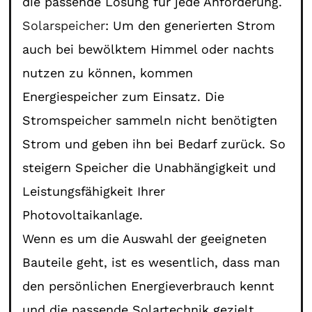
die passende Lösung für jede Anforderung.
Solarspeicher
: Um den generierten Strom
auch bei bewölktem Himmel oder nachts
nutzen zu können, kommen
Energiespeicher zum Einsatz. Die
Stromspeicher sammeln nicht benötigten
Strom und geben ihn bei Bedarf zurück. So
steigern Speicher die Unabhängigkeit und
Leistungsfähigkeit Ihrer
Photovoltaikanlage.
Wenn es um die Auswahl der geeigneten
Bauteile geht, ist es wesentlich, dass man
den persönlichen Energieverbrauch kennt
und die passende Solartechnik gezielt