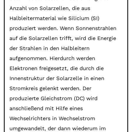
Anzahl von Solarzellen, die aus
Halbleitermaterial wie Silicium (SI)
produziert werden. Wenn Sonnenstrahlen
auf die Solarzellen trifft, wird die Energie
der Strahlen in den Halbleitern
aufgenommen. Hierdurch werden
Elektronen freigesetzt, die durch die
Innenstruktur der Solarzelle in einen
Stromkreis gelenkt werden. Der
produzierte Gleichstrom (DC) wird
anschließend mit Hilfe eines
Wechselrichters in Wechselstrom
umgewandelt, der dann wiederum im