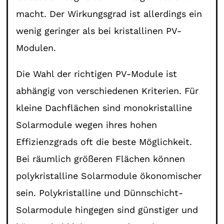
macht. Der Wirkungsgrad ist allerdings ein
wenig geringer als bei kristallinen PV-
Modulen.
Die Wahl der richtigen PV-Module ist
abhängig von verschiedenen Kriterien. Für
kleine Dachflächen sind monokristalline
Solarmodule wegen ihres hohen
Effizienzgrads oft die beste Möglichkeit.
Bei räumlich größeren Flächen können
polykristalline Solarmodule ökonomischer
sein. Polykristalline und Dünnschicht-
Solarmodule hingegen sind günstiger und