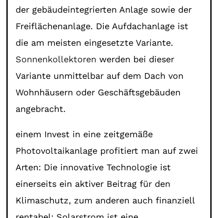
der gebäudeintegrierten Anlage sowie der
Freiflächenanlage. Die Aufdachanlage ist
die am meisten eingesetzte Variante.
Sonnenkollektoren
werden bei dieser
Variante unmittelbar auf dem Dach von
Wohnhäusern oder Geschäftsgebäuden
angebracht.
einem Invest in eine zeitgemäße
Photovoltaikanlage profitiert man auf zwei
Arten: Die innovative Technologie ist
einerseits ein aktiver Beitrag für den
Klimaschutz, zum anderen auch finanziell
rentabel: Solarstrom ist eine