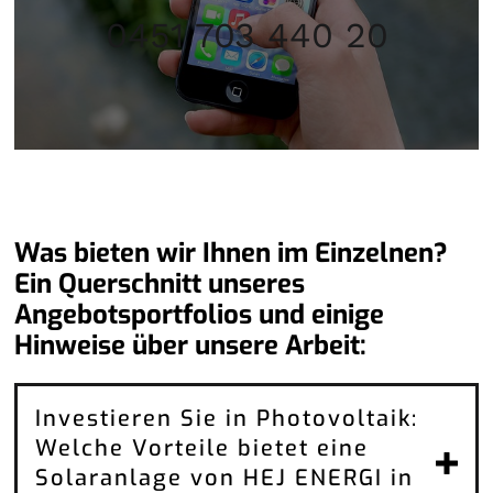
0451 703 440 20
Was bieten wir Ihnen im Einzelnen?
Ein Querschnitt unseres
Angebotsportfolios und einige
Hinweise über unsere Arbeit:
Investieren Sie in Photovoltaik:
Welche Vorteile bietet eine
Solaranlage von HEJ ENERGI in