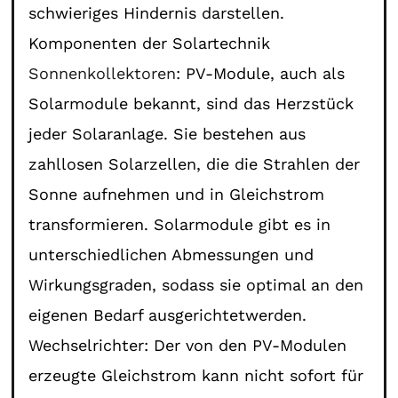
schwieriges Hindernis darstellen.
Komponenten der Solartechnik
Sonnenkollektoren
: PV-Module, auch als
Solarmodule bekannt, sind das Herzstück
jeder Solaranlage. Sie bestehen aus
zahllosen Solarzellen, die die Strahlen der
Sonne aufnehmen und in Gleichstrom
transformieren. Solarmodule gibt es in
unterschiedlichen Abmessungen und
Wirkungsgraden, sodass sie optimal an den
eigenen Bedarf ausgerichtetwerden.
Wechselrichter: Der von den PV-Modulen
erzeugte Gleichstrom kann nicht sofort für