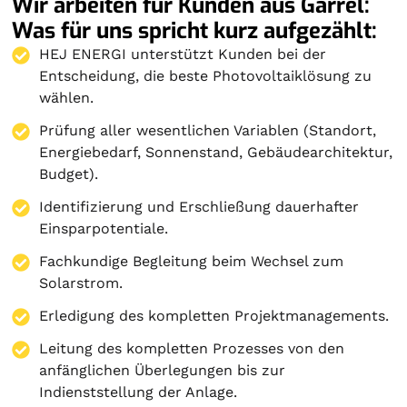
Wir arbeiten für Kunden aus Garrel:
Was für uns spricht kurz aufgezählt:
HEJ ENERGI unterstützt Kunden bei der
Entscheidung, die beste Photovoltaiklösung zu
wählen.
Prüfung aller wesentlichen Variablen (Standort,
Energiebedarf, Sonnenstand, Gebäudearchitektur,
Budget).
Identifizierung und Erschließung dauerhafter
Einsparpotentiale.
Fachkundige Begleitung beim Wechsel zum
Solarstrom.
Erledigung des kompletten Projektmanagements.
Leitung des kompletten Prozesses von den
anfänglichen Überlegungen bis zur
Indienststellung der Anlage.