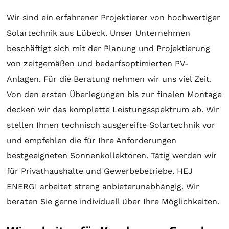
Wir sind ein erfahrener Projektierer von hochwertiger
Solartechnik
aus Lübeck. Unser Unternehmen
beschäftigt sich mit der
Planung
und
Projektierung
von zeitgemäßen und bedarfsoptimierten PV-
Anlagen. Für die
Beratung
nehmen wir uns viel Zeit.
Von den ersten Überlegungen bis zur finalen
Montage
decken wir das komplette Leistungsspektrum ab. Wir
stellen Ihnen technisch ausgereifte
Solartechnik
vor
und empfehlen die für Ihre Anforderungen
bestgeeigneten
Sonnenkollektoren
. Tätig werden wir
für Privathaushalte und Gewerbebetriebe. HEJ
ENERGI arbeitet streng anbieterunabhängig. Wir
beraten Sie gerne individuell über Ihre Möglichkeiten.