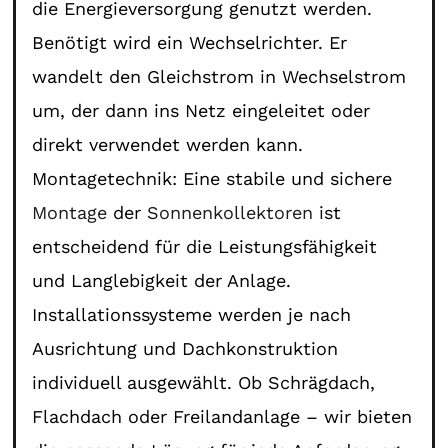
die Energieversorgung genutzt werden.
Benötigt wird ein Wechselrichter. Er
wandelt den Gleichstrom in Wechselstrom
um, der dann ins Netz eingeleitet oder
direkt verwendet werden kann.
Montagetechnik: Eine stabile und sichere
Montage
der
Sonnenkollektoren
ist
entscheidend für die Leistungsfähigkeit
und Langlebigkeit der Anlage.
Installationssysteme werden je nach
Ausrichtung und Dachkonstruktion
individuell ausgewählt. Ob Schrägdach,
Flachdach oder Freilandanlage – wir bieten