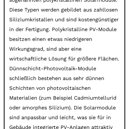
Diese Typen werden gebildet aus zahllosen
Siliziumkristallen und sind kostengünstiger
in der Fertigung. Polykristalline PV-Module
besitzen einen etwas niedrigeren
Wirkungsgrad, sind aber eine
wirtschaftliche Lösung für größere Flächen.
Dünnschicht-Photovoltaik-Module
schließlich bestehen aus sehr dünnen
Schichten von photovoltaischen
Materialien (zum Beispiel Cadmiumtellurid
oder amorphes Silizium). Die Solarmodule
sind anpassbar und leicht, was sie für in
Gebäude integrierte PV-Anlagen attraktiv