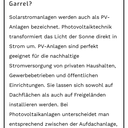
Garrel?
Solarstromanlagen werden auch als PV-
Anlagen bezeichnet. Photovoltaiktechnik
transformiert das Licht der Sonne direkt in
Strom um. PV-Anlagen sind perfekt
geeignet für die nachhaltige
Stromversorgung von privaten Haushalten,
Gewerbebetrieben und öffentlichen
Einrichtungen. Sie lassen sich sowohl auf
Dachflächen als auch auf Freigeländen
installieren werden. Bei
Photovoltaikanlagen unterscheidet man
entsprechend zwischen der Aufdachanlage,