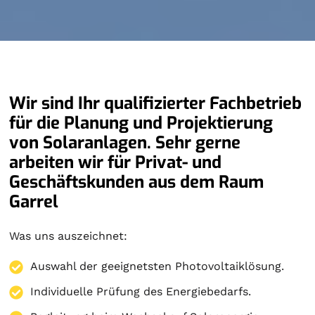
Wir sind Ihr qualifizierter Fachbetrieb
für die Planung und Projektierung
von Solaranlagen. Sehr gerne
arbeiten wir für Privat- und
Geschäftskunden aus dem Raum
Garrel
Was uns auszeichnet:
Auswahl der geeignetsten Photovoltaiklösung.
Individuelle Prüfung des Energiebedarfs.