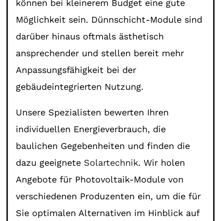
können bei kleinerem Budget eine gute
Möglichkeit sein. Dünnschicht-Module sind
darüber hinaus oftmals ästhetisch
ansprechender und stellen bereit mehr
Anpassungsfähigkeit bei der
gebäudeintegrierten Nutzung.
Unsere Spezialisten bewerten Ihren
individuellen Energieverbrauch, die
baulichen Gegebenheiten und finden die
dazu geeignete
Solartechnik
. Wir holen
Angebote für Photovoltaik-Module von
verschiedenen Produzenten ein, um die für
Sie optimalen Alternativen im Hinblick auf