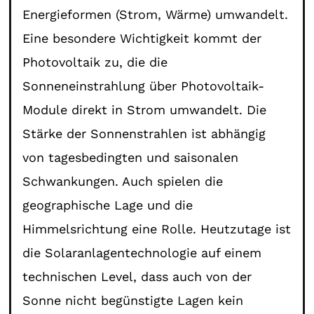
Energieformen (Strom, Wärme) umwandelt.
Eine besondere Wichtigkeit kommt der
Photovoltaik zu, die die
Sonneneinstrahlung über Photovoltaik-
Module direkt in Strom umwandelt. Die
Stärke der Sonnenstrahlen ist abhängig
von tagesbedingten und saisonalen
Schwankungen. Auch spielen die
geographische Lage und die
Himmelsrichtung eine Rolle. Heutzutage ist
die Solaranlagentechnologie auf einem
technischen Level, dass auch von der
Sonne nicht begünstigte Lagen kein