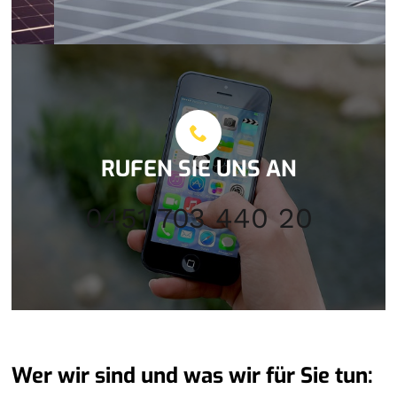
RUFEN SIE UNS AN
0451 703 440 20
Wer wir sind und was wir für Sie tun: