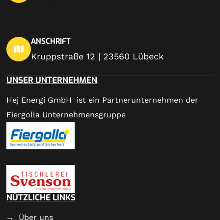
ANSCHRIFT
Kruppstraße 12 | 23560 Lübeck
UNSER UNTERNEHMEN
Hej Energi GmbH ist ein Partnerunternehmen der
Fiergolla Unternehmensgruppe
NÜTZLICHE LINKS
Über uns