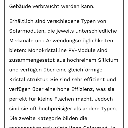
Gebäude verbraucht werden kann.
Erhältlich sind verschiedene Typen von
Solarmodulen, die jeweils unterschiedliche
Merkmale und Anwendungsmöglichkeiten
bieten: Monokristalline PV-Module sind
zusammengesetzt aus hochreinem Silicium
und verfügen über eine gleichförmige
Kristallstruktur. Sie sind sehr effizient und
verfügen über eine hohe Effizienz, was sie
perfekt für kleine Flächen macht. Jedoch
sind sie oft hochpreisiger als andere Typen.
Die zweite Kategorie bilden die
sogenannten polykristallinen Solarmodule.