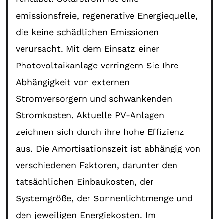
emissionsfreie, regenerative Energiequelle,
die keine schädlichen Emissionen
verursacht. Mit dem Einsatz einer
Photovoltaikanlage verringern Sie Ihre
Abhängigkeit von externen
Stromversorgern und schwankenden
Stromkosten. Aktuelle PV-Anlagen
zeichnen sich durch ihre hohe Effizienz
aus. Die Amortisationszeit ist abhängig von
verschiedenen Faktoren, darunter den
tatsächlichen Einbaukosten, der
Systemgröße, der Sonnenlichtmenge und
den jeweiligen Energiekosten. Im