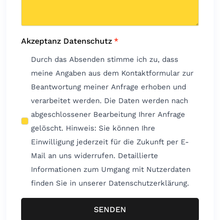
Akzeptanz Datenschutz
*
Durch das Absenden stimme ich zu, dass
meine Angaben aus dem Kontaktformular zur
Beantwortung meiner Anfrage erhoben und
verarbeitet werden. Die Daten werden nach
abgeschlossener Bearbeitung Ihrer Anfrage
gelöscht. Hinweis: Sie können Ihre
Einwilligung jederzeit für die Zukunft per E-
Mail an uns widerrufen. Detaillierte
Informationen zum Umgang mit Nutzerdaten
finden Sie in unserer Datenschutzerklärung.
SENDEN