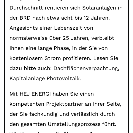
Durchschnitt rentieren sich Solaranlagen in
der BRD nach etwa acht bis 12 Jahren.
Angesichts einer Lebenszeit von
normalerweise über 25 Jahren, verbleibt
Ihnen eine lange Phase, in der Sie von
kostenlosem Strom profitieren. Lesen Sie
dazu bitte auch:
Dachflächenverpachtung
,
Kapitalanlage Photovoltaik
.
Mit HEJ ENERGI haben Sie einen
kompetenten Projektpartner an Ihrer Seite,
der Sie fachkundig und verlässlich durch
den gesamten Umstellungsprozess führt.