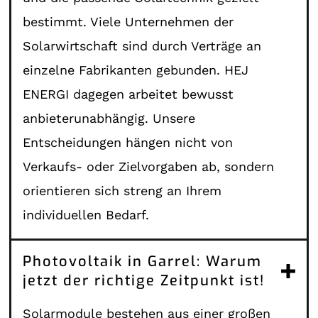
bestimmt. Viele Unternehmen der
Solarwirtschaft sind durch Verträge an
einzelne Fabrikanten gebunden. HEJ
ENERGI dagegen arbeitet bewusst
anbieterunabhängig. Unsere
Entscheidungen hängen nicht von
Verkaufs- oder Zielvorgaben ab, sondern
orientieren sich streng an Ihrem
individuellen Bedarf.
Photovoltaik in Garrel: Warum
jetzt der richtige Zeitpunkt ist!
Solarmodule bestehen aus einer großen