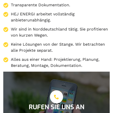
Transparente Dokumentation.
HEJ ENERGI arbeitet vollständig
anbieterunabhängig.
Wir sind in Norddeutschland tätig. Sie profitieren
von kurzen Wegen.
Keine Lösungen von der Stange. Wir betrachten
alle Projekte separat.
Alles aus einer Hand:
Projektierung
,
Planung
,
Beratung
,
Montage
,
Dokumentation
.
RUFEN SIE UNS AN