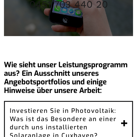
0451 703 440 20
Wie sieht unser Leistungsprogramm
aus? Ein Ausschnitt unseres
Angebotsportfolios und einige
Hinweise über unsere Arbeit:
Investieren Sie in Photovoltaik:
Was ist das Besondere an einer
durch uns installierten
Solaranlage in Cuxhaven?