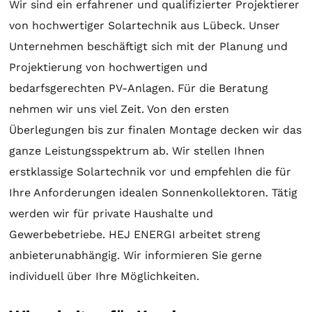
Wir sind ein erfahrener und qualifizierter Projektierer
von hochwertiger
Solartechnik
aus Lübeck. Unser
Unternehmen beschäftigt sich mit der
Planung
und
Projektierung
von hochwertigen und
bedarfsgerechten PV-Anlagen. Für die
Beratung
nehmen wir uns viel Zeit. Von den ersten
Überlegungen bis zur finalen
Montage
decken wir das
ganze Leistungsspektrum ab. Wir stellen Ihnen
erstklassige
Solartechnik
vor und empfehlen die für
Ihre Anforderungen idealen
Sonnenkollektoren
. Tätig
werden wir für private Haushalte und
Gewerbebetriebe. HEJ ENERGI arbeitet streng
anbieterunabhängig. Wir informieren Sie gerne
individuell über Ihre Möglichkeiten.