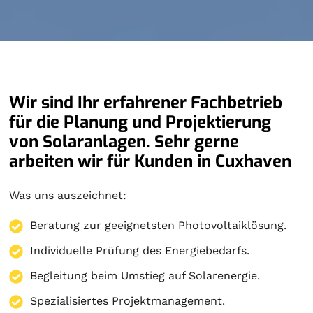
Wir sind Ihr erfahrener Fachbetrieb
für die Planung und Projektierung
von Solaranlagen. Sehr gerne
arbeiten wir für Kunden in Cuxhaven
Was uns auszeichnet:
Beratung zur geeignetsten Photovoltaiklösung.
Individuelle Prüfung des Energiebedarfs.
Begleitung beim Umstieg auf Solarenergie.
Spezialisiertes Projektmanagement.