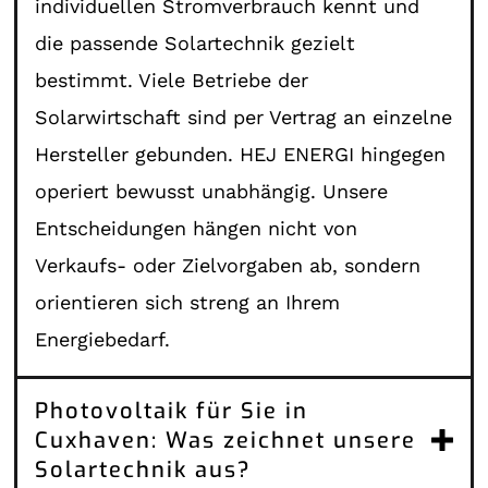
individuellen Stromverbrauch kennt und
die passende Solartechnik gezielt
bestimmt. Viele Betriebe der
Solarwirtschaft sind per Vertrag an einzelne
Hersteller gebunden. HEJ ENERGI hingegen
operiert bewusst unabhängig. Unsere
Entscheidungen hängen nicht von
Verkaufs- oder Zielvorgaben ab, sondern
orientieren sich streng an Ihrem
Energiebedarf.
Photovoltaik für Sie in
Cuxhaven: Was zeichnet unsere
Solartechnik aus?