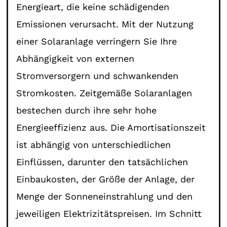
Energieart, die keine schädigenden
Emissionen verursacht. Mit der Nutzung
einer Solaranlage verringern Sie Ihre
Abhängigkeit von externen
Stromversorgern und schwankenden
Stromkosten. Zeitgemäße Solaranlagen
bestechen durch ihre sehr hohe
Energieeffizienz aus. Die Amortisationszeit
ist abhängig von unterschiedlichen
Einflüssen, darunter den tatsächlichen
Einbaukosten, der Größe der Anlage, der
Menge der Sonneneinstrahlung und den
jeweiligen Elektrizitätspreisen. Im Schnitt