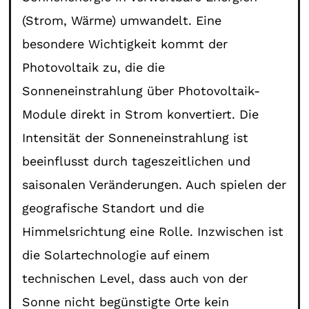
(Strom, Wärme) umwandelt. Eine
besondere Wichtigkeit kommt der
Photovoltaik zu, die die
Sonneneinstrahlung über Photovoltaik-
Module direkt in Strom konvertiert. Die
Intensität der Sonneneinstrahlung ist
beeinflusst durch tageszeitlichen und
saisonalen Veränderungen. Auch spielen der
geografische Standort und die
Himmelsrichtung eine Rolle. Inzwischen ist
die Solartechnologie auf einem
technischen Level, dass auch von der
Sonne nicht begünstigte Orte kein