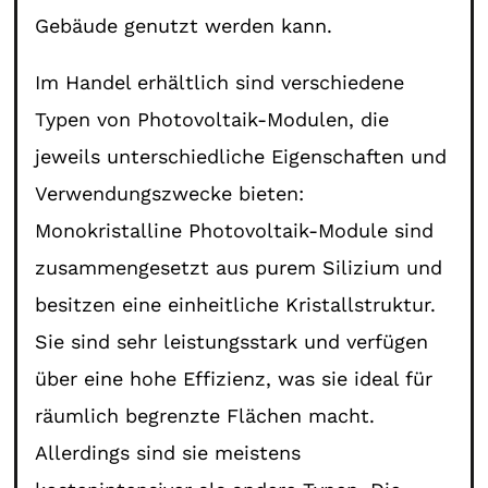
Gebäude genutzt werden kann.
Im Handel erhältlich sind verschiedene
Typen von Photovoltaik-Modulen, die
jeweils unterschiedliche Eigenschaften und
Verwendungszwecke bieten:
Monokristalline Photovoltaik-Module sind
zusammengesetzt aus purem Silizium und
besitzen eine einheitliche Kristallstruktur.
Sie sind sehr leistungsstark und verfügen
über eine hohe Effizienz, was sie ideal für
räumlich begrenzte Flächen macht.
Allerdings sind sie meistens