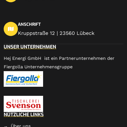
ANSCHRIFT
Kruppstraße 12 | 23560 Lübeck
UNSER UNTERNEHMEN
Hej Energi GmbH ist ein Partnerunternehmen der
Fiergolla Unternehmensgruppe
NÜTZLICHE LINKS
Über uns