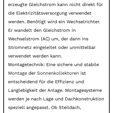
erzeugte Gleichstrom kann nicht direkt für
die Elektrizitätsversorgung verwendet
werden. Benötigt wird ein Wechselrichter.
Er wandelt den Gleichstrom in
Wechselstrom (AC) um, der dann ins
Stromnetz eingeleitet oder unmittelbar
verwendet werden kann.
Montagetechnik: Eine sichere und stabile
Montage
der
Sonnenkollektoren
ist
entscheidend für die Effizienz und
Langlebigkeit der Anlage. Montagesysteme
werden je nach Lage und Dachkonstruktion
speziell angepasst. Ob Steildach,