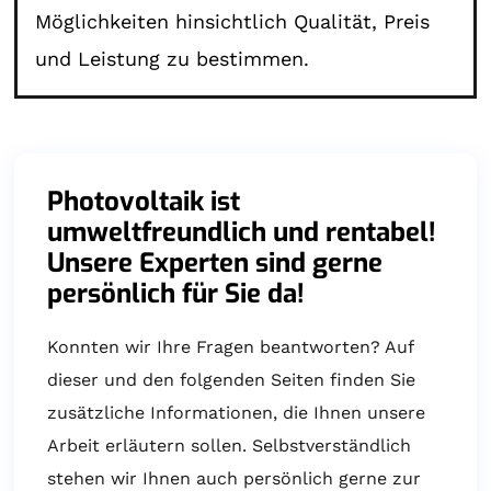
Möglichkeiten hinsichtlich Qualität, Preis
und Leistung zu bestimmen.
Photovoltaik ist
umweltfreundlich und rentabel!
Unsere Experten sind gerne
persönlich für Sie da!
Konnten wir Ihre Fragen beantworten? Auf
dieser und den folgenden Seiten finden Sie
zusätzliche Informationen, die Ihnen unsere
Arbeit erläutern sollen. Selbstverständlich
stehen wir Ihnen auch persönlich gerne zur