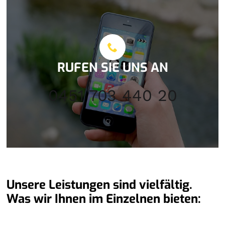
RUFEN SIE UNS AN
0451 703 440 20
Unsere Leistungen sind vielfältig.
Was wir Ihnen im Einzelnen bieten: