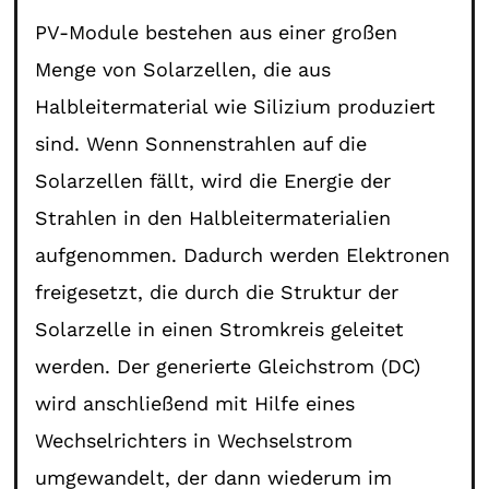
PV-Module bestehen aus einer großen
Menge von Solarzellen, die aus
Halbleitermaterial wie Silizium produziert
sind. Wenn Sonnenstrahlen auf die
Solarzellen fällt, wird die Energie der
Strahlen in den Halbleitermaterialien
aufgenommen. Dadurch werden Elektronen
freigesetzt, die durch die Struktur der
Solarzelle in einen Stromkreis geleitet
werden. Der generierte Gleichstrom (DC)
wird anschließend mit Hilfe eines
Wechselrichters in Wechselstrom
umgewandelt, der dann wiederum im