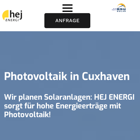
ANFRAGE
Photovoltaik in Cuxhaven
Wir planen Solaranlagen: HEJ ENERGI
sorgt für hohe Energieerträge mit
Photovoltaik!