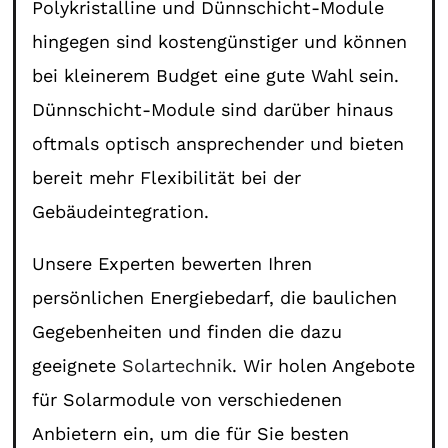
Polykristalline und Dünnschicht-Module
hingegen sind kostengünstiger und können
bei kleinerem Budget eine gute Wahl sein.
Dünnschicht-Module sind darüber hinaus
oftmals optisch ansprechender und bieten
bereit mehr Flexibilität bei der
Gebäudeintegration.
Unsere Experten bewerten Ihren
persönlichen Energiebedarf, die baulichen
Gegebenheiten und finden die dazu
geeignete
Solartechnik
. Wir holen Angebote
für Solarmodule von verschiedenen
Anbietern ein, um die für Sie besten