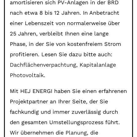
amortisieren sich PV-Anlagen in der BRD
nach etwa 8 bis 12 Jahren. In Anbetracht
einer Lebenszeit von normalerweise über
25 Jahren, verbleibt Ihnen eine lange
Phase, in der Sie von kostenfreiem Strom
profitieren. Lesen Sie dazu bitte auch:
Dachflächenverpachtung
,
Kapitalanlage
Photovoltaik
.
Mit HEJ ENERGI haben Sie einen erfahrenen
Projektpartner an Ihrer Seite, der Sie
fachkundig und immer zuverlässig durch
den gesamten Umstellungsprozess führt.
Wir übernehmen die
Planung
, die