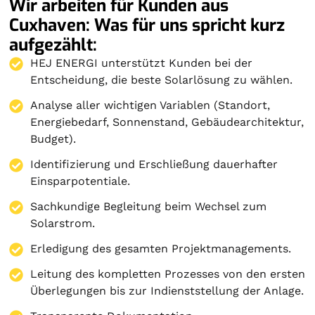
Wir arbeiten für Kunden aus
Cuxhaven: Was für uns spricht kurz
aufgezählt:
HEJ ENERGI unterstützt Kunden bei der
Entscheidung, die beste Solarlösung zu wählen.
Analyse aller wichtigen Variablen (Standort,
Energiebedarf, Sonnenstand, Gebäudearchitektur,
Budget).
Identifizierung und Erschließung dauerhafter
Einsparpotentiale.
Sachkundige Begleitung beim Wechsel zum
Solarstrom.
Erledigung des gesamten Projektmanagements.
Leitung des kompletten Prozesses von den ersten
Überlegungen bis zur Indienststellung der Anlage.