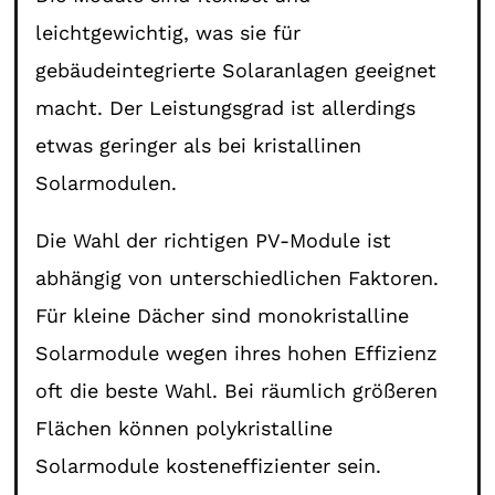
leichtgewichtig, was sie für
gebäudeintegrierte Solaranlagen geeignet
macht. Der Leistungsgrad ist allerdings
etwas geringer als bei kristallinen
Solarmodulen.
Die Wahl der richtigen PV-Module ist
abhängig von unterschiedlichen Faktoren.
Für kleine Dächer sind monokristalline
Solarmodule wegen ihres hohen Effizienz
oft die beste Wahl. Bei räumlich größeren
Flächen können polykristalline
Solarmodule kosteneffizienter sein.