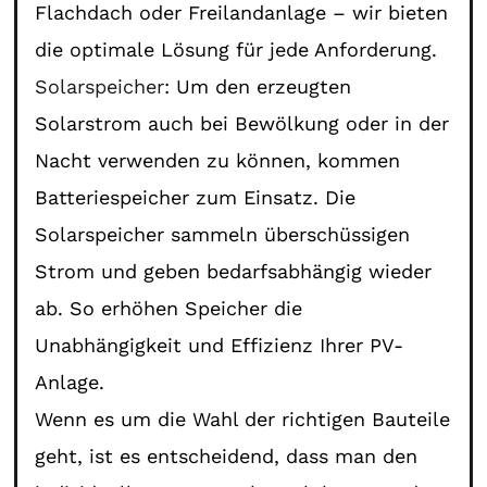
Flachdach oder Freilandanlage – wir bieten
die optimale Lösung für jede Anforderung.
Solarspeicher
: Um den erzeugten
Solarstrom auch bei Bewölkung oder in der
Nacht verwenden zu können, kommen
Batteriespeicher zum Einsatz. Die
Solarspeicher sammeln überschüssigen
Strom und geben bedarfsabhängig wieder
ab. So erhöhen Speicher die
Unabhängigkeit und Effizienz Ihrer PV-
Anlage.
Wenn es um die Wahl der richtigen Bauteile
geht, ist es entscheidend, dass man den