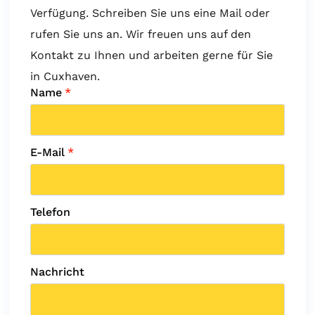
Verfügung. Schreiben Sie uns eine Mail oder
rufen Sie uns an. Wir freuen uns auf den
Kontakt zu Ihnen und arbeiten gerne für Sie
in Cuxhaven.
Name
*
E-Mail
*
Telefon
Nachricht