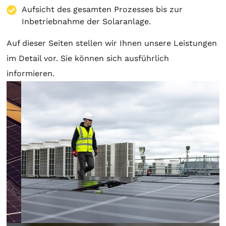
Aufsicht des gesamten Prozesses bis zur
Inbetriebnahme der Solaranlage.
Auf dieser Seiten stellen wir Ihnen unsere Leistungen
im Detail vor. Sie können sich ausführlich
informieren.