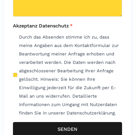
Akzeptanz Datenschutz
*
Durch das Absenden stimme ich zu, dass
meine Angaben aus dem Kontaktformular zur
Beantwortung meiner Anfrage erhoben und
verarbeitet werden. Die Daten werden nach
abgeschlossener Bearbeitung Ihrer Anfrage
gelöscht. Hinweis: Sie können Ihre
Einwilligung jederzeit für die Zukunft per E-
Mail an uns widerrufen. Detaillierte
Informationen zum Umgang mit Nutzerdaten
finden Sie in unserer Datenschutzerklärung.
SENDEN