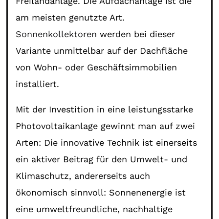
Freilandanlage. Die Aufdachanlage ist die
am meisten genutzte Art.
Sonnenkollektoren
werden bei dieser
Variante unmittelbar auf der Dachfläche
von Wohn- oder Geschäftsimmobilien
installiert.
Mit der Investition in eine leistungsstarke
Photovoltaikanlage gewinnt man auf zwei
Arten: Die innovative Technik ist einerseits
ein aktiver Beitrag für den Umwelt- und
Klimaschutz, andererseits auch
ökonomisch sinnvoll: Sonnenenergie ist
eine umweltfreundliche, nachhaltige