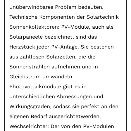
unüberwindbares Problem bedeuten.
Technische Komponenten der Solartechnik
Sonnenkollektoren
: PV-Module, auch als
Solarpaneele bezeichnet, sind das
Herzstück jeder PV-Anlage. Sie bestehen
aus zahllosen Solarzellen, die die
Sonnenstrahlen aufnehmen und in
Gleichstrom umwandeln.
Photovoltaikmodule gibt es in
unterschiedlichen Abmessungen und
Wirkungsgraden, sodass sie perfekt an den
eigenen Bedarf ausgerichtetwerden.
Wechselrichter: Der von den PV-Modulen