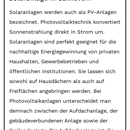
Solaranlagen werden auch als PV-Anlagen
bezeichnet. Photovoltaiktechnik konvertiert
Sonnenstrahlung direkt in Strom um.
Solaranlagen sind perfekt geeignet für die
nachhaltige Energiegewinnung von privaten
Haushalten, Gewerbebetrieben und
öffentlichen Institutionen. Sie lassen sich
sowohl auf Hausdächern als auch auf
Freiflächen angebringen werden. Bei
Photovoltaikanlagen unterscheidet man
demnach zwischen der Aufdachanlage, der
gebäudeverbundenen Anlage sowie der