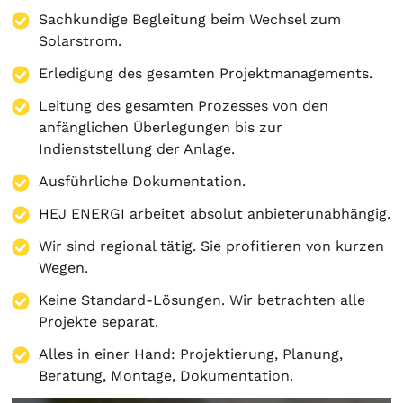
Sachkundige Begleitung beim Wechsel zum
Solarstrom.
Erledigung des gesamten Projektmanagements.
Leitung des gesamten Prozesses von den
anfänglichen Überlegungen bis zur
Indienststellung der Anlage.
Ausführliche Dokumentation.
HEJ ENERGI arbeitet absolut anbieterunabhängig.
Wir sind regional tätig. Sie profitieren von kurzen
Wegen.
Keine Standard-Lösungen. Wir betrachten alle
Projekte separat.
Alles in einer Hand:
Projektierung
,
Planung
,
Beratung
,
Montage
,
Dokumentation
.