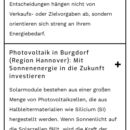
Entscheidungen hängen nicht von
Verkaufs- oder Zielvorgaben ab, sondern
orientieren sich streng an Ihrem
Energiebedarf.
Photovoltaik in Burgdorf
(Region Hannover): Mit
Sonnenenergie in die Zukunft
investieren
Solarmodule bestehen aus einer großen
Menge von Photovoltaikzellen, die aus
Halbleitermaterialien wie Silicium (SI)
hergestellt werden. Wenn Sonnenlicht auf
die Solarzellen fällt, wird die Kraft der