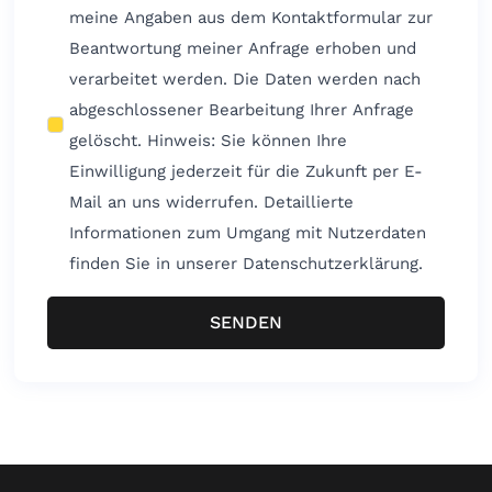
meine Angaben aus dem Kontaktformular zur
Beantwortung meiner Anfrage erhoben und
verarbeitet werden. Die Daten werden nach
abgeschlossener Bearbeitung Ihrer Anfrage
gelöscht. Hinweis: Sie können Ihre
Einwilligung jederzeit für die Zukunft per E-
Mail an uns widerrufen. Detaillierte
Informationen zum Umgang mit Nutzerdaten
finden Sie in unserer Datenschutzerklärung.
SENDEN