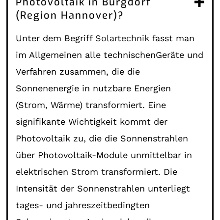
Photovoltaik in Burgdorf
(Region Hannover)?
Unter dem Begriff
Solartechnik
fasst man
im Allgemeinen alle technischenGeräte und
Verfahren zusammen, die die
Sonnenenergie in nutzbare Energien
(Strom, Wärme) transformiert. Eine
signifikante Wichtigkeit kommt der
Photovoltaik zu, die die Sonnenstrahlen
über Photovoltaik-Module unmittelbar in
elektrischen Strom transformiert. Die
Intensität der Sonnenstrahlen unterliegt
tages- und jahreszeitbedingten