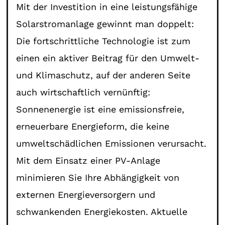
Mit der Investition in eine leistungsfähige
Solarstromanlage gewinnt man doppelt:
Die fortschrittliche Technologie ist zum
einen ein aktiver Beitrag für den Umwelt-
und Klimaschutz, auf der anderen Seite
auch wirtschaftlich vernünftig:
Sonnenenergie ist eine emissionsfreie,
erneuerbare Energieform, die keine
umweltschädlichen Emissionen verursacht.
Mit dem Einsatz einer PV-Anlage
minimieren Sie Ihre Abhängigkeit von
externen Energieversorgern und
schwankenden Energiekosten. Aktuelle