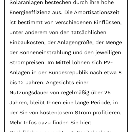
Solaranlagen bestechen durch ihre hohe
Energieeffizienz aus. Die Amortisationszeit
ist bestimmt von verschiedenen Einflüssen,
unter anderem von den tatsächlichen
Einbaukosten, der Anlagengröße, der Menge
der Sonneneinstrahlung und den jeweiligen
Strompreisen. Im Mittel lohnen sich PV-
Anlagen in der Bundesrepublik nach etwa 8
bis 12 Jahren. Angesichts einer
Nutzungsdauer von regelmäßig über 25
Jahren, bleibt Ihnen eine lange Periode, in
der Sie von kostenlosem Strom profitieren.
Mehr Infos dazu finden Sie hier: