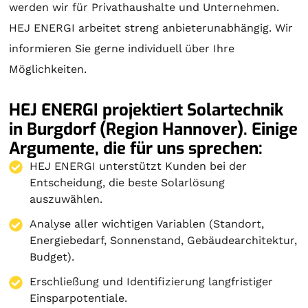
werden wir für Privathaushalte und Unternehmen.
HEJ ENERGI arbeitet streng anbieterunabhängig. Wir
informieren Sie gerne individuell über Ihre
Möglichkeiten.
HEJ ENERGI projektiert Solartechnik
in Burgdorf (Region Hannover). Einige
Argumente, die für uns sprechen:
HEJ ENERGI unterstützt Kunden bei der
Entscheidung, die beste Solarlösung
auszuwählen.
Analyse aller wichtigen Variablen (Standort,
Energiebedarf, Sonnenstand, Gebäudearchitektur,
Budget).
Erschließung und Identifizierung langfristiger
Einsparpotentiale.