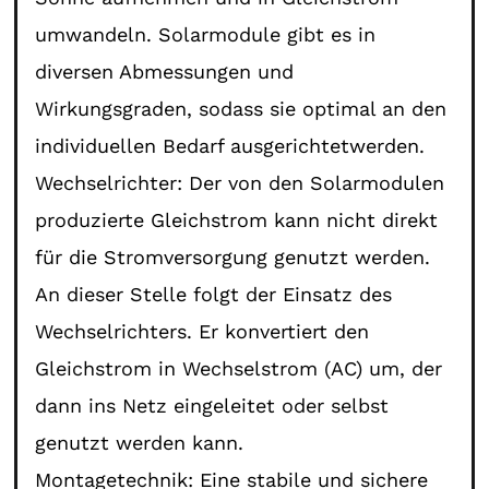
umwandeln. Solarmodule gibt es in
diversen Abmessungen und
Wirkungsgraden, sodass sie optimal an den
individuellen Bedarf ausgerichtetwerden.
Wechselrichter: Der von den Solarmodulen
produzierte Gleichstrom kann nicht direkt
für die Stromversorgung genutzt werden.
An dieser Stelle folgt der Einsatz des
Wechselrichters. Er konvertiert den
Gleichstrom in Wechselstrom (AC) um, der
dann ins Netz eingeleitet oder selbst
genutzt werden kann.
Montagetechnik: Eine stabile und sichere