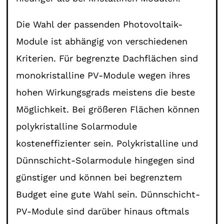
Die Wahl der passenden Photovoltaik-
Module ist abhängig von verschiedenen
Kriterien. Für begrenzte Dachflächen sind
monokristalline PV-Module wegen ihres
hohen Wirkungsgrads meistens die beste
Möglichkeit. Bei größeren Flächen können
polykristalline Solarmodule
kosteneffizienter sein. Polykristalline und
Dünnschicht-Solarmodule hingegen sind
günstiger und können bei begrenztem
Budget eine gute Wahl sein. Dünnschicht-
PV-Module sind darüber hinaus oftmals