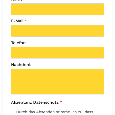
E-Mail
*
Telefon
Nachricht
Akzeptanz Datenschutz
*
Durch das Absenden stimme ich zu, dass