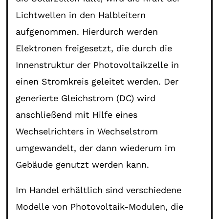
Lichtwellen in den Halbleitern
aufgenommen. Hierdurch werden
Elektronen freigesetzt, die durch die
Innenstruktur der Photovoltaikzelle in
einen Stromkreis geleitet werden. Der
generierte Gleichstrom (DC) wird
anschließend mit Hilfe eines
Wechselrichters in Wechselstrom
umgewandelt, der dann wiederum im
Gebäude genutzt werden kann.
Im Handel erhältlich sind verschiedene
Modelle von Photovoltaik-Modulen, die