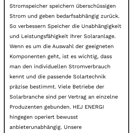
Stromspeicher speichern überschüssigen
Strom und geben bedarfsabhängig zurück.
So verbessern Speicher die Unabhängigkeit
und Leistungsfähigkeit Ihrer Solaranlage.
Wenn es um die Auswahl der geeigneten
Komponenten geht, ist es wichtig, dass
man den individuellen Stromverbrauch
kennt und die passende Solartechnik
präzise bestimmt. Viele Betriebe der
Solarbranche sind per Vertrag an einzelne
Produzenten gebunden. HEJ ENERGI
hingegen operiert bewusst
anbieterunabhängig. Unsere