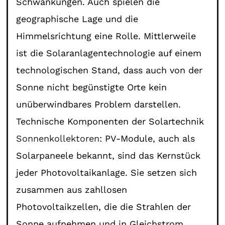
Schwankungen. Auch spielen die
geographische Lage und die
Himmelsrichtung eine Rolle. Mittlerweile
ist die Solaranlagentechnologie auf einem
technologischen Stand, dass auch von der
Sonne nicht begünstigte Orte kein
unüberwindbares Problem darstellen.
Technische Komponenten der Solartechnik
Sonnenkollektoren
: PV-Module, auch als
Solarpaneele bekannt, sind das Kernstück
jeder Photovoltaikanlage. Sie setzen sich
zusammen aus zahllosen
Photovoltaikzellen, die die Strahlen der
Sonne aufnehmen und in Gleichstrom