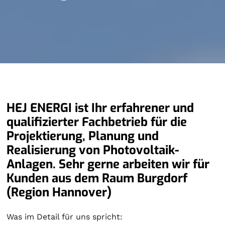
HEJ ENERGI ist Ihr erfahrener und
qualifizierter Fachbetrieb für die
Projektierung, Planung und
Realisierung von Photovoltaik-
Anlagen. Sehr gerne arbeiten wir für
Kunden aus dem Raum Burgdorf
(Region Hannover)
Was im Detail für uns spricht: