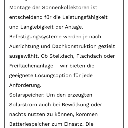
Montage
der
Sonnenkollektoren
ist
entscheidend für die Leistungsfähigkeit
und Langlebigkeit der Anlage.
Befestigungssysteme werden je nach
Ausrichtung und Dachkonstruktion gezielt
ausgewählt. Ob Steildach, Flachdach oder
Freiflächenanlage – wir bieten die
geeignete Lösungsoption für jede
Anforderung.
Solarspeicher
: Um den erzeugten
Solarstrom auch bei Bewölkung oder
nachts nutzen zu können, kommen
Batteriespeicher zum Einsatz. Die