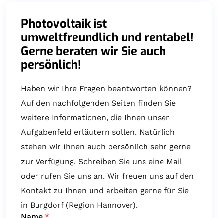
Photovoltaik ist
umweltfreundlich und rentabel!
Gerne beraten wir Sie auch
persönlich!
Haben wir Ihre Fragen beantworten können?
Auf den nachfolgenden Seiten finden Sie
weitere Informationen, die Ihnen unser
Aufgabenfeld erläutern sollen. Natürlich
stehen wir Ihnen auch persönlich sehr gerne
zur Verfügung. Schreiben Sie uns eine Mail
oder rufen Sie uns an. Wir freuen uns auf den
Kontakt zu Ihnen und arbeiten gerne für Sie
in Burgdorf (Region Hannover).
Name
*