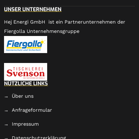
UNSER UNTERNEHMEN
Hej Energi GmbH ist ein Partnerunternehmen der
Fiergolla Unternehmensgruppe
NÜTZLICHE LINKS
Über uns
Anfrageformular
Impressum
Datenschutzerklärung