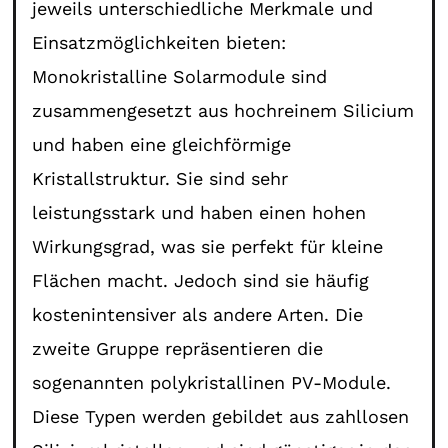
jeweils unterschiedliche Merkmale und
Einsatzmöglichkeiten bieten:
Monokristalline Solarmodule sind
zusammengesetzt aus hochreinem Silicium
und haben eine gleichförmige
Kristallstruktur. Sie sind sehr
leistungsstark und haben einen hohen
Wirkungsgrad, was sie perfekt für kleine
Flächen macht. Jedoch sind sie häufig
kostenintensiver als andere Arten. Die
zweite Gruppe repräsentieren die
sogenannten polykristallinen PV-Module.
Diese Typen werden gebildet aus zahllosen