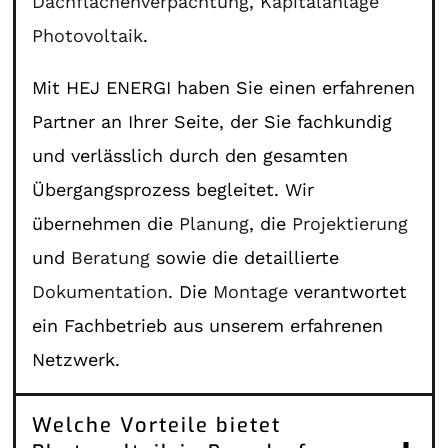
Dachflächenverpachtung
,
Kapitalanlage
Photovoltaik
.
Mit HEJ ENERGI haben Sie einen erfahrenen
Partner an Ihrer Seite, der Sie fachkundig
und verlässlich durch den gesamten
Übergangsprozess begleitet. Wir
übernehmen die
Planung
, die
Projektierung
und
Beratung
sowie die detaillierte
Dokumentation
. Die
Montage
verantwortet
ein Fachbetrieb aus unserem erfahrenen
Netzwerk.
Welche Vorteile bietet