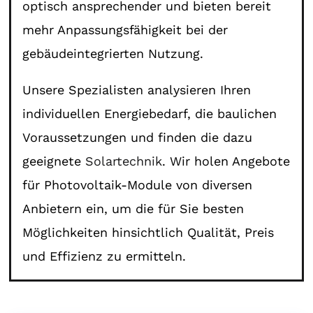
optisch ansprechender und bieten bereit
mehr Anpassungsfähigkeit bei der
gebäudeintegrierten Nutzung.
Unsere Spezialisten analysieren Ihren
individuellen Energiebedarf, die baulichen
Voraussetzungen und finden die dazu
geeignete
Solartechnik
. Wir holen Angebote
für Photovoltaik-Module von diversen
Anbietern ein, um die für Sie besten
Möglichkeiten hinsichtlich Qualität, Preis
und Effizienz zu ermitteln.