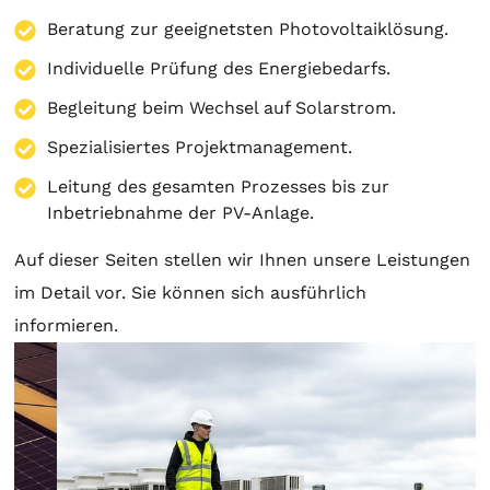
Beratung zur geeignetsten Photovoltaiklösung.
Individuelle Prüfung des Energiebedarfs.
Begleitung beim Wechsel auf Solarstrom.
Spezialisiertes Projektmanagement.
Leitung des gesamten Prozesses bis zur
Inbetriebnahme der PV-Anlage.
Auf dieser Seiten stellen wir Ihnen unsere Leistungen
im Detail vor. Sie können sich ausführlich
informieren.