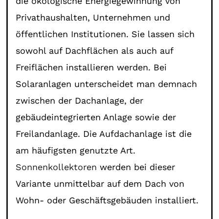
die ökologische Energiegewinnung von
Privathaushalten, Unternehmen und
öffentlichen Institutionen. Sie lassen sich
sowohl auf Dachflächen als auch auf
Freiflächen installieren werden. Bei
Solaranlagen unterscheidet man demnach
zwischen der Dachanlage, der
gebäudeintegrierten Anlage sowie der
Freilandanlage. Die Aufdachanlage ist die
am häufigsten genutzte Art.
Sonnenkollektoren
werden bei dieser
Variante unmittelbar auf dem Dach von
Wohn- oder Geschäftsgebäuden installiert.