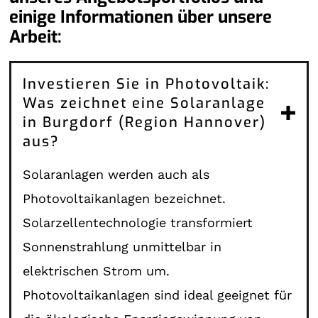
einige Informationen über unsere
Arbeit:
Investieren Sie in Photovoltaik:
Was zeichnet eine Solaranlage
in Burgdorf (Region Hannover)
aus?
Solaranlagen werden auch als
Photovoltaikanlagen bezeichnet.
Solarzellentechnologie transformiert
Sonnenstrahlung unmittelbar in
elektrischen Strom um.
Photovoltaikanlagen sind ideal geeignet für