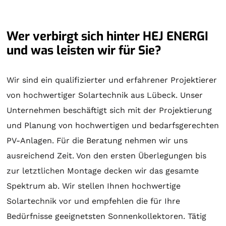
Wer verbirgt sich hinter HEJ ENERGI
und was leisten wir für Sie?
Wir sind ein qualifizierter und erfahrener Projektierer
von hochwertiger
Solartechnik
aus Lübeck. Unser
Unternehmen beschäftigt sich mit der
Projektierung
und
Planung
von hochwertigen und bedarfsgerechten
PV-Anlagen. Für die
Beratung
nehmen wir uns
ausreichend Zeit. Von den ersten Überlegungen bis
zur letztlichen
Montage
decken wir das gesamte
Spektrum ab. Wir stellen Ihnen hochwertige
Solartechnik
vor und empfehlen die für Ihre
Bedürfnisse geeignetsten
Sonnenkollektoren
. Tätig