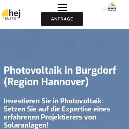
ANFRAGE
Photovoltaik in Burgdorf
(Region Hannover)
Investieren Sie in Photovoltaik:
Setzen Sie auf die Expertise eines
erfahrenen Projektierers von
Solaranlagen!