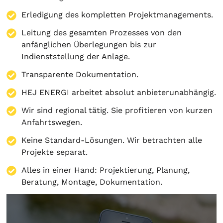
Erledigung des kompletten Projektmanagements.
Leitung des gesamten Prozesses von den
anfänglichen Überlegungen bis zur
Indienststellung der Anlage.
Transparente Dokumentation.
HEJ ENERGI arbeitet absolut anbieterunabhängig.
Wir sind regional tätig. Sie profitieren von kurzen
Anfahrtswegen.
Keine Standard-Lösungen. Wir betrachten alle
Projekte separat.
Alles in einer Hand:
Projektierung
,
Planung
,
Beratung
,
Montage
,
Dokumentation
.