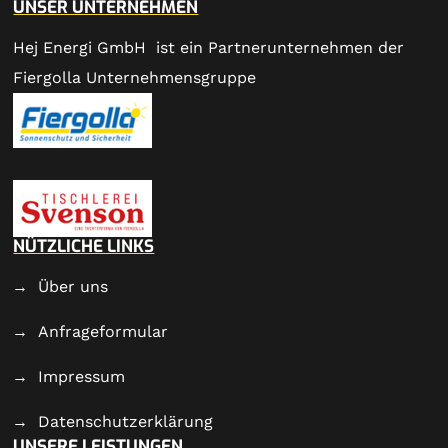
UNSER UNTERNEHMEN
Hej Energi GmbH ist ein Partnerunternehmen der
Fiergolla Unternehmensgruppe
NÜTZLICHE LINKS
Über uns
Anfrageformular
Impressum
Datenschutzerklärung
UNSERE LEISTUNGEN