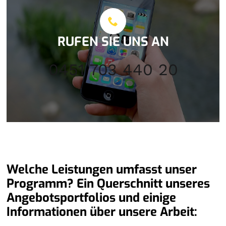
RUFEN SIE UNS AN
0451 703 440 20
Welche Leistungen umfasst unser
Programm? Ein Querschnitt unseres
Angebotsportfolios und einige
Informationen über unsere Arbeit: