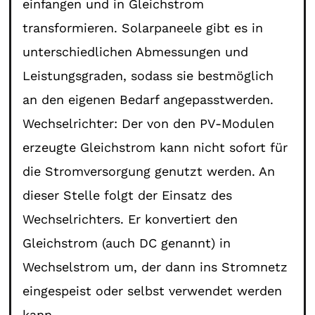
einfangen und in Gleichstrom
transformieren. Solarpaneele gibt es in
unterschiedlichen Abmessungen und
Leistungsgraden, sodass sie bestmöglich
an den eigenen Bedarf angepasstwerden.
Wechselrichter: Der von den PV-Modulen
erzeugte Gleichstrom kann nicht sofort für
die Stromversorgung genutzt werden. An
dieser Stelle folgt der Einsatz des
Wechselrichters. Er konvertiert den
Gleichstrom (auch DC genannt) in
Wechselstrom um, der dann ins Stromnetz
eingespeist oder selbst verwendet werden
kann.