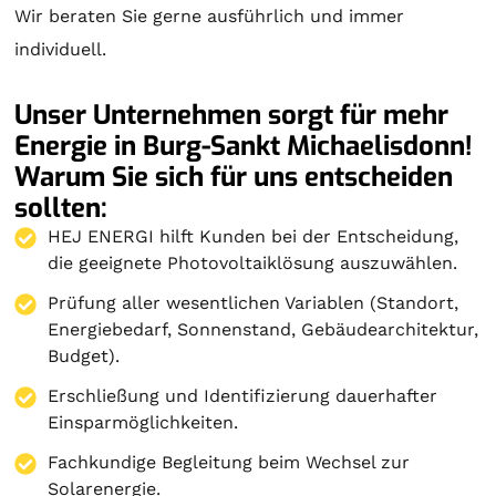
Wir beraten Sie gerne ausführlich und immer
individuell.
Unser Unternehmen sorgt für mehr
Energie in Burg-Sankt Michaelisdonn!
Warum Sie sich für uns entscheiden
sollten:
HEJ ENERGI hilft Kunden bei der Entscheidung,
die geeignete Photovoltaiklösung auszuwählen.
Prüfung aller wesentlichen Variablen (Standort,
Energiebedarf, Sonnenstand, Gebäudearchitektur,
Budget).
Erschließung und Identifizierung dauerhafter
Einsparmöglichkeiten.
Fachkundige Begleitung beim Wechsel zur
Solarenergie.