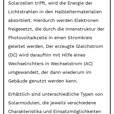
Solarzellen trifft, wird die Energie der
Lichtstrahlen in den Halbleitermaterialien
absorbiert. Hierdurch werden Elektronen
freigesetzt, die durch die Innenstruktur der
Photovoltaikzelle in einen Stromkreis
geleitet werden. Der erzeugte Gleichstrom
(DC) wird daraufhin mit Hilfe eines
Wechselrichters in Wechselstrom (AC)
umgewandelt, der dann wiederum im
Gebäude genutzt werden kann.
Erhältlich sind unterschiedliche Typen von
Solarmodulen, die jeweils verschiedene
Charakteristika und Einsatzmöglichkeiten