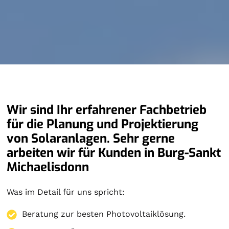
Wir sind Ihr erfahrener Fachbetrieb
für die Planung und Projektierung
von Solaranlagen. Sehr gerne
arbeiten wir für Kunden in Burg-Sankt
Michaelisdonn
Was im Detail für uns spricht:
Beratung zur besten Photovoltaiklösung.