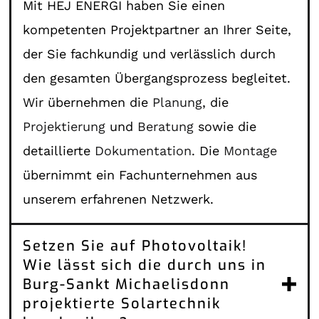
Mit HEJ ENERGI haben Sie einen
kompetenten Projektpartner an Ihrer Seite,
der Sie fachkundig und verlässlich durch
den gesamten Übergangsprozess begleitet.
Wir übernehmen die
Planung
, die
Projektierung
und
Beratung
sowie die
detaillierte
Dokumentation
. Die
Montage
übernimmt ein Fachunternehmen aus
unserem erfahrenen Netzwerk.
Setzen Sie auf Photovoltaik!
Wie lässt sich die durch uns in
Burg-Sankt Michaelisdonn
projektierte Solartechnik