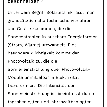
beschreiben?
Unter dem Begriff
Solartechnik
fasst man
grundsätzlich alle technischenVerfahren
und Geräte zusammen, die die
Sonnenstrahlen in nutzbare Energieformen
(Strom, Wärme) umwandelt. Eine
besondere Wichtigkeit kommt der
Photovoltaik zu, die die
Sonneneinstrahlung über Photovoltaik-
Module unmittelbar in Elektrizität
transformiert. Die Intensität der
Sonneneinstrahlung ist beeinflusst durch
tagesbedingten und jahreszeitbedingten