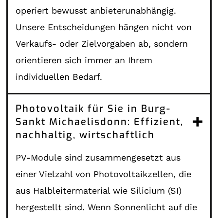
operiert bewusst anbieterunabhängig.
Unsere Entscheidungen hängen nicht von
Verkaufs- oder Zielvorgaben ab, sondern
orientieren sich immer an Ihrem
individuellen Bedarf.
Photovoltaik für Sie in Burg-
Sankt Michaelisdonn: Effizient,
nachhaltig, wirtschaftlich
PV-Module sind zusammengesetzt aus
einer Vielzahl von Photovoltaikzellen, die
aus Halbleitermaterial wie Silicium (SI)
hergestellt sind. Wenn Sonnenlicht auf die