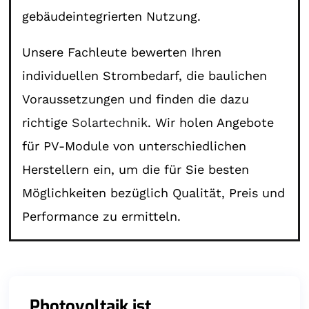
gebäudeintegrierten Nutzung.
Unsere Fachleute bewerten Ihren
individuellen Strombedarf, die baulichen
Voraussetzungen und finden die dazu
richtige
Solartechnik
. Wir holen Angebote
für PV-Module von unterschiedlichen
Herstellern ein, um die für Sie besten
Möglichkeiten bezüglich Qualität, Preis und
Performance zu ermitteln.
Photovoltaik ist