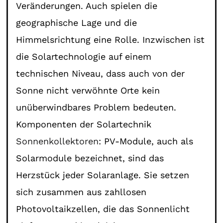
Veränderungen. Auch spielen die
geographische Lage und die
Himmelsrichtung eine Rolle. Inzwischen ist
die Solartechnologie auf einem
technischen Niveau, dass auch von der
Sonne nicht verwöhnte Orte kein
unüberwindbares Problem bedeuten.
Komponenten der Solartechnik
Sonnenkollektoren
: PV-Module, auch als
Solarmodule bezeichnet, sind das
Herzstück jeder Solaranlage. Sie setzen
sich zusammen aus zahllosen
Photovoltaikzellen, die das Sonnenlicht