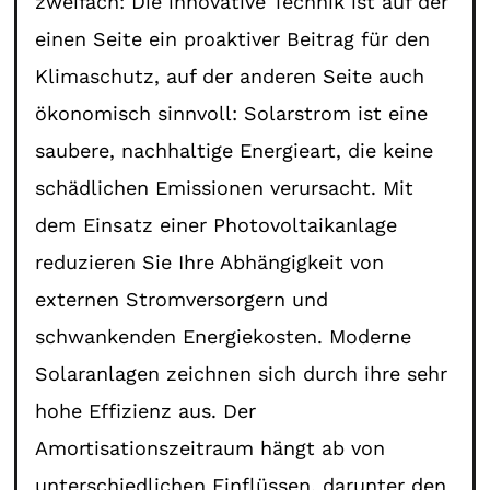
zweifach: Die innovative Technik ist auf der
einen Seite ein proaktiver Beitrag für den
Klimaschutz, auf der anderen Seite auch
ökonomisch sinnvoll: Solarstrom ist eine
saubere, nachhaltige Energieart, die keine
schädlichen Emissionen verursacht. Mit
dem Einsatz einer Photovoltaikanlage
reduzieren Sie Ihre Abhängigkeit von
externen Stromversorgern und
schwankenden Energiekosten. Moderne
Solaranlagen zeichnen sich durch ihre sehr
hohe Effizienz aus. Der
Amortisationszeitraum hängt ab von
unterschiedlichen Einflüssen, darunter den