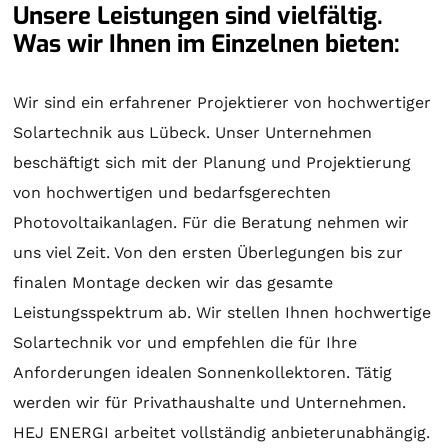
Unsere Leistungen sind vielfältig.
Was wir Ihnen im Einzelnen bieten:
Wir sind ein erfahrener Projektierer von hochwertiger
Solartechnik
aus Lübeck. Unser Unternehmen
beschäftigt sich mit der
Planung
und
Projektierung
von hochwertigen und bedarfsgerechten
Photovoltaikanlagen. Für die
Beratung
nehmen wir
uns viel Zeit. Von den ersten Überlegungen bis zur
finalen
Montage
decken wir das gesamte
Leistungsspektrum ab. Wir stellen Ihnen hochwertige
Solartechnik
vor und empfehlen die für Ihre
Anforderungen idealen
Sonnenkollektoren
. Tätig
werden wir für Privathaushalte und Unternehmen.
HEJ ENERGI arbeitet vollständig anbieterunabhängig.