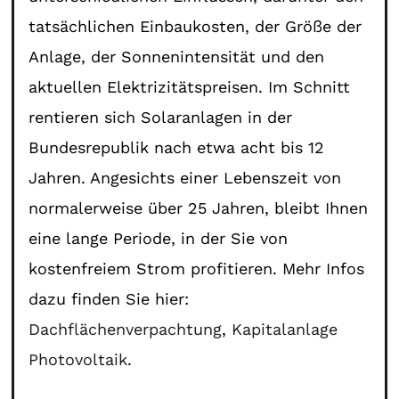
tatsächlichen Einbaukosten, der Größe der
Anlage, der Sonnenintensität und den
aktuellen Elektrizitätspreisen. Im Schnitt
rentieren sich Solaranlagen in der
Bundesrepublik nach etwa acht bis 12
Jahren. Angesichts einer Lebenszeit von
normalerweise über 25 Jahren, bleibt Ihnen
eine lange Periode, in der Sie von
kostenfreiem Strom profitieren. Mehr Infos
dazu finden Sie hier:
Dachflächenverpachtung
,
Kapitalanlage
Photovoltaik
.