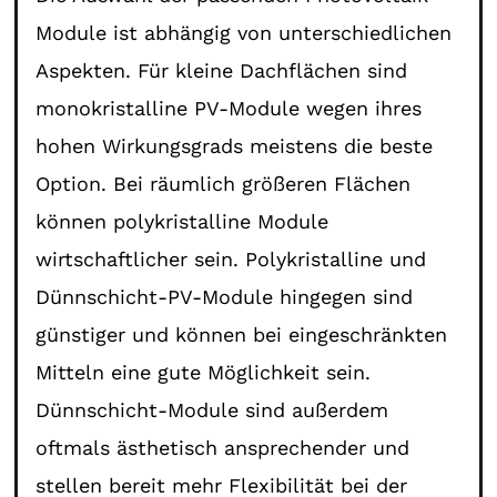
Module ist abhängig von unterschiedlichen
Aspekten. Für kleine Dachflächen sind
monokristalline PV-Module wegen ihres
hohen Wirkungsgrads meistens die beste
Option. Bei räumlich größeren Flächen
können polykristalline Module
wirtschaftlicher sein. Polykristalline und
Dünnschicht-PV-Module hingegen sind
günstiger und können bei eingeschränkten
Mitteln eine gute Möglichkeit sein.
Dünnschicht-Module sind außerdem
oftmals ästhetisch ansprechender und
stellen bereit mehr Flexibilität bei der