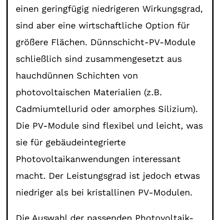
einen geringfügig niedrigeren Wirkungsgrad,
sind aber eine wirtschaftliche Option für
größere Flächen. Dünnschicht-PV-Module
schließlich sind zusammengesetzt aus
hauchdünnen Schichten von
photovoltaischen Materialien (z.B.
Cadmiumtellurid oder amorphes Silizium).
Die PV-Module sind flexibel und leicht, was
sie für gebäudeintegrierte
Photovoltaikanwendungen interessant
macht. Der Leistungsgrad ist jedoch etwas
niedriger als bei kristallinen PV-Modulen.
Die Auswahl der passenden Photovoltaik-