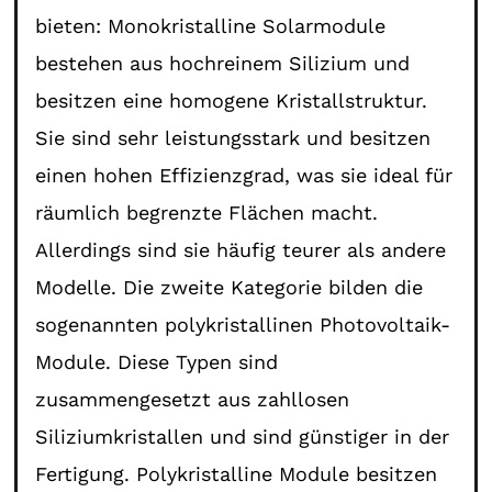
bieten: Monokristalline Solarmodule
bestehen aus hochreinem Silizium und
besitzen eine homogene Kristallstruktur.
Sie sind sehr leistungsstark und besitzen
einen hohen Effizienzgrad, was sie ideal für
räumlich begrenzte Flächen macht.
Allerdings sind sie häufig teurer als andere
Modelle. Die zweite Kategorie bilden die
sogenannten polykristallinen Photovoltaik-
Module. Diese Typen sind
zusammengesetzt aus zahllosen
Siliziumkristallen und sind günstiger in der
Fertigung. Polykristalline Module besitzen