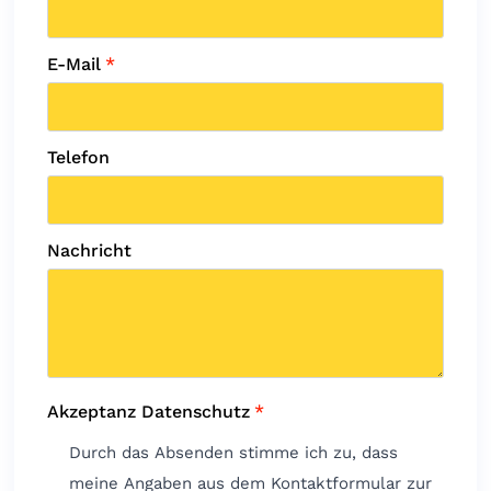
E-Mail
*
Telefon
Nachricht
Akzeptanz Datenschutz
*
Durch das Absenden stimme ich zu, dass
meine Angaben aus dem Kontaktformular zur