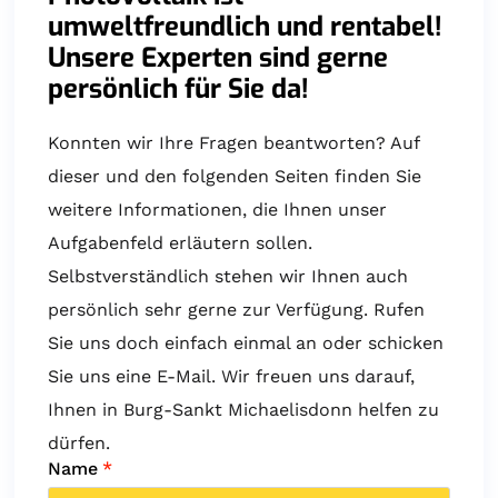
umweltfreundlich und rentabel!
Unsere Experten sind gerne
persönlich für Sie da!
Konnten wir Ihre Fragen beantworten? Auf
dieser und den folgenden Seiten finden Sie
weitere Informationen, die Ihnen unser
Aufgabenfeld erläutern sollen.
Selbstverständlich stehen wir Ihnen auch
persönlich sehr gerne zur Verfügung. Rufen
Sie uns doch einfach einmal an oder schicken
Sie uns eine E-Mail. Wir freuen uns darauf,
Ihnen in Burg-Sankt Michaelisdonn helfen zu
dürfen.
Name
*