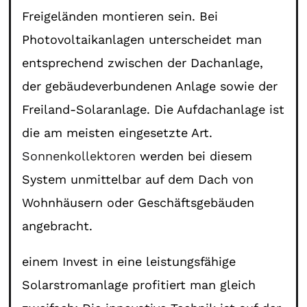
Freigeländen montieren sein. Bei
Photovoltaikanlagen unterscheidet man
entsprechend zwischen der Dachanlage,
der gebäudeverbundenen Anlage sowie der
Freiland-Solaranlage. Die Aufdachanlage ist
die am meisten eingesetzte Art.
Sonnenkollektoren
werden bei diesem
System unmittelbar auf dem Dach von
Wohnhäusern oder Geschäftsgebäuden
angebracht.
einem Invest in eine leistungsfähige
Solarstromanlage profitiert man gleich