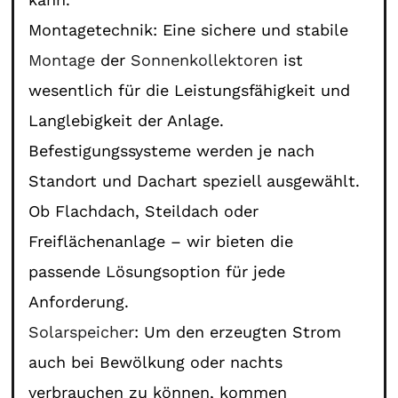
Montagetechnik: Eine sichere und stabile
Montage
der
Sonnenkollektoren
ist
wesentlich für die Leistungsfähigkeit und
Langlebigkeit der Anlage.
Befestigungssysteme werden je nach
Standort und Dachart speziell ausgewählt.
Ob Flachdach, Steildach oder
Freiflächenanlage – wir bieten die
passende Lösungsoption für jede
Anforderung.
Solarspeicher
: Um den erzeugten Strom
auch bei Bewölkung oder nachts
verbrauchen zu können, kommen