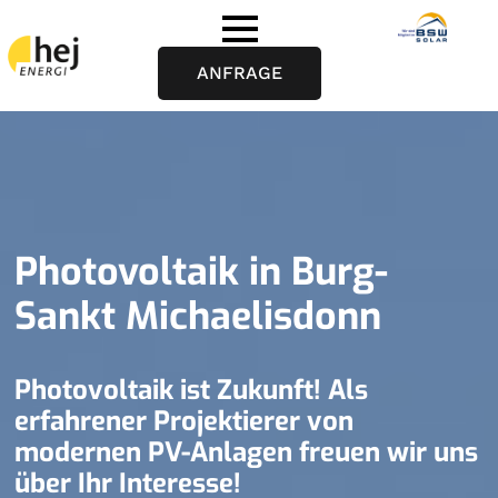
ANFRAGE
Photovoltaik in Burg-
Sankt Michaelisdonn
Photovoltaik ist Zukunft! Als
erfahrener Projektierer von
modernen PV-Anlagen freuen wir uns
über Ihr Interesse!