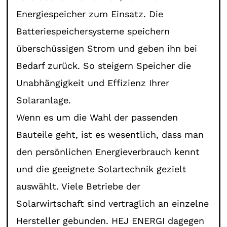
Energiespeicher zum Einsatz. Die
Batteriespeichersysteme speichern
überschüssigen Strom und geben ihn bei
Bedarf zurück. So steigern Speicher die
Unabhängigkeit und Effizienz Ihrer
Solaranlage.
Wenn es um die Wahl der passenden
Bauteile geht, ist es wesentlich, dass man
den persönlichen Energieverbrauch kennt
und die geeignete Solartechnik gezielt
auswählt. Viele Betriebe der
Solarwirtschaft sind vertraglich an einzelne
Hersteller gebunden. HEJ ENERGI dagegen