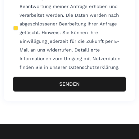
Beantwortung meiner Anfrage erhoben und
verarbeitet werden. Die Daten werden nach
abgeschlossener Bearbeitung Ihrer Anfrage
gelöscht. Hinweis: Sie können Ihre
Einwilligung jederzeit für die Zukunft per E-
Mail an uns widerrufen. Detaillierte
Informationen zum Umgang mit Nutzerdaten
finden Sie in unserer Datenschutzerklärung.
SENDEN