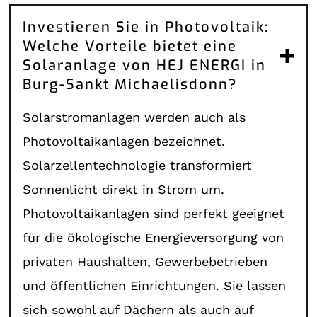
Investieren Sie in Photovoltaik:
Welche Vorteile bietet eine
Solaranlage von HEJ ENERGI in
Burg-Sankt Michaelisdonn?
Solarstromanlagen werden auch als
Photovoltaikanlagen bezeichnet.
Solarzellentechnologie transformiert
Sonnenlicht direkt in Strom um.
Photovoltaikanlagen sind perfekt geeignet
für die ökologische Energieversorgung von
privaten Haushalten, Gewerbebetrieben
und öffentlichen Einrichtungen. Sie lassen
sich sowohl auf Dächern als auch auf