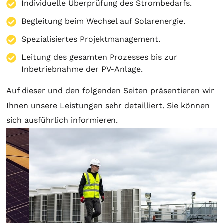
Individuelle Überprüfung des Strombedarfs.
Begleitung beim Wechsel auf Solarenergie.
Spezialisiertes Projektmanagement.
Leitung des gesamten Prozesses bis zur
Inbetriebnahme der PV-Anlage.
Auf dieser und den folgenden Seiten präsentieren wir
Ihnen unsere Leistungen sehr detailliert. Sie können
sich ausführlich informieren.