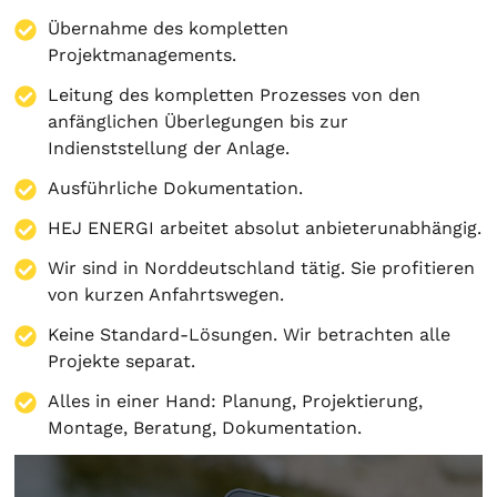
Übernahme des kompletten
Projektmanagements.
Leitung des kompletten Prozesses von den
anfänglichen Überlegungen bis zur
Indienststellung der Anlage.
Ausführliche Dokumentation.
HEJ ENERGI arbeitet absolut anbieterunabhängig.
Wir sind in Norddeutschland tätig. Sie profitieren
von kurzen Anfahrtswegen.
Keine Standard-Lösungen. Wir betrachten alle
Projekte separat.
Alles in einer Hand:
Planung
,
Projektierung
,
Montage
,
Beratung
,
Dokumentation
.