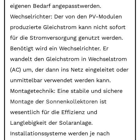
eigenen Bedarf angepasstwerden.
Wechselrichter: Der von den PV-Modulen
produzierte Gleichstrom kann nicht sofort
für die Stromversorgung genutzt werden.
Benötigt wird ein Wechselrichter. Er
wandelt den Gleichstrom in Wechselstrom
(AC) um, der dann ins Netz eingeleitet oder
unmittelbar verwendet werden kann.
Montagetechnik: Eine stabile und sichere
Montage
der
Sonnenkollektoren
ist
wesentlich für die Effizienz und
Langlebigkeit der Solaranlage.
Installationssysteme werden je nach