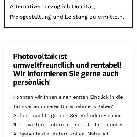
Alternativen bezüglich Qualität,
Preisgestaltung und Leistung zu ermitteln.
Photovoltaik ist
umweltfreundlich und rentabel!
Wir informieren Sie gerne auch
persönlich!
Konnten wir Ihnen einen ersten Einblick in die
Tätigkeiten unseres Unternehmens geben?
Auf den nachfolgenden Seiten finden Sie eine
Reihe weiterer Informationen, die Ihnen unser
Aufgabenfeld erläutern sollen. Natürlich