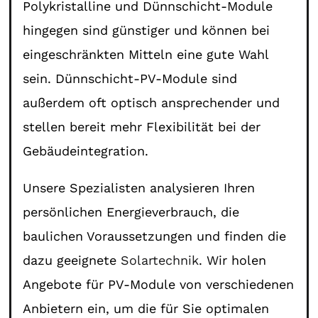
Polykristalline und Dünnschicht-Module
hingegen sind günstiger und können bei
eingeschränkten Mitteln eine gute Wahl
sein. Dünnschicht-PV-Module sind
außerdem oft optisch ansprechender und
stellen bereit mehr Flexibilität bei der
Gebäudeintegration.
Unsere Spezialisten analysieren Ihren
persönlichen Energieverbrauch, die
baulichen Voraussetzungen und finden die
dazu geeignete
Solartechnik
. Wir holen
Angebote für PV-Module von verschiedenen
Anbietern ein, um die für Sie optimalen