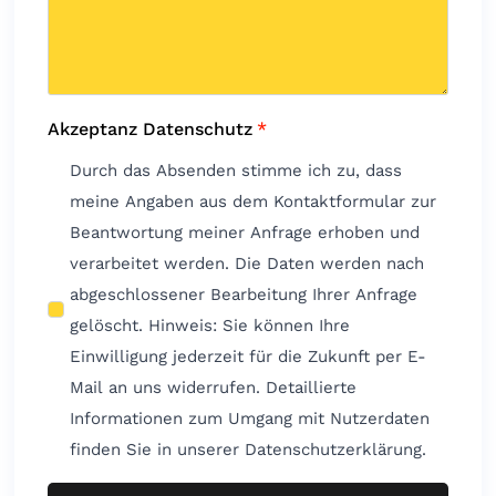
Akzeptanz Datenschutz
*
Durch das Absenden stimme ich zu, dass
meine Angaben aus dem Kontaktformular zur
Beantwortung meiner Anfrage erhoben und
verarbeitet werden. Die Daten werden nach
abgeschlossener Bearbeitung Ihrer Anfrage
gelöscht. Hinweis: Sie können Ihre
Einwilligung jederzeit für die Zukunft per E-
Mail an uns widerrufen. Detaillierte
Informationen zum Umgang mit Nutzerdaten
finden Sie in unserer Datenschutzerklärung.