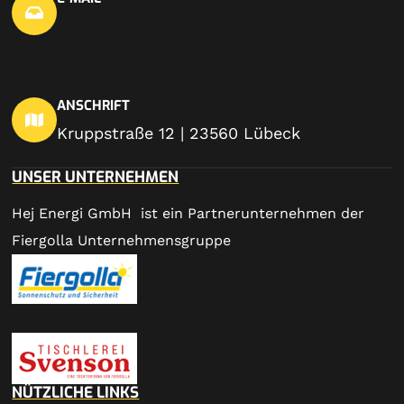
info@hej-en.de
ANSCHRIFT
Kruppstraße 12 | 23560 Lübeck
UNSER UNTERNEHMEN
Hej Energi GmbH ist ein Partnerunternehmen der
Fiergolla Unternehmensgruppe
NÜTZLICHE LINKS