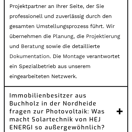
Projektpartner an Ihrer Seite, der Sie
professionell und zuverlässig durch den
gesamten Umstellungsprozess führt. Wir
übernehmen die
Planung
, die
Projektierung
und
Beratung
sowie die detaillierte
Dokumentation
. Die
Montage
verantwortet
ein Spezialbetrieb aus unserem
eingearbeiteten Netzwerk.
Immobilienbesitzer aus
Buchholz in der Nordheide
fragen zur Photovoltaik: Was
macht Solartechnik von HEJ
ENERGI so außergewöhnlich?