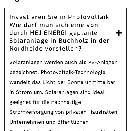
Investieren Sie in Photovoltaik:
Wie darf man sich eine von
durch HEJ ENERGI geplante
Solaranlage in Buchholz in der
Nordheide vorstellen?
Solaranlagen werden auch als PV-Anlagen
bezeichnet. Photovoltaik-Technologie
wandelt das Licht der Sonne unmittelbar
in Strom um. Solaranlagen sind ideal
geeignet für die nachhaltige
Stromversorgung von privaten Haushalten,
Unternehmen und öffentlichen