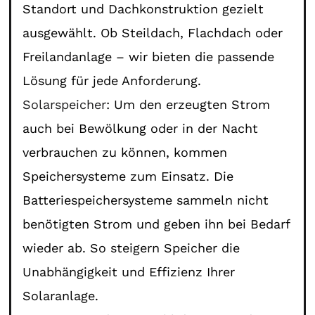
Standort und Dachkonstruktion gezielt
ausgewählt. Ob Steildach, Flachdach oder
Freilandanlage – wir bieten die passende
Lösung für jede Anforderung.
Solarspeicher
: Um den erzeugten Strom
auch bei Bewölkung oder in der Nacht
verbrauchen zu können, kommen
Speichersysteme zum Einsatz. Die
Batteriespeichersysteme sammeln nicht
benötigten Strom und geben ihn bei Bedarf
wieder ab. So steigern Speicher die
Unabhängigkeit und Effizienz Ihrer
Solaranlage.