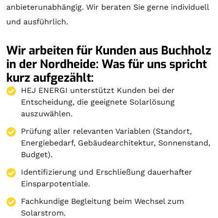
anbieterunabhängig. Wir beraten Sie gerne individuell
und ausführlich.
Wir arbeiten für Kunden aus Buchholz
in der Nordheide: Was für uns spricht
kurz aufgezählt:
HEJ ENERGI unterstützt Kunden bei der
Entscheidung, die geeignete Solarlösung
auszuwählen.
Prüfung aller relevanten Variablen (Standort,
Energiebedarf, Gebäudearchitektur, Sonnenstand,
Budget).
Identifizierung und Erschließung dauerhafter
Einsparpotentiale.
Fachkundige Begleitung beim Wechsel zum
Solarstrom.