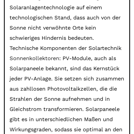
Solaranlagentechnologie auf einem
technologischen Stand, dass auch von der
Sonne nicht verwöhnte Orte kein
schwieriges Hindernis bedeuten.
Technische Komponenten der Solartechnik
Sonnenkollektoren
: PV-Module, auch als
Solarpaneele bekannt, sind das Kernstück
jeder PV-Anlage. Sie setzen sich zusammen
aus zahllosen Photovoltaikzellen, die die
Strahlen der Sonne aufnehmen und in
Gleichstrom transformieren. Solarpaneele
gibt es in unterschiedlichen Maßen und
Wirkungsgraden, sodass sie optimal an den