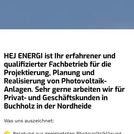
HEJ ENERGI ist Ihr erfahrener und
qualifizierter Fachbetrieb für die
Projektierung, Planung und
Realisierung von Photovoltaik-
Anlagen. Sehr gerne arbeiten wir für
Privat- und Geschäftskunden in
Buchholz in der Nordheide
Was uns auszeichnet:
Beratung zur geeignetsten Photovoltaiklösung.