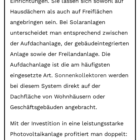
Einrichtungen. Sie lassen sich sowohl auf
Hausdächern als auch auf Freiflächen
angebringen sein. Bei Solaranlagen
unterscheidet man entsprechend zwischen
der Aufdachanlage, der gebäudeintegrierten
Anlage sowie der Freilandanlage. Die
Aufdachanlage ist die am häufigsten
eingesetzte Art.
Sonnenkollektoren
werden
bei diesem System direkt auf der
Dachfläche von Wohnhäusern oder
Geschäftsgebäuden angebracht.
Mit der Investition in eine leistungsstarke
Photovoltaikanlage profitiert man doppelt: