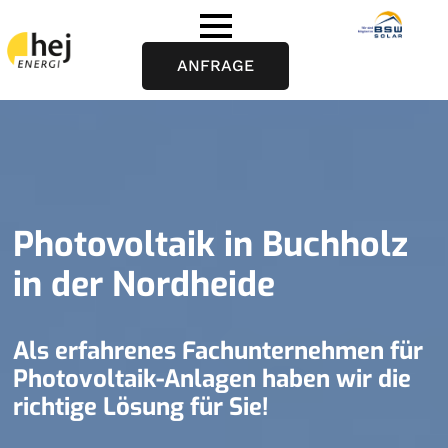
ANFRAGE
Photovoltaik in Buchholz
in der Nordheide
Als erfahrenes Fachunternehmen für
Photovoltaik-Anlagen haben wir die
richtige Lösung für Sie!