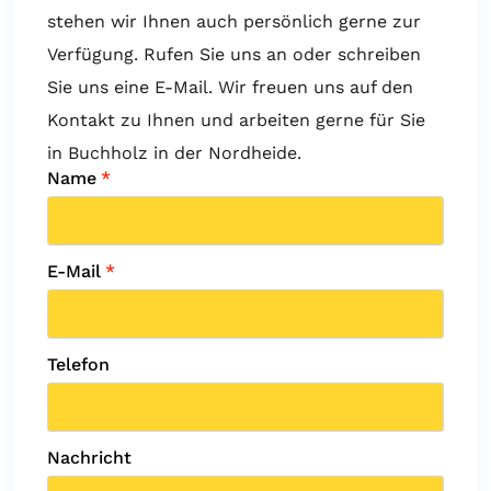
stehen wir Ihnen auch persönlich gerne zur
Verfügung. Rufen Sie uns an oder schreiben
Sie uns eine E-Mail. Wir freuen uns auf den
Kontakt zu Ihnen und arbeiten gerne für Sie
in Buchholz in der Nordheide.
Name
*
E-Mail
*
Telefon
Nachricht