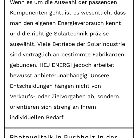
Wenn es um die Auswahl der passenden
Komponenten geht, ist es wesentlich, dass
man den eigenen Energieverbrauch kennt
und die richtige Solartechnik präzise
auswählt. Viele Betriebe der Solarindustrie
sind vertraglich an bestimmte Fabrikanten
gebunden. HEJ ENERGI jedoch arbeitet
bewusst anbieterunabhängig. Unsere
Entscheidungen hängen nicht von
Verkaufs- oder Zielvorgaben ab, sondern
orientieren sich streng an Ihrem
individuellen Bedarf.
Photovoltaik in Buchholz in der