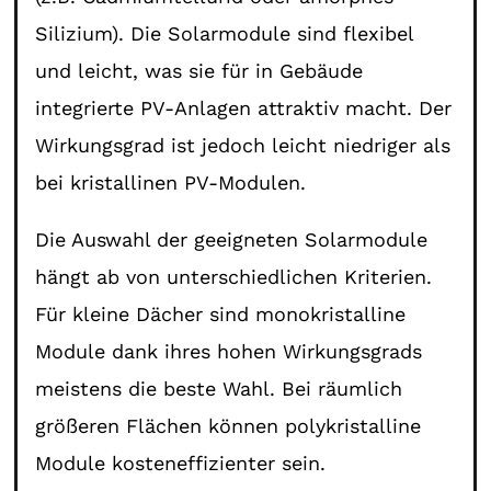
Silizium). Die Solarmodule sind flexibel
und leicht, was sie für in Gebäude
integrierte PV-Anlagen attraktiv macht. Der
Wirkungsgrad ist jedoch leicht niedriger als
bei kristallinen PV-Modulen.
Die Auswahl der geeigneten Solarmodule
hängt ab von unterschiedlichen Kriterien.
Für kleine Dächer sind monokristalline
Module dank ihres hohen Wirkungsgrads
meistens die beste Wahl. Bei räumlich
größeren Flächen können polykristalline
Module kosteneffizienter sein.