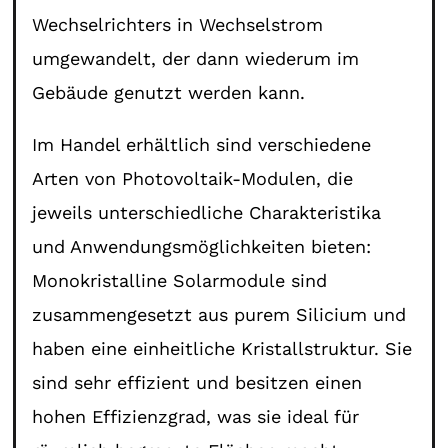
Wechselrichters in Wechselstrom
umgewandelt, der dann wiederum im
Gebäude genutzt werden kann.
Im Handel erhältlich sind verschiedene
Arten von Photovoltaik-Modulen, die
jeweils unterschiedliche Charakteristika
und Anwendungsmöglichkeiten bieten:
Monokristalline Solarmodule sind
zusammengesetzt aus purem Silicium und
haben eine einheitliche Kristallstruktur. Sie
sind sehr effizient und besitzen einen
hohen Effizienzgrad, was sie ideal für