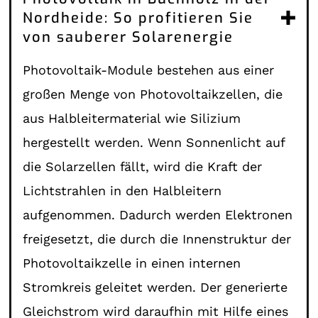
Nordheide: So profitieren Sie
von sauberer Solarenergie
Photovoltaik-Module bestehen aus einer
großen Menge von Photovoltaikzellen, die
aus Halbleitermaterial wie Silizium
hergestellt werden. Wenn Sonnenlicht auf
die Solarzellen fällt, wird die Kraft der
Lichtstrahlen in den Halbleitern
aufgenommen. Dadurch werden Elektronen
freigesetzt, die durch die Innenstruktur der
Photovoltaikzelle in einen internen
Stromkreis geleitet werden. Der generierte
Gleichstrom wird daraufhin mit Hilfe eines