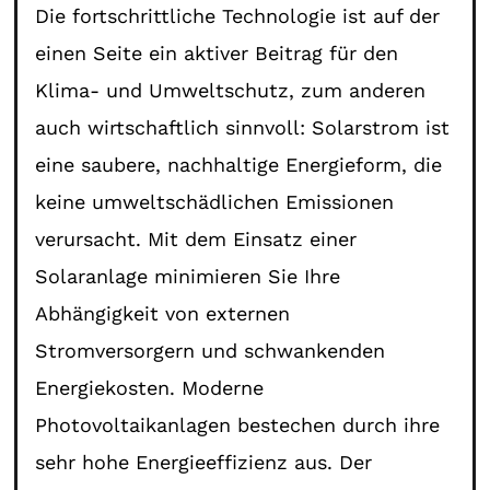
Die fortschrittliche Technologie ist auf der
einen Seite ein aktiver Beitrag für den
Klima- und Umweltschutz, zum anderen
auch wirtschaftlich sinnvoll: Solarstrom ist
eine saubere, nachhaltige Energieform, die
keine umweltschädlichen Emissionen
verursacht. Mit dem Einsatz einer
Solaranlage minimieren Sie Ihre
Abhängigkeit von externen
Stromversorgern und schwankenden
Energiekosten. Moderne
Photovoltaikanlagen bestechen durch ihre
sehr hohe Energieeffizienz aus. Der