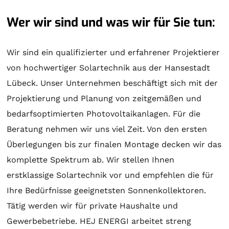
Wer wir sind und was wir für Sie tun:
Wir sind ein qualifizierter und erfahrener Projektierer
von hochwertiger
Solartechnik
aus der Hansestadt
Lübeck. Unser Unternehmen beschäftigt sich mit der
Projektierung
und
Planung
von zeitgemäßen und
bedarfsoptimierten Photovoltaikanlagen. Für die
Beratung
nehmen wir uns viel Zeit. Von den ersten
Überlegungen bis zur finalen
Montage
decken wir das
komplette Spektrum ab. Wir stellen Ihnen
erstklassige
Solartechnik
vor und empfehlen die für
Ihre Bedürfnisse geeignetsten
Sonnenkollektoren
.
Tätig werden wir für private Haushalte und
Gewerbebetriebe. HEJ ENERGI arbeitet streng