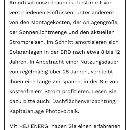
Amortisationszeitraum ist bestimmt von
verschiedenen Einflüssen, unter anderem
von den Montagekosten, der Anlagengröße,
der Sonnenlichtmenge und den aktuellen
Strompreisen. Im Schnitt amortisieren sich
Solaranlagen in der BRD nach etwa 8 bis 12
Jahren. In Anbetracht einer Nutzungsdauer
von regelmäßig über 25 Jahren, verbleibt
Ihnen eine lange Zeitspanne, in der Sie von
kostenfreiem Strom profitieren. Lesen Sie
dazu bitte auch:
Dachflächenverpachtung
,
Kapitalanlage Photovoltaik
.
Mit HEJ ENERGI haben Sie einen erfahrenen