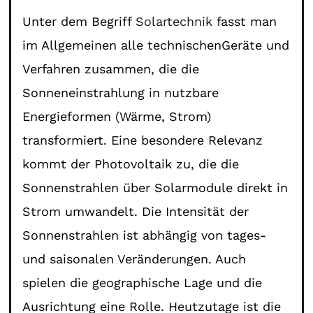
Unter dem Begriff
Solartechnik
fasst man
im Allgemeinen alle technischenGeräte und
Verfahren zusammen, die die
Sonneneinstrahlung in nutzbare
Energieformen (Wärme, Strom)
transformiert. Eine besondere Relevanz
kommt der Photovoltaik zu, die die
Sonnenstrahlen über Solarmodule direkt in
Strom umwandelt. Die Intensität der
Sonnenstrahlen ist abhängig von tages-
und saisonalen Veränderungen. Auch
spielen die geographische Lage und die
Ausrichtung eine Rolle. Heutzutage ist die