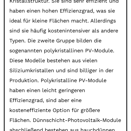
Kristallstruktur. Sie sind sehr effizient und
haben einen hohen Effizienzgrad, was sie
ideal für kleine Flächen macht. Allerdings
sind sie häufig kostenintensiver als andere
Typen. Die zweite Gruppe bilden die
sogenannten polykristallinen PV-Module.
Diese Modelle bestehen aus vielen
Siliziumkristallen und sind billiger in der
Produktion. Polykristalline PV-Module
haben einen leicht geringeren
Effizienzgrad, sind aber eine
kosteneffiziente Option für größere
Flächen. Dünnschicht-Photovoltaik-Module
abschließend bestehen aus hauchdünnen