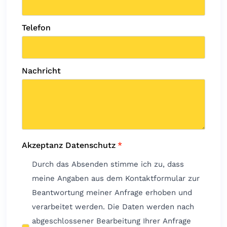
Telefon
Nachricht
Akzeptanz Datenschutz
*
Durch das Absenden stimme ich zu, dass
meine Angaben aus dem Kontaktformular zur
Beantwortung meiner Anfrage erhoben und
verarbeitet werden. Die Daten werden nach
abgeschlossener Bearbeitung Ihrer Anfrage