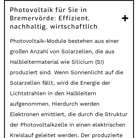
Photovoltaik für Sie in
Bremervörde: Effizient,
nachhaltig, wirtschaftlich
Photovoltaik-Module bestehen aus einer
großen Anzahl von Solarzellen, die aus
Halbleitermaterial wie Silicium (SI)
produziert sind. Wenn Sonnenlicht auf die
Solarzellen fällt, wird die Energie der
Lichtstrahlen in den Halbleitern
aufgenommen. Hierdurch werden
Elektronen emittiert, die durch die Struktur
der Photovoltaikzelle in einen elektrischen
Kreislauf geleitet werden. Der produzierte