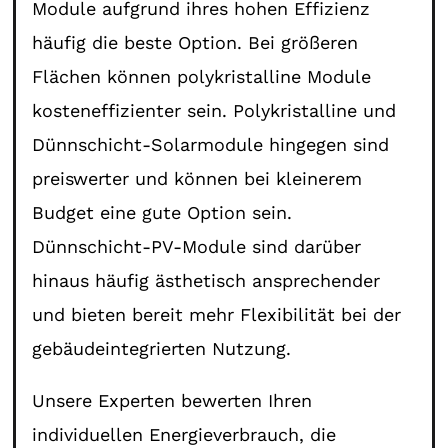
Module aufgrund ihres hohen Effizienz
häufig die beste Option. Bei größeren
Flächen können polykristalline Module
kosteneffizienter sein. Polykristalline und
Dünnschicht-Solarmodule hingegen sind
preiswerter und können bei kleinerem
Budget eine gute Option sein.
Dünnschicht-PV-Module sind darüber
hinaus häufig ästhetisch ansprechender
und bieten bereit mehr Flexibilität bei der
gebäudeintegrierten Nutzung.
Unsere Experten bewerten Ihren
individuellen Energieverbrauch, die