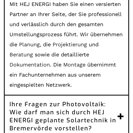
Mit HEJ ENERGI haben Sie einen versierten
Partner an Ihrer Seite, der Sie professionell
und verlässlich durch den gesamten
Umstellungsprozess führt. Wir übernehmen
die
Planung
, die
Projektierung
und
Beratung
sowie die detaillierte
Dokumentation
. Die
Montage
übernimmt
ein Fachunternehmen aus unserem
eingespielten Netzwerk.
Ihre Fragen zur Photovoltaik:
Wie darf man sich durch HEJ
ENERGI geplante Solartechnik in
Bremervörde vorstellen?