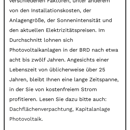
verschiedenen Faktoren, unter anderem
von den Installationskosten, der
Anlagengröße, der Sonnenintensität und
den aktuellen Elektrizitätspreisen. Im
Durchschnitt lohnen sich
Photovoltaikanlagen in der BRD nach etwa
acht bis zwölf Jahren. Angesichts einer
Lebenszeit von üblicherweise über 25
Jahren, bleibt Ihnen eine lange Zeitspanne,
in der Sie von kostenfreiem Strom
profitieren. Lesen Sie dazu bitte auch:
Dachflächenverpachtung
,
Kapitalanlage
Photovoltaik
.