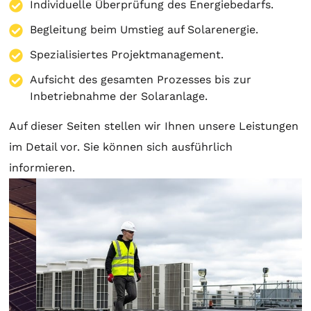
Individuelle Überprüfung des Energiebedarfs.
Begleitung beim Umstieg auf Solarenergie.
Spezialisiertes Projektmanagement.
Aufsicht des gesamten Prozesses bis zur
Inbetriebnahme der Solaranlage.
Auf dieser Seiten stellen wir Ihnen unsere Leistungen
im Detail vor. Sie können sich ausführlich
informieren.