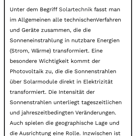
Unter dem Begriff
Solartechnik
fasst man
im Allgemeinen alle technischenVerfahren
und Geräte zusammen, die die
Sonneneinstrahlung in nutzbare Energien
(Strom, Wärme) transformiert. Eine
besondere Wichtigkeit kommt der
Photovoltaik zu, die die Sonnenstrahlen
über Solarmodule direkt in Elektrizität
transformiert. Die Intensität der
Sonnenstrahlen unterliegt tageszeitlichen
und jahreszeitbedingten Veränderungen.
Auch spielen die geographische Lage und
die Ausrichtung eine Rolle. Inzwischen ist