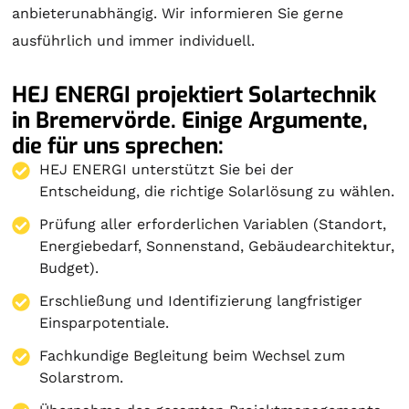
anbieterunabhängig. Wir informieren Sie gerne
ausführlich und immer individuell.
HEJ ENERGI projektiert Solartechnik
in Bremervörde. Einige Argumente,
die für uns sprechen:
HEJ ENERGI unterstützt Sie bei der
Entscheidung, die richtige Solarlösung zu wählen.
Prüfung aller erforderlichen Variablen (Standort,
Energiebedarf, Sonnenstand, Gebäudearchitektur,
Budget).
Erschließung und Identifizierung langfristiger
Einsparpotentiale.
Fachkundige Begleitung beim Wechsel zum
Solarstrom.