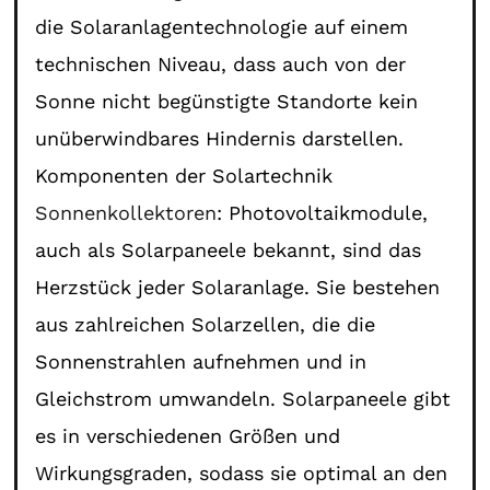
die Solaranlagentechnologie auf einem
technischen Niveau, dass auch von der
Sonne nicht begünstigte Standorte kein
unüberwindbares Hindernis darstellen.
Komponenten der Solartechnik
Sonnenkollektoren
: Photovoltaikmodule,
auch als Solarpaneele bekannt, sind das
Herzstück jeder Solaranlage. Sie bestehen
aus zahlreichen Solarzellen, die die
Sonnenstrahlen aufnehmen und in
Gleichstrom umwandeln. Solarpaneele gibt
es in verschiedenen Größen und
Wirkungsgraden, sodass sie optimal an den