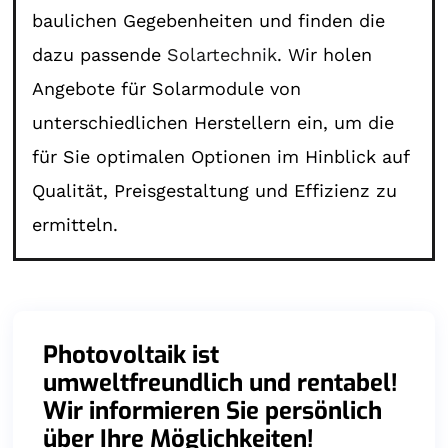
baulichen Gegebenheiten und finden die
dazu passende
Solartechnik
. Wir holen
Angebote für Solarmodule von
unterschiedlichen Herstellern ein, um die
für Sie optimalen Optionen im Hinblick auf
Qualität, Preisgestaltung und Effizienz zu
ermitteln.
Photovoltaik ist
umweltfreundlich und rentabel!
Wir informieren Sie persönlich
über Ihre Möglichkeiten!