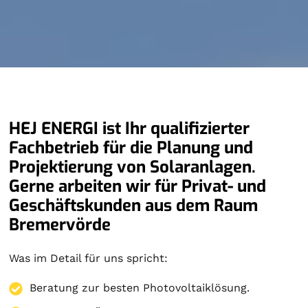
HEJ ENERGI ist Ihr qualifizierter
Fachbetrieb für die Planung und
Projektierung von Solaranlagen.
Gerne arbeiten wir für Privat- und
Geschäftskunden aus dem Raum
Bremervörde
Was im Detail für uns spricht:
Beratung zur besten Photovoltaiklösung.