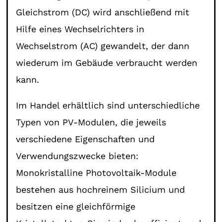
Gleichstrom (DC) wird anschließend mit
Hilfe eines Wechselrichters in
Wechselstrom (AC) gewandelt, der dann
wiederum im Gebäude verbraucht werden
kann.
Im Handel erhältlich sind unterschiedliche
Typen von PV-Modulen, die jeweils
verschiedene Eigenschaften und
Verwendungszwecke bieten:
Monokristalline Photovoltaik-Module
bestehen aus hochreinem Silicium und
besitzen eine gleichförmige