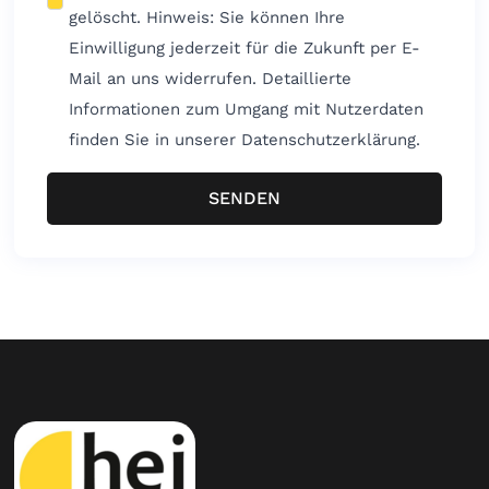
gelöscht. Hinweis: Sie können Ihre
Einwilligung jederzeit für die Zukunft per E-
Mail an uns widerrufen. Detaillierte
Informationen zum Umgang mit Nutzerdaten
finden Sie in unserer Datenschutzerklärung.
SENDEN