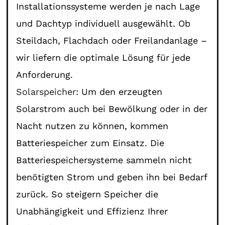
Installationssysteme werden je nach Lage
und Dachtyp individuell ausgewählt. Ob
Steildach, Flachdach oder Freilandanlage –
wir liefern die optimale Lösung für jede
Anforderung.
Solarspeicher
: Um den erzeugten
Solarstrom auch bei Bewölkung oder in der
Nacht nutzen zu können, kommen
Batteriespeicher zum Einsatz. Die
Batteriespeichersysteme sammeln nicht
benötigten Strom und geben ihn bei Bedarf
zurück. So steigern Speicher die
Unabhängigkeit und Effizienz Ihrer