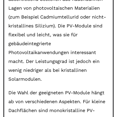
Lagen von photovoltaischen Materialien
(zum Beispiel Cadmiumtellurid oder nicht-
kristallines Silizium). Die PV-Module sind
flexibel und leicht, was sie für
gebäudeintegrierte
Photovoltaikanwendungen interessant
macht. Der Leistungsgrad ist jedoch ein
wenig niedriger als bei kristallinen
Solarmodulen.
Die Wahl der geeigneten PV-Module hängt
ab von verschiedenen Aspekten. Für kleine
Dachflächen sind monokristalline PV-