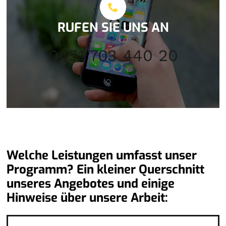
RUFEN SIE UNS AN
0451 703 440 20
Welche Leistungen umfasst unser
Programm? Ein kleiner Querschnitt
unseres Angebotes und einige
Hinweise über unsere Arbeit: