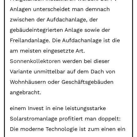
Anlagen unterscheidet man demnach
zwischen der Aufdachanlage, der
gebäudeintegrierten Anlage sowie der
Freilandanlage. Die Aufdachanlage ist die
am meisten eingesetzte Art.
Sonnenkollektoren
werden bei dieser
Variante unmittelbar auf dem Dach von
Wohnhäusern oder Geschäftsgebäuden
angebracht.
einem Invest in eine leistungsstarke
Solarstromanlage profitiert man doppelt:
Die moderne Technologie ist zum einen ein