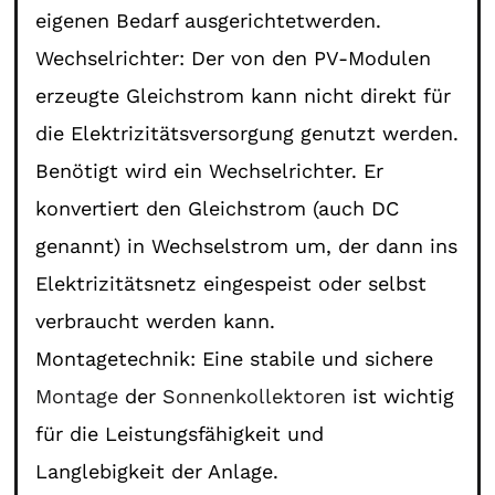
eigenen Bedarf ausgerichtetwerden.
Wechselrichter: Der von den PV-Modulen
erzeugte Gleichstrom kann nicht direkt für
die Elektrizitätsversorgung genutzt werden.
Benötigt wird ein Wechselrichter. Er
konvertiert den Gleichstrom (auch DC
genannt) in Wechselstrom um, der dann ins
Elektrizitätsnetz eingespeist oder selbst
verbraucht werden kann.
Montagetechnik: Eine stabile und sichere
Montage
der
Sonnenkollektoren
ist wichtig
für die Leistungsfähigkeit und
Langlebigkeit der Anlage.