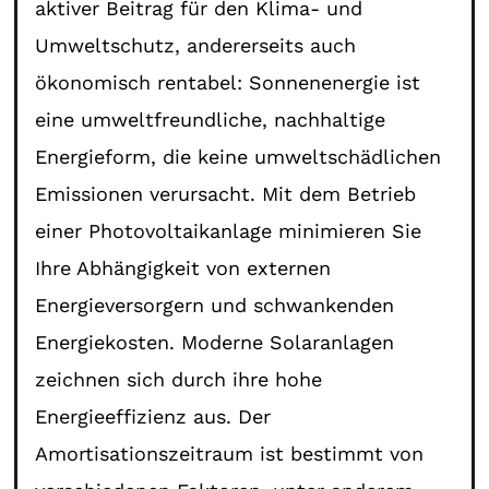
aktiver Beitrag für den Klima- und
Umweltschutz, andererseits auch
ökonomisch rentabel: Sonnenenergie ist
eine umweltfreundliche, nachhaltige
Energieform, die keine umweltschädlichen
Emissionen verursacht. Mit dem Betrieb
einer Photovoltaikanlage minimieren Sie
Ihre Abhängigkeit von externen
Energieversorgern und schwankenden
Energiekosten. Moderne Solaranlagen
zeichnen sich durch ihre hohe
Energieeffizienz aus. Der
Amortisationszeitraum ist bestimmt von