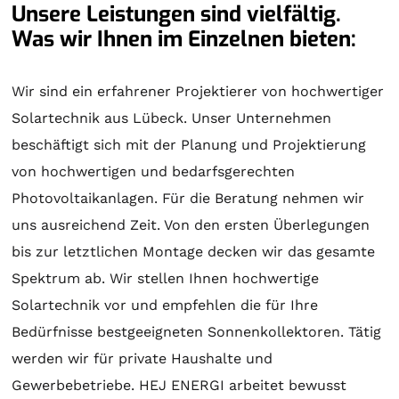
Unsere Leistungen sind vielfältig.
Was wir Ihnen im Einzelnen bieten:
Wir sind ein erfahrener Projektierer von hochwertiger
Solartechnik
aus Lübeck. Unser Unternehmen
beschäftigt sich mit der
Planung
und
Projektierung
von hochwertigen und bedarfsgerechten
Photovoltaikanlagen. Für die
Beratung
nehmen wir
uns ausreichend Zeit. Von den ersten Überlegungen
bis zur letztlichen
Montage
decken wir das gesamte
Spektrum ab. Wir stellen Ihnen hochwertige
Solartechnik
vor und empfehlen die für Ihre
Bedürfnisse bestgeeigneten
Sonnenkollektoren
. Tätig
werden wir für private Haushalte und
Gewerbebetriebe. HEJ ENERGI arbeitet bewusst