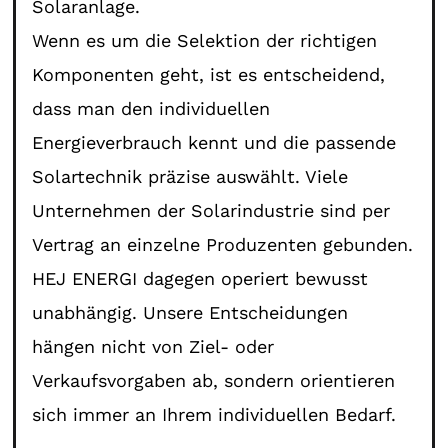
Solaranlage.
Wenn es um die Selektion der richtigen
Komponenten geht, ist es entscheidend,
dass man den individuellen
Energieverbrauch kennt und die passende
Solartechnik präzise auswählt. Viele
Unternehmen der Solarindustrie sind per
Vertrag an einzelne Produzenten gebunden.
HEJ ENERGI dagegen operiert bewusst
unabhängig. Unsere Entscheidungen
hängen nicht von Ziel- oder
Verkaufsvorgaben ab, sondern orientieren
sich immer an Ihrem individuellen Bedarf.