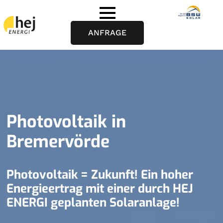
ANFRAGE
Photovoltaik in
Bremervörde
Photovoltaik = Zukunft! Ein hoher
Energieertrag mit einer durch HEJ
ENERGI geplanten Solaranlage!