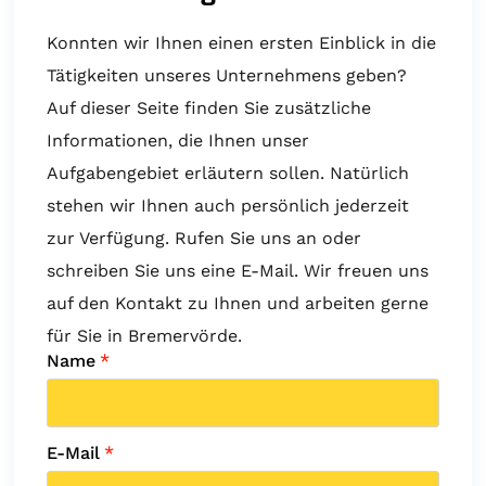
Konnten wir Ihnen einen ersten Einblick in die
Tätigkeiten unseres Unternehmens geben?
Auf dieser Seite finden Sie zusätzliche
Informationen, die Ihnen unser
Aufgabengebiet erläutern sollen. Natürlich
stehen wir Ihnen auch persönlich jederzeit
zur Verfügung. Rufen Sie uns an oder
schreiben Sie uns eine E-Mail. Wir freuen uns
auf den Kontakt zu Ihnen und arbeiten gerne
für Sie in Bremervörde.
Name
*
E-Mail
*