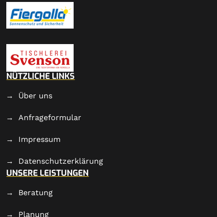
NÜTZLICHE LINKS
Über uns
Anfrageformular
Impressum
Datenschutzerklärung
UNSERE LEISTUNGEN
Beratung
Planung