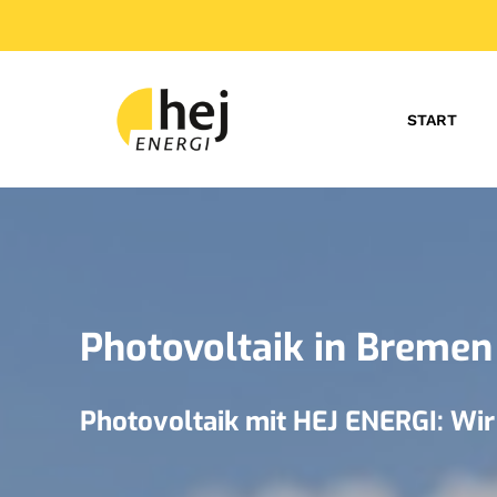
START
Photovoltaik in Bremen
Photovoltaik mit HEJ ENERGI: Wir