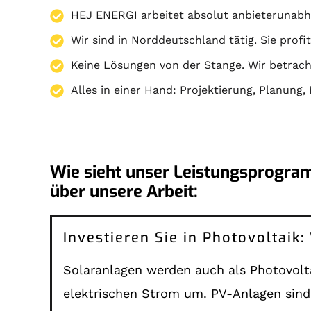
HEJ ENERGI arbeitet absolut anbieterunabh
Wir sind in Norddeutschland tätig. Sie prof
Keine Lösungen von der Stange. Wir betracht
Alles in einer Hand:
Projektierung
,
Planung
,
Wie sieht unser Leistungsprogram
über unsere Arbeit:
Investieren Sie in Photovoltai
Solaranlagen werden auch als Photovolta
elektrischen Strom um. PV-Anlagen sind 