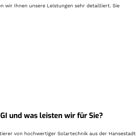
 wir Ihnen unsere Leistungen sehr detailliert. Sie
GI und was leisten wir für Sie?
ektierer von hochwertiger
Solartechnik
aus der Hansestadt 