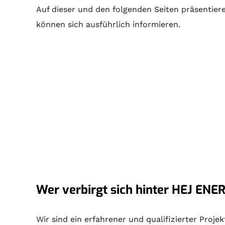
Auf dieser und den folgenden Seiten präsentieren
können sich ausführlich informieren.
Wer verbirgt sich hinter HEJ ENER
Wir sind ein erfahrener und qualifizierter Proj