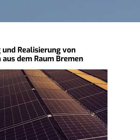
ng und Realisierung von
den aus dem Raum Bremen