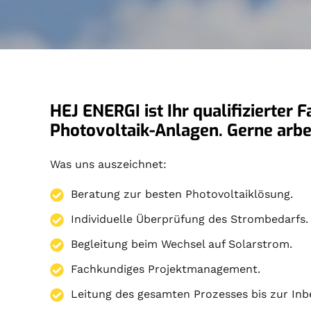
HEJ ENERGI ist Ihr qualifizierter 
Photovoltaik-Anlagen. Gerne arb
Was uns auszeichnet:
Beratung zur besten Photovoltaiklösung.
Individuelle Überprüfung des Strombedarfs.
Begleitung beim Wechsel auf Solarstrom.
Fachkundiges Projektmanagement.
Leitung des gesamten Prozesses bis zur Inb