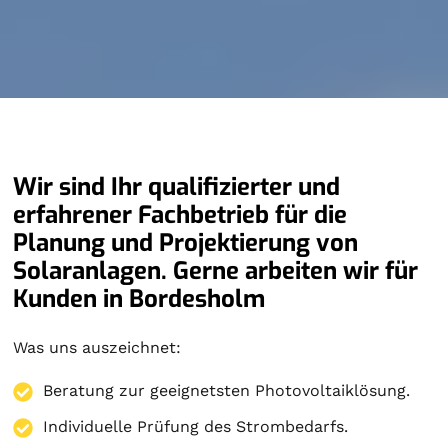
Wir sind Ihr qualifizierter und
erfahrener Fachbetrieb für die
Planung und Projektierung von
Solaranlagen. Gerne arbeiten wir für
Kunden in Bordesholm
Was uns auszeichnet:
Beratung zur geeignetsten Photovoltaiklösung.
Individuelle Prüfung des Strombedarfs.