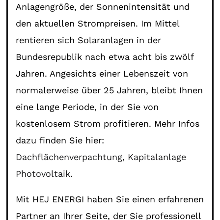
Anlagengröße, der Sonnenintensität und
den aktuellen Strompreisen. Im Mittel
rentieren sich Solaranlagen in der
Bundesrepublik nach etwa acht bis zwölf
Jahren. Angesichts einer Lebenszeit von
normalerweise über 25 Jahren, bleibt Ihnen
eine lange Periode, in der Sie von
kostenlosem Strom profitieren. Mehr Infos
dazu finden Sie hier:
Dachflächenverpachtung
,
Kapitalanlage
Photovoltaik
.
Mit HEJ ENERGI haben Sie einen erfahrenen
Partner an Ihrer Seite, der Sie professionell