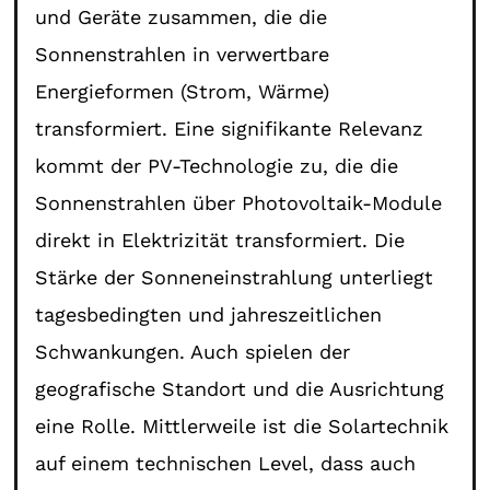
und Geräte zusammen, die die
Sonnenstrahlen in verwertbare
Energieformen (Strom, Wärme)
transformiert. Eine signifikante Relevanz
kommt der PV-Technologie zu, die die
Sonnenstrahlen über Photovoltaik-Module
direkt in Elektrizität transformiert. Die
Stärke der Sonneneinstrahlung unterliegt
tagesbedingten und jahreszeitlichen
Schwankungen. Auch spielen der
geografische Standort und die Ausrichtung
eine Rolle. Mittlerweile ist die Solartechnik
auf einem technischen Level, dass auch