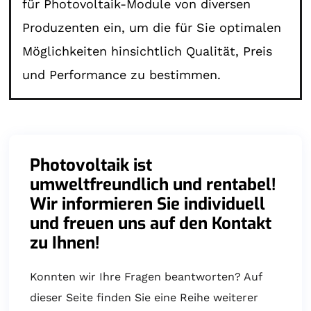
für Photovoltaik-Module von diversen
Produzenten ein, um die für Sie optimalen
Möglichkeiten hinsichtlich Qualität, Preis
und Performance zu bestimmen.
Photovoltaik ist
umweltfreundlich und rentabel!
Wir informieren Sie individuell
und freuen uns auf den Kontakt
zu Ihnen!
Konnten wir Ihre Fragen beantworten? Auf
dieser Seite finden Sie eine Reihe weiterer