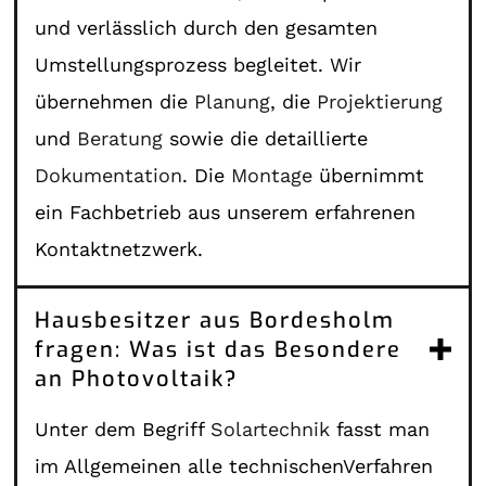
und verlässlich durch den gesamten
Umstellungsprozess begleitet. Wir
übernehmen die
Planung
, die
Projektierung
und
Beratung
sowie die detaillierte
Dokumentation
. Die
Montage
übernimmt
ein Fachbetrieb aus unserem erfahrenen
Kontaktnetzwerk.
Hausbesitzer aus Bordesholm
fragen: Was ist das Besondere
an Photovoltaik?
Unter dem Begriff
Solartechnik
fasst man
im Allgemeinen alle technischenVerfahren