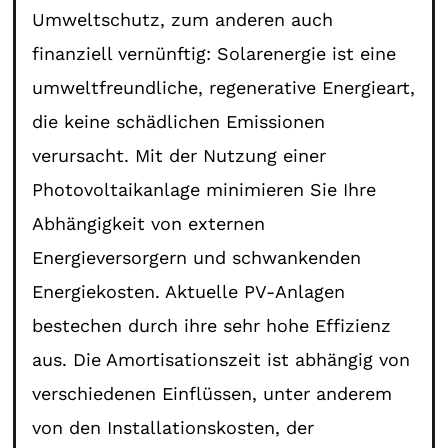
Umweltschutz, zum anderen auch
finanziell vernünftig: Solarenergie ist eine
umweltfreundliche, regenerative Energieart,
die keine schädlichen Emissionen
verursacht. Mit der Nutzung einer
Photovoltaikanlage minimieren Sie Ihre
Abhängigkeit von externen
Energieversorgern und schwankenden
Energiekosten. Aktuelle PV-Anlagen
bestechen durch ihre sehr hohe Effizienz
aus. Die Amortisationszeit ist abhängig von
verschiedenen Einflüssen, unter anderem
von den Installationskosten, der