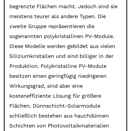
begrenzte Flächen macht. Jedoch sind sie
meistens teurer als andere Typen. Die
zweite Gruppe repräsentieren die
sogenannten polykristallinen PV-Module.
Diese Modelle werden gebildet aus vielen
Siliziumkristallen und sind billiger in der
Produktion. Polykristalline PV-Module
besitzen einen geringfügig niedrigeren
Wirkungsgrad, sind aber eine
kosteneffiziente Lösung für größere
Flächen. Dünnschicht-Solarmodule
schließlich bestehen aus hauchdünnen
Schichten von Photovoltaikmaterialien