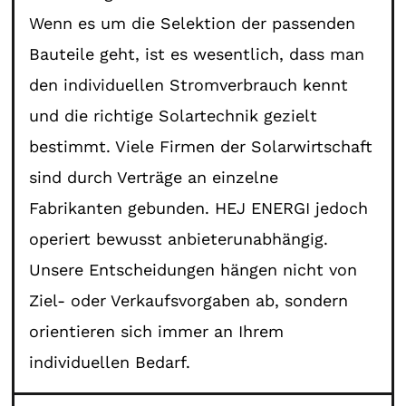
Wenn es um die Selektion der passenden
Bauteile geht, ist es wesentlich, dass man
den individuellen Stromverbrauch kennt
und die richtige Solartechnik gezielt
bestimmt. Viele Firmen der Solarwirtschaft
sind durch Verträge an einzelne
Fabrikanten gebunden. HEJ ENERGI jedoch
operiert bewusst anbieterunabhängig.
Unsere Entscheidungen hängen nicht von
Ziel- oder Verkaufsvorgaben ab, sondern
orientieren sich immer an Ihrem
individuellen Bedarf.