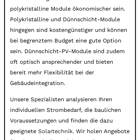
polykristalline Module ökonomischer sein.
Polykristalline und Dünnschicht-Module
hingegen sind kostengünstiger und können
bei begrenztem Budget eine gute Option
sein. Dünnschicht-PV-Module sind zudem
oft optisch ansprechender und bieten
bereit mehr Flexibilität bei der
Gebäudeintegration.
Unsere Spezialisten analysieren Ihren
individuellen Strombedarf, die baulichen
Voraussetzungen und finden die dazu
geeignete
Solartechnik
. Wir holen Angebote