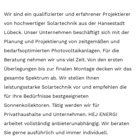
Wir sind ein qualifizierter und erfahrener Projektierer
von hochwertiger
Solartechnik
aus der Hansestadt
Lübeck. Unser Unternehmen beschäftigt sich mit der
Planung
und
Projektierung
von zeitgemäßen und
bedarfsoptimierten Photovoltaikanlagen. Für die
Beratung
nehmen wir uns viel Zeit. Von den ersten
Überlegungen bis zur finalen
Montage
decken wir das
gesamte Spektrum ab. Wir stellen Ihnen
leistungsstarke
Solartechnik
vor und empfehlen die
für Ihre Bedürfnisse bestgeeigneten
Sonnenkollektoren
. Tätig werden wir für
Privathaushalte und Unternehmen. HEJ ENERGI
arbeitet vollständig anbieterunabhängig. Wir beraten
Sie gerne ausführlich und immer individuell.