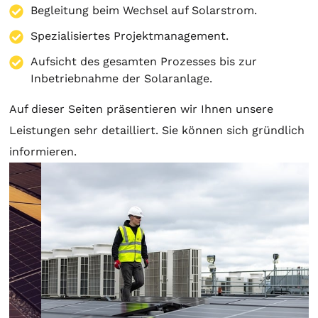
Begleitung beim Wechsel auf Solarstrom.
Spezialisiertes Projektmanagement.
Aufsicht des gesamten Prozesses bis zur
Inbetriebnahme der Solaranlage.
Auf dieser Seiten präsentieren wir Ihnen unsere
Leistungen sehr detailliert. Sie können sich gründlich
informieren.