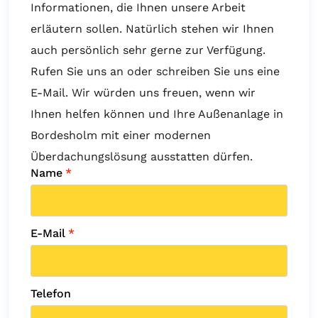
Informationen, die Ihnen unsere Arbeit
erläutern sollen. Natürlich stehen wir Ihnen
auch persönlich sehr gerne zur Verfügung.
Rufen Sie uns an oder schreiben Sie uns eine
E-Mail. Wir würden uns freuen, wenn wir
Ihnen helfen können und Ihre Außenanlage in
Bordesholm mit einer modernen
Überdachungslösung ausstatten dürfen.
Name
*
E-Mail
*
Telefon