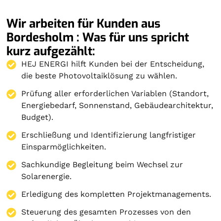
Wir arbeiten für Kunden aus
Bordesholm : Was für uns spricht
kurz aufgezählt:
HEJ ENERGI hilft Kunden bei der Entscheidung,
die beste Photovoltaiklösung zu wählen.
Prüfung aller erforderlichen Variablen (Standort,
Energiebedarf, Sonnenstand, Gebäudearchitektur,
Budget).
Erschließung und Identifizierung langfristiger
Einsparmöglichkeiten.
Sachkundige Begleitung beim Wechsel zur
Solarenergie.
Erledigung des kompletten Projektmanagements.
Steuerung des gesamten Prozesses von den