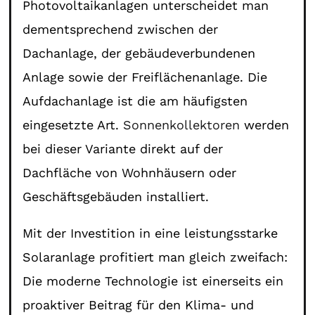
Photovoltaikanlagen unterscheidet man
dementsprechend zwischen der
Dachanlage, der gebäudeverbundenen
Anlage sowie der Freiflächenanlage. Die
Aufdachanlage ist die am häufigsten
eingesetzte Art.
Sonnenkollektoren
werden
bei dieser Variante direkt auf der
Dachfläche von Wohnhäusern oder
Geschäftsgebäuden installiert.
Mit der Investition in eine leistungsstarke
Solaranlage profitiert man gleich zweifach:
Die moderne Technologie ist einerseits ein
proaktiver Beitrag für den Klima- und