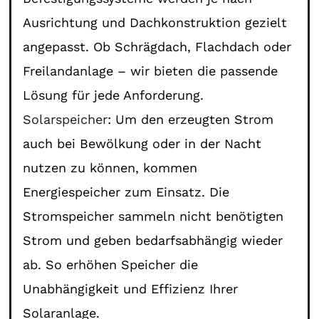
Ausrichtung und Dachkonstruktion gezielt
angepasst. Ob Schrägdach, Flachdach oder
Freilandanlage – wir bieten die passende
Lösung für jede Anforderung.
Solarspeicher
: Um den erzeugten Strom
auch bei Bewölkung oder in der Nacht
nutzen zu können, kommen
Energiespeicher zum Einsatz. Die
Stromspeicher sammeln nicht benötigten
Strom und geben bedarfsabhängig wieder
ab. So erhöhen Speicher die
Unabhängigkeit und Effizienz Ihrer
Solaranlage.