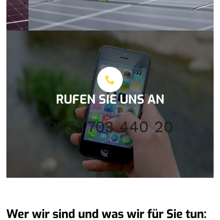
RUFEN SIE UNS AN
0451 703 440 20
Wer wir sind und was wir für Sie tun: