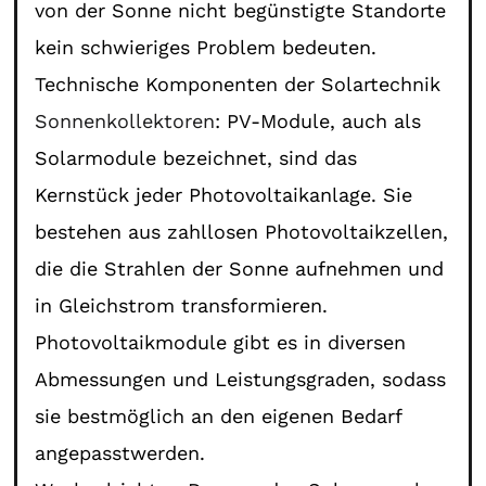
von der Sonne nicht begünstigte Standorte
kein schwieriges Problem bedeuten.
Technische Komponenten der Solartechnik
Sonnenkollektoren
: PV-Module, auch als
Solarmodule bezeichnet, sind das
Kernstück jeder Photovoltaikanlage. Sie
bestehen aus zahllosen Photovoltaikzellen,
die die Strahlen der Sonne aufnehmen und
in Gleichstrom transformieren.
Photovoltaikmodule gibt es in diversen
Abmessungen und Leistungsgraden, sodass
sie bestmöglich an den eigenen Bedarf
angepasstwerden.