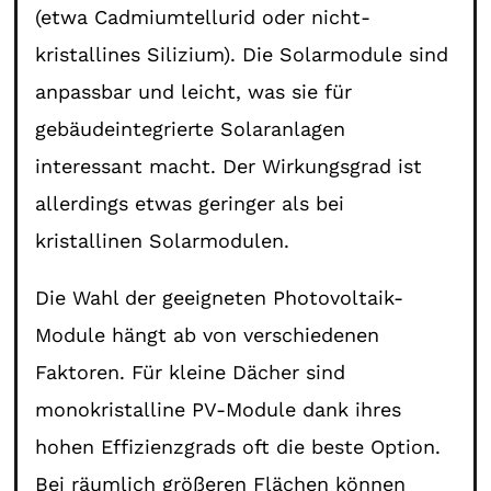
(etwa Cadmiumtellurid oder nicht-
kristallines Silizium). Die Solarmodule sind
anpassbar und leicht, was sie für
gebäudeintegrierte Solaranlagen
interessant macht. Der Wirkungsgrad ist
allerdings etwas geringer als bei
kristallinen Solarmodulen.
Die Wahl der geeigneten Photovoltaik-
Module hängt ab von verschiedenen
Faktoren. Für kleine Dächer sind
monokristalline PV-Module dank ihres
hohen Effizienzgrads oft die beste Option.
Bei räumlich größeren Flächen können