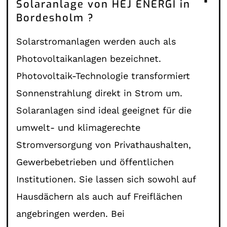
Solaranlage von HEJ ENERGI in
Bordesholm ?
Solarstromanlagen werden auch als
Photovoltaikanlagen bezeichnet.
Photovoltaik-Technologie transformiert
Sonnenstrahlung direkt in Strom um.
Solaranlagen sind ideal geeignet für die
umwelt- und klimagerechte
Stromversorgung von Privathaushalten,
Gewerbebetrieben und öffentlichen
Institutionen. Sie lassen sich sowohl auf
Hausdächern als auch auf Freiflächen
angebringen werden. Bei