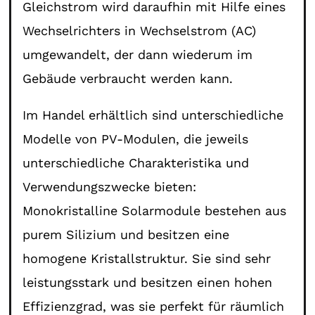
Gleichstrom wird daraufhin mit Hilfe eines
Wechselrichters in Wechselstrom (AC)
umgewandelt, der dann wiederum im
Gebäude verbraucht werden kann.
Im Handel erhältlich sind unterschiedliche
Modelle von PV-Modulen, die jeweils
unterschiedliche Charakteristika und
Verwendungszwecke bieten:
Monokristalline Solarmodule bestehen aus
purem Silizium und besitzen eine
homogene Kristallstruktur. Sie sind sehr
leistungsstark und besitzen einen hohen
Effizienzgrad, was sie perfekt für räumlich