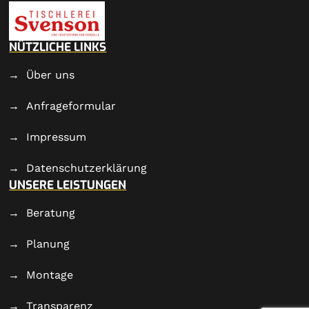
NÜTZLICHE LINKS
Über uns
Anfrageformular
Impressum
Datenschutzerklärung
UNSERE LEISTUNGEN
Beratung
Planung
Montage
Transparenz