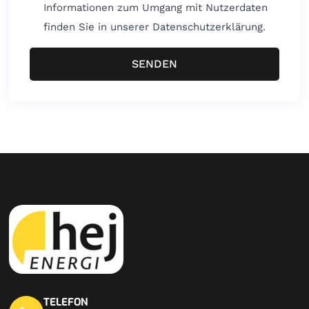
Informationen zum Umgang mit Nutzerdaten
finden Sie in unserer Datenschutzerklärung.
SENDEN
TELEFON