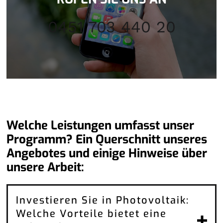
0451 703 440 20
Welche Leistungen umfasst unser
Programm? Ein Querschnitt unseres
Angebotes und einige Hinweise über
unsere Arbeit:
Investieren Sie in Photovoltaik:
Welche Vorteile bietet eine