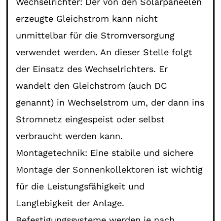
Wechselrichter: Der von den Solarpaneelen
erzeugte Gleichstrom kann nicht
unmittelbar für die Stromversorgung
verwendet werden. An dieser Stelle folgt
der Einsatz des Wechselrichters. Er
wandelt den Gleichstrom (auch DC
genannt) in Wechselstrom um, der dann ins
Stromnetz eingespeist oder selbst
verbraucht werden kann.
Montagetechnik: Eine stabile und sichere
Montage
der
Sonnenkollektoren
ist wichtig
für die Leistungsfähigkeit und
Langlebigkeit der Anlage.
Befestigungssysteme werden je nach