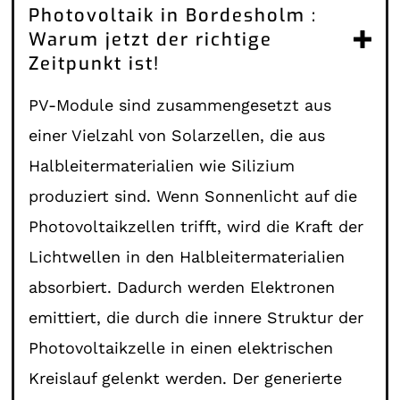
Photovoltaik in Bordesholm :
Warum jetzt der richtige
Zeitpunkt ist!
PV-Module sind zusammengesetzt aus
einer Vielzahl von Solarzellen, die aus
Halbleitermaterialien wie Silizium
produziert sind. Wenn Sonnenlicht auf die
Photovoltaikzellen trifft, wird die Kraft der
Lichtwellen in den Halbleitermaterialien
absorbiert. Dadurch werden Elektronen
emittiert, die durch die innere Struktur der
Photovoltaikzelle in einen elektrischen
Kreislauf gelenkt werden. Der generierte