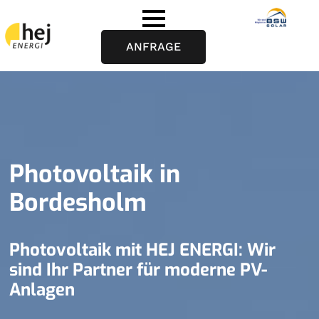
ANFRAGE
Photovoltaik in
Bordesholm
Photovoltaik mit HEJ ENERGI: Wir
sind Ihr Partner für moderne PV-
Anlagen