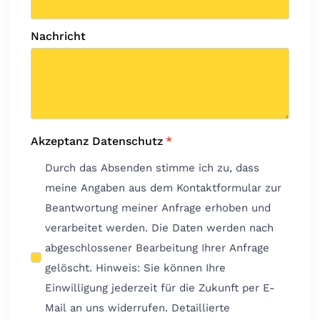
Nachricht
Akzeptanz Datenschutz
*
Durch das Absenden stimme ich zu, dass
meine Angaben aus dem Kontaktformular zur
Beantwortung meiner Anfrage erhoben und
verarbeitet werden. Die Daten werden nach
abgeschlossener Bearbeitung Ihrer Anfrage
gelöscht. Hinweis: Sie können Ihre
Einwilligung jederzeit für die Zukunft per E-
Mail an uns widerrufen. Detaillierte