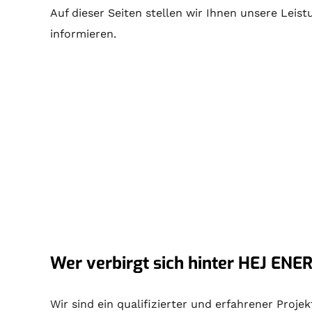
Auf dieser Seiten stellen wir Ihnen unsere Leist
informieren.
Wer verbirgt sich hinter HEJ ENER
Wir sind ein qualifizierter und erfahrener Proj