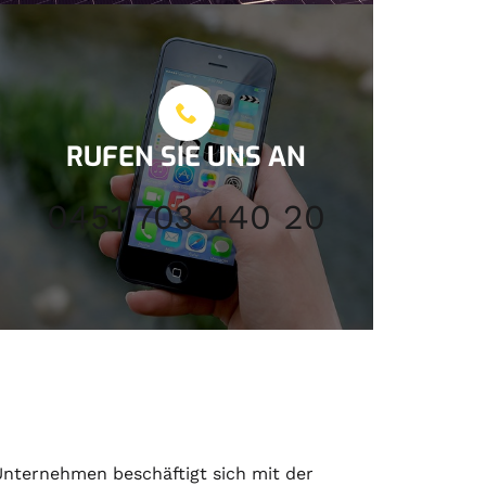
RUFEN SIE UNS AN
0451 703 440 20
nternehmen beschäftigt sich mit der