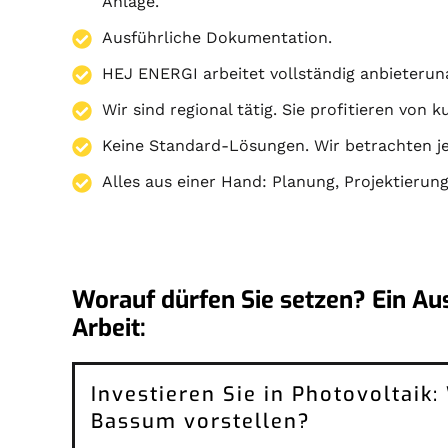
Anlage.
Ausführliche Dokumentation.
HEJ ENERGI arbeitet vollständig anbieterun
Wir sind regional tätig. Sie profitieren von 
Keine Standard-Lösungen. Wir betrachten je
Alles aus einer Hand:
Planung
,
Projektierun
Worauf dürfen Sie setzen? Ein Au
Arbeit:
Investieren Sie in Photovoltaik
Bassum vorstellen?