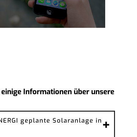
 einige Informationen über unsere
ENERGI geplante Solaranlage in