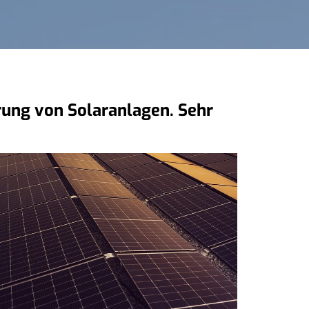
erung von Solaranlagen. Sehr