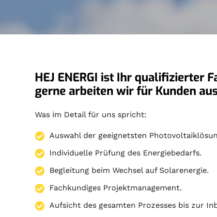
HEJ ENERGI ist Ihr qualifizierter
gerne arbeiten wir für Kunden 
Was im Detail für uns spricht:
Auswahl der geeignetsten Photovoltaiklösun
Individuelle Prüfung des Energiebedarfs.
Begleitung beim Wechsel auf Solarenergie.
Fachkundiges Projektmanagement.
Aufsicht des gesamten Prozesses bis zur I