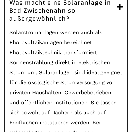
Was macht eine Solaranlage in
Bad Zwischenahn so
außergewöhnlich?
Solarstromanlagen werden auch als
Photovoltaikanlagen bezeichnet.
Photovoltaiktechnik transformiert
Sonnenstrahlung direkt in elektrischen
Strom um. Solaranlagen sind ideal geeignet
für die ökologische Stromversorgung von
privaten Haushalten, Gewerbebetrieben
und öffentlichen Institutionen. Sie lassen
sich sowohl auf Dächern als auch auf
Freiflächen installieren werden. Bei