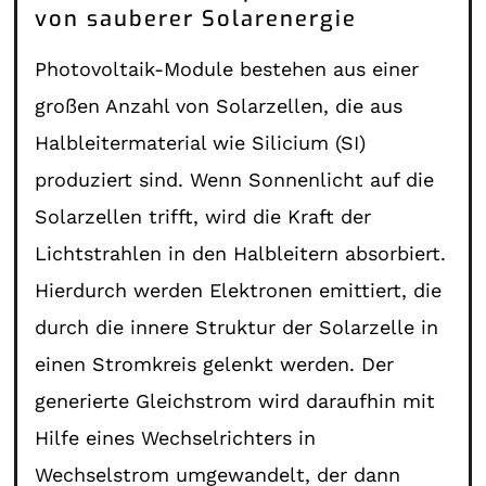
von sauberer Solarenergie
Photovoltaik-Module bestehen aus einer
großen Anzahl von Solarzellen, die aus
Halbleitermaterial wie Silicium (SI)
produziert sind. Wenn Sonnenlicht auf die
Solarzellen trifft, wird die Kraft der
Lichtstrahlen in den Halbleitern absorbiert.
Hierdurch werden Elektronen emittiert, die
durch die innere Struktur der Solarzelle in
einen Stromkreis gelenkt werden. Der
generierte Gleichstrom wird daraufhin mit
Hilfe eines Wechselrichters in
Wechselstrom umgewandelt, der dann