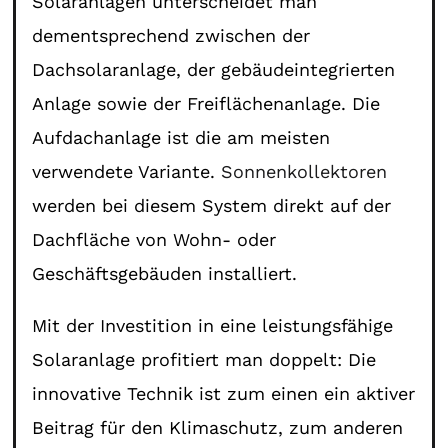
Solaranlagen unterscheidet man
dementsprechend zwischen der
Dachsolaranlage, der gebäudeintegrierten
Anlage sowie der Freiflächenanlage. Die
Aufdachanlage ist die am meisten
verwendete Variante.
Sonnenkollektoren
werden bei diesem System direkt auf der
Dachfläche von Wohn- oder
Geschäftsgebäuden installiert.
Mit der Investition in eine leistungsfähige
Solaranlage profitiert man doppelt: Die
innovative Technik ist zum einen ein aktiver
Beitrag für den Klimaschutz, zum anderen