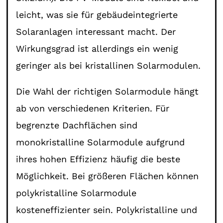
leicht, was sie für gebäudeintegrierte
Solaranlagen interessant macht. Der
Wirkungsgrad ist allerdings ein wenig
geringer als bei kristallinen Solarmodulen.
Die Wahl der richtigen Solarmodule hängt
ab von verschiedenen Kriterien. Für
begrenzte Dachflächen sind
monokristalline Solarmodule aufgrund
ihres hohen Effizienz häufig die beste
Möglichkeit. Bei größeren Flächen können
polykristalline Solarmodule
kosteneffizienter sein. Polykristalline und