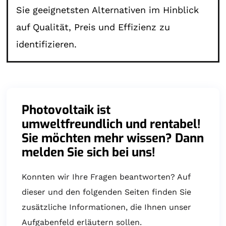
Sie geeignetsten Alternativen im Hinblick
auf Qualität, Preis und Effizienz zu
identifizieren.
Photovoltaik ist
umweltfreundlich und rentabel!
Sie möchten mehr wissen? Dann
melden Sie sich bei uns!
Konnten wir Ihre Fragen beantworten? Auf
dieser und den folgenden Seiten finden Sie
zusätzliche Informationen, die Ihnen unser
Aufgabenfeld erläutern sollen.