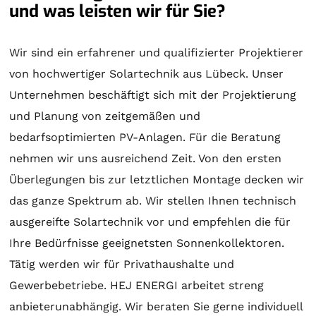
und was leisten wir für Sie?
Wir sind ein erfahrener und qualifizierter Projektierer
von hochwertiger
Solartechnik
aus Lübeck. Unser
Unternehmen beschäftigt sich mit der
Projektierung
und
Planung
von zeitgemäßen und
bedarfsoptimierten PV-Anlagen. Für die
Beratung
nehmen wir uns ausreichend Zeit. Von den ersten
Überlegungen bis zur letztlichen
Montage
decken wir
das ganze Spektrum ab. Wir stellen Ihnen technisch
ausgereifte
Solartechnik
vor und empfehlen die für
Ihre Bedürfnisse geeignetsten
Sonnenkollektoren
.
Tätig werden wir für Privathaushalte und
Gewerbebetriebe. HEJ ENERGI arbeitet streng
anbieterunabhängig. Wir beraten Sie gerne individuell