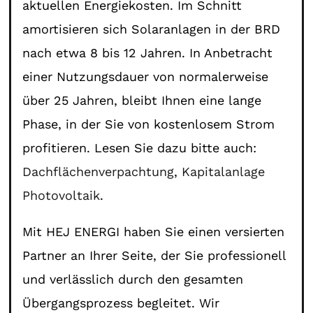
aktuellen Energiekosten. Im Schnitt
amortisieren sich Solaranlagen in der BRD
nach etwa 8 bis 12 Jahren. In Anbetracht
einer Nutzungsdauer von normalerweise
über 25 Jahren, bleibt Ihnen eine lange
Phase, in der Sie von kostenlosem Strom
profitieren. Lesen Sie dazu bitte auch:
Dachflächenverpachtung
,
Kapitalanlage
Photovoltaik
.
Mit HEJ ENERGI haben Sie einen versierten
Partner an Ihrer Seite, der Sie professionell
und verlässlich durch den gesamten
Übergangsprozess begleitet. Wir