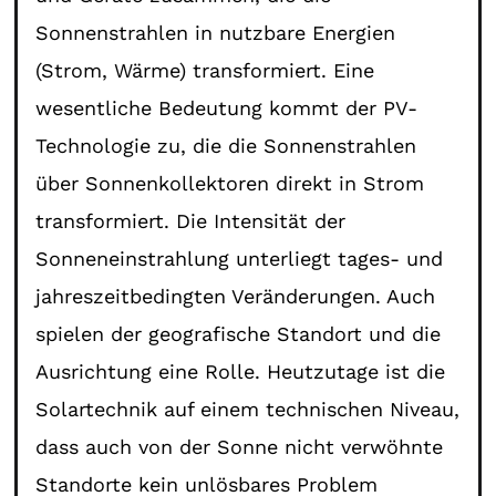
Sonnenstrahlen in nutzbare Energien
(Strom, Wärme) transformiert. Eine
wesentliche Bedeutung kommt der PV-
Technologie zu, die die Sonnenstrahlen
über Sonnenkollektoren direkt in Strom
transformiert. Die Intensität der
Sonneneinstrahlung unterliegt tages- und
jahreszeitbedingten Veränderungen. Auch
spielen der geografische Standort und die
Ausrichtung eine Rolle. Heutzutage ist die
Solartechnik auf einem technischen Niveau,
dass auch von der Sonne nicht verwöhnte
Standorte kein unlösbares Problem