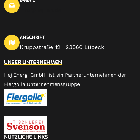
E-MAIL
info@hej-en.de
ANSCHRIFT
Kruppstraße 12 | 23560 Lübeck
UNSER UNTERNEHMEN
Hej Energi GmbH ist ein Partnerunternehmen der
Fiergolla Unternehmensgruppe
NÜTZLICHE LINKS