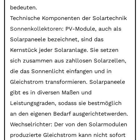
bedeuten.
Technische Komponenten der Solartechnik
Sonnenkollektoren
: PV-Module, auch als
Solarpaneele bezeichnet, sind das
Kernstück jeder Solaranlage. Sie setzen
sich zusammen aus zahllosen Solarzellen,
die das Sonnenlicht einfangen und in
Gleichstrom transformieren. Solarpaneele
gibt es in diversen Maßen und
Leistungsgraden, sodass sie bestmöglich
an den eigenen Bedarf ausgerichtetwerden.
Wechselrichter: Der von den Solarmodulen
produzierte Gleichstrom kann nicht sofort