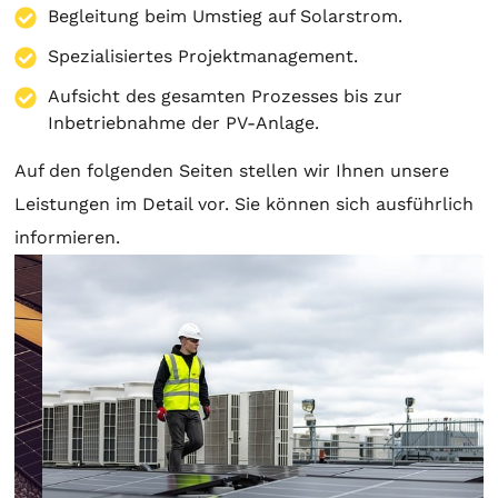
Begleitung beim Umstieg auf Solarstrom.
Spezialisiertes Projektmanagement.
Aufsicht des gesamten Prozesses bis zur
Inbetriebnahme der PV-Anlage.
Auf den folgenden Seiten stellen wir Ihnen unsere
Leistungen im Detail vor. Sie können sich ausführlich
informieren.