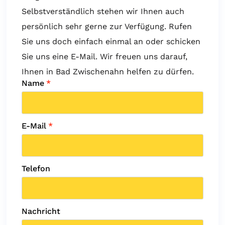
Selbstverständlich stehen wir Ihnen auch
persönlich sehr gerne zur Verfügung. Rufen
Sie uns doch einfach einmal an oder schicken
Sie uns eine E-Mail. Wir freuen uns darauf,
Ihnen in Bad Zwischenahn helfen zu dürfen.
Name
*
E-Mail
*
Telefon
Nachricht