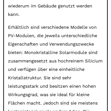
wiederum im Gebäude genutzt werden
kann.
Erhältlich sind verschiedene Modelle von
PV-Modulen, die jeweils unterschiedliche
Eigenschaften und Verwendungszwecke
bieten: Monokristalline Solarmodule sind
zusammengesetzt aus hochreinem Silicium
und verfügen über eine einheitliche
Kristallstruktur. Sie sind sehr
leistungsstark und besitzen einen hohen
Wirkungsgrad, was sie ideal für kleine
Flächen macht. Jedoch sind sie meistens