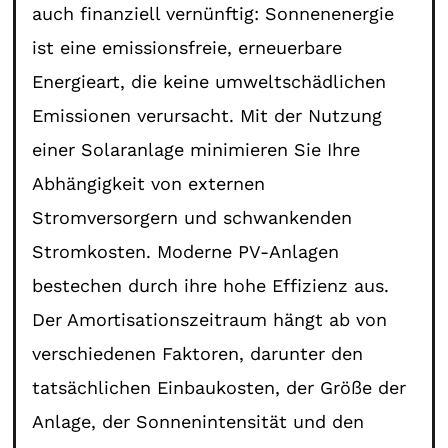
auch finanziell vernünftig: Sonnenenergie
ist eine emissionsfreie, erneuerbare
Energieart, die keine umweltschädlichen
Emissionen verursacht. Mit der Nutzung
einer Solaranlage minimieren Sie Ihre
Abhängigkeit von externen
Stromversorgern und schwankenden
Stromkosten. Moderne PV-Anlagen
bestechen durch ihre hohe Effizienz aus.
Der Amortisationszeitraum hängt ab von
verschiedenen Faktoren, darunter den
tatsächlichen Einbaukosten, der Größe der
Anlage, der Sonnenintensität und den