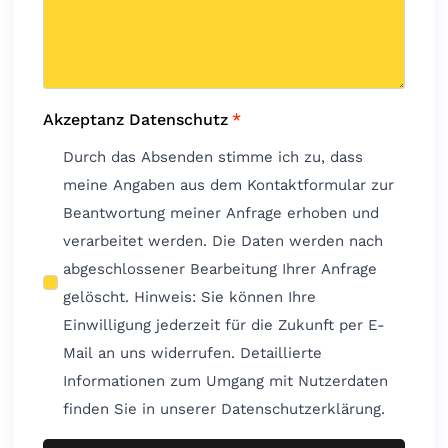
Akzeptanz Datenschutz
*
Durch das Absenden stimme ich zu, dass
meine Angaben aus dem Kontaktformular zur
Beantwortung meiner Anfrage erhoben und
verarbeitet werden. Die Daten werden nach
abgeschlossener Bearbeitung Ihrer Anfrage
gelöscht. Hinweis: Sie können Ihre
Einwilligung jederzeit für die Zukunft per E-
Mail an uns widerrufen. Detaillierte
Informationen zum Umgang mit Nutzerdaten
finden Sie in unserer Datenschutzerklärung.