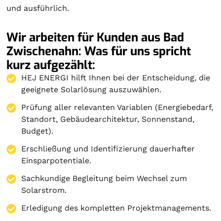
und ausführlich.
Wir arbeiten für Kunden aus Bad
Zwischenahn: Was für uns spricht
kurz aufgezählt:
HEJ ENERGI hilft Ihnen bei der Entscheidung, die
geeignete Solarlösung auszuwählen.
Prüfung aller relevanten Variablen (Energiebedarf,
Standort, Gebäudearchitektur, Sonnenstand,
Budget).
Erschließung und Identifizierung dauerhafter
Einsparpotentiale.
Sachkundige Begleitung beim Wechsel zum
Solarstrom.
Erledigung des kompletten Projektmanagements.