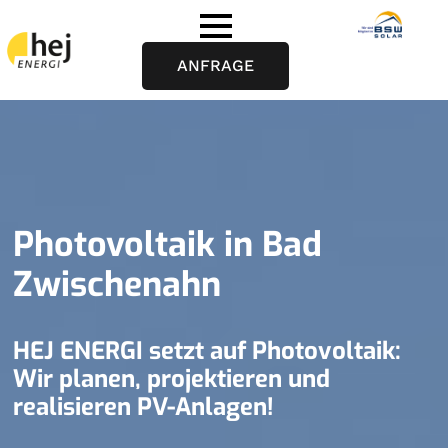
ANFRAGE
Photovoltaik in Bad
Zwischenahn
HEJ ENERGI setzt auf Photovoltaik:
Wir planen, projektieren und
realisieren PV-Anlagen!