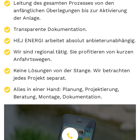
Leitung des gesamten Prozesses von den
anfänglichen Überlegungen bis zur Aktivierung
der Anlage.
Transparente Dokumentation.
HEJ ENERGI arbeitet absolut anbieterunabhängig.
Wir sind regional tätig. Sie profitieren von kurzen
Anfahrtswegen.
Keine Lösungen von der Stange. Wir betrachten
jedes Projekt separat.
Alles in einer Hand:
Planung
,
Projektierung
,
Beratung
,
Montage
,
Dokumentation
.