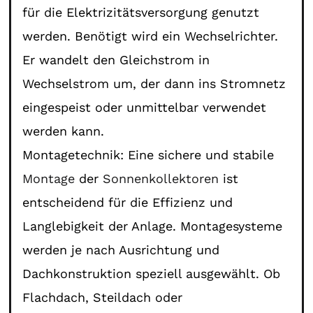
für die Elektrizitätsversorgung genutzt
werden. Benötigt wird ein Wechselrichter.
Er wandelt den Gleichstrom in
Wechselstrom um, der dann ins Stromnetz
eingespeist oder unmittelbar verwendet
werden kann.
Montagetechnik: Eine sichere und stabile
Montage
der
Sonnenkollektoren
ist
entscheidend für die Effizienz und
Langlebigkeit der Anlage. Montagesysteme
werden je nach Ausrichtung und
Dachkonstruktion speziell ausgewählt. Ob
Flachdach, Steildach oder