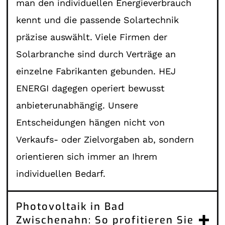
man den individuellen Energieverbrauch
kennt und die passende Solartechnik
präzise auswählt. Viele Firmen der
Solarbranche sind durch Verträge an
einzelne Fabrikanten gebunden. HEJ
ENERGI dagegen operiert bewusst
anbieterunabhängig. Unsere
Entscheidungen hängen nicht von
Verkaufs- oder Zielvorgaben ab, sondern
orientieren sich immer an Ihrem
individuellen Bedarf.
Photovoltaik in Bad
Zwischenahn: So profitieren Sie