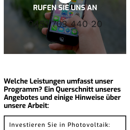
RUFEN SIE UNS AN
0451 703 440 20
Welche Leistungen umfasst unser
Programm? Ein Querschnitt unseres
Angebotes und einige Hinweise über
unsere Arbeit:
Investieren Sie in Photovoltaik: