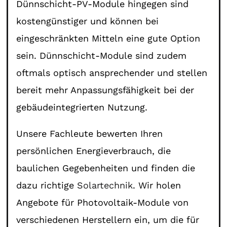
Dünnschicht-PV-Module hingegen sind
kostengünstiger und können bei
eingeschränkten Mitteln eine gute Option
sein. Dünnschicht-Module sind zudem
oftmals optisch ansprechender und stellen
bereit mehr Anpassungsfähigkeit bei der
gebäudeintegrierten Nutzung.
Unsere Fachleute bewerten Ihren
persönlichen Energieverbrauch, die
baulichen Gegebenheiten und finden die
dazu richtige
Solartechnik
. Wir holen
Angebote für Photovoltaik-Module von
verschiedenen Herstellern ein, um die für