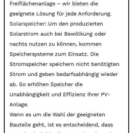
Freiflächenanlage – wir bieten die
geeignete Lösung für jede Anforderung.
Solarspeicher
: Um den produzierten
Solarstrom auch bei Bewölkung oder
nachts nutzen zu können, kommen
Speichersysteme zum Einsatz. Die
Stromspeicher speichern nicht benötigten
Strom und geben bedarfsabhängig wieder
ab. So erhöhen Speicher die
Unabhängigkeit und Effizienz Ihrer PV-
Anlage.
Wenn es um die Wahl der geeigneten
Bauteile geht, ist es entscheidend, dass