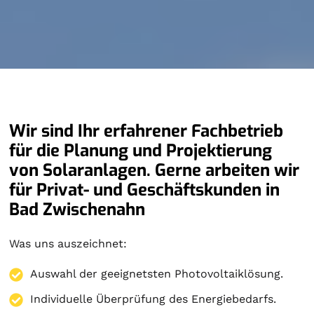
Wir sind Ihr erfahrener Fachbetrieb
für die Planung und Projektierung
von Solaranlagen. Gerne arbeiten wir
für Privat- und Geschäftskunden in
Bad Zwischenahn
Was uns auszeichnet:
Auswahl der geeignetsten Photovoltaiklösung.
Individuelle Überprüfung des Energiebedarfs.